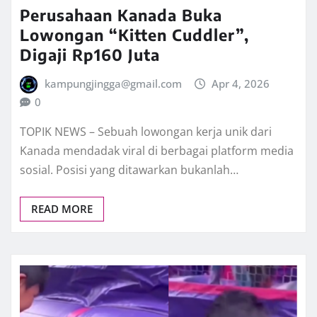
Perusahaan Kanada Buka
Lowongan “Kitten Cuddler”,
Digaji Rp160 Juta
kampungjingga@gmail.com
Apr 4, 2026
0
TOPIK NEWS – Sebuah lowongan kerja unik dari
Kanada mendadak viral di berbagai platform media
sosial. Posisi yang ditawarkan bukanlah…
READ MORE