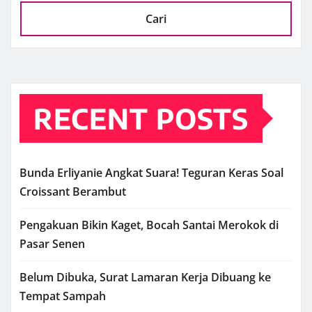
Cari
RECENT POSTS
Bunda Erliyanie Angkat Suara! Teguran Keras Soal
Croissant Berambut
Pengakuan Bikin Kaget, Bocah Santai Merokok di
Pasar Senen
Belum Dibuka, Surat Lamaran Kerja Dibuang ke
Tempat Sampah