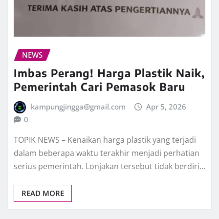
NEWS
Imbas Perang! Harga Plastik Naik,
Pemerintah Cari Pemasok Baru
kampungjingga@gmail.com
Apr 5, 2026
0
TOPIK NEWS – Kenaikan harga plastik yang terjadi
dalam beberapa waktu terakhir menjadi perhatian
serius pemerintah. Lonjakan tersebut tidak berdiri…
READ MORE