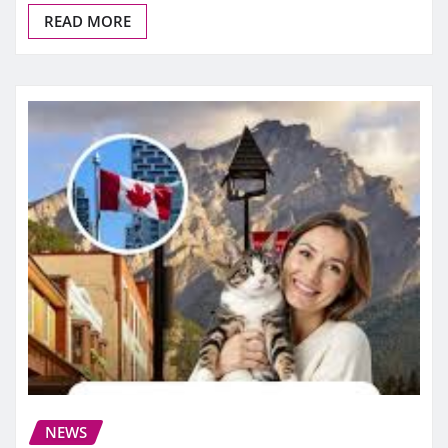
READ MORE
NEWS