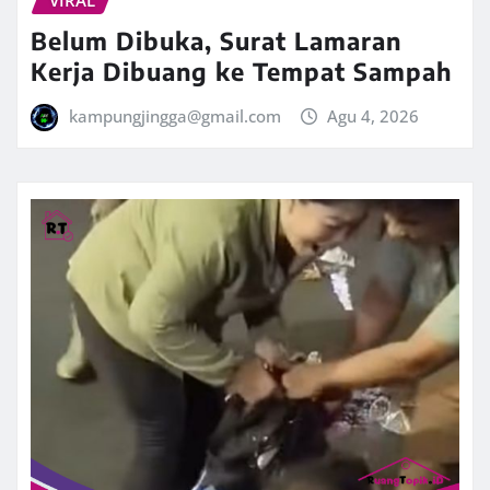
VIRAL
Belum Dibuka, Surat Lamaran
Kerja Dibuang ke Tempat Sampah
kampungjingga@gmail.com
Agu 4, 2026