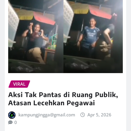
VIRAL
Aksi Tak Pantas di Ruang Publik,
Atasan Lecehkan Pegawai
kampungjingga@gmail.com
Apr 5, 2026
0