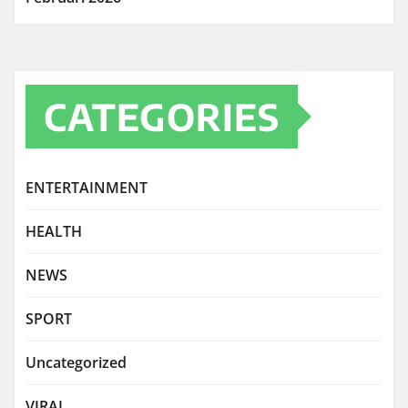
CATEGORIES
ENTERTAINMENT
HEALTH
NEWS
SPORT
Uncategorized
VIRAL