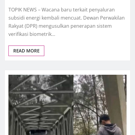
TOPIK NEWS – Wacana baru terkait penyaluran
subsidi energi kembali mencuat. Dewan Perwakilan
Rakyat (DPR) mengusulkan penerapan sistem
verifikasi biometrik…
READ MORE