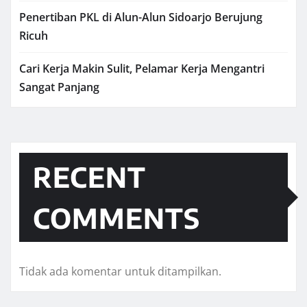
Penertiban PKL di Alun-Alun Sidoarjo Berujung
Ricuh
Cari Kerja Makin Sulit, Pelamar Kerja Mengantri
Sangat Panjang
RECENT
COMMENTS
Tidak ada komentar untuk ditampilkan.