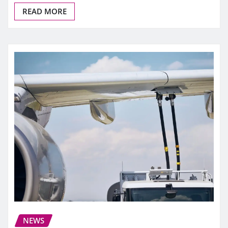
READ MORE
NEWS