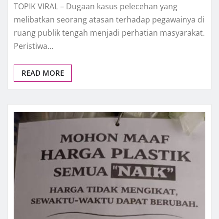
TOPIK VIRAL – Dugaan kasus pelecehan yang
melibatkan seorang atasan terhadap pegawainya di
ruang publik tengah menjadi perhatian masyarakat.
Peristiwa…
READ MORE