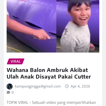
VIRAL
Wahana Balon Ambruk Akibat
Ulah Anak Disayat Pakai Cutter
kampungjingga@gmail.com
Apr 4, 2026
0
TOPIK VIRAL – Sebuah video yang memperlihatkan