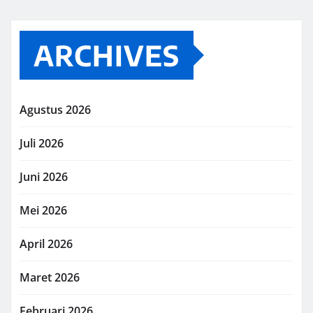
ARCHIVES
Agustus 2026
Juli 2026
Juni 2026
Mei 2026
April 2026
Maret 2026
Februari 2026