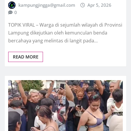
kampungjingga@gmail.com
Apr 5, 2026
0
TOPIK VIRAL – Warga di sejumlah wilayah di Provinsi
Lampung dikejutkan oleh kemunculan benda
bercahaya yang melintas di langit pada…
READ MORE