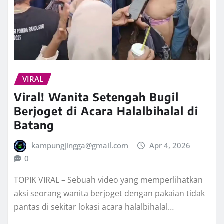
VIRAL
Viral! Wanita Setengah Bugil
Berjoget di Acara Halalbihalal di
Batang
kampungjingga@gmail.com
Apr 4, 2026
0
TOPIK VIRAL – Sebuah video yang memperlihatkan
aksi seorang wanita berjoget dengan pakaian tidak
pantas di sekitar lokasi acara halalbihalal…