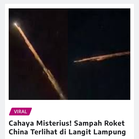
VIRAL
Cahaya Misterius! Sampah Roket
China Terlihat di Langit Lampung