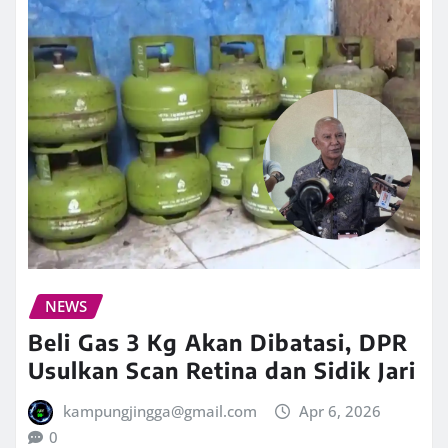
NEWS
Beli Gas 3 Kg Akan Dibatasi, DPR
Usulkan Scan Retina dan Sidik Jari
kampungjingga@gmail.com
Apr 6, 2026
0