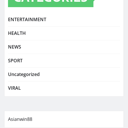
ENTERTAINMENT
HEALTH
NEWS
SPORT
Uncategorized
VIRAL
Asianwin88