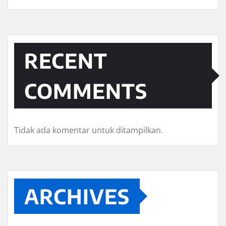
RECENT
COMMENTS
Tidak ada komentar untuk ditampilkan.
ARCHIVES