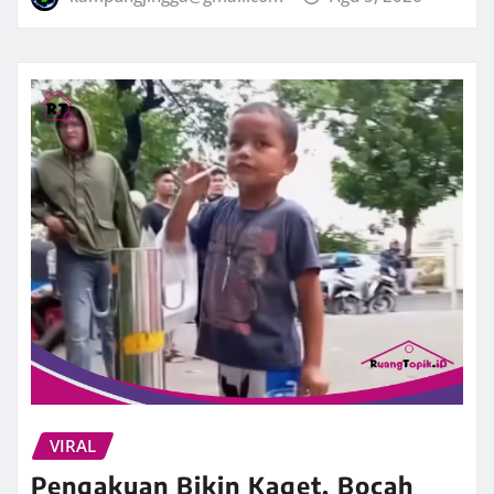
VIRAL
Pengakuan Bikin Kaget, Bocah