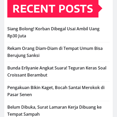
RECENT POSTS
Siang Bolong! Korban Dibegal Usai Ambil Uang
Rp30 Juta
Rekam Orang Diam-Diam di Tempat Umum Bisa
Berujung Sanksi
Bunda Erliyanie Angkat Suara! Teguran Keras Soal
Croissant Berambut
Pengakuan Bikin Kaget, Bocah Santai Merokok di
Pasar Senen
Belum Dibuka, Surat Lamaran Kerja Dibuang ke
Tempat Sampah