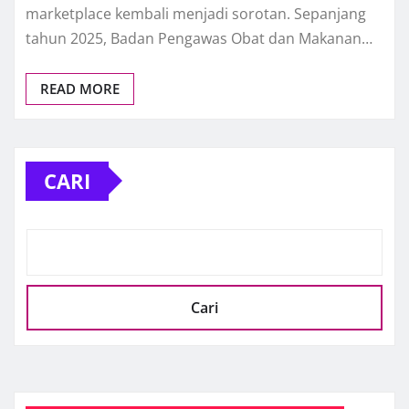
marketplace kembali menjadi sorotan. Sepanjang
tahun 2025, Badan Pengawas Obat dan Makanan…
READ MORE
CARI
Cari