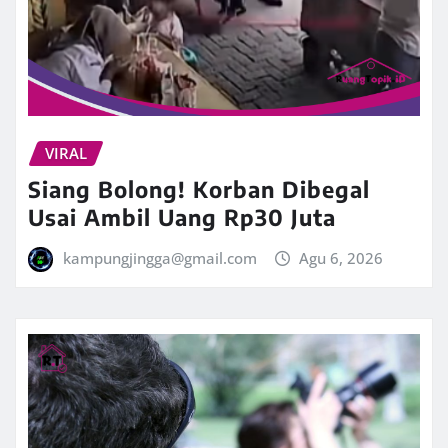
VIRAL
Siang Bolong! Korban Dibegal
Usai Ambil Uang Rp30 Juta
kampungjingga@gmail.com
Agu 6, 2026