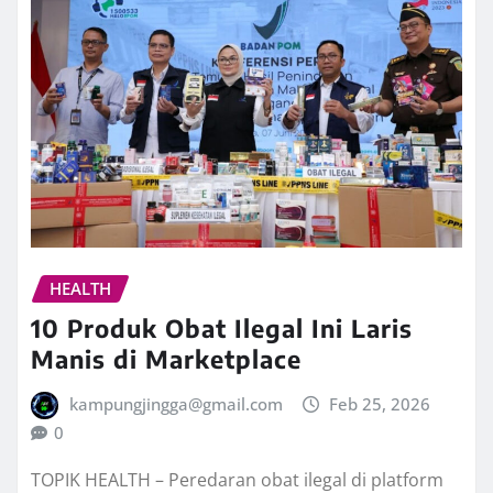
HEALTH
10 Produk Obat Ilegal Ini Laris
Manis di Marketplace
kampungjingga@gmail.com
Feb 25, 2026
0
TOPIK HEALTH – Peredaran obat ilegal di platform