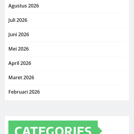
Agustus 2026
Juli 2026
Juni 2026
Mei 2026
April 2026
Maret 2026
Februari 2026
CATEGORIES