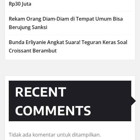
Rp30 Juta
Rekam Orang Diam-Diam di Tempat Umum Bisa
Berujung Sanksi
Bunda Erliyanie Angkat Suara! Teguran Keras Soal
Croissant Berambut
RECENT
COMMENTS
Tidak ada komentar untuk ditampilkan.