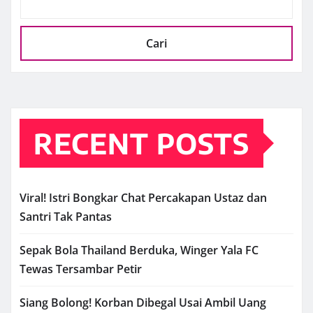
Cari
RECENT POSTS
Viral! Istri Bongkar Chat Percakapan Ustaz dan
Santri Tak Pantas
Sepak Bola Thailand Berduka, Winger Yala FC
Tewas Tersambar Petir
Siang Bolong! Korban Dibegal Usai Ambil Uang