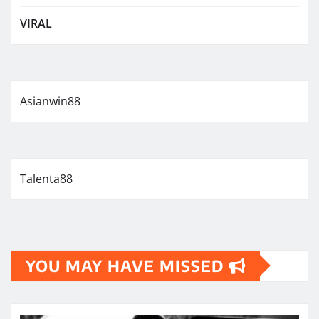
VIRAL
Asianwin88
Talenta88
YOU MAY HAVE MISSED