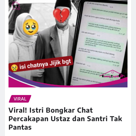
VIRAL
Viral! Istri Bongkar Chat
Percakapan Ustaz dan Santri Tak
Pantas