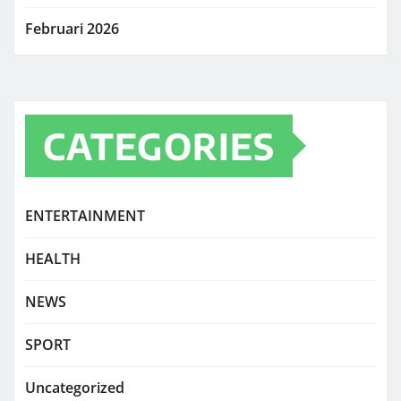
Februari 2026
CATEGORIES
ENTERTAINMENT
HEALTH
NEWS
SPORT
Uncategorized