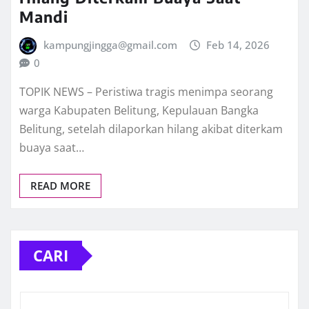
Mandi
kampungjingga@gmail.com
Feb 14, 2026
0
TOPIK NEWS – Peristiwa tragis menimpa seorang
warga Kabupaten Belitung, Kepulauan Bangka
Belitung, setelah dilaporkan hilang akibat diterkam
buaya saat…
READ MORE
CARI