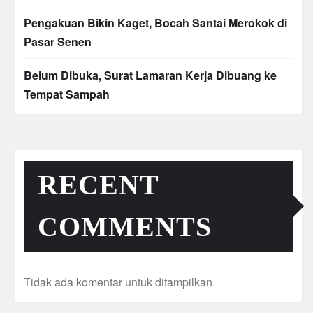
Pengakuan Bikin Kaget, Bocah Santai Merokok di
Pasar Senen
Belum Dibuka, Surat Lamaran Kerja Dibuang ke
Tempat Sampah
RECENT
COMMENTS
Tidak ada komentar untuk ditampilkan.