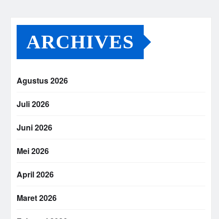
ARCHIVES
Agustus 2026
Juli 2026
Juni 2026
Mei 2026
April 2026
Maret 2026