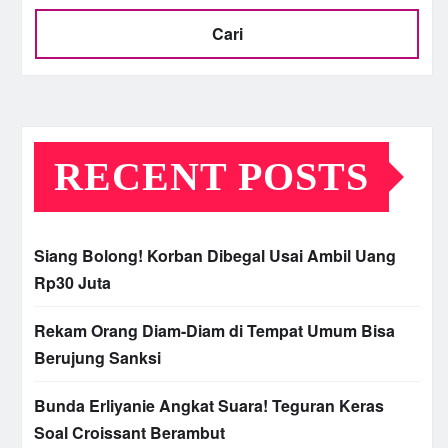
Cari
RECENT POSTS
Siang Bolong! Korban Dibegal Usai Ambil Uang
Rp30 Juta
Rekam Orang Diam-Diam di Tempat Umum Bisa
Berujung Sanksi
Bunda Erliyanie Angkat Suara! Teguran Keras
Soal Croissant Berambut