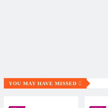
YOU MAY HAVE MISSED