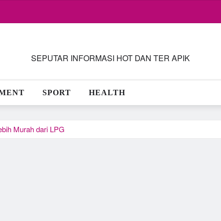
SEPUTAR INFORMASI HOT DAN TER APIK
NMENT
SPORT
HEALTH
ebih Murah dari LPG