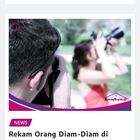
NEWS
Rekam Orang Diam-Diam di