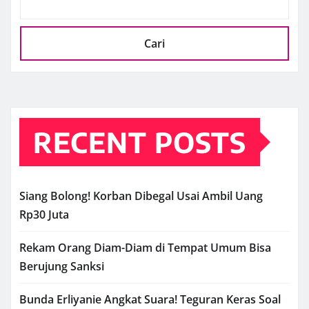
Cari
RECENT POSTS
Siang Bolong! Korban Dibegal Usai Ambil Uang
Rp30 Juta
Rekam Orang Diam-Diam di Tempat Umum Bisa
Berujung Sanksi
Bunda Erliyanie Angkat Suara! Teguran Keras Soal