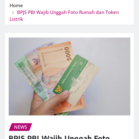
Home
BPJS PBI Wajib Unggah Foto Rumah dan Token
Listrik
NEWS
BPJS PBI Wajib Unggah Foto