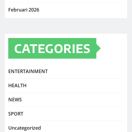
Februari 2026
CATEGORIES
ENTERTAINMENT
HEALTH
NEWS
SPORT
Uncategorized