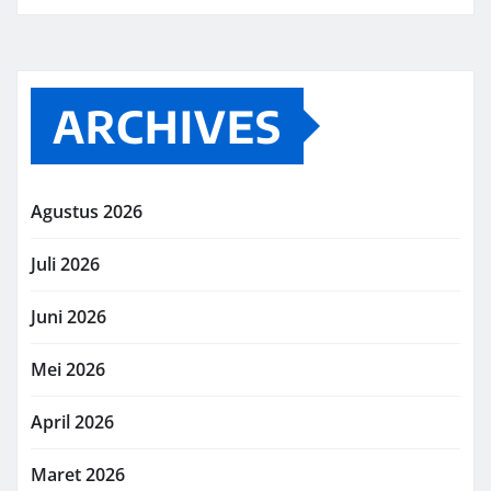
ARCHIVES
Agustus 2026
Juli 2026
Juni 2026
Mei 2026
April 2026
Maret 2026