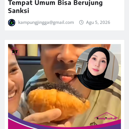
Tempat Umum Bisa Berujung
Sanksi
kampungjingga@gmail.com
Agu 5, 2026