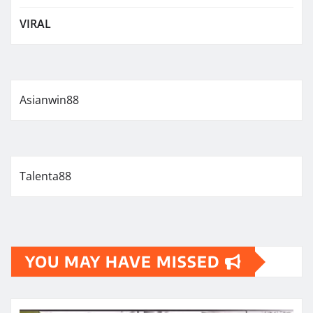
VIRAL
Asianwin88
Talenta88
YOU MAY HAVE MISSED