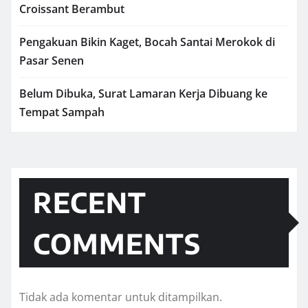
Croissant Berambut
Pengakuan Bikin Kaget, Bocah Santai Merokok di
Pasar Senen
Belum Dibuka, Surat Lamaran Kerja Dibuang ke
Tempat Sampah
RECENT
COMMENTS
Tidak ada komentar untuk ditampilkan.