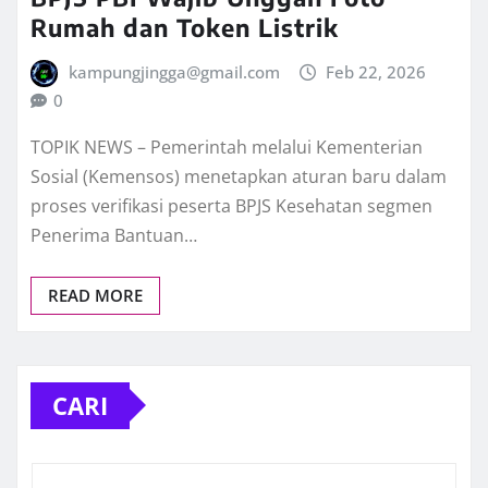
Rumah dan Token Listrik
kampungjingga@gmail.com
Feb 22, 2026
0
TOPIK NEWS – Pemerintah melalui Kementerian
Sosial (Kemensos) menetapkan aturan baru dalam
proses verifikasi peserta BPJS Kesehatan segmen
Penerima Bantuan…
READ MORE
CARI