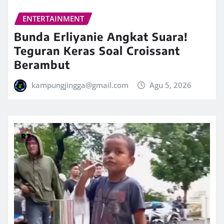
ENTERTAINMENT
Bunda Erliyanie Angkat Suara!
Teguran Keras Soal Croissant
Berambut
kampungjingga@gmail.com
Agu 5, 2026