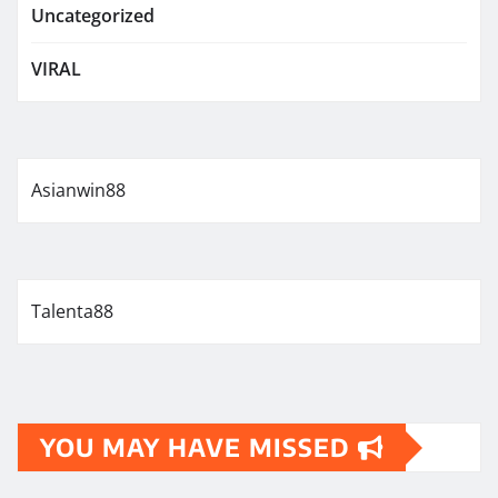
Uncategorized
VIRAL
Asianwin88
Talenta88
YOU MAY HAVE MISSED