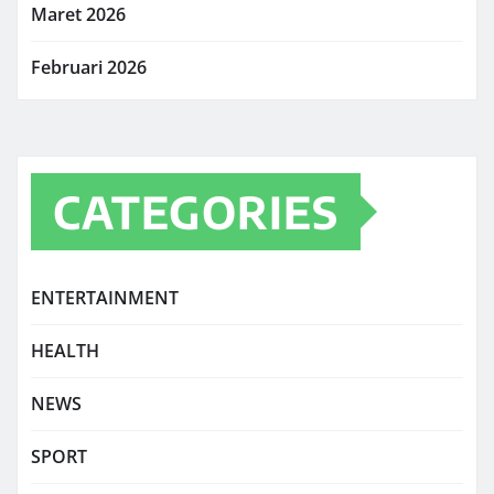
Maret 2026
Februari 2026
CATEGORIES
ENTERTAINMENT
HEALTH
NEWS
SPORT