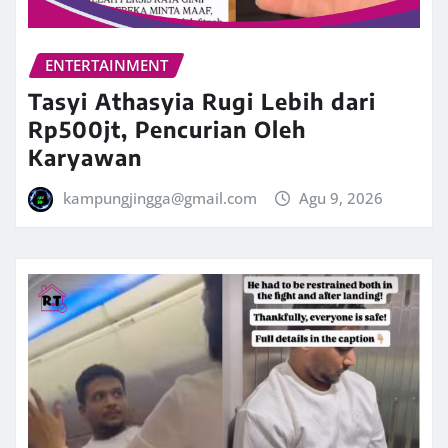
ENTERTAINMENT
Tasyi Athasyia Rugi Lebih dari
Rp500jt, Pencurian Oleh
Karyawan
kampungjingga@gmail.com
Agu 9, 2026