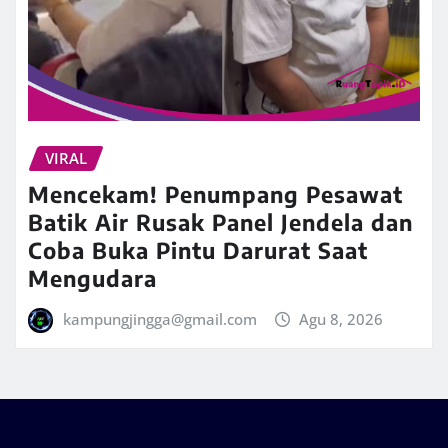
VIRAL
Mencekam! Penumpang Pesawat
Batik Air Rusak Panel Jendela dan
Coba Buka Pintu Darurat Saat
Mengudara
kampungjingga@gmail.com
Agu 8, 2026