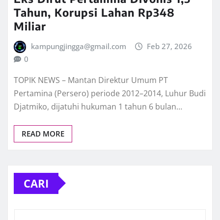
Tahun, Korupsi Lahan Rp348
Miliar
kampungjingga@gmail.com
Feb 27, 2026
0
TOPIK NEWS – Mantan Direktur Umum PT
Pertamina (Persero) periode 2012–2014, Luhur Budi
Djatmiko, dijatuhi hukuman 1 tahun 6 bulan…
READ MORE
CARI