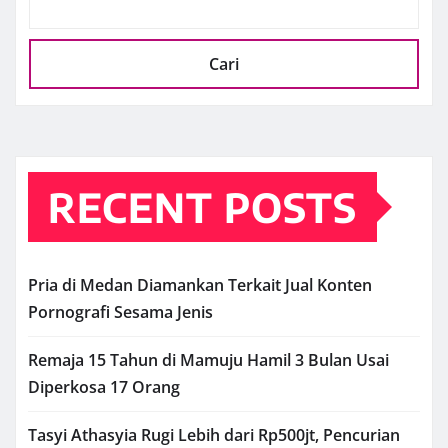
Cari
RECENT POSTS
Pria di Medan Diamankan Terkait Jual Konten
Pornografi Sesama Jenis
Remaja 15 Tahun di Mamuju Hamil 3 Bulan Usai
Diperkosa 17 Orang
Tasyi Athasyia Rugi Lebih dari Rp500jt, Pencurian