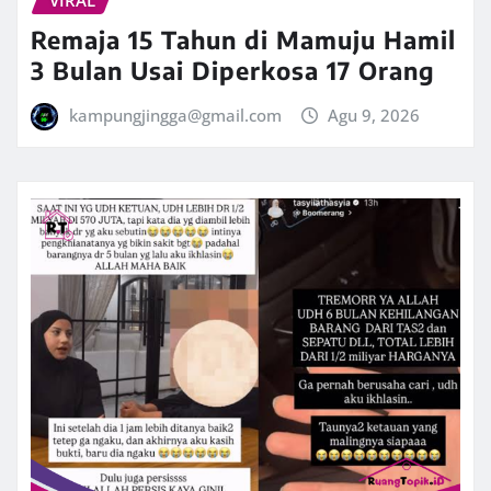
Remaja 15 Tahun di Mamuju Hamil
3 Bulan Usai Diperkosa 17 Orang
kampungjingga@gmail.com
Agu 9, 2026