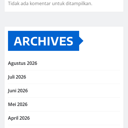
Tidak ada komentar untuk ditampilkan.
ARCHIVES
Agustus 2026
Juli 2026
Juni 2026
Mei 2026
April 2026