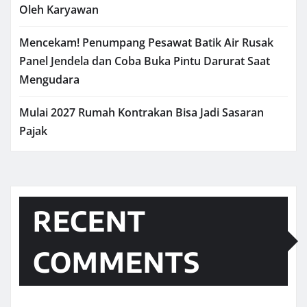
Oleh Karyawan
Mencekam! Penumpang Pesawat Batik Air Rusak
Panel Jendela dan Coba Buka Pintu Darurat Saat
Mengudara
Mulai 2027 Rumah Kontrakan Bisa Jadi Sasaran
Pajak
RECENT
COMMENTS