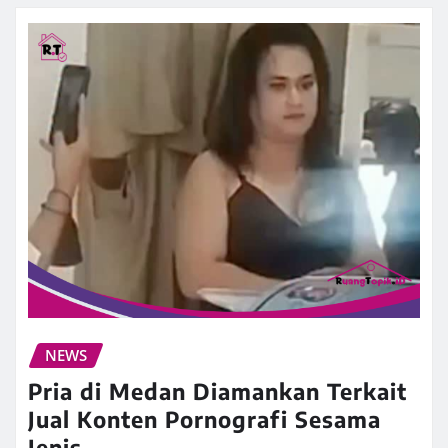
NEWS
Pria di Medan Diamankan Terkait
Jual Konten Pornografi Sesama
Jenis