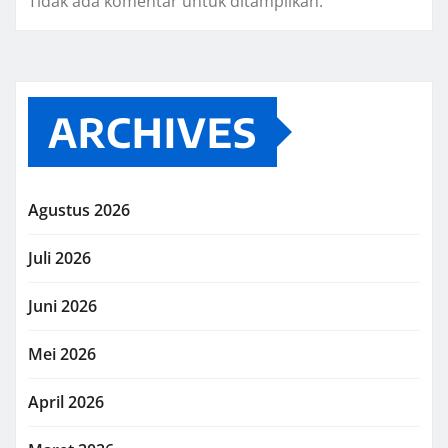
Tidak ada komentar untuk ditampilkan.
ARCHIVES
Agustus 2026
Juli 2026
Juni 2026
Mei 2026
April 2026