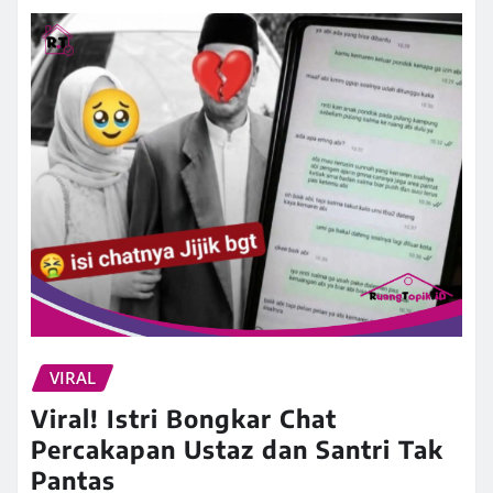
VIRAL
Viral! Istri Bongkar Chat
Percakapan Ustaz dan Santri Tak
Pantas