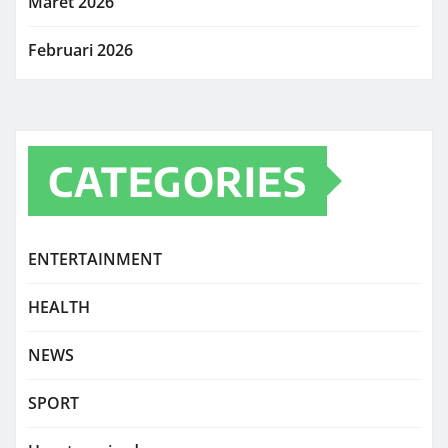
Maret 2026
Februari 2026
CATEGORIES
ENTERTAINMENT
HEALTH
NEWS
SPORT