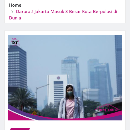
Home
Darurat! Jakarta Masuk 3 Besar Kota Berpolusi di
Dunia