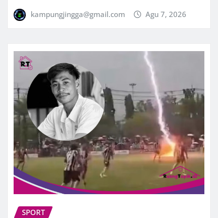
kampungjingga@gmail.com
Agu 7, 2026
SPORT