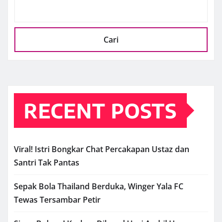
Cari
RECENT POSTS
Viral! Istri Bongkar Chat Percakapan Ustaz dan
Santri Tak Pantas
Sepak Bola Thailand Berduka, Winger Yala FC
Tewas Tersambar Petir