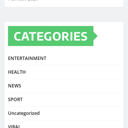
CATEGORIES
ENTERTAINMENT
HEALTH
NEWS
SPORT
Uncategorized
VIRAL