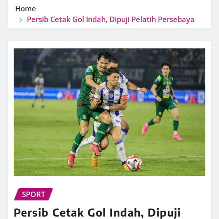
Home
Persib Cetak Gol Indah, Dipuji Pelatih Persebaya
SPORT
Persib Cetak Gol Indah, Dipuji