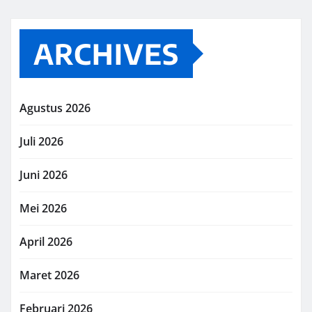
ARCHIVES
Agustus 2026
Juli 2026
Juni 2026
Mei 2026
April 2026
Maret 2026
Februari 2026