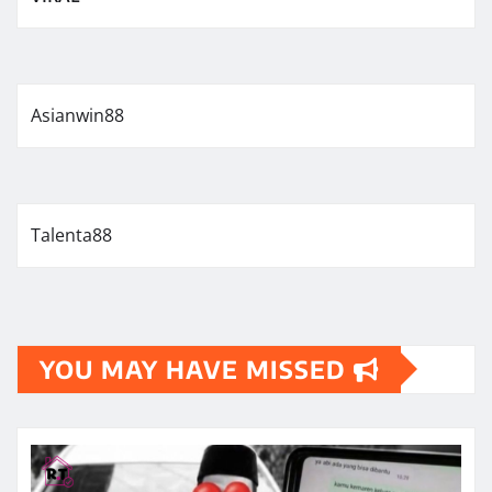
Asianwin88
Talenta88
YOU MAY HAVE MISSED