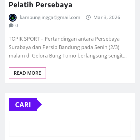
Pelatih Persebaya
kampungjingga@gmail.com
Mar 3, 2026
0
TOPIK SPORT – Pertandingan antara Persebaya
Surabaya dan Persib Bandung pada Senin (2/3)
malam di Gelora Bung Tomo berlangsung sengit…
READ MORE
CARI