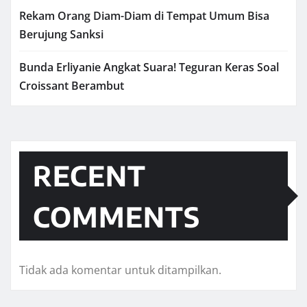
Rekam Orang Diam-Diam di Tempat Umum Bisa
Berujung Sanksi
Bunda Erliyanie Angkat Suara! Teguran Keras Soal
Croissant Berambut
RECENT
COMMENTS
Tidak ada komentar untuk ditampilkan.