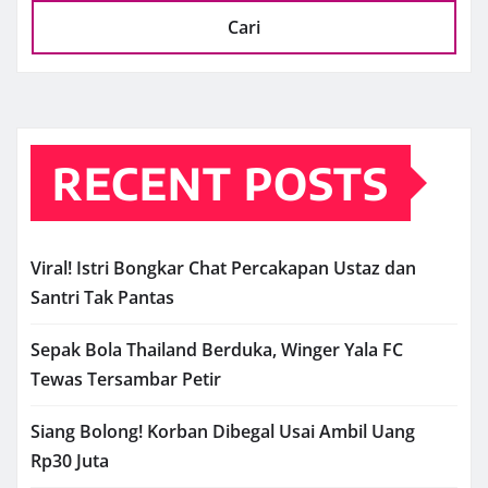
Cari
RECENT POSTS
Viral! Istri Bongkar Chat Percakapan Ustaz dan
Santri Tak Pantas
Sepak Bola Thailand Berduka, Winger Yala FC
Tewas Tersambar Petir
Siang Bolong! Korban Dibegal Usai Ambil Uang
Rp30 Juta