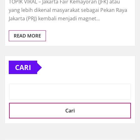
TOPIK VIRAL – Jakarta Fair Kemayoran (JFK) atau
yang lebih dikenal masyarakat sebagai Pekan Raya
Jakarta (PRJ) kembali menjadi magnet…
READ MORE
CARI
Cari