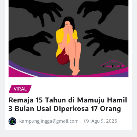
VIRAL
Remaja 15 Tahun di Mamuju Hamil
3 Bulan Usai Diperkosa 17 Orang
kampungjingga@gmail.com
Agu 9, 2026