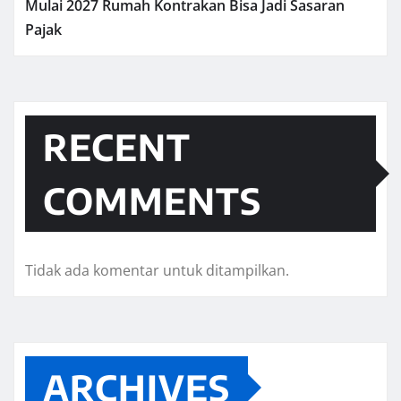
Mulai 2027 Rumah Kontrakan Bisa Jadi Sasaran
Pajak
RECENT
COMMENTS
Tidak ada komentar untuk ditampilkan.
ARCHIVES