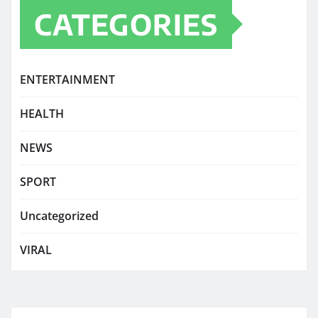
CATEGORIES
ENTERTAINMENT
HEALTH
NEWS
SPORT
Uncategorized
VIRAL