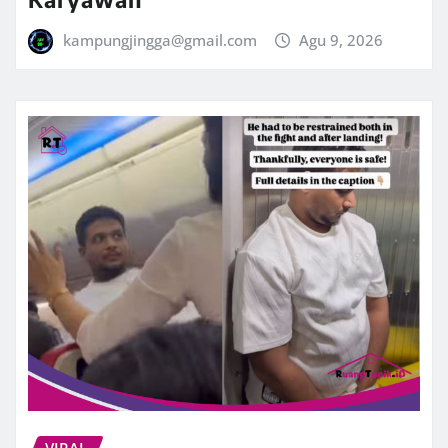
kampungjingga@gmail.com
Agu 9, 2026
VIRAL