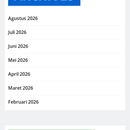
Agustus 2026
Juli 2026
Juni 2026
Mei 2026
April 2026
Maret 2026
Februari 2026