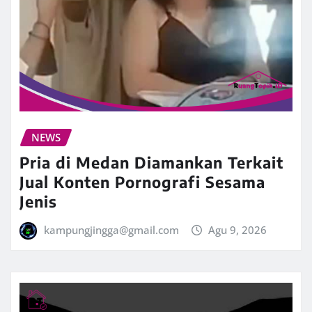
NEWS
Pria di Medan Diamankan Terkait
Jual Konten Pornografi Sesama
Jenis
kampungjingga@gmail.com
Agu 9, 2026