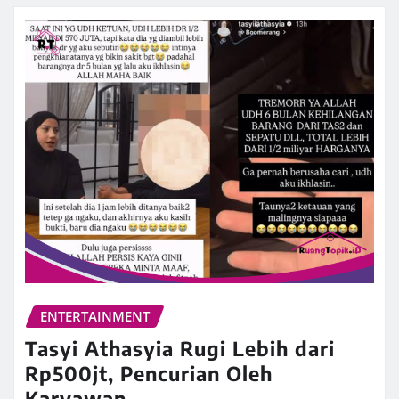
ENTERTAINMENT
Tasyi Athasyia Rugi Lebih dari
Rp500jt, Pencurian Oleh
Karyawan