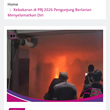
Home
Kebakaran di PRJ 2026 Pengunjung Berlarian
Menyelamatkan Diri