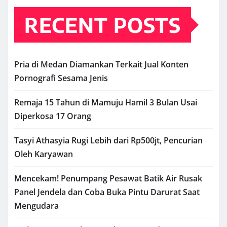
RECENT POSTS
Pria di Medan Diamankan Terkait Jual Konten
Pornografi Sesama Jenis
Remaja 15 Tahun di Mamuju Hamil 3 Bulan Usai
Diperkosa 17 Orang
Tasyi Athasyia Rugi Lebih dari Rp500jt, Pencurian
Oleh Karyawan
Mencekam! Penumpang Pesawat Batik Air Rusak
Panel Jendela dan Coba Buka Pintu Darurat Saat
Mengudara