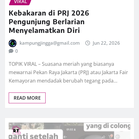
VIRAL
Kebakaran di PRJ 2026
Pengunjung Berlarian
Menyelamatkan Diri
kampungjingga@gmail.com
Jun 22, 2026
0
TOPIK VIRAL – Suasana meriah yang biasanya
mewarnai Pekan Raya Jakarta (PRJ) atau Jakarta Fair
Kemayoran mendadak berubah tegang pada…
READ MORE