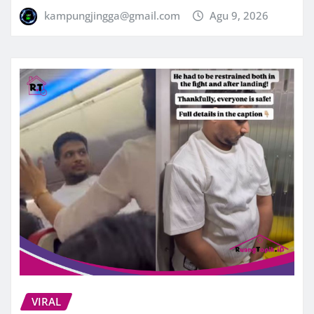
kampungjingga@gmail.com
Agu 9, 2026
VIRAL