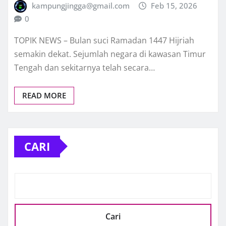
kampungjingga@gmail.com
Feb 15, 2026
0
TOPIK NEWS – Bulan suci Ramadan 1447 Hijriah
semakin dekat. Sejumlah negara di kawasan Timur
Tengah dan sekitarnya telah secara…
READ MORE
CARI
Cari