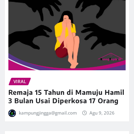
VIRAL
Remaja 15 Tahun di Mamuju Hamil
3 Bulan Usai Diperkosa 17 Orang
kampungjingga@gmail.com
Agu 9, 2026