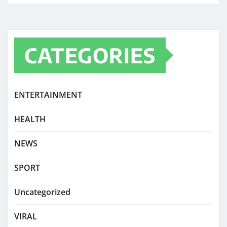
CATEGORIES
ENTERTAINMENT
HEALTH
NEWS
SPORT
Uncategorized
VIRAL