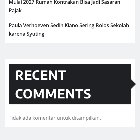
Mulai 2027 Rumah Kontrakan Bisa Jadi Sasaran
Pajak
Paula Verhoeven Sedih Kiano Sering Bolos Sekolah
karena Syuting
RECENT
COMMENTS
Tidak ada komentar untuk ditampilkan.