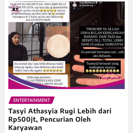
ENTERTAINMENT
Tasyi Athasyia Rugi Lebih dari
Rp500jt, Pencurian Oleh
Karyawan