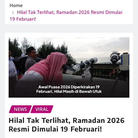
Home
Hilal Tak Terlihat, Ramadan 2026 Resmi Dimulai
19 Februari!
NEWS
VIRAL
Hilal Tak Terlihat, Ramadan 2026
Resmi Dimulai 19 Februari!