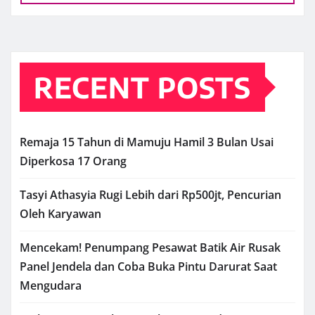
RECENT POSTS
Remaja 15 Tahun di Mamuju Hamil 3 Bulan Usai
Diperkosa 17 Orang
Tasyi Athasyia Rugi Lebih dari Rp500jt, Pencurian
Oleh Karyawan
Mencekam! Penumpang Pesawat Batik Air Rusak
Panel Jendela dan Coba Buka Pintu Darurat Saat
Mengudara