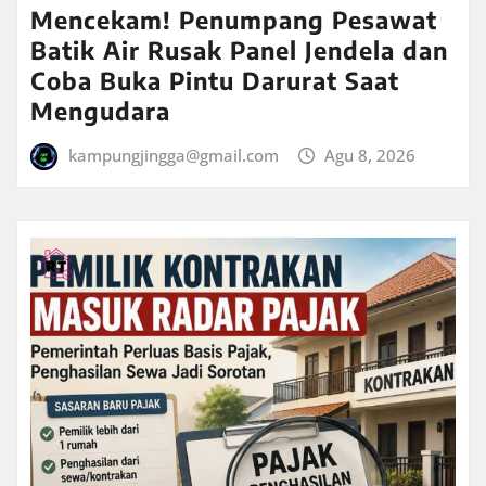
Mencekam! Penumpang Pesawat
Batik Air Rusak Panel Jendela dan
Coba Buka Pintu Darurat Saat
Mengudara
kampungjingga@gmail.com
Agu 8, 2026