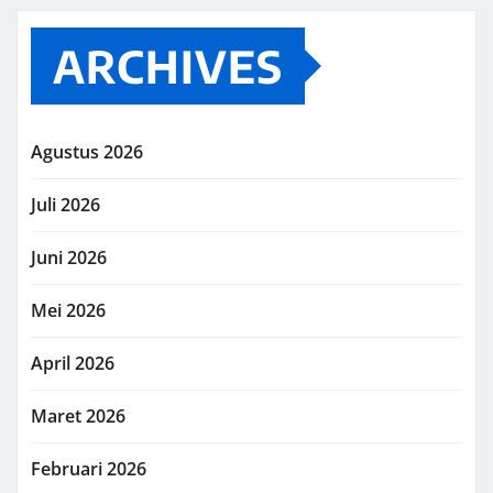
ARCHIVES
Agustus 2026
Juli 2026
Juni 2026
Mei 2026
April 2026
Maret 2026
Februari 2026