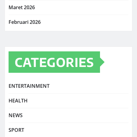
Maret 2026
Februari 2026
CATEGORIES
ENTERTAINMENT
HEALTH
NEWS
SPORT