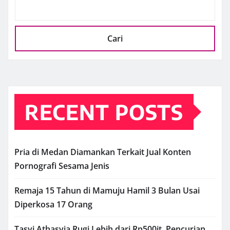
Cari
RECENT POSTS
Pria di Medan Diamankan Terkait Jual Konten
Pornografi Sesama Jenis
Remaja 15 Tahun di Mamuju Hamil 3 Bulan Usai
Diperkosa 17 Orang
Tasyi Athasyia Rugi Lebih dari Rp500jt, Pencurian