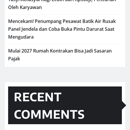
Oleh Karyawan
Mencekam! Penumpang Pesawat Batik Air Rusak
Panel Jendela dan Coba Buka Pintu Darurat Saat
Mengudara
Mulai 2027 Rumah Kontrakan Bisa Jadi Sasaran
Pajak
RECENT
COMMENTS