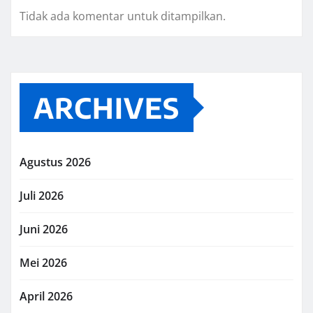
Tidak ada komentar untuk ditampilkan.
ARCHIVES
Agustus 2026
Juli 2026
Juni 2026
Mei 2026
April 2026