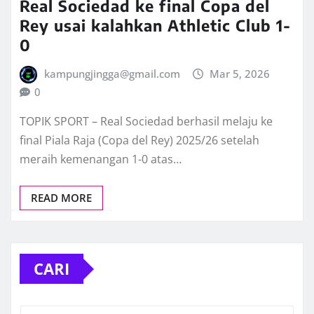
Real Sociedad ke final Copa del
Rey usai kalahkan Athletic Club 1-
0
kampungjingga@gmail.com
Mar 5, 2026
0
TOPIK SPORT – Real Sociedad berhasil melaju ke
final Piala Raja (Copa del Rey) 2025/26 setelah
meraih kemenangan 1-0 atas…
READ MORE
CARI