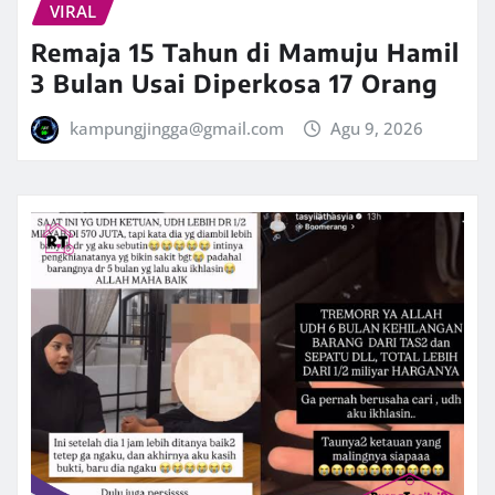
VIRAL
Remaja 15 Tahun di Mamuju Hamil
3 Bulan Usai Diperkosa 17 Orang
kampungjingga@gmail.com
Agu 9, 2026