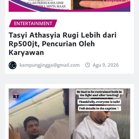
ENTERTAINMENT
Tasyi Athasyia Rugi Lebih dari
Rp500jt, Pencurian Oleh
Karyawan
kampungjingga@gmail.com
Agu 9, 2026