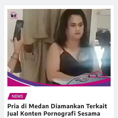
NEWS
Pria di Medan Diamankan Terkait
Jual Konten Pornografi Sesama