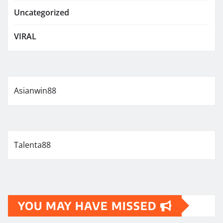
Uncategorized
VIRAL
Asianwin88
Talenta88
YOU MAY HAVE MISSED