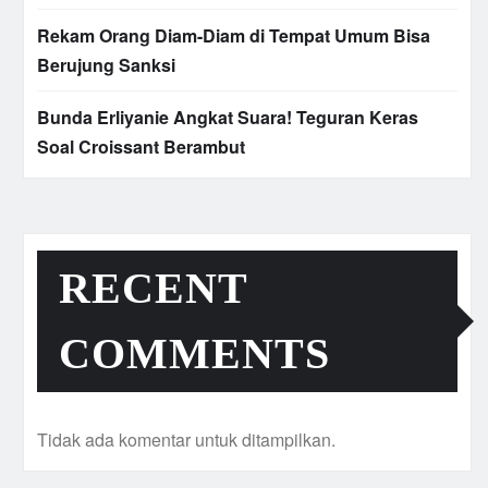
Rekam Orang Diam-Diam di Tempat Umum Bisa
Berujung Sanksi
Bunda Erliyanie Angkat Suara! Teguran Keras
Soal Croissant Berambut
RECENT
COMMENTS
Tidak ada komentar untuk ditampilkan.