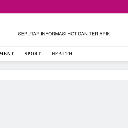
SEPUTAR INFORMASI HOT DAN TER APIK
NMENT
SPORT
HEALTH