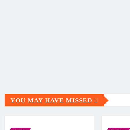
YOU MAY HAVE MISSED