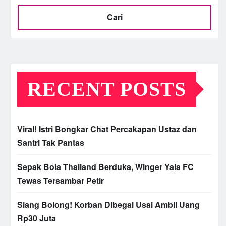
Cari
RECENT POSTS
Viral! Istri Bongkar Chat Percakapan Ustaz dan
Santri Tak Pantas
Sepak Bola Thailand Berduka, Winger Yala FC
Tewas Tersambar Petir
Siang Bolong! Korban Dibegal Usai Ambil Uang
Rp30 Juta