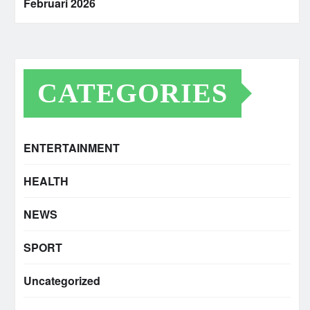
Februari 2026
CATEGORIES
ENTERTAINMENT
HEALTH
NEWS
SPORT
Uncategorized