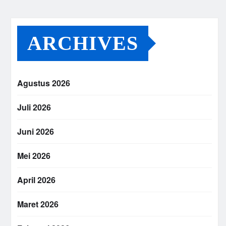
ARCHIVES
Agustus 2026
Juli 2026
Juni 2026
Mei 2026
April 2026
Maret 2026