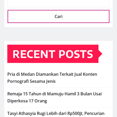
Cari
RECENT POSTS
Pria di Medan Diamankan Terkait Jual Konten
Pornografi Sesama Jenis
Remaja 15 Tahun di Mamuju Hamil 3 Bulan Usai
Diperkosa 17 Orang
Tasyi Athasyia Rugi Lebih dari Rp500jt, Pencurian