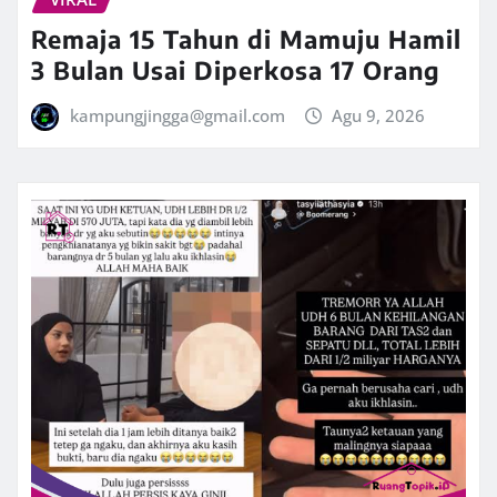
Remaja 15 Tahun di Mamuju Hamil
3 Bulan Usai Diperkosa 17 Orang
kampungjingga@gmail.com
Agu 9, 2026