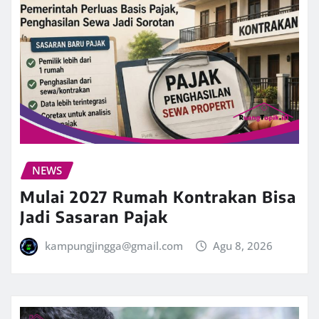
NEWS
Mulai 2027 Rumah Kontrakan Bisa
Jadi Sasaran Pajak
kampungjingga@gmail.com
Agu 8, 2026