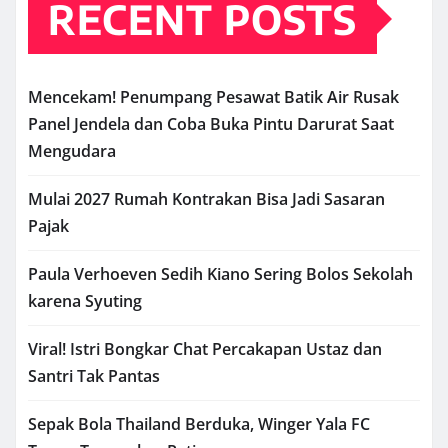
RECENT POSTS
Mencekam! Penumpang Pesawat Batik Air Rusak
Panel Jendela dan Coba Buka Pintu Darurat Saat
Mengudara
Mulai 2027 Rumah Kontrakan Bisa Jadi Sasaran
Pajak
Paula Verhoeven Sedih Kiano Sering Bolos Sekolah
karena Syuting
Viral! Istri Bongkar Chat Percakapan Ustaz dan
Santri Tak Pantas
Sepak Bola Thailand Berduka, Winger Yala FC