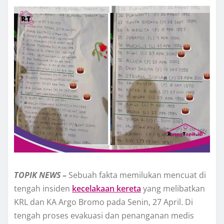
TOPIK
NEWS
–
Sebuah fakta memilukan mencuat di
tengah insiden
kecelakaan kereta
yang melibatkan
KRL dan KA Argo Bromo pada Senin, 27 April. Di
tengah proses evakuasi dan penanganan medis