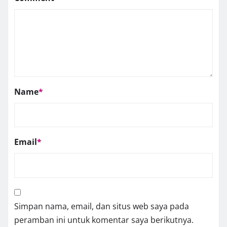
Name
*
Email
*
Simpan nama, email, dan situs web saya pada
peramban ini untuk komentar saya berikutnya.