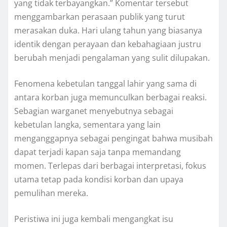
yang tidak terbayangkan.” Komentar tersebut
menggambarkan perasaan publik yang turut
merasakan duka. Hari ulang tahun yang biasanya
identik dengan perayaan dan kebahagiaan justru
berubah menjadi pengalaman yang sulit dilupakan.
Fenomena kebetulan tanggal lahir yang sama di
antara korban juga memunculkan berbagai reaksi.
Sebagian warganet menyebutnya sebagai
kebetulan langka, sementara yang lain
menganggapnya sebagai pengingat bahwa musibah
dapat terjadi kapan saja tanpa memandang
momen. Terlepas dari berbagai interpretasi, fokus
utama tetap pada kondisi korban dan upaya
pemulihan mereka.
Peristiwa ini juga kembali mengangkat isu