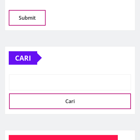
CARI
Cari