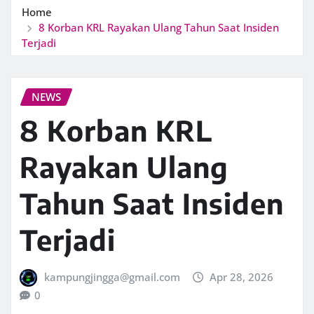
Home
8 Korban KRL Rayakan Ulang Tahun Saat Insiden
Terjadi
NEWS
8 Korban KRL
Rayakan Ulang
Tahun Saat Insiden
Terjadi
kampungjingga@gmail.com
Apr 28, 2026
0