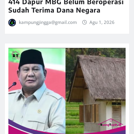
414 Dapur MBG Belum Beroperasi
Sudah Terima Dana Negara
kampungjingga@gmail.com
Agu 1, 2026