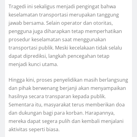
Tragedi ini sekaligus menjadi pengingat bahwa
keselamatan transportasi merupakan tanggung
jawab bersama. Selain operator dan otoritas,
pengguna juga diharapkan tetap memperhatikan
prosedur keselamatan saat menggunakan
transportasi publik. Meski kecelakaan tidak selalu
dapat diprediksi, langkah pencegahan tetap
menjadi kunci utama.
Hingga kini, proses penyelidikan masih berlangsung
dan pihak berwenang berjanji akan menyampaikan
hasilnya secara transparan kepada publik.
Sementara itu, masyarakat terus memberikan doa
dan dukungan bagi para korban. Harapannya,
mereka dapat segera pulih dan kembali menjalani
aktivitas seperti biasa.