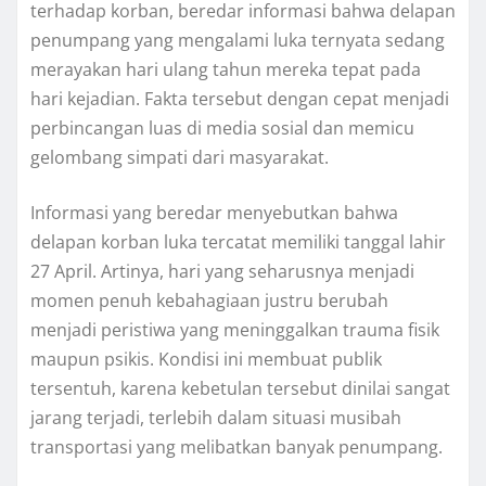
terhadap korban, beredar informasi bahwa delapan
penumpang yang mengalami luka ternyata sedang
merayakan hari ulang tahun mereka tepat pada
hari kejadian. Fakta tersebut dengan cepat menjadi
perbincangan luas di media sosial dan memicu
gelombang simpati dari masyarakat.
Informasi yang beredar menyebutkan bahwa
delapan korban luka tercatat memiliki tanggal lahir
27 April. Artinya, hari yang seharusnya menjadi
momen penuh kebahagiaan justru berubah
menjadi peristiwa yang meninggalkan trauma fisik
maupun psikis. Kondisi ini membuat publik
tersentuh, karena kebetulan tersebut dinilai sangat
jarang terjadi, terlebih dalam situasi musibah
transportasi yang melibatkan banyak penumpang.