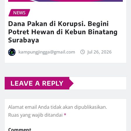
NEWS
Dana Pakan di Korupsi. Begini
Potret Hewan di Kebun Binatang
Surabaya
kampungjingga@gmail.com
Jul 26, 2026
LEAVE A REPLY
Alamat email Anda tidak akan dipublikasikan.
Ruas yang wajib ditandai
*
Comment