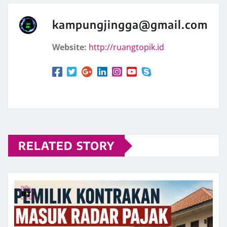
kampungjingga@gmail.com
Website:
http://ruangtopik.id
RELATED STORY