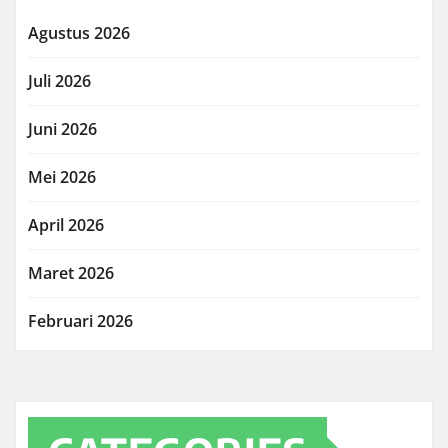
Agustus 2026
Juli 2026
Juni 2026
Mei 2026
April 2026
Maret 2026
Februari 2026