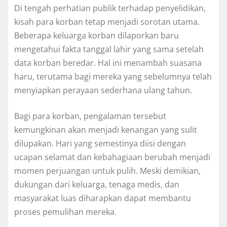
Di tengah perhatian publik terhadap penyelidikan,
kisah para korban tetap menjadi sorotan utama.
Beberapa keluarga korban dilaporkan baru
mengetahui fakta tanggal lahir yang sama setelah
data korban beredar. Hal ini menambah suasana
haru, terutama bagi mereka yang sebelumnya telah
menyiapkan perayaan sederhana ulang tahun.
Bagi para korban, pengalaman tersebut
kemungkinan akan menjadi kenangan yang sulit
dilupakan. Hari yang semestinya diisi dengan
ucapan selamat dan kebahagiaan berubah menjadi
momen perjuangan untuk pulih. Meski demikian,
dukungan dari keluarga, tenaga medis, dan
masyarakat luas diharapkan dapat membantu
proses pemulihan mereka.