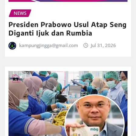
NEWS
Presiden Prabowo Usul Atap Seng
Diganti Ijuk dan Rumbia
kampungjingga@gmail.com
Jul 31, 2026