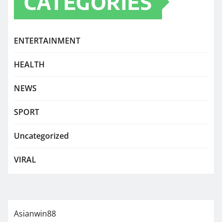
CATEGORIES
ENTERTAINMENT
HEALTH
NEWS
SPORT
Uncategorized
VIRAL
Asianwin88