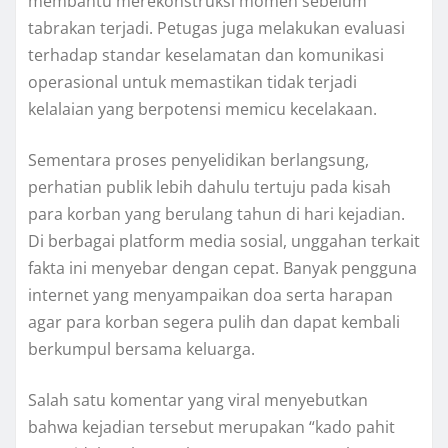
membantu merekonstruksi momen sebelum
tabrakan terjadi. Petugas juga melakukan evaluasi
terhadap standar keselamatan dan komunikasi
operasional untuk memastikan tidak terjadi
kelalaian yang berpotensi memicu kecelakaan.
Sementara proses penyelidikan berlangsung,
perhatian publik lebih dahulu tertuju pada kisah
para korban yang berulang tahun di hari kejadian.
Di berbagai platform media sosial, unggahan terkait
fakta ini menyebar dengan cepat. Banyak pengguna
internet yang menyampaikan doa serta harapan
agar para korban segera pulih dan dapat kembali
berkumpul bersama keluarga.
Salah satu komentar yang viral menyebutkan
bahwa kejadian tersebut merupakan “kado pahit