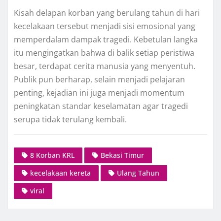
Kisah delapan korban yang berulang tahun di hari
kecelakaan tersebut menjadi sisi emosional yang
memperdalam dampak tragedi. Kebetulan langka
itu mengingatkan bahwa di balik setiap peristiwa
besar, terdapat cerita manusia yang menyentuh.
Publik pun berharap, selain menjadi pelajaran
penting, kejadian ini juga menjadi momentum
peningkatan standar keselamatan agar tragedi
serupa tidak terulang kembali.
8 Korban KRL
Bekasi Timur
kecelakaan kereta
Ulang Tahun
viral