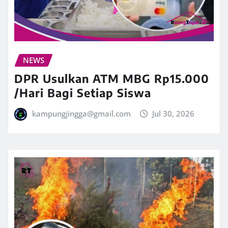
NEWS
DPR Usulkan ATM MBG Rp15.000
/Hari Bagi Setiap Siswa
kampungjingga@gmail.com
Jul 30, 2026