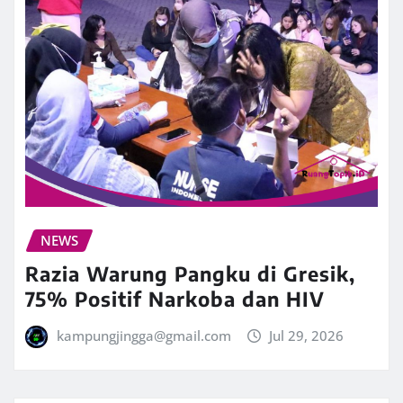
NEWS
Razia Warung Pangku di Gresik,
75% Positif Narkoba dan HIV
kampungjingga@gmail.com
Jul 29, 2026