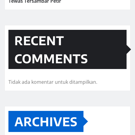
Tewas Tersambar Petir
RECENT
COMMENTS
Tidak ada komentar untuk ditampilkan.
ARCHIVES