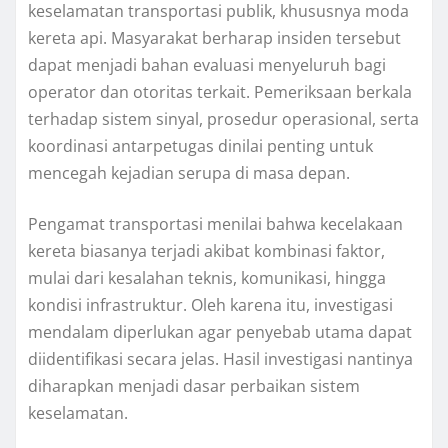
keselamatan transportasi publik, khususnya moda
kereta api. Masyarakat berharap insiden tersebut
dapat menjadi bahan evaluasi menyeluruh bagi
operator dan otoritas terkait. Pemeriksaan berkala
terhadap sistem sinyal, prosedur operasional, serta
koordinasi antarpetugas dinilai penting untuk
mencegah kejadian serupa di masa depan.
Pengamat transportasi menilai bahwa kecelakaan
kereta biasanya terjadi akibat kombinasi faktor,
mulai dari kesalahan teknis, komunikasi, hingga
kondisi infrastruktur. Oleh karena itu, investigasi
mendalam diperlukan agar penyebab utama dapat
diidentifikasi secara jelas. Hasil investigasi nantinya
diharapkan menjadi dasar perbaikan sistem
keselamatan.