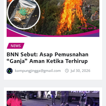
NEWS
BNN Sebut: Asap Pemusnahan
“Ganja” Aman Ketika Terhirup
kampungjingga@gmail.com
Jul 30, 2026