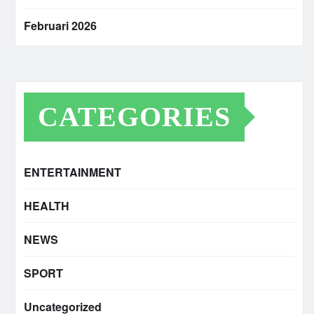
Februari 2026
CATEGORIES
ENTERTAINMENT
HEALTH
NEWS
SPORT
Uncategorized