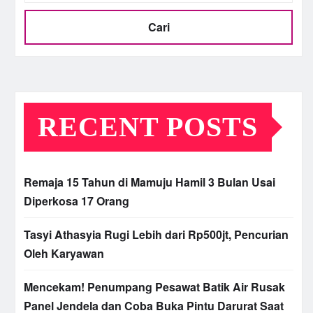
Cari
RECENT POSTS
Remaja 15 Tahun di Mamuju Hamil 3 Bulan Usai
Diperkosa 17 Orang
Tasyi Athasyia Rugi Lebih dari Rp500jt, Pencurian
Oleh Karyawan
Mencekam! Penumpang Pesawat Batik Air Rusak
Panel Jendela dan Coba Buka Pintu Darurat Saat