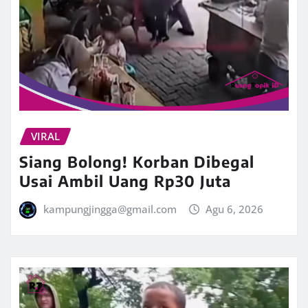
VIRAL
Siang Bolong! Korban Dibegal
Usai Ambil Uang Rp30 Juta
kampungjingga@gmail.com
Agu 6, 2026