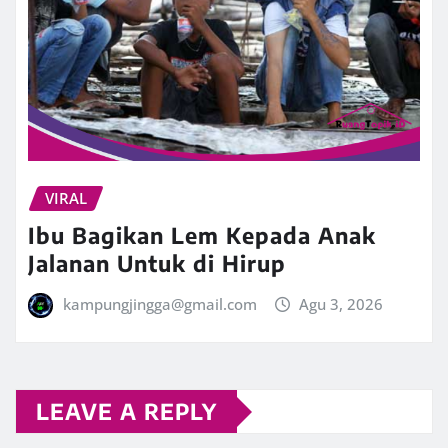
VIRAL
Ibu Bagikan Lem Kepada Anak
Jalanan Untuk di Hirup
kampungjingga@gmail.com
Agu 3, 2026
LEAVE A REPLY