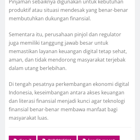
Pinjaman sebaiknya digunakan untuk kebutuhan
produktif atau situasi mendesak yang benar-benar
membutuhkan dukungan finansial.
Sementara itu, perusahaan pinjol dan regulator
juga memiliki tanggung jawab besar untuk
memastikan layanan keuangan digital tetap sehat,
aman, dan tidak mendorong masyarakat terjebak
dalam utang berlebihan.
Di tengah pesatnya perkembangan ekonomi digital
Indonesia, keseimbangan antara akses keuangan
dan literasi finansial menjadi kunci agar teknologi
finansial benar-benar membawa manfaat bagi
masyarakat luas.