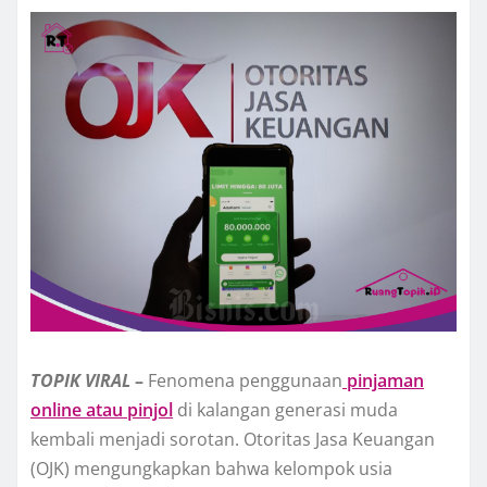
TOPIK
VIRAL
–
Fenomena penggunaan
pinjaman
online atau pinjol
di kalangan generasi muda
kembali menjadi sorotan. Otoritas Jasa Keuangan
(OJK) mengungkapkan bahwa kelompok usia