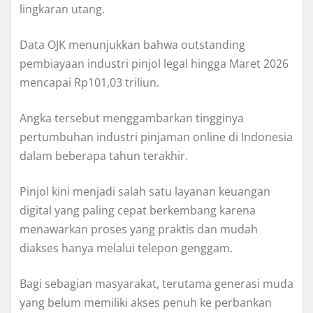
lingkaran utang.
Data OJK menunjukkan bahwa outstanding
pembiayaan industri pinjol legal hingga Maret 2026
mencapai Rp101,03 triliun.
Angka tersebut menggambarkan tingginya
pertumbuhan industri pinjaman online di Indonesia
dalam beberapa tahun terakhir.
Pinjol kini menjadi salah satu layanan keuangan
digital yang paling cepat berkembang karena
menawarkan proses yang praktis dan mudah
diakses hanya melalui telepon genggam.
Bagi sebagian masyarakat, terutama generasi muda
yang belum memiliki akses penuh ke perbankan