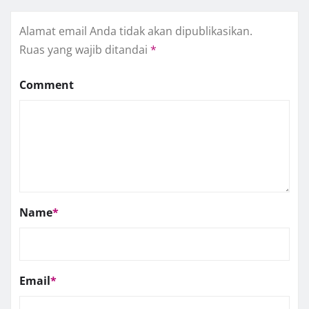
Alamat email Anda tidak akan dipublikasikan.
Ruas yang wajib ditandai
*
Comment
Name
*
Email
*