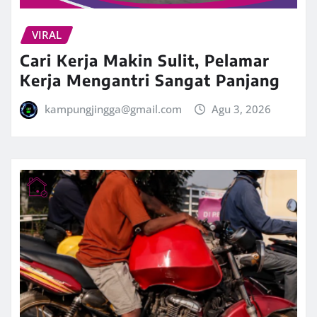
VIRAL
Cari Kerja Makin Sulit, Pelamar
Kerja Mengantri Sangat Panjang
kampungjingga@gmail.com
Agu 3, 2026