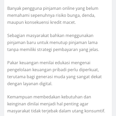
Banyak pengguna pinjaman online yang belum
memahami sepenuhnya risiko bunga, denda,
maupun konsekuensi kredit macet.
Sebagian masyarakat bahkan menggunakan
pinjaman baru untuk menutup pinjaman lama
tanpa memiliki strategi pembayaran yang jelas.
Pakar keuangan menilai edukasi mengenai
pengelolaan keuangan pribadi perlu diperkuat,
terutama bagi generasi muda yang sangat dekat
dengan layanan digital.
Kemampuan membedakan kebutuhan dan
keinginan dinilai menjadi hal penting agar
masyarakat tidak terjebak dalam utang konsumtif.