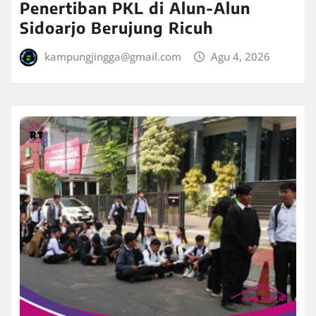
Penertiban PKL di Alun-Alun
Sidoarjo Berujung Ricuh
kampungjingga@gmail.com
Agu 4, 2026