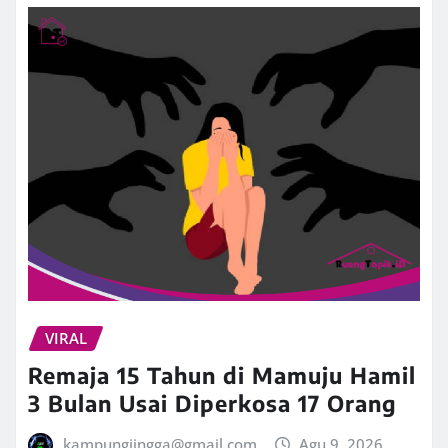
VIRAL
Remaja 15 Tahun di Mamuju Hamil
3 Bulan Usai Diperkosa 17 Orang
kampungjingga@gmail.com
Agu 9, 2026