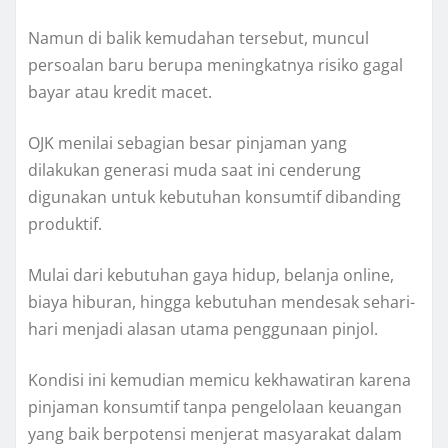
Namun di balik kemudahan tersebut, muncul
persoalan baru berupa meningkatnya risiko gagal
bayar atau kredit macet.
OJK menilai sebagian besar pinjaman yang
dilakukan generasi muda saat ini cenderung
digunakan untuk kebutuhan konsumtif dibanding
produktif.
Mulai dari kebutuhan gaya hidup, belanja online,
biaya hiburan, hingga kebutuhan mendesak sehari-
hari menjadi alasan utama penggunaan pinjol.
Kondisi ini kemudian memicu kekhawatiran karena
pinjaman konsumtif tanpa pengelolaan keuangan
yang baik berpotensi menjerat masyarakat dalam