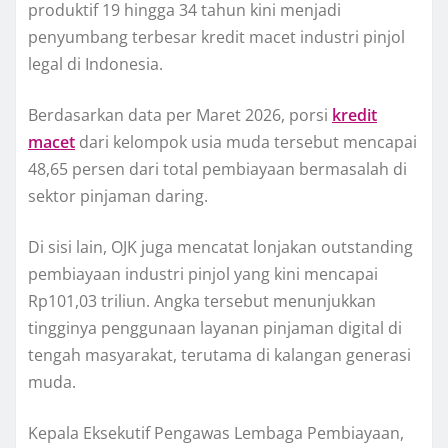
produktif 19 hingga 34 tahun kini menjadi
penyumbang terbesar kredit macet industri pinjol
legal di Indonesia.
Berdasarkan data per Maret 2026, porsi
kredit
macet
dari kelompok usia muda tersebut mencapai
48,65 persen dari total pembiayaan bermasalah di
sektor pinjaman daring.
Di sisi lain, OJK juga mencatat lonjakan outstanding
pembiayaan industri pinjol yang kini mencapai
Rp101,03 triliun. Angka tersebut menunjukkan
tingginya penggunaan layanan pinjaman digital di
tengah masyarakat, terutama di kalangan generasi
muda.
Kepala Eksekutif Pengawas Lembaga Pembiayaan,