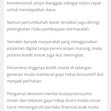
konvensional, pinjol dianggap sebagai solusi cepat
untuk mendapatkan dana.
Namun pertumbuhan besar tersebut juga diiringi
peningkatan risiko pembiayaan bermasalah.
Semakin banyak masyarakat yang menggunakan
pinjaman digital tanpa perencanaan matang, maka
potensi kredit macet juga ikut meningkat.
Fenomena tingginya kredit macet di kalangan
generasi muda membuat gaya hidup konsumtif ikut
menjadi perhatian.
Pengamat ekonomi menilai budaya konsumsi
instan dan tekanan gaya hidup di era media sosial
turut memengaruhi perilaku finansial anak muda