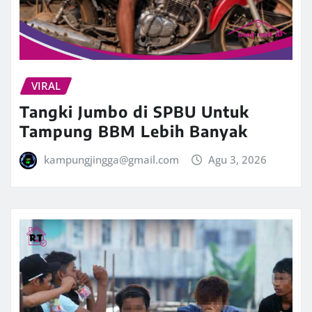
VIRAL
Tangki Jumbo di SPBU Untuk
Tampung BBM Lebih Banyak
kampungjingga@gmail.com
Agu 3, 2026