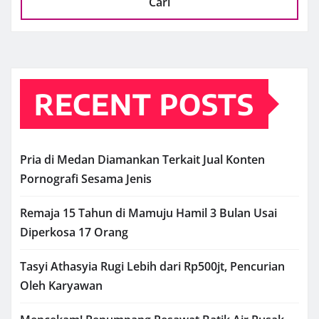
Cari
RECENT POSTS
Pria di Medan Diamankan Terkait Jual Konten
Pornografi Sesama Jenis
Remaja 15 Tahun di Mamuju Hamil 3 Bulan Usai
Diperkosa 17 Orang
Tasyi Athasyia Rugi Lebih dari Rp500jt, Pencurian
Oleh Karyawan