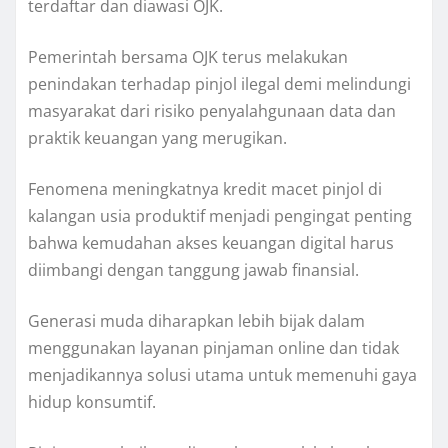
terdaftar dan diawasi OJK.
Pemerintah bersama OJK terus melakukan
penindakan terhadap pinjol ilegal demi melindungi
masyarakat dari risiko penyalahgunaan data dan
praktik keuangan yang merugikan.
Fenomena meningkatnya kredit macet pinjol di
kalangan usia produktif menjadi pengingat penting
bahwa kemudahan akses keuangan digital harus
diimbangi dengan tanggung jawab finansial.
Generasi muda diharapkan lebih bijak dalam
menggunakan layanan pinjaman online dan tidak
menjadikannya solusi utama untuk memenuhi gaya
hidup konsumtif.