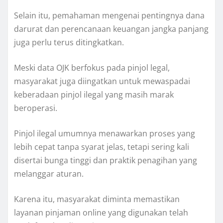
Selain itu, pemahaman mengenai pentingnya dana
darurat dan perencanaan keuangan jangka panjang
juga perlu terus ditingkatkan.
Meski data OJK berfokus pada pinjol legal,
masyarakat juga diingatkan untuk mewaspadai
keberadaan pinjol ilegal yang masih marak
beroperasi.
Pinjol ilegal umumnya menawarkan proses yang
lebih cepat tanpa syarat jelas, tetapi sering kali
disertai bunga tinggi dan praktik penagihan yang
melanggar aturan.
Karena itu, masyarakat diminta memastikan
layanan pinjaman online yang digunakan telah