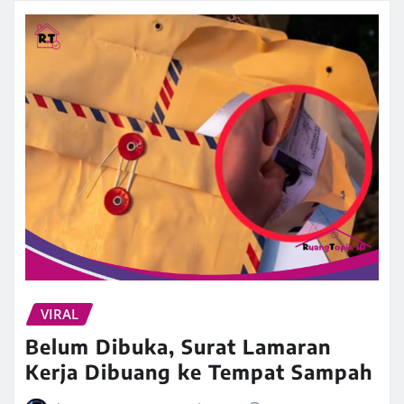
VIRAL
Belum Dibuka, Surat Lamaran
Kerja Dibuang ke Tempat Sampah