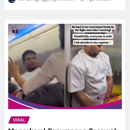
VIRAL