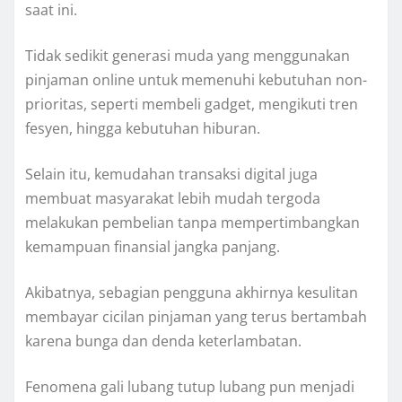
saat ini.
Tidak sedikit generasi muda yang menggunakan
pinjaman online untuk memenuhi kebutuhan non-
prioritas, seperti membeli gadget, mengikuti tren
fesyen, hingga kebutuhan hiburan.
Selain itu, kemudahan transaksi digital juga
membuat masyarakat lebih mudah tergoda
melakukan pembelian tanpa mempertimbangkan
kemampuan finansial jangka panjang.
Akibatnya, sebagian pengguna akhirnya kesulitan
membayar cicilan pinjaman yang terus bertambah
karena bunga dan denda keterlambatan.
Fenomena gali lubang tutup lubang pun menjadi