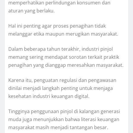
memperhatikan perlindungan konsumen dan
aturan yang berlaku.
Hal ini penting agar proses penagihan tidak
melanggar etika maupun merugikan masyarakat.
Dalam beberapa tahun terakhir, industri pinjol
memang sering mendapat sorotan terkait praktik
penagihan yang dianggap meresahkan masyarakat.
Karena itu, penguatan regulasi dan pengawasan
dinilai menjadi langkah penting untuk menjaga
kesehatan industri keuangan digital.
Tingginya penggunaan pinjol di kalangan generasi
muda juga menunjukkan bahwa literasi keuangan
masyarakat masih menjadi tantangan besar.