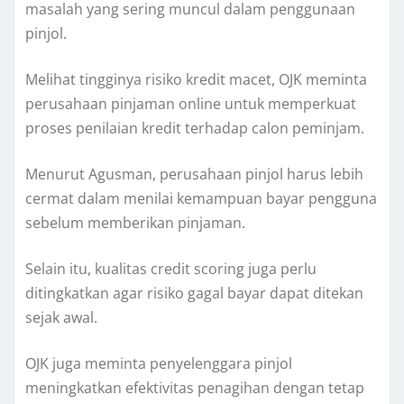
masalah yang sering muncul dalam penggunaan
pinjol.
Melihat tingginya risiko kredit macet, OJK meminta
perusahaan pinjaman online untuk memperkuat
proses penilaian kredit terhadap calon peminjam.
Menurut Agusman, perusahaan pinjol harus lebih
cermat dalam menilai kemampuan bayar pengguna
sebelum memberikan pinjaman.
Selain itu, kualitas credit scoring juga perlu
ditingkatkan agar risiko gagal bayar dapat ditekan
sejak awal.
OJK juga meminta penyelenggara pinjol
meningkatkan efektivitas penagihan dengan tetap