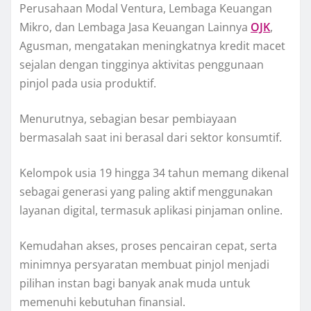
Perusahaan Modal Ventura, Lembaga Keuangan
Mikro, dan Lembaga Jasa Keuangan Lainnya
OJK
,
Agusman, mengatakan meningkatnya kredit macet
sejalan dengan tingginya aktivitas penggunaan
pinjol pada usia produktif.
Menurutnya, sebagian besar pembiayaan
bermasalah saat ini berasal dari sektor konsumtif.
Kelompok usia 19 hingga 34 tahun memang dikenal
sebagai generasi yang paling aktif menggunakan
layanan digital, termasuk aplikasi pinjaman online.
Kemudahan akses, proses pencairan cepat, serta
minimnya persyaratan membuat pinjol menjadi
pilihan instan bagi banyak anak muda untuk
memenuhi kebutuhan finansial.