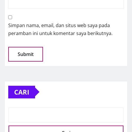
Simpan nama, email, dan situs web saya pada
peramban ini untuk komentar saya berikutnya.
CARI