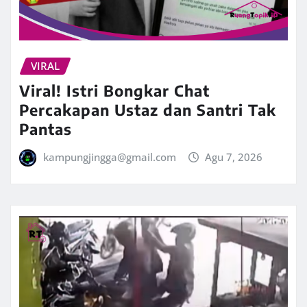
VIRAL
Viral! Istri Bongkar Chat
Percakapan Ustaz dan Santri Tak
Pantas
kampungjingga@gmail.com
Agu 7, 2026