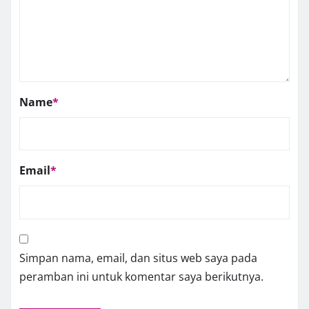
Name
*
Email
*
Simpan nama, email, dan situs web saya pada
peramban ini untuk komentar saya berikutnya.