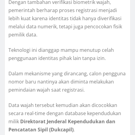
Dengan tambahan verifikasi biometrik wajah,
pemerintah berharap proses registrasi menjadi
lebih kuat karena identitas tidak hanya diverifikasi
melalui data numerik, tetapi juga pencocokan fisik
pemilik data.
Teknologi ini dianggap mampu menutup celah
penggunaan identitas pihak lain tanpa izin.
Dalam mekanisme yang dirancang, calon pengguna
nomor baru nantinya akan diminta melakukan
pemindaian wajah saat registrasi.
Data wajah tersebut kemudian akan dicocokkan
secara real-time dengan database kependudukan
milik
Direktorat Jenderal Kependudukan dan
Pencatatan Sipil (Dukcapil)
.