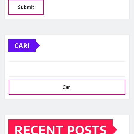
CARI
Cari
RECENT POSTS