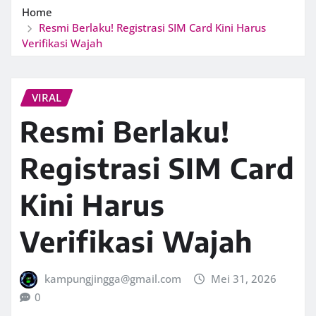
Home
Resmi Berlaku! Registrasi SIM Card Kini Harus
Verifikasi Wajah
VIRAL
Resmi Berlaku!
Registrasi SIM Card
Kini Harus
Verifikasi Wajah
kampungjingga@gmail.com
Mei 31, 2026
0