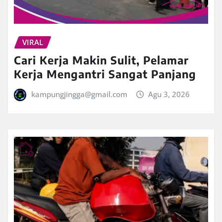
VIRAL
Cari Kerja Makin Sulit, Pelamar
Kerja Mengantri Sangat Panjang
kampungjingga@gmail.com
Agu 3, 2026