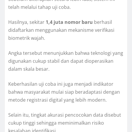
telah melalui tahap uji coba.
Hasilnya, sekitar
1,4 juta nomor baru
berhasil
didaftarkan menggunakan mekanisme verifikasi
biometrik wajah.
Angka tersebut menunjukkan bahwa teknologi yang
digunakan cukup stabil dan dapat dioperasikan
dalam skala besar.
Keberhasilan uji coba ini juga menjadi indikator
bahwa masyarakat mulai siap beradaptasi dengan
metode registrasi digital yang lebih modern.
Selain itu, tingkat akurasi pencocokan data disebut
cukup tinggi sehingga meminimalkan risiko
kesalahan identifikasi.