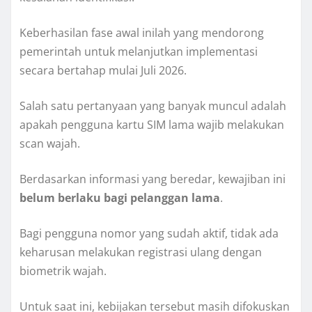
Keberhasilan fase awal inilah yang mendorong
pemerintah untuk melanjutkan implementasi
secara bertahap mulai Juli 2026.
Salah satu pertanyaan yang banyak muncul adalah
apakah pengguna kartu SIM lama wajib melakukan
scan wajah.
Berdasarkan informasi yang beredar, kewajiban ini
belum berlaku bagi pelanggan lama
.
Bagi pengguna nomor yang sudah aktif, tidak ada
keharusan melakukan registrasi ulang dengan
biometrik wajah.
Untuk saat ini, kebijakan tersebut masih difokuskan