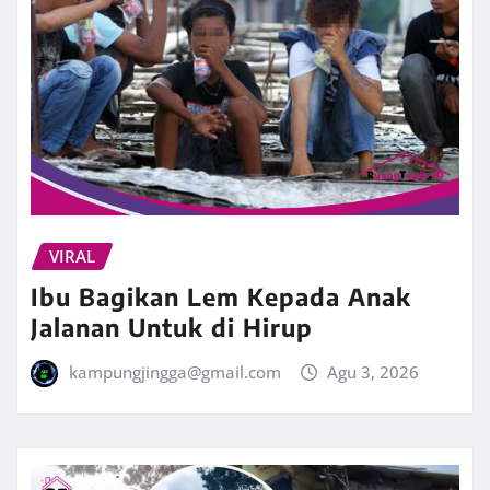
VIRAL
Ibu Bagikan Lem Kepada Anak
Jalanan Untuk di Hirup
kampungjingga@gmail.com
Agu 3, 2026