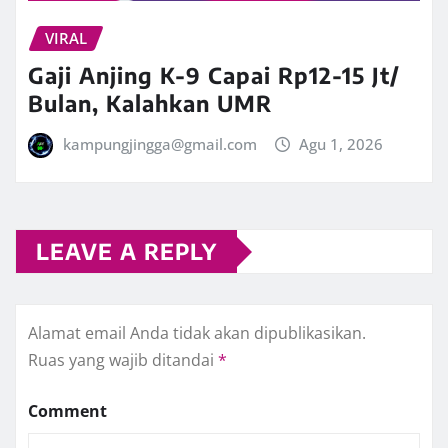
VIRAL
Gaji Anjing K-9 Capai Rp12-15 Jt/
Bulan, Kalahkan UMR
kampungjingga@gmail.com
Agu 1, 2026
LEAVE A REPLY
Alamat email Anda tidak akan dipublikasikan.
Ruas yang wajib ditandai
*
Comment