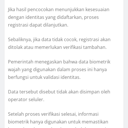
Jika hasil pencocokan menunjukkan kesesuaian
dengan identitas yang didaftarkan, proses
registrasi dapat dilanjutkan.
Sebaliknya, jika data tidak cocok, registrasi akan
ditolak atau memerlukan verifikasi tambahan.
Pemerintah menegaskan bahwa data biometrik
wajah yang digunakan dalam proses ini hanya
berfungsi untuk validasi identitas.
Data tersebut disebut tidak akan disimpan oleh
operator seluler.
Setelah proses verifikasi selesai, informasi
biometrik hanya digunakan untuk memastikan