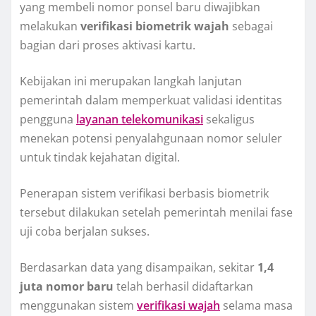
yang membeli nomor ponsel baru diwajibkan
melakukan
verifikasi biometrik wajah
sebagai
bagian dari proses aktivasi kartu.
Kebijakan ini merupakan langkah lanjutan
pemerintah dalam memperkuat validasi identitas
pengguna
layanan telekomunikasi
sekaligus
menekan potensi penyalahgunaan nomor seluler
untuk tindak kejahatan digital.
Penerapan sistem verifikasi berbasis biometrik
tersebut dilakukan setelah pemerintah menilai fase
uji coba berjalan sukses.
Berdasarkan data yang disampaikan, sekitar
1,4
juta nomor baru
telah berhasil didaftarkan
menggunakan sistem
verifikasi wajah
selama masa