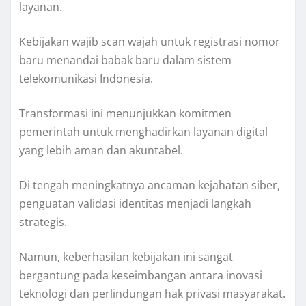
layanan.
Kebijakan wajib scan wajah untuk registrasi nomor
baru menandai babak baru dalam sistem
telekomunikasi Indonesia.
Transformasi ini menunjukkan komitmen
pemerintah untuk menghadirkan layanan digital
yang lebih aman dan akuntabel.
Di tengah meningkatnya ancaman kejahatan siber,
penguatan validasi identitas menjadi langkah
strategis.
Namun, keberhasilan kebijakan ini sangat
bergantung pada keseimbangan antara inovasi
teknologi dan perlindungan hak privasi masyarakat.