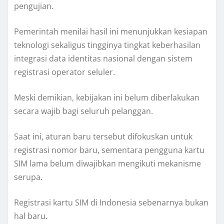
pengujian.
Pemerintah menilai hasil ini menunjukkan kesiapan
teknologi sekaligus tingginya tingkat keberhasilan
integrasi data identitas nasional dengan sistem
registrasi operator seluler.
Meski demikian, kebijakan ini belum diberlakukan
secara wajib bagi seluruh pelanggan.
Saat ini, aturan baru tersebut difokuskan untuk
registrasi nomor baru, sementara pengguna kartu
SIM lama belum diwajibkan mengikuti mekanisme
serupa.
Registrasi kartu SIM di Indonesia sebenarnya bukan
hal baru.