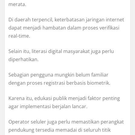
merata.
Di daerah terpencil, keterbatasan jaringan internet
dapat menjadi hambatan dalam proses verifikasi
real-time.
Selain itu, literasi digital masyarakat juga perlu
diperhatikan.
Sebagian pengguna mungkin belum familiar
dengan proses registrasi berbasis biometrik.
Karena itu, edukasi publik menjadi faktor penting
agar implementasi berjalan lancar.
Operator seluler juga perlu memastikan perangkat
pendukung tersedia memadai di seluruh titik