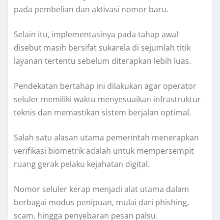
pada pembelian dan aktivasi nomor baru.
Selain itu, implementasinya pada tahap awal
disebut masih bersifat sukarela di sejumlah titik
layanan tertentu sebelum diterapkan lebih luas.
Pendekatan bertahap ini dilakukan agar operator
seluler memiliki waktu menyesuaikan infrastruktur
teknis dan memastikan sistem berjalan optimal.
Salah satu alasan utama pemerintah menerapkan
verifikasi biometrik adalah untuk mempersempit
ruang gerak pelaku kejahatan digital.
Nomor seluler kerap menjadi alat utama dalam
berbagai modus penipuan, mulai dari phishing,
scam, hingga penyebaran pesan palsu.