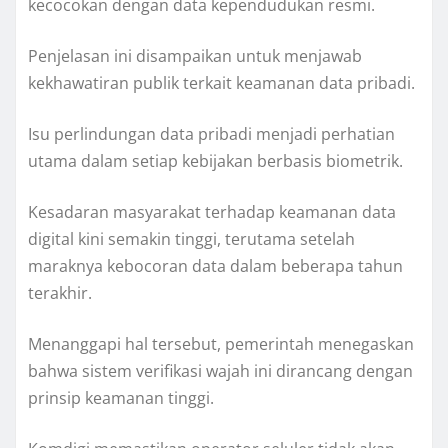
kecocokan dengan data kependudukan resmi.
Penjelasan ini disampaikan untuk menjawab
kekhawatiran publik terkait keamanan data pribadi.
Isu perlindungan data pribadi menjadi perhatian
utama dalam setiap kebijakan berbasis biometrik.
Kesadaran masyarakat terhadap keamanan data
digital kini semakin tinggi, terutama setelah
maraknya kebocoran data dalam beberapa tahun
terakhir.
Menanggapi hal tersebut, pemerintah menegaskan
bahwa sistem verifikasi wajah ini dirancang dengan
prinsip keamanan tinggi.