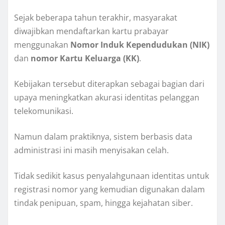
Sejak beberapa tahun terakhir, masyarakat
diwajibkan mendaftarkan kartu prabayar
menggunakan
Nomor Induk Kependudukan (NIK)
dan
nomor Kartu Keluarga (KK)
.
Kebijakan tersebut diterapkan sebagai bagian dari
upaya meningkatkan akurasi identitas pelanggan
telekomunikasi.
Namun dalam praktiknya, sistem berbasis data
administrasi ini masih menyisakan celah.
Tidak sedikit kasus penyalahgunaan identitas untuk
registrasi nomor yang kemudian digunakan dalam
tindak penipuan, spam, hingga kejahatan siber.