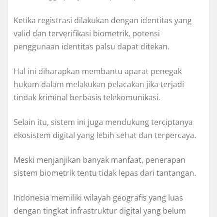
Ketika registrasi dilakukan dengan identitas yang
valid dan terverifikasi biometrik, potensi
penggunaan identitas palsu dapat ditekan.
Hal ini diharapkan membantu aparat penegak
hukum dalam melakukan pelacakan jika terjadi
tindak kriminal berbasis telekomunikasi.
Selain itu, sistem ini juga mendukung terciptanya
ekosistem digital yang lebih sehat dan terpercaya.
Meski menjanjikan banyak manfaat, penerapan
sistem biometrik tentu tidak lepas dari tantangan.
Indonesia memiliki wilayah geografis yang luas
dengan tingkat infrastruktur digital yang belum