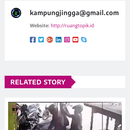
kampungjingga@gmail.com
Website:
http://ruangtopik.id
RELATED STORY