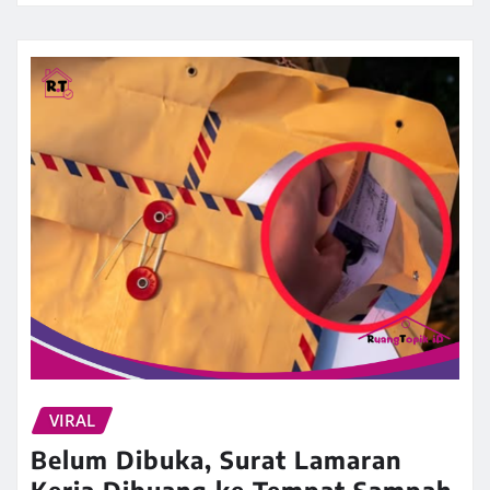
VIRAL
Belum Dibuka, Surat Lamaran