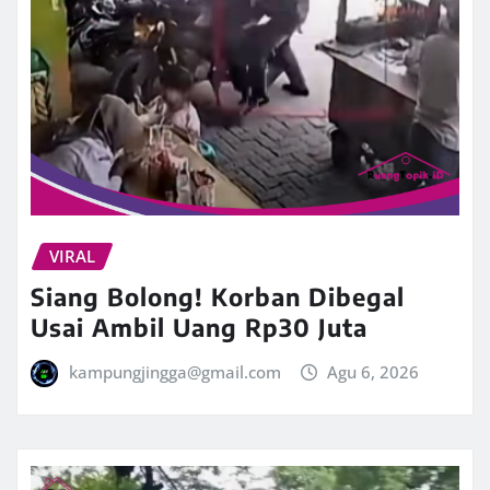
VIRAL
Siang Bolong! Korban Dibegal
Usai Ambil Uang Rp30 Juta
kampungjingga@gmail.com
Agu 6, 2026