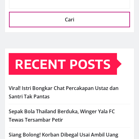
Cari
RECENT POSTS
Viral! Istri Bongkar Chat Percakapan Ustaz dan
Santri Tak Pantas
Sepak Bola Thailand Berduka, Winger Yala FC
Tewas Tersambar Petir
Siang Bolong! Korban Dibegal Usai Ambil Uang