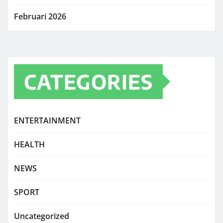
Februari 2026
CATEGORIES
ENTERTAINMENT
HEALTH
NEWS
SPORT
Uncategorized