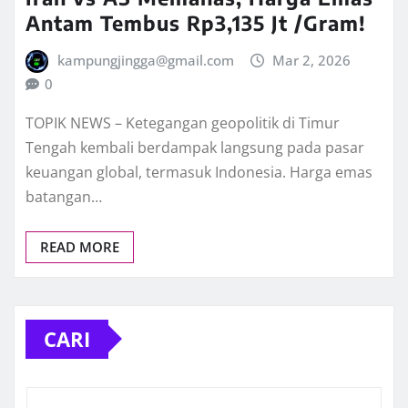
Antam Tembus Rp3,135 Jt /Gram!
kampungjingga@gmail.com
Mar 2, 2026
0
TOPIK NEWS – Ketegangan geopolitik di Timur
Tengah kembali berdampak langsung pada pasar
keuangan global, termasuk Indonesia. Harga emas
batangan…
READ MORE
CARI