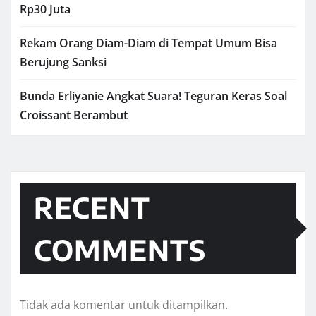
Rp30 Juta
Rekam Orang Diam-Diam di Tempat Umum Bisa
Berujung Sanksi
Bunda Erliyanie Angkat Suara! Teguran Keras Soal
Croissant Berambut
RECENT
COMMENTS
Tidak ada komentar untuk ditampilkan.