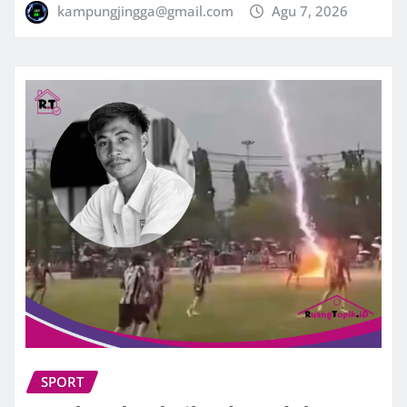
kampungjingga@gmail.com
Agu 7, 2026
SPORT