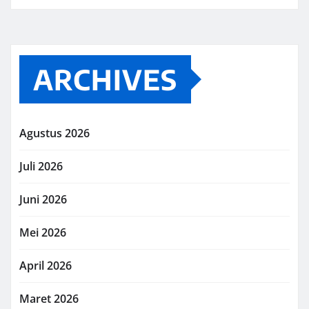
ARCHIVES
Agustus 2026
Juli 2026
Juni 2026
Mei 2026
April 2026
Maret 2026