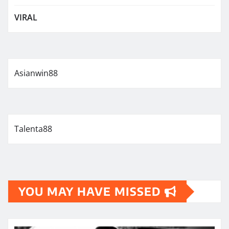
VIRAL
Asianwin88
Talenta88
YOU MAY HAVE MISSED