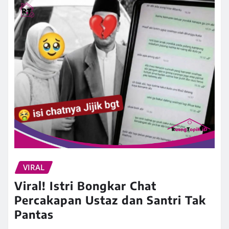
VIRAL
Viral! Istri Bongkar Chat
Percakapan Ustaz dan Santri Tak
Pantas