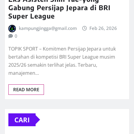
Gabung Persijap Jepara di BRI
Super League
kampungjingga@gmail.com
Feb 26, 2026
0
TOPIK SPORT – Komitmen Persijap Jepara untuk
bertahan di kompetisi BRI Super League musim
2025/26 semakin terlihat jelas. Terbaru,
manajemen…
READ MORE
CARI