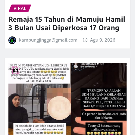
VIRAL
Remaja 15 Tahun di Mamuju Hamil
3 Bulan Usai Diperkosa 17 Orang
kampungjingga@gmail.com
Agu 9, 2026