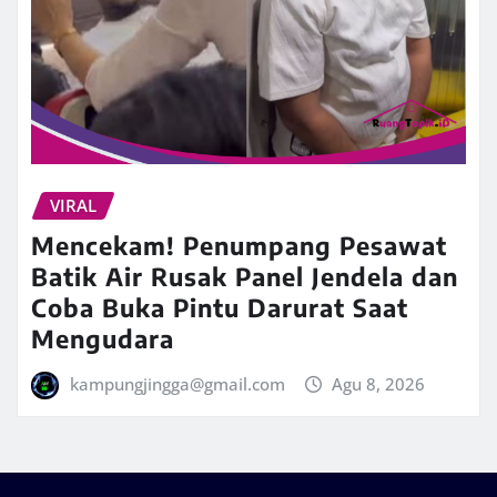
VIRAL
Mencekam! Penumpang Pesawat
Batik Air Rusak Panel Jendela dan
Coba Buka Pintu Darurat Saat
Mengudara
kampungjingga@gmail.com
Agu 8, 2026