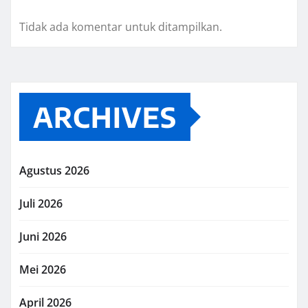
Tidak ada komentar untuk ditampilkan.
ARCHIVES
Agustus 2026
Juli 2026
Juni 2026
Mei 2026
April 2026