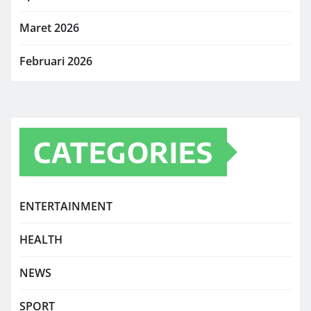
Maret 2026
Februari 2026
CATEGORIES
ENTERTAINMENT
HEALTH
NEWS
SPORT