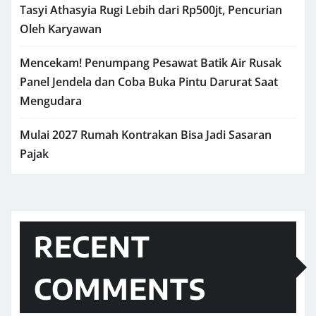
Tasyi Athasyia Rugi Lebih dari Rp500jt, Pencurian
Oleh Karyawan
Mencekam! Penumpang Pesawat Batik Air Rusak
Panel Jendela dan Coba Buka Pintu Darurat Saat
Mengudara
Mulai 2027 Rumah Kontrakan Bisa Jadi Sasaran
Pajak
RECENT
COMMENTS