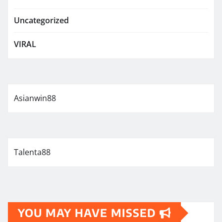
Uncategorized
VIRAL
Asianwin88
Talenta88
YOU MAY HAVE MISSED