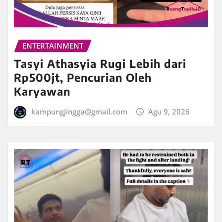
ENTERTAINMENT
Tasyi Athasyia Rugi Lebih dari
Rp500jt, Pencurian Oleh
Karyawan
kampungjingga@gmail.com
Agu 9, 2026