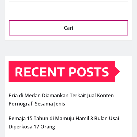
Cari
RECENT POSTS
Pria di Medan Diamankan Terkait Jual Konten
Pornografi Sesama Jenis
Remaja 15 Tahun di Mamuju Hamil 3 Bulan Usai
Diperkosa 17 Orang