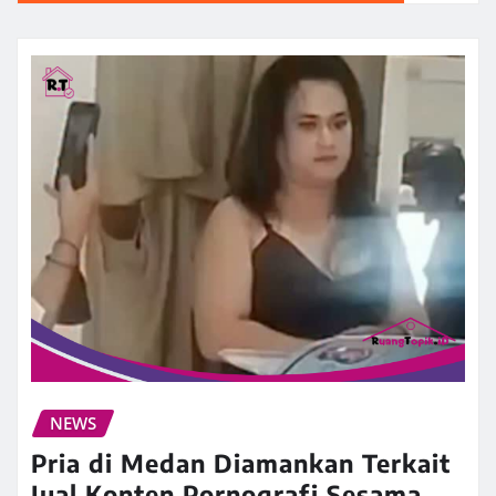
NEWS
Pria di Medan Diamankan Terkait
Jual Konten Pornografi Sesama