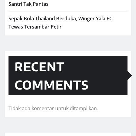
Santri Tak Pantas
Sepak Bola Thailand Berduka, Winger Yala FC
Tewas Tersambar Petir
RECENT
COMMENTS
Tidak ada komentar untuk ditampilkan.