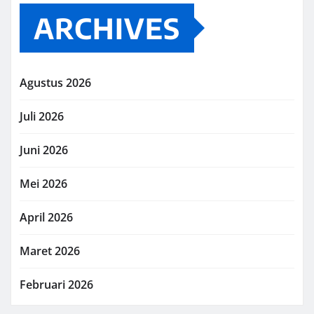
ARCHIVES
Agustus 2026
Juli 2026
Juni 2026
Mei 2026
April 2026
Maret 2026
Februari 2026