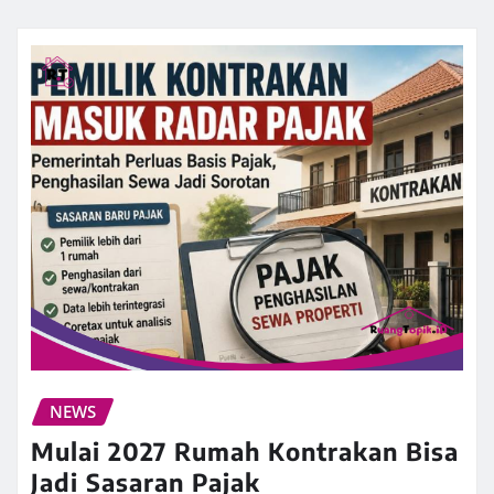
NEWS
Mulai 2027 Rumah Kontrakan Bisa
Jadi Sasaran Pajak