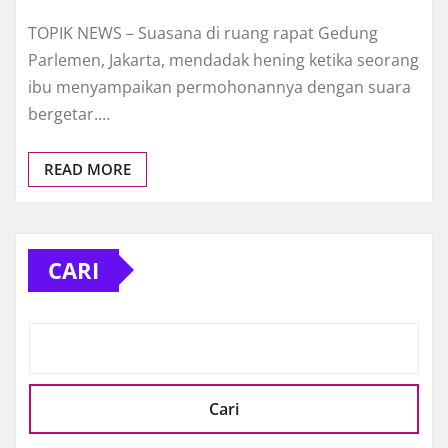
TOPIK NEWS – Suasana di ruang rapat Gedung
Parlemen, Jakarta, mendadak hening ketika seorang
ibu menyampaikan permohonannya dengan suara
bergetar.…
READ MORE
CARI
Cari