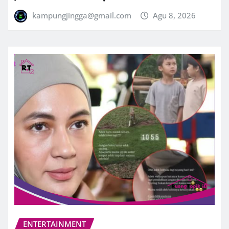
kampungjingga@gmail.com
Agu 8, 2026
ENTERTAINMENT