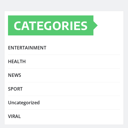
CATEGORIES
ENTERTAINMENT
HEALTH
NEWS
SPORT
Uncategorized
VIRAL