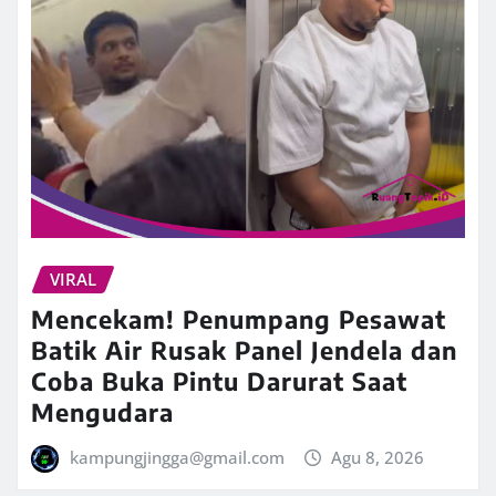
VIRAL
Mencekam! Penumpang Pesawat
Batik Air Rusak Panel Jendela dan
Coba Buka Pintu Darurat Saat
Mengudara
kampungjingga@gmail.com
Agu 8, 2026