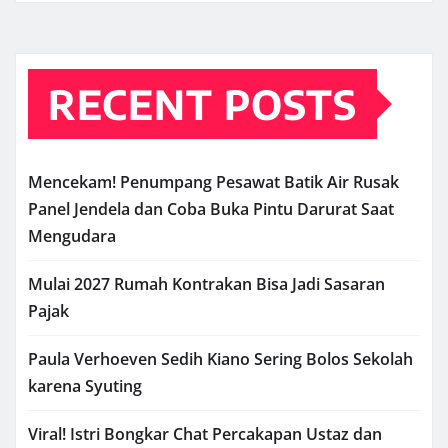
RECENT POSTS
Mencekam! Penumpang Pesawat Batik Air Rusak
Panel Jendela dan Coba Buka Pintu Darurat Saat
Mengudara
Mulai 2027 Rumah Kontrakan Bisa Jadi Sasaran
Pajak
Paula Verhoeven Sedih Kiano Sering Bolos Sekolah
karena Syuting
Viral! Istri Bongkar Chat Percakapan Ustaz dan