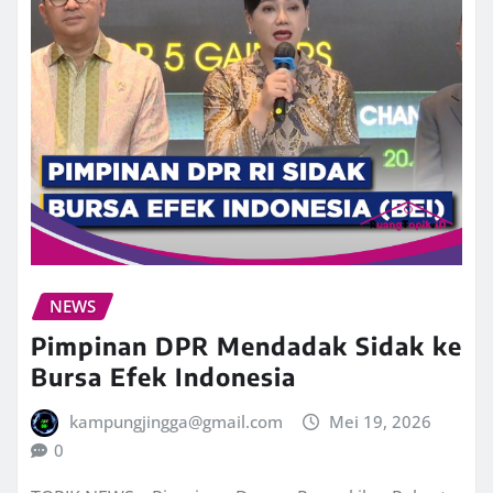
NEWS
Pimpinan DPR Mendadak Sidak ke
Bursa Efek Indonesia
kampungjingga@gmail.com
Mei 19, 2026
0