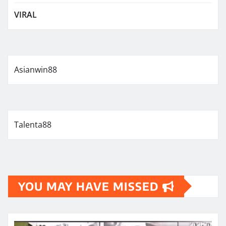
VIRAL
Asianwin88
Talenta88
YOU MAY HAVE MISSED