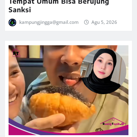
Tempat Umum Bisa Berujung
Sanksi
kampungjingga@gmail.com
Agu 5, 2026