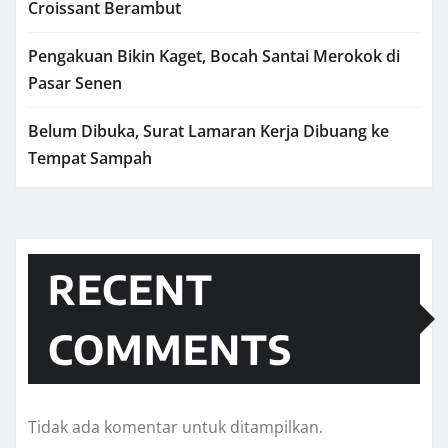
Croissant Berambut
Pengakuan Bikin Kaget, Bocah Santai Merokok di
Pasar Senen
Belum Dibuka, Surat Lamaran Kerja Dibuang ke
Tempat Sampah
RECENT
COMMENTS
Tidak ada komentar untuk ditampilkan.