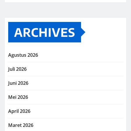
ARCHIVES
Agustus 2026
Juli 2026
Juni 2026
Mei 2026
April 2026
Maret 2026