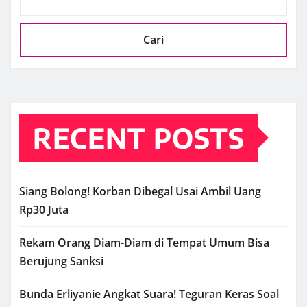
Cari
RECENT POSTS
Siang Bolong! Korban Dibegal Usai Ambil Uang
Rp30 Juta
Rekam Orang Diam-Diam di Tempat Umum Bisa
Berujung Sanksi
Bunda Erliyanie Angkat Suara! Teguran Keras Soal