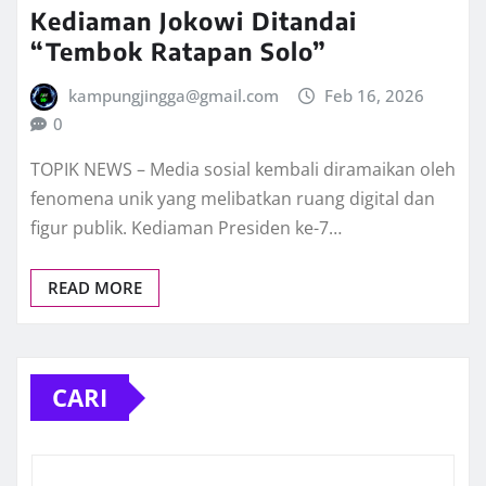
Kediaman Jokowi Ditandai
“Tembok Ratapan Solo”
kampungjingga@gmail.com
Feb 16, 2026
0
TOPIK NEWS – Media sosial kembali diramaikan oleh
fenomena unik yang melibatkan ruang digital dan
figur publik. Kediaman Presiden ke-7…
READ MORE
CARI