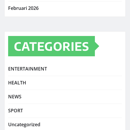
Februari 2026
CATEGORIES
ENTERTAINMENT
HEALTH
NEWS
SPORT
Uncategorized