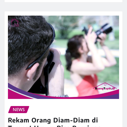
NEWS
Rekam Orang Diam-Diam di