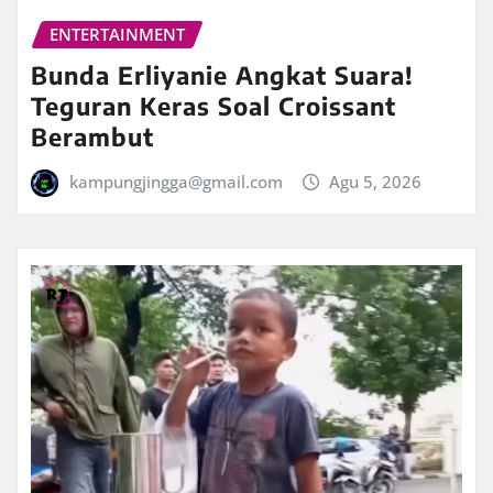
ENTERTAINMENT
Bunda Erliyanie Angkat Suara!
Teguran Keras Soal Croissant
Berambut
kampungjingga@gmail.com
Agu 5, 2026