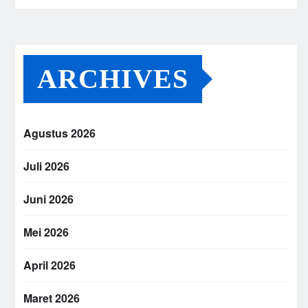
ARCHIVES
Agustus 2026
Juli 2026
Juni 2026
Mei 2026
April 2026
Maret 2026