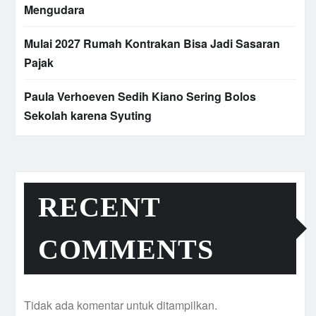
Mengudara
Mulai 2027 Rumah Kontrakan Bisa Jadi Sasaran
Pajak
Paula Verhoeven Sedih Kiano Sering Bolos
Sekolah karena Syuting
RECENT
COMMENTS
Tidak ada komentar untuk ditampilkan.