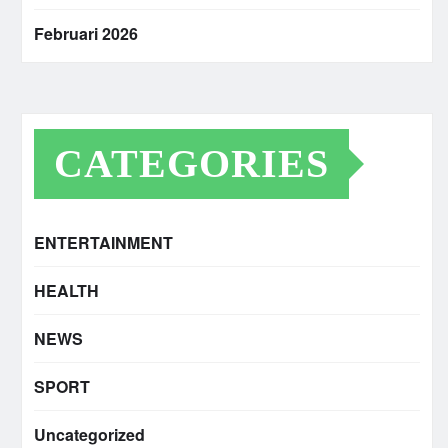
Februari 2026
CATEGORIES
ENTERTAINMENT
HEALTH
NEWS
SPORT
Uncategorized