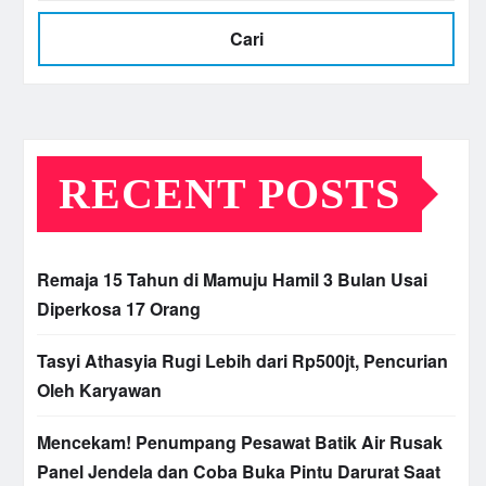
Cari
RECENT POSTS
Remaja 15 Tahun di Mamuju Hamil 3 Bulan Usai
Diperkosa 17 Orang
Tasyi Athasyia Rugi Lebih dari Rp500jt, Pencurian
Oleh Karyawan
Mencekam! Penumpang Pesawat Batik Air Rusak
Panel Jendela dan Coba Buka Pintu Darurat Saat