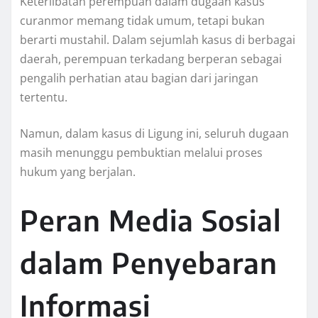
Keterlibatan perempuan dalam dugaan kasus
curanmor memang tidak umum, tetapi bukan
berarti mustahil. Dalam sejumlah kasus di berbagai
daerah, perempuan terkadang berperan sebagai
pengalih perhatian atau bagian dari jaringan
tertentu.
Namun, dalam kasus di Ligung ini, seluruh dugaan
masih menunggu pembuktian melalui proses
hukum yang berjalan.
Peran Media Sosial
dalam Penyebaran
Informasi