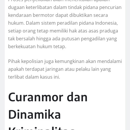
dugaan keterlibatan dalam tindak pidana pencurian
kendaraan bermotor dapat dibuktikan secara
hukum. Dalam sistem peradilan pidana Indonesia,
setiap orang tetap memiliki hak atas asas praduga
tak bersalah hingga ada putusan pengadilan yang
berkekuatan hukum tetap.
Pihak kepolisian juga kemungkinan akan mendalami
apakah terdapat jaringan atau pelaku lain yang
terlibat dalam kasus ini.
Curanmor dan
Dinamika