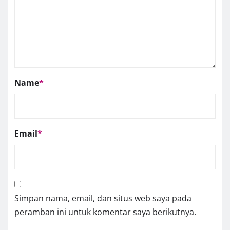
Name
*
Email
*
Simpan nama, email, dan situs web saya pada
peramban ini untuk komentar saya berikutnya.