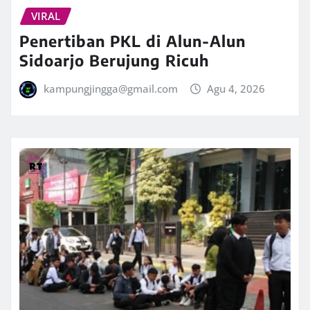
VIRAL
Penertiban PKL di Alun-Alun
Sidoarjo Berujung Ricuh
kampungjingga@gmail.com
Agu 4, 2026