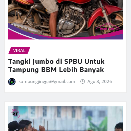
VIRAL
Tangki Jumbo di SPBU Untuk
Tampung BBM Lebih Banyak
kampungjingga@gmail.com
Agu 3, 2026