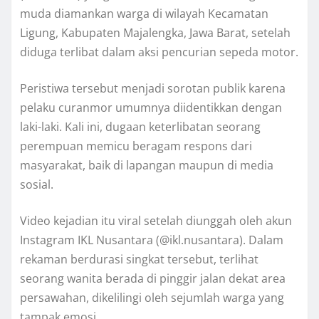
muda diamankan warga di wilayah Kecamatan
Ligung, Kabupaten Majalengka, Jawa Barat, setelah
diduga terlibat dalam aksi pencurian sepeda motor.
Peristiwa tersebut menjadi sorotan publik karena
pelaku curanmor umumnya diidentikkan dengan
laki-laki. Kali ini, dugaan keterlibatan seorang
perempuan memicu beragam respons dari
masyarakat, baik di lapangan maupun di media
sosial.
Video kejadian itu viral setelah diunggah oleh akun
Instagram IKL Nusantara (@ikl.nusantara). Dalam
rekaman berdurasi singkat tersebut, terlihat
seorang wanita berada di pinggir jalan dekat area
persawahan, dikelilingi oleh sejumlah warga yang
tampak emosi.