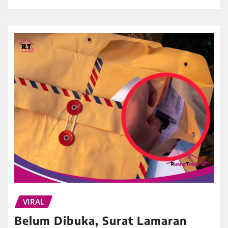
VIRAL
Belum Dibuka, Surat Lamaran