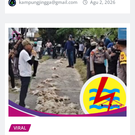
kampungjingga@gmail.com
Agu 2, 2026
VIRAL