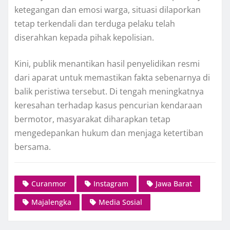
ketegangan dan emosi warga, situasi dilaporkan
tetap terkendali dan terduga pelaku telah
diserahkan kepada pihak kepolisian.
Kini, publik menantikan hasil penyelidikan resmi
dari aparat untuk memastikan fakta sebenarnya di
balik peristiwa tersebut. Di tengah meningkatnya
keresahan terhadap kasus pencurian kendaraan
bermotor, masyarakat diharapkan tetap
mengedepankan hukum dan menjaga ketertiban
bersama.
Curanmor
Instagram
Jawa Barat
Majalengka
Media Sosial