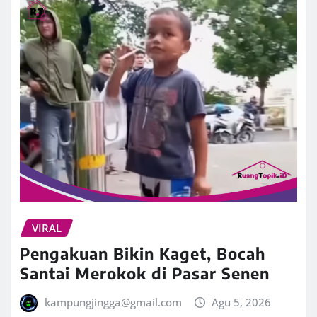
VIRAL
Pengakuan Bikin Kaget, Bocah
Santai Merokok di Pasar Senen
kampungjingga@gmail.com
Agu 5, 2026