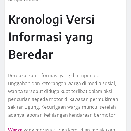
Kronologi Versi
Informasi yang
Beredar
Berdasarkan informasi yang dihimpun dari
unggahan dan keterangan warga di media sosial,
wanita tersebut diduga kuat terlibat dalam aksi
pencurian sepeda motor di kawasan permukiman
sekitar Ligung. Kecurigaan warga muncul setelah
adanya laporan kehilangan kendaraan bermotor.
Warga
yang merasa curiga kemudian melakukan