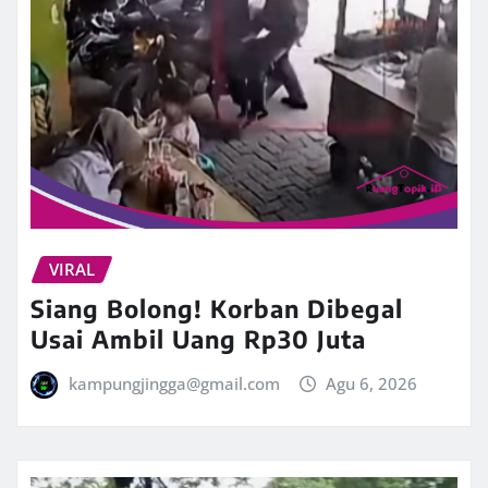
VIRAL
Siang Bolong! Korban Dibegal
Usai Ambil Uang Rp30 Juta
kampungjingga@gmail.com
Agu 6, 2026