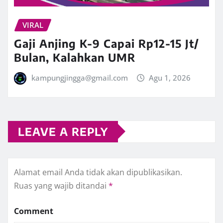
VIRAL
Gaji Anjing K-9 Capai Rp12-15 Jt/
Bulan, Kalahkan UMR
kampungjingga@gmail.com
Agu 1, 2026
LEAVE A REPLY
Alamat email Anda tidak akan dipublikasikan.
Ruas yang wajib ditandai
*
Comment