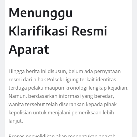
Menunggu
Klarifikasi Resmi
Aparat
Hingga berita ini disusun, belum ada pernyataan
resmi dari pihak Polsek Ligung terkait identitas
terduga pelaku maupun kronologi lengkap kejadian.
Namun, berdasarkan informasi yang beredar,
wanita tersebut telah diserahkan kepada pihak
kepolisian untuk menjalani pemeriksaan lebih
lanjut.
Proses penyelidikan akan menentukan apakah