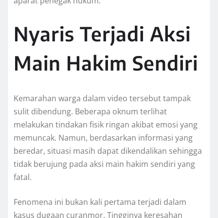
aparat penegak hukum.
Nyaris Terjadi Aksi
Main Hakim Sendiri
Kemarahan warga dalam video tersebut tampak
sulit dibendung. Beberapa oknum terlihat
melakukan tindakan fisik ringan akibat emosi yang
memuncak. Namun, berdasarkan informasi yang
beredar, situasi masih dapat dikendalikan sehingga
tidak berujung pada aksi main hakim sendiri yang
fatal.
Fenomena ini bukan kali pertama terjadi dalam
kasus dugaan curanmor. Tingginya keresahan