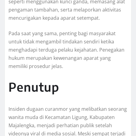
seperti menggunakan kunci ganda, memasang alat
pengaman tambahan, serta melaporkan aktivitas
mencurigakan kepada aparat setempat.
Pada saat yang sama, penting bagi masyarakat
untuk tidak mengambil tindakan sendiri ketika
menghadapi terduga pelaku kejahatan. Penegakan
hukum merupakan kewenangan aparat yang
memiliki prosedur jelas.
Penutup
Insiden dugaan curanmor yang melibatkan seorang
wanita muda di Kecamatan Ligung, Kabupaten
Majalengka, menjadi perhatian publik setelah
videonya viral di media sosial. Meski sempat terjadi