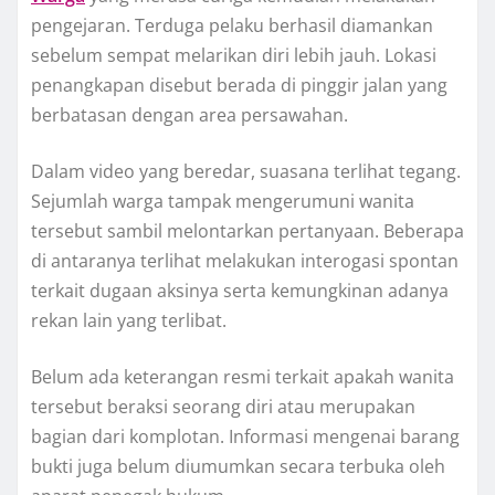
pengejaran. Terduga pelaku berhasil diamankan
sebelum sempat melarikan diri lebih jauh. Lokasi
penangkapan disebut berada di pinggir jalan yang
berbatasan dengan area persawahan.
Dalam video yang beredar, suasana terlihat tegang.
Sejumlah warga tampak mengerumuni wanita
tersebut sambil melontarkan pertanyaan. Beberapa
di antaranya terlihat melakukan interogasi spontan
terkait dugaan aksinya serta kemungkinan adanya
rekan lain yang terlibat.
Belum ada keterangan resmi terkait apakah wanita
tersebut beraksi seorang diri atau merupakan
bagian dari komplotan. Informasi mengenai barang
bukti juga belum diumumkan secara terbuka oleh