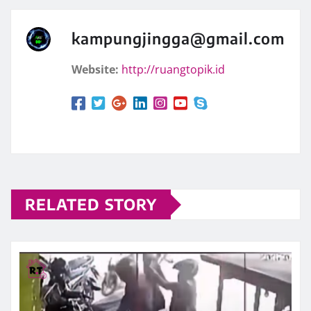
kampungjingga@gmail.com
Website:
http://ruangtopik.id
RELATED STORY