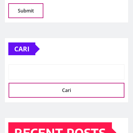
CARI
Cari
RECENT POSTS