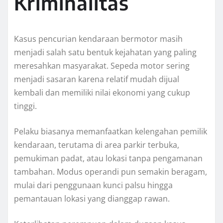
Kriminalitas
Kasus pencurian kendaraan bermotor masih
menjadi salah satu bentuk kejahatan yang paling
meresahkan masyarakat. Sepeda motor sering
menjadi sasaran karena relatif mudah dijual
kembali dan memiliki nilai ekonomi yang cukup
tinggi.
Pelaku biasanya memanfaatkan kelengahan pemilik
kendaraan, terutama di area parkir terbuka,
pemukiman padat, atau lokasi tanpa pengamanan
tambahan. Modus operandi pun semakin beragam,
mulai dari penggunaan kunci palsu hingga
pemantauan lokasi yang dianggap rawan.