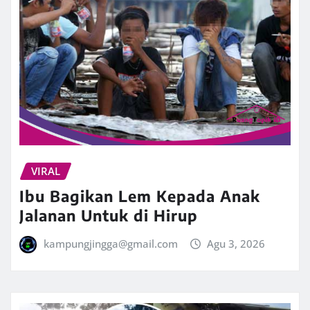
VIRAL
Ibu Bagikan Lem Kepada Anak
Jalanan Untuk di Hirup
kampungjingga@gmail.com
Agu 3, 2026