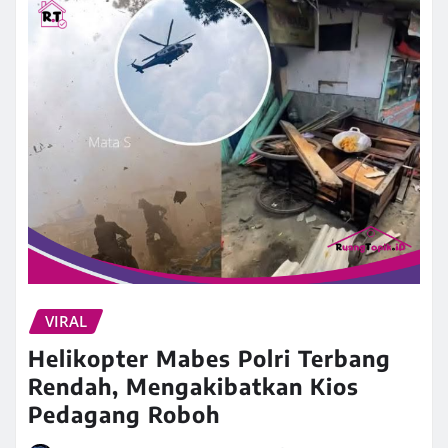
VIRAL
Helikopter Mabes Polri Terbang
Rendah, Mengakibatkan Kios
Pedagang Roboh