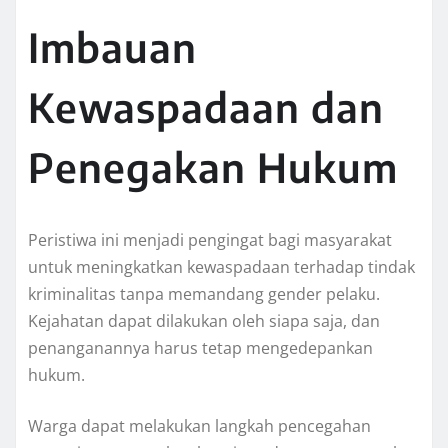
Imbauan
Kewaspadaan dan
Penegakan Hukum
Peristiwa ini menjadi pengingat bagi masyarakat
untuk meningkatkan kewaspadaan terhadap tindak
kriminalitas tanpa memandang gender pelaku.
Kejahatan dapat dilakukan oleh siapa saja, dan
penanganannya harus tetap mengedepankan
hukum.
Warga dapat melakukan langkah pencegahan