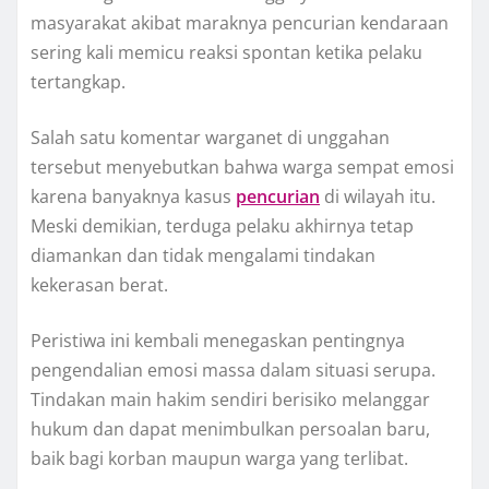
masyarakat akibat maraknya pencurian kendaraan
sering kali memicu reaksi spontan ketika pelaku
tertangkap.
Salah satu komentar warganet di unggahan
tersebut menyebutkan bahwa warga sempat emosi
karena banyaknya kasus
pencurian
di wilayah itu.
Meski demikian, terduga pelaku akhirnya tetap
diamankan dan tidak mengalami tindakan
kekerasan berat.
Peristiwa ini kembali menegaskan pentingnya
pengendalian emosi massa dalam situasi serupa.
Tindakan main hakim sendiri berisiko melanggar
hukum dan dapat menimbulkan persoalan baru,
baik bagi korban maupun warga yang terlibat.