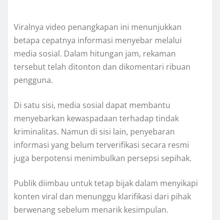
Viralnya video penangkapan ini menunjukkan
betapa cepatnya informasi menyebar melalui
media sosial. Dalam hitungan jam, rekaman
tersebut telah ditonton dan dikomentari ribuan
pengguna.
Di satu sisi, media sosial dapat membantu
menyebarkan kewaspadaan terhadap tindak
kriminalitas. Namun di sisi lain, penyebaran
informasi yang belum terverifikasi secara resmi
juga berpotensi menimbulkan persepsi sepihak.
Publik diimbau untuk tetap bijak dalam menyikapi
konten viral dan menunggu klarifikasi dari pihak
berwenang sebelum menarik kesimpulan.