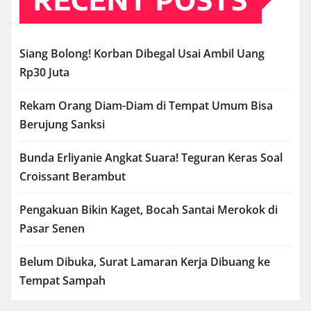
Siang Bolong! Korban Dibegal Usai Ambil Uang
Rp30 Juta
Rekam Orang Diam-Diam di Tempat Umum Bisa
Berujung Sanksi
Bunda Erliyanie Angkat Suara! Teguran Keras Soal
Croissant Berambut
Pengakuan Bikin Kaget, Bocah Santai Merokok di
Pasar Senen
Belum Dibuka, Surat Lamaran Kerja Dibuang ke
Tempat Sampah