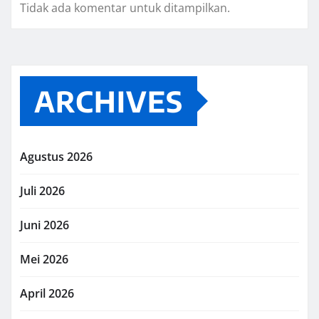
Tidak ada komentar untuk ditampilkan.
ARCHIVES
Agustus 2026
Juli 2026
Juni 2026
Mei 2026
April 2026