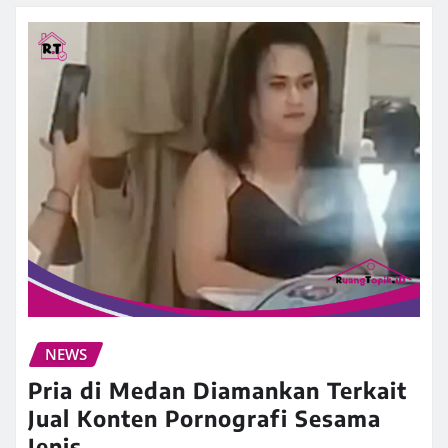
NEWS
Pria di Medan Diamankan Terkait
Jual Konten Pornografi Sesama
Jenis