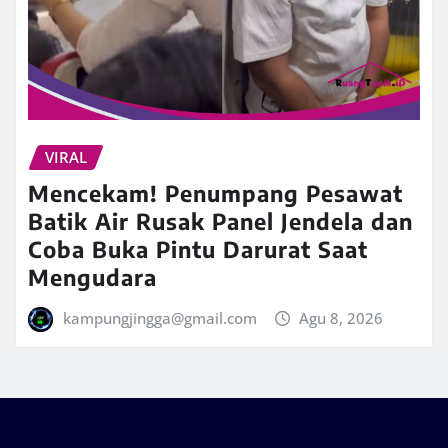
VIRAL
Mencekam! Penumpang Pesawat
Batik Air Rusak Panel Jendela dan
Coba Buka Pintu Darurat Saat
Mengudara
kampungjingga@gmail.com
Agu 8, 2026