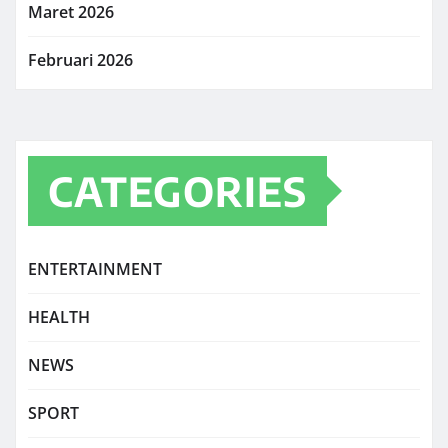
Maret 2026
Februari 2026
CATEGORIES
ENTERTAINMENT
HEALTH
NEWS
SPORT