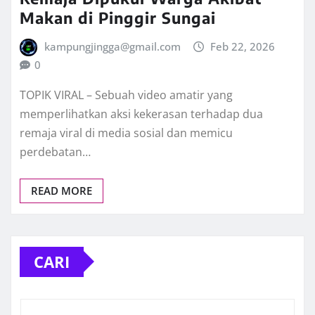
Makan di Pinggir Sungai
kampungjingga@gmail.com
Feb 22, 2026
0
TOPIK VIRAL – Sebuah video amatir yang
memperlihatkan aksi kekerasan terhadap dua
remaja viral di media sosial dan memicu
perdebatan…
READ MORE
CARI