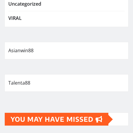
Uncategorized
VIRAL
Asianwin88
Talenta88
YOU MAY HAVE MISSED