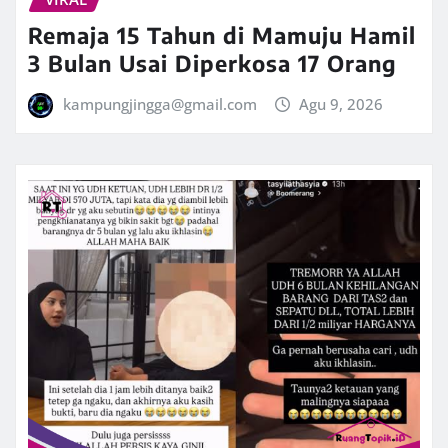
Remaja 15 Tahun di Mamuju Hamil
3 Bulan Usai Diperkosa 17 Orang
kampungjingga@gmail.com
Agu 9, 2026