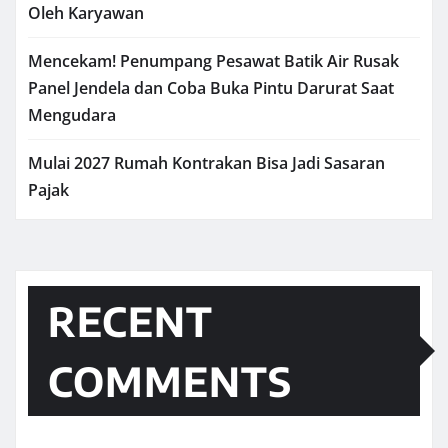
Oleh Karyawan
Mencekam! Penumpang Pesawat Batik Air Rusak
Panel Jendela dan Coba Buka Pintu Darurat Saat
Mengudara
Mulai 2027 Rumah Kontrakan Bisa Jadi Sasaran
Pajak
RECENT
COMMENTS