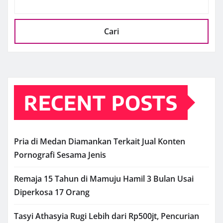
Cari
RECENT POSTS
Pria di Medan Diamankan Terkait Jual Konten
Pornografi Sesama Jenis
Remaja 15 Tahun di Mamuju Hamil 3 Bulan Usai
Diperkosa 17 Orang
Tasyi Athasyia Rugi Lebih dari Rp500jt, Pencurian