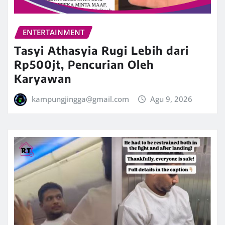
ENTERTAINMENT
Tasyi Athasyia Rugi Lebih dari
Rp500jt, Pencurian Oleh
Karyawan
kampungjingga@gmail.com
Agu 9, 2026