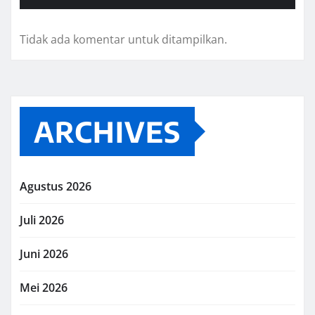
Tidak ada komentar untuk ditampilkan.
ARCHIVES
Agustus 2026
Juli 2026
Juni 2026
Mei 2026