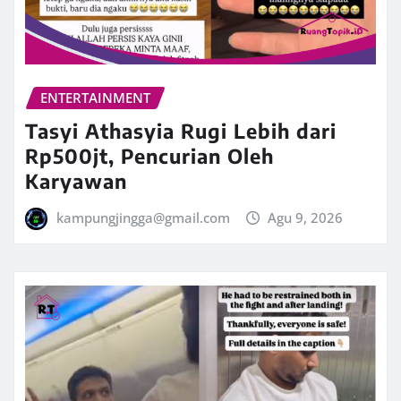
ENTERTAINMENT
Tasyi Athasyia Rugi Lebih dari
Rp500jt, Pencurian Oleh
Karyawan
kampungjingga@gmail.com
Agu 9, 2026