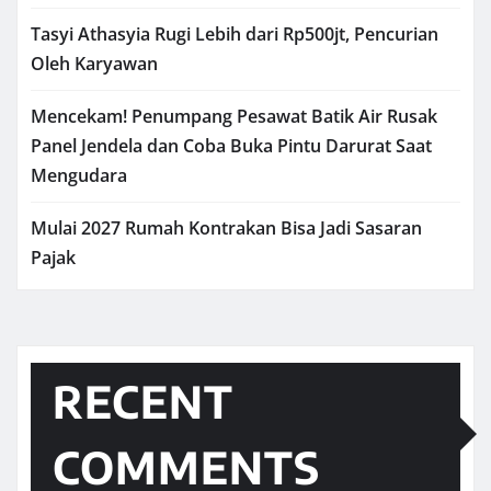
Tasyi Athasyia Rugi Lebih dari Rp500jt, Pencurian
Oleh Karyawan
Mencekam! Penumpang Pesawat Batik Air Rusak
Panel Jendela dan Coba Buka Pintu Darurat Saat
Mengudara
Mulai 2027 Rumah Kontrakan Bisa Jadi Sasaran
Pajak
RECENT
COMMENTS