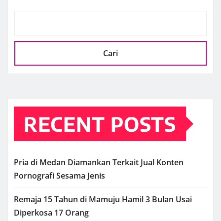
Cari
RECENT POSTS
Pria di Medan Diamankan Terkait Jual Konten
Pornografi Sesama Jenis
Remaja 15 Tahun di Mamuju Hamil 3 Bulan Usai
Diperkosa 17 Orang