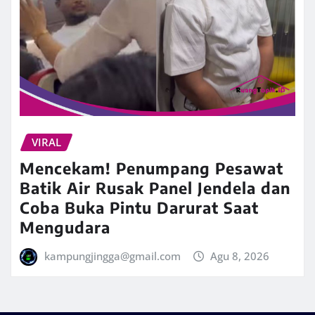
VIRAL
Mencekam! Penumpang Pesawat
Batik Air Rusak Panel Jendela dan
Coba Buka Pintu Darurat Saat
Mengudara
kampungjingga@gmail.com
Agu 8, 2026