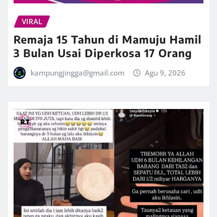
VIRAL
Remaja 15 Tahun di Mamuju Hamil
3 Bulan Usai Diperkosa 17 Orang
kampungjingga@gmail.com
Agu 9, 2026