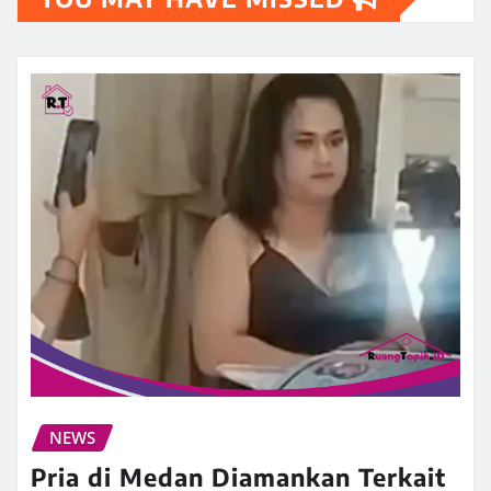
NEWS
Pria di Medan Diamankan Terkait