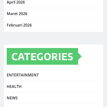
April 2026
Maret 2026
Februari 2026
CATEGORIES
ENTERTAINMENT
HEALTH
NEWS