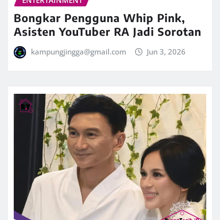
Bongkar Pengguna Whip Pink,
Asisten YouTuber RA Jadi Sorotan
kampungjingga@gmail.com
Jun 3, 2026