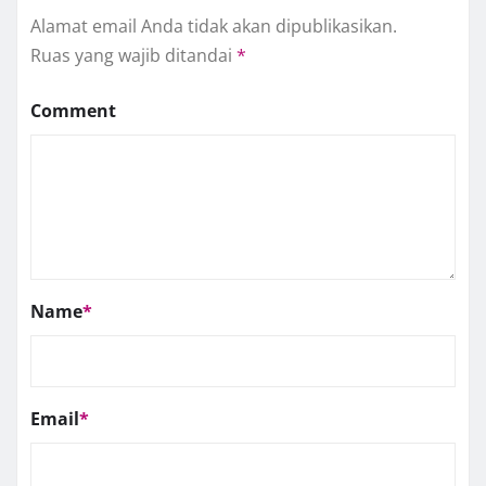
Alamat email Anda tidak akan dipublikasikan.
Ruas yang wajib ditandai
*
Comment
Name
*
Email
*