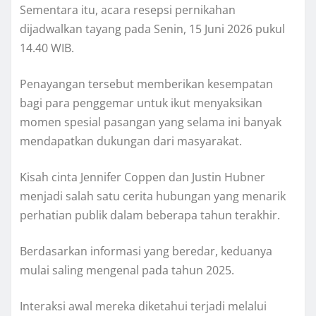
Sementara itu, acara resepsi pernikahan
dijadwalkan tayang pada Senin, 15 Juni 2026 pukul
14.40 WIB.
Penayangan tersebut memberikan kesempatan
bagi para penggemar untuk ikut menyaksikan
momen spesial pasangan yang selama ini banyak
mendapatkan dukungan dari masyarakat.
Kisah cinta Jennifer Coppen dan Justin Hubner
menjadi salah satu cerita hubungan yang menarik
perhatian publik dalam beberapa tahun terakhir.
Berdasarkan informasi yang beredar, keduanya
mulai saling mengenal pada tahun 2025.
Interaksi awal mereka diketahui terjadi melalui