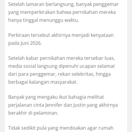
Setelah lamaran berlangsung, banyak penggemar
yang memperkirakan bahwa pernikahan mereka
hanya tinggal menunggu waktu.
Perkiraan tersebut akhirnya menjadi kenyataan
pada Juni 2026.
Setelah kabar pernikahan mereka tersebar luas,
media sosial langsung dipenuhi ucapan selamat
dari para penggemar, rekan selebritas, hingga
berbagai kalangan masyarakat.
Banyak yang mengaku ikut bahagia melihat
perjalanan cinta Jennifer dan Justin yang akhirnya
berakhir di pelaminan.
Tidak sedikit pula yang mendoakan agar rumah