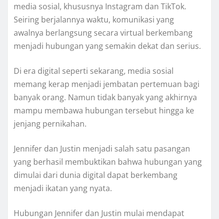
media sosial, khususnya Instagram dan TikTok.
Seiring berjalannya waktu, komunikasi yang
awalnya berlangsung secara virtual berkembang
menjadi hubungan yang semakin dekat dan serius.
Di era digital seperti sekarang, media sosial
memang kerap menjadi jembatan pertemuan bagi
banyak orang. Namun tidak banyak yang akhirnya
mampu membawa hubungan tersebut hingga ke
jenjang pernikahan.
Jennifer dan Justin menjadi salah satu pasangan
yang berhasil membuktikan bahwa hubungan yang
dimulai dari dunia digital dapat berkembang
menjadi ikatan yang nyata.
Hubungan Jennifer dan Justin mulai mendapat