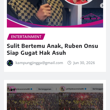
ENTERTAINMENT
Sulit Bertemu Anak, Ruben Onsu
Siap Gugat Hak Asuh
kampungjingga@gmail.com
Jun 30, 2026