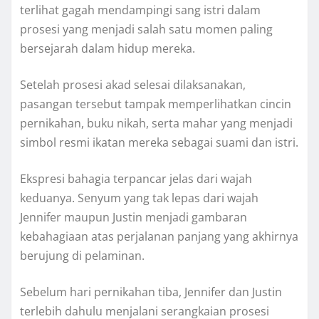
terlihat gagah mendampingi sang istri dalam
prosesi yang menjadi salah satu momen paling
bersejarah dalam hidup mereka.
Setelah prosesi akad selesai dilaksanakan,
pasangan tersebut tampak memperlihatkan cincin
pernikahan, buku nikah, serta mahar yang menjadi
simbol resmi ikatan mereka sebagai suami dan istri.
Ekspresi bahagia terpancar jelas dari wajah
keduanya. Senyum yang tak lepas dari wajah
Jennifer maupun Justin menjadi gambaran
kebahagiaan atas perjalanan panjang yang akhirnya
berujung di pelaminan.
Sebelum hari pernikahan tiba, Jennifer dan Justin
terlebih dahulu menjalani serangkaian prosesi