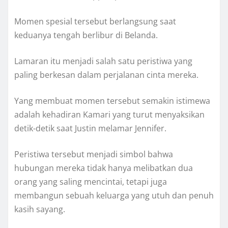
Momen spesial tersebut berlangsung saat
keduanya tengah berlibur di Belanda.
Lamaran itu menjadi salah satu peristiwa yang
paling berkesan dalam perjalanan cinta mereka.
Yang membuat momen tersebut semakin istimewa
adalah kehadiran Kamari yang turut menyaksikan
detik-detik saat Justin melamar Jennifer.
Peristiwa tersebut menjadi simbol bahwa
hubungan mereka tidak hanya melibatkan dua
orang yang saling mencintai, tetapi juga
membangun sebuah keluarga yang utuh dan penuh
kasih sayang.