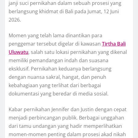
janji suci pernikahan dalam sebuah prosesi yang
berlangsung khidmat di Bali pada Jumat, 12 Juni
2026.
Momen yang telah lama dinantikan para
penggemar tersebut digelar di kawasan
Tirtha Bali
Uluwatu
, salah satu lokasi pernikahan yang dikenal
memiliki pemandangan indah dan suasana
eksklusif. Pernikahan keduanya berlangsung
dengan nuansa sakral, hangat, dan penuh
kebahagiaan yang terlihat dari berbagai
dokumentasi yang beredar di media sosial.
Kabar pernikahan Jennifer dan Justin dengan cepat
menjadi perbincangan publik. Berbagai unggahan
dari tamu undangan yang hadir memperlihatkan
momen-momen penting dalam prosesi akad nikah