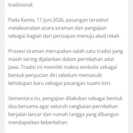
tradisional.
Pada Kamis, 11 Juni 2026, pasangan tersebut
melaksanakan acara siraman dan pengajian
sebagai bagian dari persiapan menuju akad nikah.
Prosesi siraman merupakan salah satu tradisi yang
masih sering dijalankan dalam pernikahan adat
Jawa. Tradisi ini memiliki makna simbolis sebagai
bentuk penyucian diri sebelum memasuki
kehidupan baru sebagai pasangan suami istri.
Sementara itu, pengajian dilakukan sebagai bentuk
doa bersama agar seluruh rangkaian pernikahan
berjalan lancar dan rumah tangga yang dibangun
mendapatkan keberkahan.