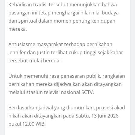
Kehadiran tradisi tersebut menunjukkan bahwa
pasangan ini tetap menghargai nilai-nilai budaya
dan spiritual dalam momen penting kehidupan
mereka.
Antusiasme masyarakat terhadap pernikahan
Jennifer dan Justin terlihat cukup tinggi sejak kabar
tersebut mulai beredar.
Untuk memenuhi rasa penasaran publik, rangkaian
pernikahan mereka dijadwalkan akan ditayangkan
melalui stasiun televisi nasional SCTV.
Berdasarkan jadwal yang diumumkan, prosesi akad
nikah akan ditayangkan pada Sabtu, 13 Juni 2026
pukul 12.00 WIB.