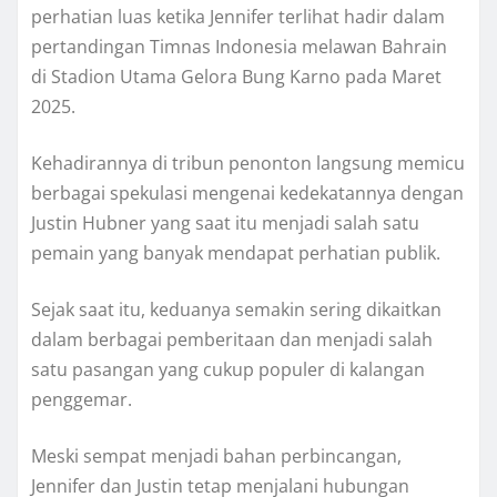
perhatian luas ketika Jennifer terlihat hadir dalam
pertandingan Timnas Indonesia melawan Bahrain
di Stadion Utama Gelora Bung Karno pada Maret
2025.
Kehadirannya di tribun penonton langsung memicu
berbagai spekulasi mengenai kedekatannya dengan
Justin Hubner yang saat itu menjadi salah satu
pemain yang banyak mendapat perhatian publik.
Sejak saat itu, keduanya semakin sering dikaitkan
dalam berbagai pemberitaan dan menjadi salah
satu pasangan yang cukup populer di kalangan
penggemar.
Meski sempat menjadi bahan perbincangan,
Jennifer dan Justin tetap menjalani hubungan