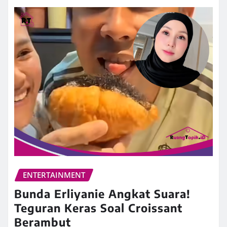
ENTERTAINMENT
Bunda Erliyanie Angkat Suara!
Teguran Keras Soal Croissant
Berambut