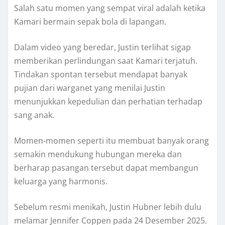
Salah satu momen yang sempat viral adalah ketika
Kamari bermain sepak bola di lapangan.
Dalam video yang beredar, Justin terlihat sigap
memberikan perlindungan saat Kamari terjatuh.
Tindakan spontan tersebut mendapat banyak
pujian dari warganet yang menilai Justin
menunjukkan kepedulian dan perhatian terhadap
sang anak.
Momen-momen seperti itu membuat banyak orang
semakin mendukung hubungan mereka dan
berharap pasangan tersebut dapat membangun
keluarga yang harmonis.
Sebelum resmi menikah, Justin Hubner lebih dulu
melamar Jennifer Coppen pada 24 Desember 2025.