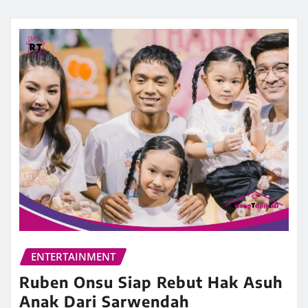
ENTERTAINMENT
Ruben Onsu Siap Rebut Hak Asuh
Anak Dari Sarwendah