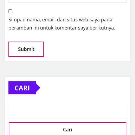
Simpan nama, email, dan situs web saya pada
peramban ini untuk komentar saya berikutnya.
CARI
Cari