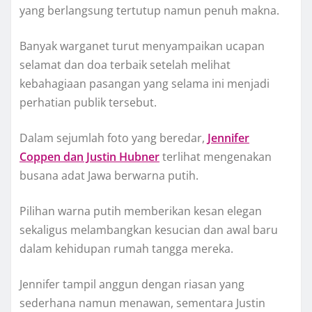
yang berlangsung tertutup namun penuh makna.
Banyak warganet turut menyampaikan ucapan
selamat dan doa terbaik setelah melihat
kebahagiaan pasangan yang selama ini menjadi
perhatian publik tersebut.
Dalam sejumlah foto yang beredar,
Jennifer
Coppen dan Justin Hubner
terlihat mengenakan
busana adat Jawa berwarna putih.
Pilihan warna putih memberikan kesan elegan
sekaligus melambangkan kesucian dan awal baru
dalam kehidupan rumah tangga mereka.
Jennifer tampil anggun dengan riasan yang
sederhana namun menawan, sementara Justin