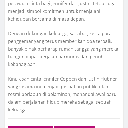
perayaan cinta bagi Jennifer dan Justin, tetapi juga
menjadi simbol komitmen untuk menjalani
kehidupan bersama di masa depan.
Dengan dukungan keluarga, sahabat, serta para
penggemar yang terus memberikan doa terbaik,
banyak pihak berharap rumah tangga yang mereka
bangun dapat berjalan harmonis dan penuh
kebahagiaan.
Kini, kisah cinta Jennifer Coppen dan Justin Hubner
yang selama ini menjadi perhatian publik telah
resmi berlabuh di pelaminan, menandai awal baru
dalam perjalanan hidup mereka sebagai sebuah
keluarga.