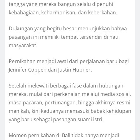
tangga yang mereka bangun selalu dipenuhi
kebahagiaan, keharmonisan, dan keberkahan.
Dukungan yang begitu besar menunjukkan bahwa
pasangan ini memiliki tempat tersendiri di hati
masyarakat.
Pernikahan menjadi awal dari perjalanan baru bagi
Jennifer Coppen dan Justin Hubner.
Setelah melewati berbagai fase dalam hubungan
mereka, mulai dari perkenalan melalui media sosial,
masa pacaran, pertunangan, hingga akhirnya resmi
menikah, kini keduanya memasuki babak kehidupan
yang baru sebagai pasangan suami istri.
Momen pernikahan di Bali tidak hanya menjadi