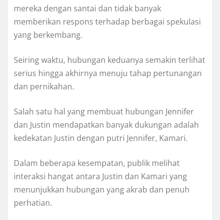
mereka dengan santai dan tidak banyak
memberikan respons terhadap berbagai spekulasi
yang berkembang.
Seiring waktu, hubungan keduanya semakin terlihat
serius hingga akhirnya menuju tahap pertunangan
dan pernikahan.
Salah satu hal yang membuat hubungan Jennifer
dan Justin mendapatkan banyak dukungan adalah
kedekatan Justin dengan putri Jennifer, Kamari.
Dalam beberapa kesempatan, publik melihat
interaksi hangat antara Justin dan Kamari yang
menunjukkan hubungan yang akrab dan penuh
perhatian.