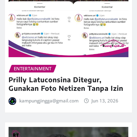
ENTERTAINMENT
Prilly Latuconsina Ditegur,
Gunakan Foto Netizen Tanpa Izin
kampungjingga@gmail.com
Jun 13, 2026