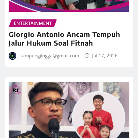
ENTERTAINMENT
Giorgio Antonio Ancam Tempuh
Jalur Hukum Soal Fitnah
kampungjingga@gmail.com
Jul 17, 2026