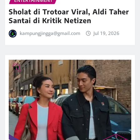
ENTERTAINMENT
Sholat di Trotoar Viral, Aldi Taher
Santai di Kritik Netizen
kampungjingga@gmail.com
Jul 19, 2026