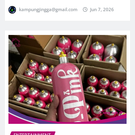
kampungjingga@gmail.com
Jun 7, 2026
ENTERTAINMENT