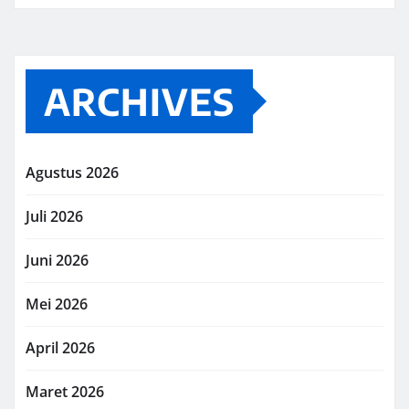
ARCHIVES
Agustus 2026
Juli 2026
Juni 2026
Mei 2026
April 2026
Maret 2026