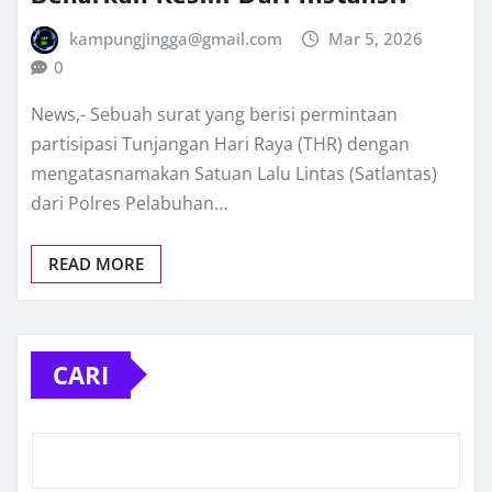
kampungjingga@gmail.com
Mar 5, 2026
0
News,- Sebuah surat yang berisi permintaan
partisipasi Tunjangan Hari Raya (THR) dengan
mengatasnamakan Satuan Lalu Lintas (Satlantas)
dari Polres Pelabuhan…
READ MORE
CARI