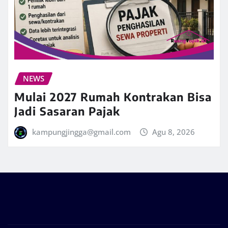
NEWS
Mulai 2027 Rumah Kontrakan Bisa
Jadi Sasaran Pajak
kampungjingga@gmail.com
Agu 8, 2026