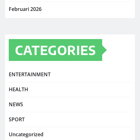
Februari 2026
CATEGORIES
ENTERTAINMENT
HEALTH
NEWS
SPORT
Uncategorized