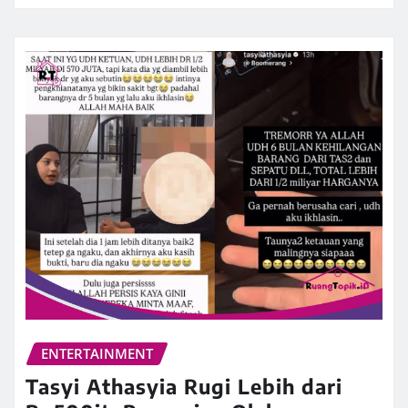
ENTERTAINMENT
Tasyi Athasyia Rugi Lebih dari