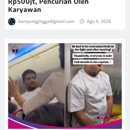
Rp500jt, Pencurian Oleh
Karyawan
kampungjingga@gmail.com
Agu 9, 2026