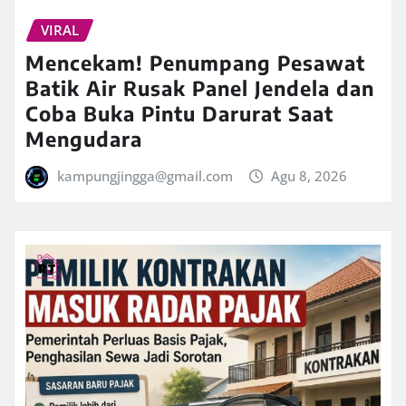
VIRAL
Mencekam! Penumpang Pesawat
Batik Air Rusak Panel Jendela dan
Coba Buka Pintu Darurat Saat
Mengudara
kampungjingga@gmail.com
Agu 8, 2026