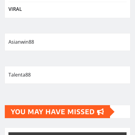
VIRAL
Asianwin88
Talenta88
YOU MAY HAVE MISSED