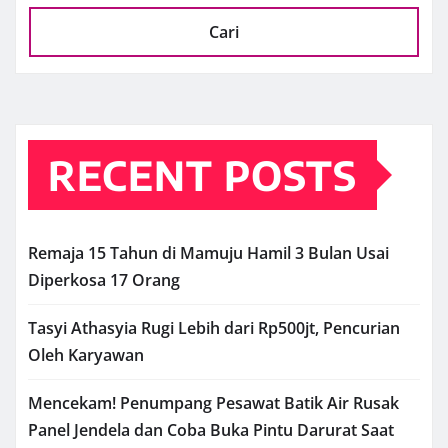
Cari
RECENT POSTS
Remaja 15 Tahun di Mamuju Hamil 3 Bulan Usai
Diperkosa 17 Orang
Tasyi Athasyia Rugi Lebih dari Rp500jt, Pencurian
Oleh Karyawan
Mencekam! Penumpang Pesawat Batik Air Rusak
Panel Jendela dan Coba Buka Pintu Darurat Saat