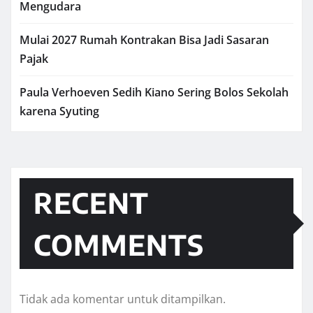
Mengudara
Mulai 2027 Rumah Kontrakan Bisa Jadi Sasaran
Pajak
Paula Verhoeven Sedih Kiano Sering Bolos Sekolah
karena Syuting
RECENT
COMMENTS
Tidak ada komentar untuk ditampilkan.