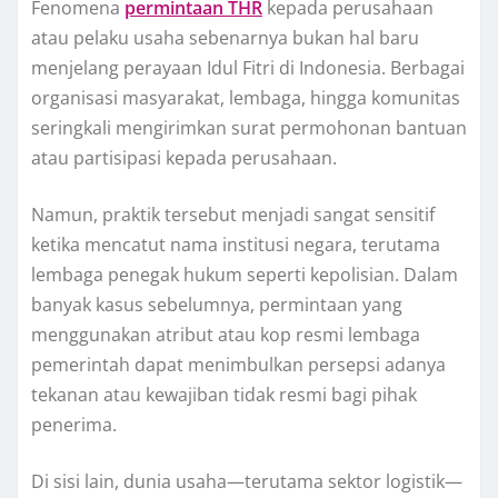
Fenomena
permintaan THR
kepada perusahaan
atau pelaku usaha sebenarnya bukan hal baru
menjelang perayaan Idul Fitri di Indonesia. Berbagai
organisasi masyarakat, lembaga, hingga komunitas
seringkali mengirimkan surat permohonan bantuan
atau partisipasi kepada perusahaan.
Namun, praktik tersebut menjadi sangat sensitif
ketika mencatut nama institusi negara, terutama
lembaga penegak hukum seperti kepolisian. Dalam
banyak kasus sebelumnya, permintaan yang
menggunakan atribut atau kop resmi lembaga
pemerintah dapat menimbulkan persepsi adanya
tekanan atau kewajiban tidak resmi bagi pihak
penerima.
Di sisi lain, dunia usaha—terutama sektor logistik—