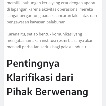
memiliki hubungan kerja yang erat dengan aparat
di lapangan karena aktivitas operasional mereka
sangat bergantung pada kelancaran lalu lintas dan
pengawasan kawasan pelabuhan.
Karena itu, setiap bentuk komunikasi yang
mengatasnamakan institusi resmi biasanya akan
menjadi perhatian serius bagi pelaku industri.
Pentingnya
Klarifikasi dari
Pihak Berwenang