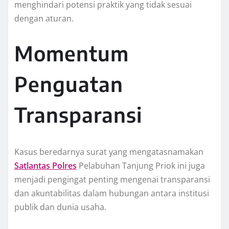
menghindari potensi praktik yang tidak sesuai
dengan aturan.
Momentum
Penguatan
Transparansi
Kasus beredarnya surat yang mengatasnamakan
Satlantas Polres
Pelabuhan Tanjung Priok ini juga
menjadi pengingat penting mengenai transparansi
dan akuntabilitas dalam hubungan antara institusi
publik dan dunia usaha.