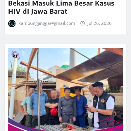
Bekasi Masuk Lima Besar Kasus
HIV di Jawa Barat
kampungjingga@gmail.com
Jul 26, 2026