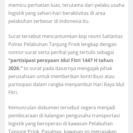
memicu perhatian luas, terutama dari pelaku usaha
logistik yang sehari-hari beraktivitas di area
pelabuhan terbesar di Indonesia itu.
Surat tersebut mencantumkan kop resmi Satlantas
Polres Pelabuhan Tanjung Priok lengkap dengan
nomor surat serta perihal yang tertulis sebagai
“partisipasi perayaan Idul Fitri 1447 H tahun
2026.”
Isi surat pada dasarnya mengajak pihak
perusahaan untuk memberikan kontribusi atau
partisipasi dalam rangka menyambut Hari Raya Idul
Fitri.
Kemunculan dokumen tersebut segera menjadi
pembicaraan di kalangan pengusaha transportasi
logistik yang beroperasi di kawasan Pelabuhan
Tanjung Priok. Pasalnya, kawasan ini merupakan