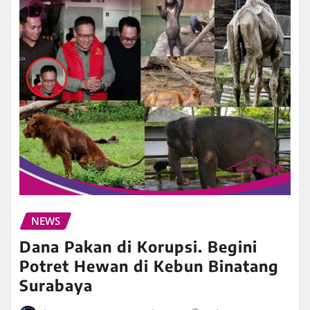
NEWS
Dana Pakan di Korupsi. Begini
Potret Hewan di Kebun Binatang
Surabaya