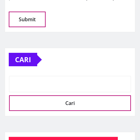
CARI
Cari