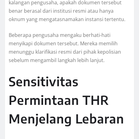
kalangan pengusaha, apakah dokumen tersebut
benar berasal dari institusi resmi atau hanya
oknum yang mengatasnamakan instansi tertentu.
Beberapa pengusaha mengaku berhati-hati
menyikapi dokumen tersebut. Mereka memilih
menunggu klarifikasi resmi dari pihak kepolisian
sebelum mengambil langkah lebih lanjut.
Sensitivitas
Permintaan THR
Menjelang Lebaran