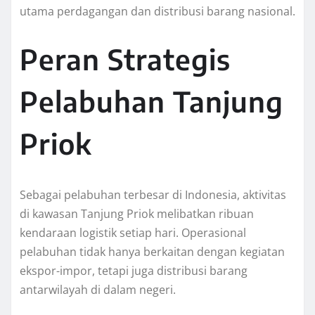
utama perdagangan dan distribusi barang nasional.
Peran Strategis
Pelabuhan Tanjung
Priok
Sebagai pelabuhan terbesar di Indonesia, aktivitas
di kawasan Tanjung Priok melibatkan ribuan
kendaraan logistik setiap hari. Operasional
pelabuhan tidak hanya berkaitan dengan kegiatan
ekspor-impor, tetapi juga distribusi barang
antarwilayah di dalam negeri.