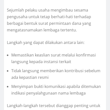
Sejumlah pelaku usaha mengimbau sesama
pengusaha untuk tetap berhati-hati terhadap
berbagai bentuk surat permintaan dana yang
mengatasnamakan lembaga tertentu.
Langkah yang dapat dilakukan antara lain:
Memastikan keaslian surat melalui konfirmasi
langsung kepada instansi terkait
Tidak langsung memberikan kontribusi sebelum
ada kepastian resmi
Menyimpan bukti komunikasi apabila ditemukan
indikasi penyalahgunaan nama lembaga
Langkah-langkah tersebut dianggap penting untuk