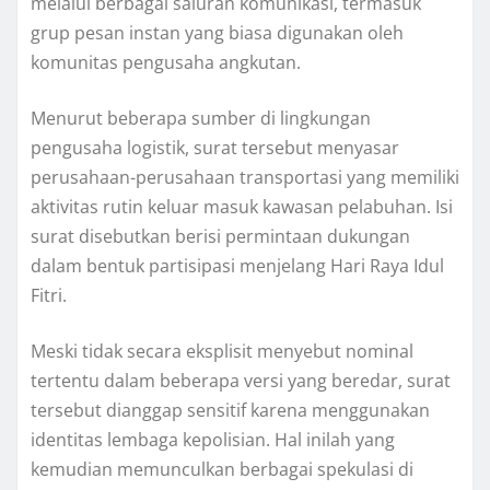
melalui berbagai saluran komunikasi, termasuk
grup pesan instan yang biasa digunakan oleh
komunitas pengusaha angkutan.
Menurut beberapa sumber di lingkungan
pengusaha logistik, surat tersebut menyasar
perusahaan-perusahaan transportasi yang memiliki
aktivitas rutin keluar masuk kawasan pelabuhan. Isi
surat disebutkan berisi permintaan dukungan
dalam bentuk partisipasi menjelang Hari Raya Idul
Fitri.
Meski tidak secara eksplisit menyebut nominal
tertentu dalam beberapa versi yang beredar, surat
tersebut dianggap sensitif karena menggunakan
identitas lembaga kepolisian. Hal inilah yang
kemudian memunculkan berbagai spekulasi di