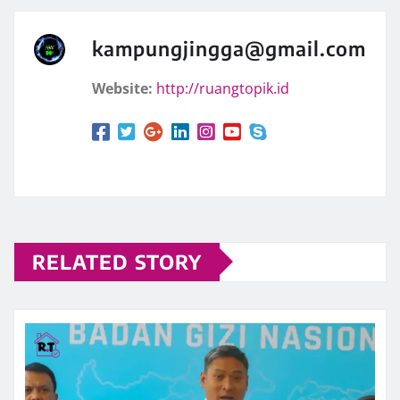
kampungjingga@gmail.com
Website:
http://ruangtopik.id
RELATED STORY