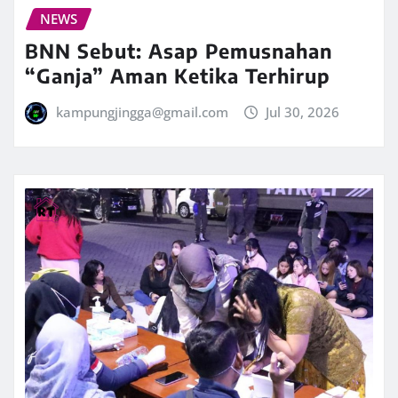
NEWS
BNN Sebut: Asap Pemusnahan
“Ganja” Aman Ketika Terhirup
kampungjingga@gmail.com
Jul 30, 2026