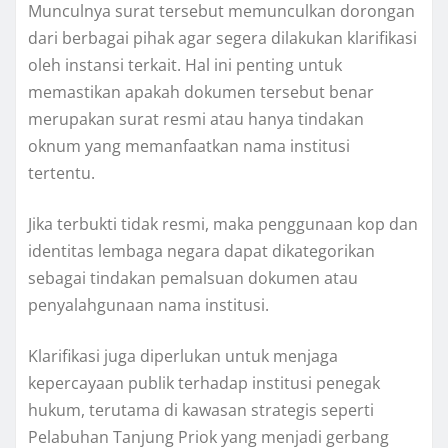
Munculnya surat tersebut memunculkan dorongan
dari berbagai pihak agar segera dilakukan klarifikasi
oleh instansi terkait. Hal ini penting untuk
memastikan apakah dokumen tersebut benar
merupakan surat resmi atau hanya tindakan
oknum yang memanfaatkan nama institusi
tertentu.
Jika terbukti tidak resmi, maka penggunaan kop dan
identitas lembaga negara dapat dikategorikan
sebagai tindakan pemalsuan dokumen atau
penyalahgunaan nama institusi.
Klarifikasi juga diperlukan untuk menjaga
kepercayaan publik terhadap institusi penegak
hukum, terutama di kawasan strategis seperti
Pelabuhan Tanjung Priok yang menjadi gerbang