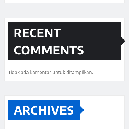
RECENT
COMMENTS
Tidak ada komentar untuk ditampilkan.
ARCHIVES