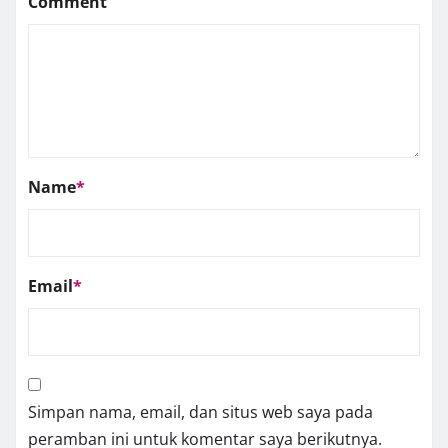
Comment
Name
*
Email
*
Simpan nama, email, dan situs web saya pada
peramban ini untuk komentar saya berikutnya.