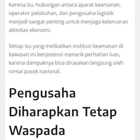
Karena itu, hubungan antara aparat keamanan,
operator pelabuhan, dan pengusaha logistik
menjadi sangat penting untuk menjaga kelancaran
aktivitas ekonomi.
Setiap isu yang melibatkan institusi keamanan di
kawasan ini berpotensi menarik perhatian luas,
karena dampaknya bisa dirasakan langsung oleh
rantai pasok nasional.
Pengusaha
Diharapkan Tetap
Waspada