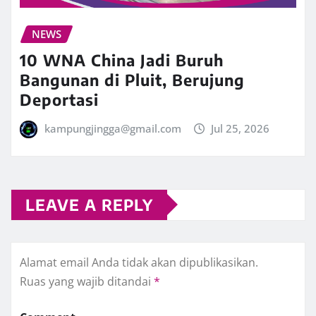
NEWS
10 WNA China Jadi Buruh
Bangunan di Pluit, Berujung
Deportasi
kampungjingga@gmail.com
Jul 25, 2026
LEAVE A REPLY
Alamat email Anda tidak akan dipublikasikan.
Ruas yang wajib ditandai
*