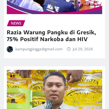
NEWS
Razia Warung Pangku di Gresik,
75% Positif Narkoba dan HIV
kampungjingga@gmail.com
Jul 29, 2026