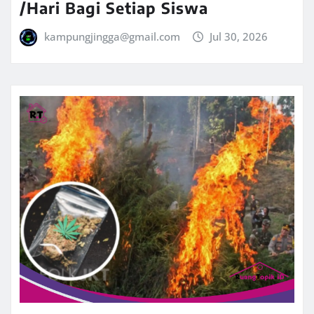
/Hari Bagi Setiap Siswa
kampungjingga@gmail.com
Jul 30, 2026