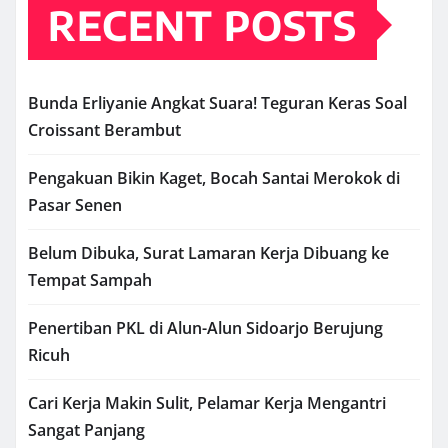
RECENT POSTS
Bunda Erliyanie Angkat Suara! Teguran Keras Soal
Croissant Berambut
Pengakuan Bikin Kaget, Bocah Santai Merokok di
Pasar Senen
Belum Dibuka, Surat Lamaran Kerja Dibuang ke
Tempat Sampah
Penertiban PKL di Alun-Alun Sidoarjo Berujung
Ricuh
Cari Kerja Makin Sulit, Pelamar Kerja Mengantri
Sangat Panjang