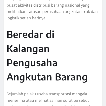
pusat aktivitas distribusi barang nasional yang
melibatkan ratusan perusahaan angkutan truk dan
logistik setiap harinya.
Beredar di
Kalangan
Pengusaha
Angkutan Barang
Sejumlah pelaku usaha transportasi mengaku
menerima atau melihat salinan surat tersebut