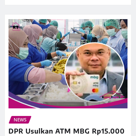
NEWS
DPR Usulkan ATM MBG Rp15.000