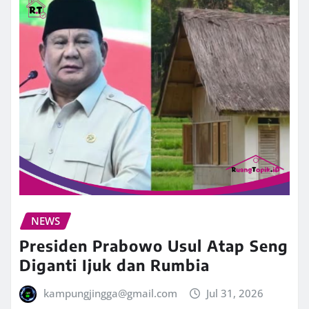
NEWS
Presiden Prabowo Usul Atap Seng
Diganti Ijuk dan Rumbia
kampungjingga@gmail.com
Jul 31, 2026