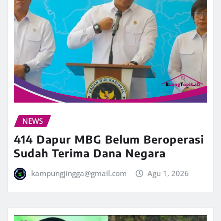
NEWS
414 Dapur MBG Belum Beroperasi
Sudah Terima Dana Negara
kampungjingga@gmail.com
Agu 1, 2026