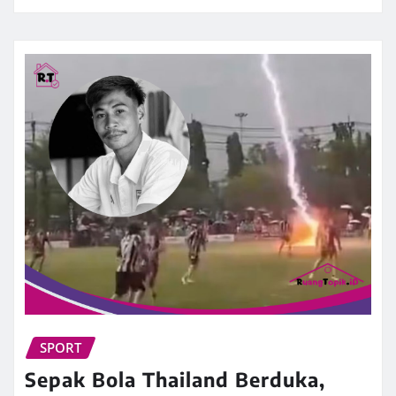
SPORT
Sepak Bola Thailand Berduka,