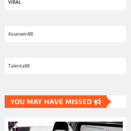
VIRAL
Asianwin88
Talenta88
YOU MAY HAVE MISSED