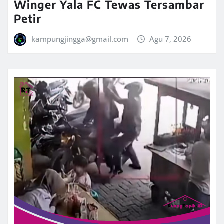
Winger Yala FC Tewas Tersambar
Petir
kampungjingga@gmail.com
Agu 7, 2026