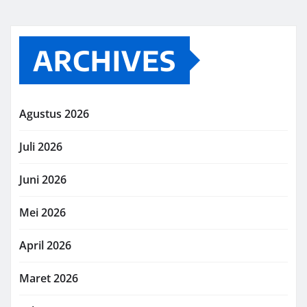
ARCHIVES
Agustus 2026
Juli 2026
Juni 2026
Mei 2026
April 2026
Maret 2026