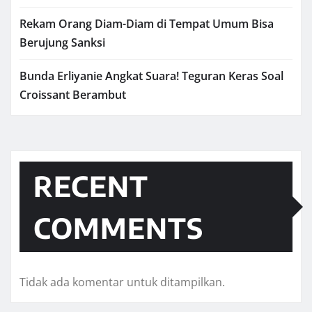
Rekam Orang Diam-Diam di Tempat Umum Bisa
Berujung Sanksi
Bunda Erliyanie Angkat Suara! Teguran Keras Soal
Croissant Berambut
RECENT
COMMENTS
Tidak ada komentar untuk ditampilkan.