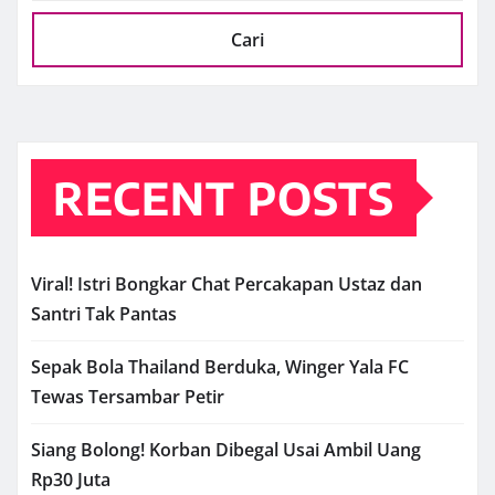
Cari
RECENT POSTS
Viral! Istri Bongkar Chat Percakapan Ustaz dan
Santri Tak Pantas
Sepak Bola Thailand Berduka, Winger Yala FC
Tewas Tersambar Petir
Siang Bolong! Korban Dibegal Usai Ambil Uang
Rp30 Juta