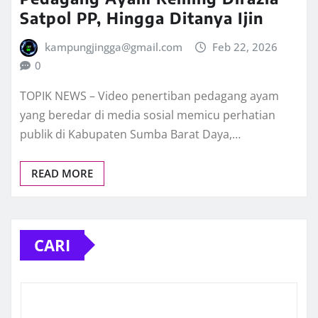
Satpol PP, Hingga Ditanya Ijin
kampungjingga@gmail.com
Feb 22, 2026
0
TOPIK NEWS – Video penertiban pedagang ayam
yang beredar di media sosial memicu perhatian
publik di Kabupaten Sumba Barat Daya,…
READ MORE
CARI