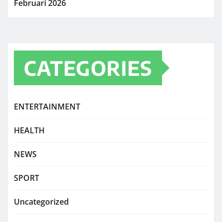
Februari 2026
CATEGORIES
ENTERTAINMENT
HEALTH
NEWS
SPORT
Uncategorized