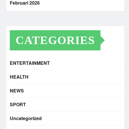
Februari 2026
CATEGORIES
ENTERTAINMENT
HEALTH
NEWS
SPORT
Uncategorized