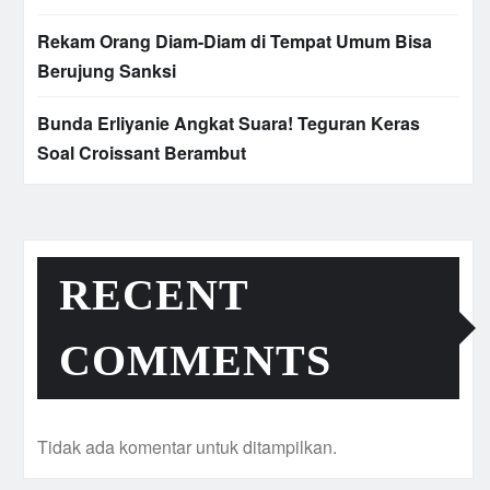
Rekam Orang Diam-Diam di Tempat Umum Bisa
Berujung Sanksi
Bunda Erliyanie Angkat Suara! Teguran Keras
Soal Croissant Berambut
RECENT
COMMENTS
Tidak ada komentar untuk ditampilkan.