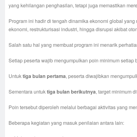
yang kehilangan penghasilan, tetapi juga memastikan mere
Program ini hadir di tengah dinamika ekonomi global yang 
ekonomi, restrukturisasi industri, hingga disrupsi akibat o
Salah satu hal yang membuat program ini menarik perhatian
Setiap peserta wajib mengumpulkan poin minimum setiap b
Untuk
tiga bulan pertama
, peserta diwajibkan mengumpul
Sementara untuk
tiga bulan berikutnya
, target minimum d
Poin tersebut diperoleh melalui berbagai aktivitas yang 
Beberapa kegiatan yang masuk penilaian antara lain: