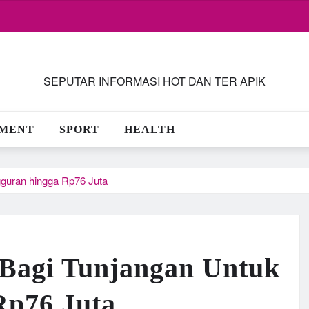
SEPUTAR INFORMASI HOT DAN TER APIK
NMENT
SPORT
HEALTH
guran hingga Rp76 Juta
 Bagi Tunjangan Untuk
Rp76 Juta