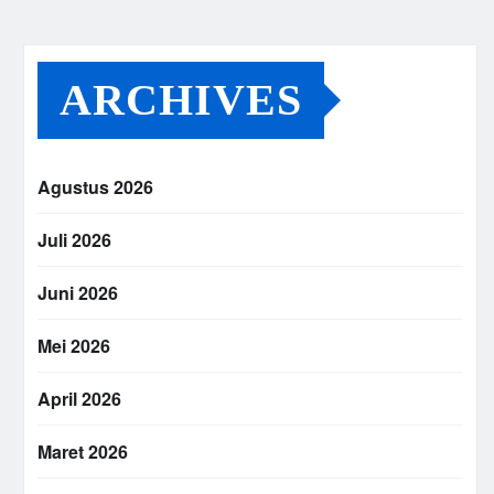
ARCHIVES
Agustus 2026
Juli 2026
Juni 2026
Mei 2026
April 2026
Maret 2026