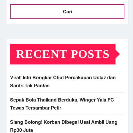
Cari
RECENT POSTS
Viral! Istri Bongkar Chat Percakapan Ustaz dan
Santri Tak Pantas
Sepak Bola Thailand Berduka, Winger Yala FC
Tewas Tersambar Petir
Siang Bolong! Korban Dibegal Usai Ambil Uang
Rp30 Juta