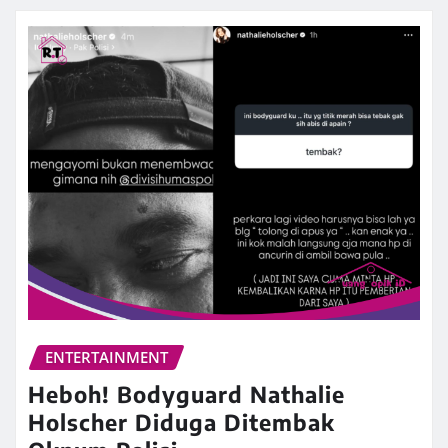
ENTERTAINMENT
Heboh! Bodyguard Nathalie
Holscher Diduga Ditembak