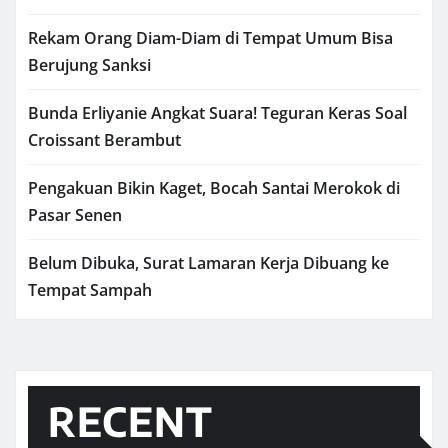
Rekam Orang Diam-Diam di Tempat Umum Bisa
Berujung Sanksi
Bunda Erliyanie Angkat Suara! Teguran Keras Soal
Croissant Berambut
Pengakuan Bikin Kaget, Bocah Santai Merokok di
Pasar Senen
Belum Dibuka, Surat Lamaran Kerja Dibuang ke
Tempat Sampah
RECENT