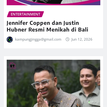
ENTERTAINMENT
Jennifer Coppen dan Justin
Hubner Resmi Menikah di Bali
kampungjingga@gmail.com
Jun 12, 2026