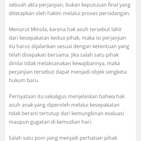
sebuah akta perjanjian, bukan keputusan final yang
ditetapkan oleh hakim melalui proses persidangan.
Menurut Minola, karena hak asuh tersebut lahir
dari kesepakatan kedua pihak, maka isi perjanjian
itu harus dijalankan sesuai dengan ketentuan yang
telah disepakati bersama. Jika salah satu pihak
dinilai tidak melaksanakan kewajibannya, maka
perjanjian tersebut dapat menjadi objek sengketa
hukum baru.
Pernyataan itu sekaligus menjelaskan bahwa hak
asuh anak yang diperoleh melalui kesepakatan
tidak berarti tertutup dari kemungkinan evaluasi
maupun gugatan di kemudian hari.
Salah satu poin yang menjadi perhatian pihak