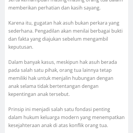
memberikan perhatian dan kasih sayang.
Karena itu, gugatan hak asuh bukan perkara yang
sederhana. Pengadilan akan menilai berbagai bukti
dan fakta yang diajukan sebelum mengambil
keputusan.
Dalam banyak kasus, meskipun hak asuh berada
pada salah satu pihak, orang tua lainnya tetap
memiliki hak untuk menjalin hubungan dengan
anak selama tidak bertentangan dengan
kepentingan anak tersebut.
Prinsip ini menjadi salah satu fondasi penting
dalam hukum keluarga modern yang menempatkan
kesejahteraan anak di atas konflik orang tua.