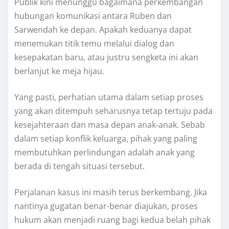
Publik kini menunggu bagaimana perkembangan
hubungan komunikasi antara Ruben dan
Sarwendah ke depan. Apakah keduanya dapat
menemukan titik temu melalui dialog dan
kesepakatan baru, atau justru sengketa ini akan
berlanjut ke meja hijau.
Yang pasti, perhatian utama dalam setiap proses
yang akan ditempuh seharusnya tetap tertuju pada
kesejahteraan dan masa depan anak-anak. Sebab
dalam setiap konflik keluarga, pihak yang paling
membutuhkan perlindungan adalah anak yang
berada di tengah situasi tersebut.
Perjalanan kasus ini masih terus berkembang. Jika
nantinya gugatan benar-benar diajukan, proses
hukum akan menjadi ruang bagi kedua belah pihak