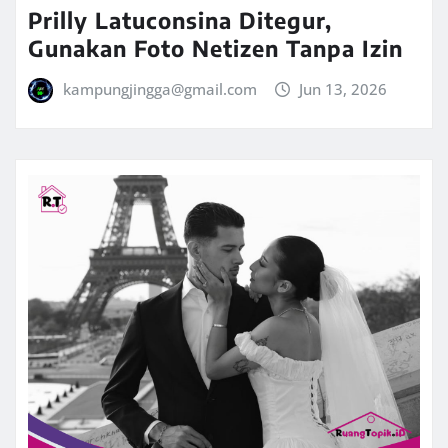
Prilly Latuconsina Ditegur,
Gunakan Foto Netizen Tanpa Izin
kampungjingga@gmail.com
Jun 13, 2026