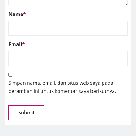
Name
*
Email
*
Simpan nama, email, dan situs web saya pada
peramban ini untuk komentar saya berikutnya.