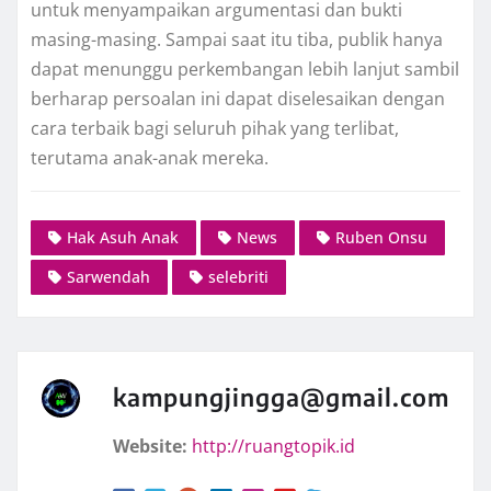
untuk menyampaikan argumentasi dan bukti
masing-masing. Sampai saat itu tiba, publik hanya
dapat menunggu perkembangan lebih lanjut sambil
berharap persoalan ini dapat diselesaikan dengan
cara terbaik bagi seluruh pihak yang terlibat,
terutama anak-anak mereka.
Hak Asuh Anak
News
Ruben Onsu
Sarwendah
selebriti
kampungjingga@gmail.com
Website:
http://ruangtopik.id