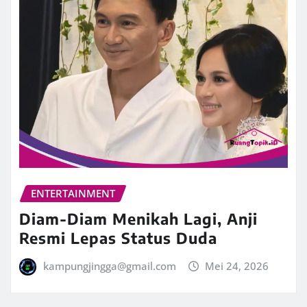
ENTERTAINMENT
Diam-Diam Menikah Lagi, Anji
Resmi Lepas Status Duda
kampungjingga@gmail.com
Mei 24, 2026