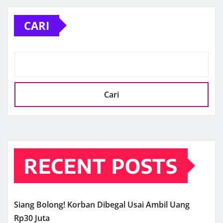
CARI
Cari
RECENT POSTS
Siang Bolong! Korban Dibegal Usai Ambil Uang
Rp30 Juta