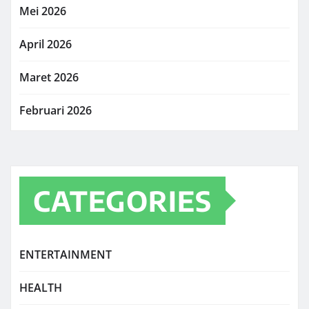
Mei 2026
April 2026
Maret 2026
Februari 2026
CATEGORIES
ENTERTAINMENT
HEALTH