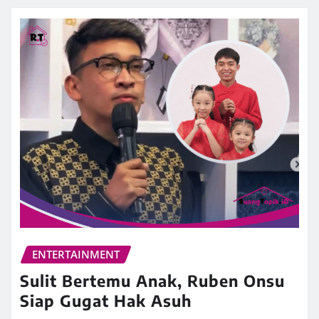
ENTERTAINMENT
Sulit Bertemu Anak, Ruben Onsu
Siap Gugat Hak Asuh