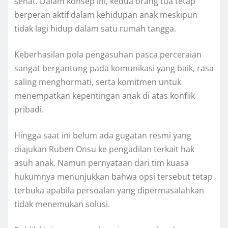
sehat. Dalam konsep ini, kedua orang tua tetap
berperan aktif dalam kehidupan anak meskipun
tidak lagi hidup dalam satu rumah tangga.
Keberhasilan pola pengasuhan pasca perceraian
sangat bergantung pada komunikasi yang baik, rasa
saling menghormati, serta komitmen untuk
menempatkan kepentingan anak di atas konflik
pribadi.
Hingga saat ini belum ada gugatan resmi yang
diajukan Ruben Onsu ke pengadilan terkait hak
asuh anak. Namun pernyataan dari tim kuasa
hukumnya menunjukkan bahwa opsi tersebut tetap
terbuka apabila persoalan yang dipermasalahkan
tidak menemukan solusi.