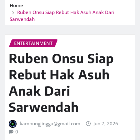
Home
Ruben Onsu Siap Rebut Hak Asuh Anak Dari
Sarwendah
ENTERTAINMENT
Ruben Onsu Siap
Rebut Hak Asuh
Anak Dari
Sarwendah
kampungjingga@gmail.com
Jun 7, 2026
0