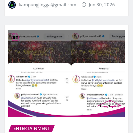
kampungjingga@gmail.com
Jun 30, 2026
ENTERTAINMENT