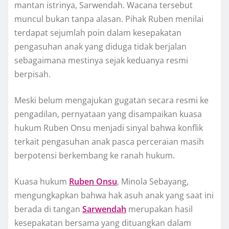
mantan istrinya, Sarwendah. Wacana tersebut
muncul bukan tanpa alasan. Pihak Ruben menilai
terdapat sejumlah poin dalam kesepakatan
pengasuhan anak yang diduga tidak berjalan
sebagaimana mestinya sejak keduanya resmi
berpisah.
Meski belum mengajukan gugatan secara resmi ke
pengadilan, pernyataan yang disampaikan kuasa
hukum Ruben Onsu menjadi sinyal bahwa konflik
terkait pengasuhan anak pasca perceraian masih
berpotensi berkembang ke ranah hukum.
Kuasa hukum
Ruben Onsu
, Minola Sebayang,
mengungkapkan bahwa hak asuh anak yang saat ini
berada di tangan
Sarwendah
merupakan hasil
kesepakatan bersama yang dituangkan dalam