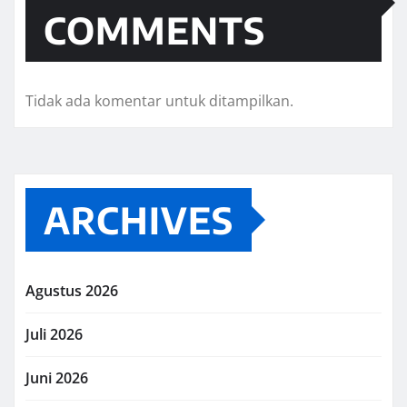
COMMENTS
Tidak ada komentar untuk ditampilkan.
ARCHIVES
Agustus 2026
Juli 2026
Juni 2026