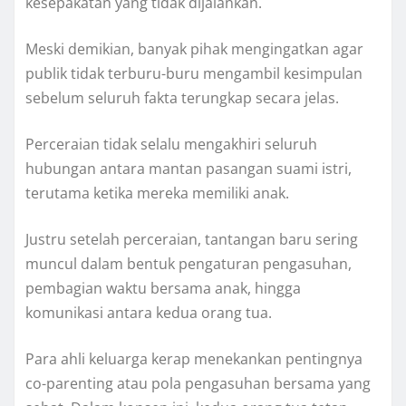
kesepakatan yang tidak dijalankan.
Meski demikian, banyak pihak mengingatkan agar
publik tidak terburu-buru mengambil kesimpulan
sebelum seluruh fakta terungkap secara jelas.
Perceraian tidak selalu mengakhiri seluruh
hubungan antara mantan pasangan suami istri,
terutama ketika mereka memiliki anak.
Justru setelah perceraian, tantangan baru sering
muncul dalam bentuk pengaturan pengasuhan,
pembagian waktu bersama anak, hingga
komunikasi antara kedua orang tua.
Para ahli keluarga kerap menekankan pentingnya
co-parenting atau pola pengasuhan bersama yang