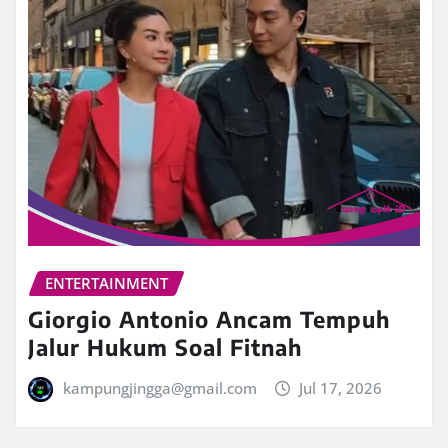
ENTERTAINMENT
Giorgio Antonio Ancam Tempuh
Jalur Hukum Soal Fitnah
kampungjingga@gmail.com
Jul 17, 2026