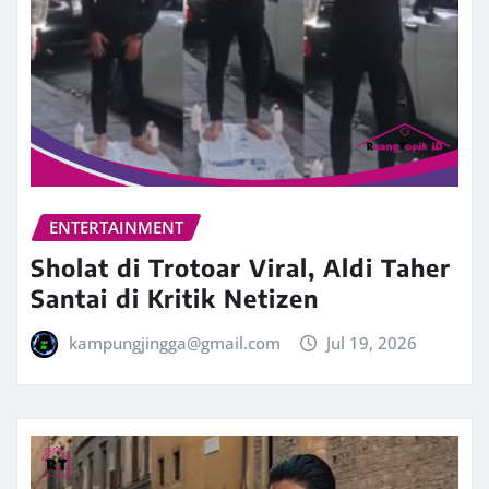
ENTERTAINMENT
Sholat di Trotoar Viral, Aldi Taher
Santai di Kritik Netizen
kampungjingga@gmail.com
Jul 19, 2026