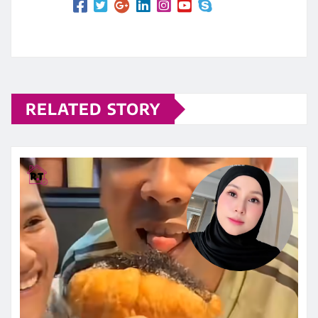
RELATED STORY