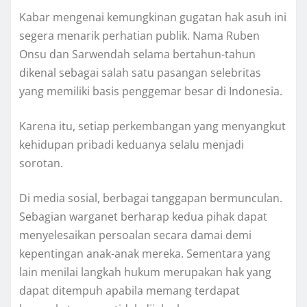
Kabar mengenai kemungkinan gugatan hak asuh ini
segera menarik perhatian publik. Nama Ruben
Onsu dan Sarwendah selama bertahun-tahun
dikenal sebagai salah satu pasangan selebritas
yang memiliki basis penggemar besar di Indonesia.
Karena itu, setiap perkembangan yang menyangkut
kehidupan pribadi keduanya selalu menjadi
sorotan.
Di media sosial, berbagai tanggapan bermunculan.
Sebagian warganet berharap kedua pihak dapat
menyelesaikan persoalan secara damai demi
kepentingan anak-anak mereka. Sementara yang
lain menilai langkah hukum merupakan hak yang
dapat ditempuh apabila memang terdapat