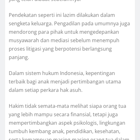
Pendekatan seperti ini lazim dilakukan dalam
sengketa keluarga. Pengadilan pada umumnya juga
mendorong para pihak untuk mengedepankan
musyawarah dan mediasi sebelum menempuh
proses litigasi yang berpotensi berlangsung
panjang.
Dalam sistem hukum Indonesia, kepentingan
terbaik bagi anak menjadi pertimbangan utama
dalam setiap perkara hak asuh.
Hakim tidak semata-mata melihat siapa orang tua
yang lebih mampu secara finansial, tetapi juga
mempertimbangkan aspek psikologis, lingkungan
tumbuh kembang anak, pendidikan, kesehatan,
serta kemampuan masing-masing orang tua dalam