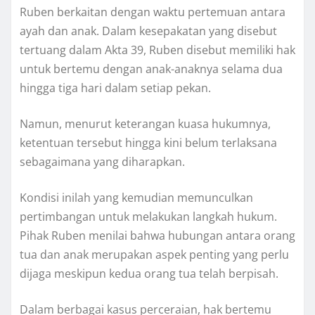
Ruben berkaitan dengan waktu pertemuan antara
ayah dan anak. Dalam kesepakatan yang disebut
tertuang dalam Akta 39, Ruben disebut memiliki hak
untuk bertemu dengan anak-anaknya selama dua
hingga tiga hari dalam setiap pekan.
Namun, menurut keterangan kuasa hukumnya,
ketentuan tersebut hingga kini belum terlaksana
sebagaimana yang diharapkan.
Kondisi inilah yang kemudian memunculkan
pertimbangan untuk melakukan langkah hukum.
Pihak Ruben menilai bahwa hubungan antara orang
tua dan anak merupakan aspek penting yang perlu
dijaga meskipun kedua orang tua telah berpisah.
Dalam berbagai kasus perceraian, hak bertemu