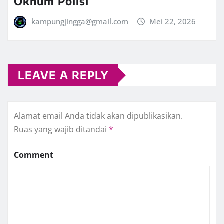
Oknum Polisi
kampungjingga@gmail.com
Mei 22, 2026
LEAVE A REPLY
Alamat email Anda tidak akan dipublikasikan.
Ruas yang wajib ditandai
*
Comment