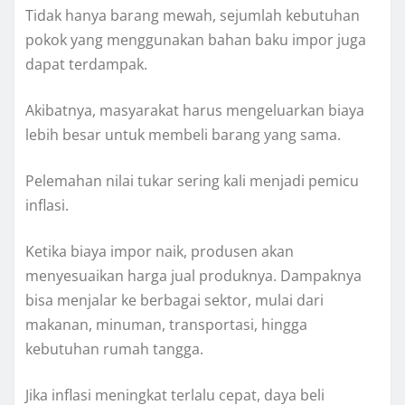
Tidak hanya barang mewah, sejumlah kebutuhan
pokok yang menggunakan bahan baku impor juga
dapat terdampak.
Akibatnya, masyarakat harus mengeluarkan biaya
lebih besar untuk membeli barang yang sama.
Pelemahan nilai tukar sering kali menjadi pemicu
inflasi.
Ketika biaya impor naik, produsen akan
menyesuaikan harga jual produknya. Dampaknya
bisa menjalar ke berbagai sektor, mulai dari
makanan, minuman, transportasi, hingga
kebutuhan rumah tangga.
Jika inflasi meningkat terlalu cepat, daya beli