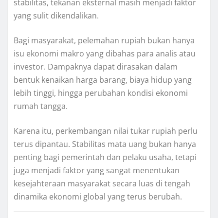
stabilitas, tekanan eksternal masih menjadi faktor
yang sulit dikendalikan.
Bagi masyarakat, pelemahan rupiah bukan hanya
isu ekonomi makro yang dibahas para analis atau
investor. Dampaknya dapat dirasakan dalam
bentuk kenaikan harga barang, biaya hidup yang
lebih tinggi, hingga perubahan kondisi ekonomi
rumah tangga.
Karena itu, perkembangan nilai tukar rupiah perlu
terus dipantau. Stabilitas mata uang bukan hanya
penting bagi pemerintah dan pelaku usaha, tetapi
juga menjadi faktor yang sangat menentukan
kesejahteraan masyarakat secara luas di tengah
dinamika ekonomi global yang terus berubah.