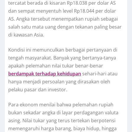
tercatat berada di kisaran Rp18.038 per dolar AS
dan sempat menyentuh level Rp18.044 per dolar
AS. Angka tersebut menempatkan rupiah sebagai
salah satu mata uang dengan tekanan paling besar
di kawasan Asia.
Kondisi ini memunculkan berbagai pertanyaan di
tengah masyarakat. Banyak yang bertanya-tanya
apakah pelemahan nilai tukar benar-benar
berdampak terhadap kehidupan
sehari-hari atau
hanya menjadi persoalan yang dirasakan oleh
pelaku pasar dan investor.
Para ekonom menilai bahwa pelemahan rupiah
bukan sekadar angka di layar perdagangan valuta
asing. Nilai tukar yang terus tertekan berpotensi
memengaruhi harga barang, biaya hidup, hingga