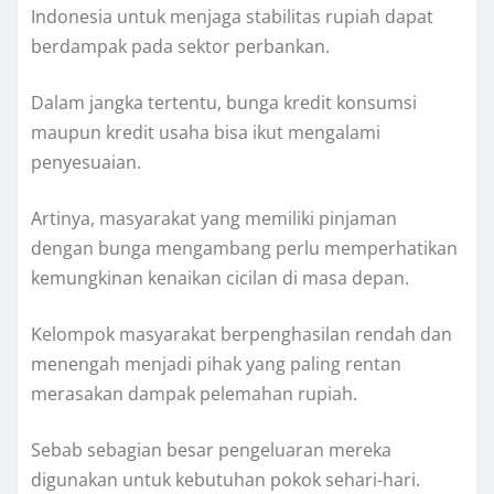
Indonesia untuk menjaga stabilitas rupiah dapat
berdampak pada sektor perbankan.
Dalam jangka tertentu, bunga kredit konsumsi
maupun kredit usaha bisa ikut mengalami
penyesuaian.
Artinya, masyarakat yang memiliki pinjaman
dengan bunga mengambang perlu memperhatikan
kemungkinan kenaikan cicilan di masa depan.
Kelompok masyarakat berpenghasilan rendah dan
menengah menjadi pihak yang paling rentan
merasakan dampak pelemahan rupiah.
Sebab sebagian besar pengeluaran mereka
digunakan untuk kebutuhan pokok sehari-hari.