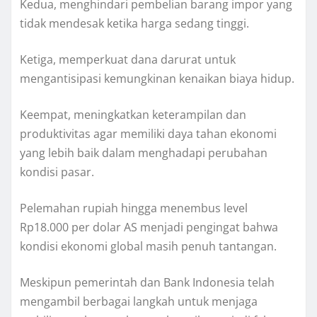
Kedua, menghindari pembelian barang impor yang
tidak mendesak ketika harga sedang tinggi.
Ketiga, memperkuat dana darurat untuk
mengantisipasi kemungkinan kenaikan biaya hidup.
Keempat, meningkatkan keterampilan dan
produktivitas agar memiliki daya tahan ekonomi
yang lebih baik dalam menghadapi perubahan
kondisi pasar.
Pelemahan rupiah hingga menembus level
Rp18.000 per dolar AS menjadi pengingat bahwa
kondisi ekonomi global masih penuh tantangan.
Meskipun pemerintah dan Bank Indonesia telah
mengambil berbagai langkah untuk menjaga