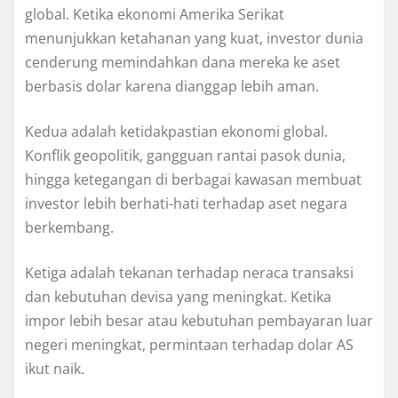
global. Ketika ekonomi Amerika Serikat
menunjukkan ketahanan yang kuat, investor dunia
cenderung memindahkan dana mereka ke aset
berbasis dolar karena dianggap lebih aman.
Kedua adalah ketidakpastian ekonomi global.
Konflik geopolitik, gangguan rantai pasok dunia,
hingga ketegangan di berbagai kawasan membuat
investor lebih berhati-hati terhadap aset negara
berkembang.
Ketiga adalah tekanan terhadap neraca transaksi
dan kebutuhan devisa yang meningkat. Ketika
impor lebih besar atau kebutuhan pembayaran luar
negeri meningkat, permintaan terhadap dolar AS
ikut naik.