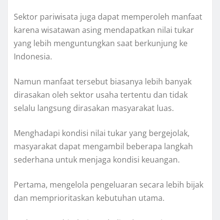
Sektor pariwisata juga dapat memperoleh manfaat
karena wisatawan asing mendapatkan nilai tukar
yang lebih menguntungkan saat berkunjung ke
Indonesia.
Namun manfaat tersebut biasanya lebih banyak
dirasakan oleh sektor usaha tertentu dan tidak
selalu langsung dirasakan masyarakat luas.
Menghadapi kondisi nilai tukar yang bergejolak,
masyarakat dapat mengambil beberapa langkah
sederhana untuk menjaga kondisi keuangan.
Pertama, mengelola pengeluaran secara lebih bijak
dan memprioritaskan kebutuhan utama.