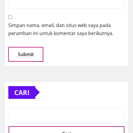
Simpan nama, email, dan situs web saya pada
peramban ini untuk komentar saya berikutnya.
CARI