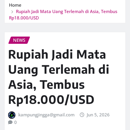
Home
Rupiah Jadi Mata Uang Terlemah di Asia, Tembus
Rp18.000/USD
NEWS
Rupiah Jadi Mata
Uang Terlemah di
Asia, Tembus
Rp18.000/USD
kampungjingga@gmail.com
Jun 5, 2026
0