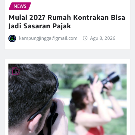
NEWS
Mulai 2027 Rumah Kontrakan Bisa
Jadi Sasaran Pajak
kampungjingga@gmail.com
Agu 8, 2026