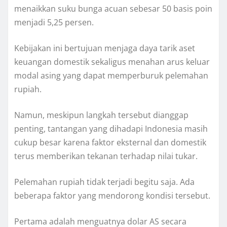
menaikkan suku bunga acuan sebesar 50 basis poin
menjadi 5,25 persen.
Kebijakan ini bertujuan menjaga daya tarik aset
keuangan domestik sekaligus menahan arus keluar
modal asing yang dapat memperburuk pelemahan
rupiah.
Namun, meskipun langkah tersebut dianggap
penting, tantangan yang dihadapi Indonesia masih
cukup besar karena faktor eksternal dan domestik
terus memberikan tekanan terhadap nilai tukar.
Pelemahan rupiah tidak terjadi begitu saja. Ada
beberapa faktor yang mendorong kondisi tersebut.
Pertama adalah menguatnya dolar AS secara