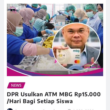
NEWS
DPR Usulkan ATM MBG Rp15.000
/Hari Bagi Setiap Siswa