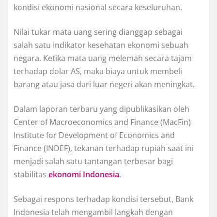
kondisi ekonomi nasional secara keseluruhan.
Nilai tukar mata uang sering dianggap sebagai
salah satu indikator kesehatan ekonomi sebuah
negara. Ketika mata uang melemah secara tajam
terhadap dolar AS, maka biaya untuk membeli
barang atau jasa dari luar negeri akan meningkat.
Dalam laporan terbaru yang dipublikasikan oleh
Center of Macroeconomics and Finance (MacFin)
Institute for Development of Economics and
Finance (INDEF), tekanan terhadap rupiah saat ini
menjadi salah satu tantangan terbesar bagi
stabilitas
ekonomi Indonesia
.
Sebagai respons terhadap kondisi tersebut, Bank
Indonesia telah mengambil langkah dengan