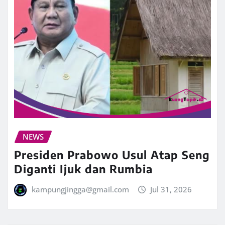
NEWS
Presiden Prabowo Usul Atap Seng
Diganti Ijuk dan Rumbia
kampungjingga@gmail.com
Jul 31, 2026