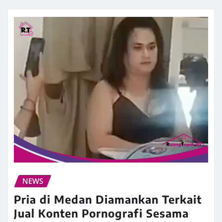
NEWS
Pria di Medan Diamankan Terkait
Jual Konten Pornografi Sesama