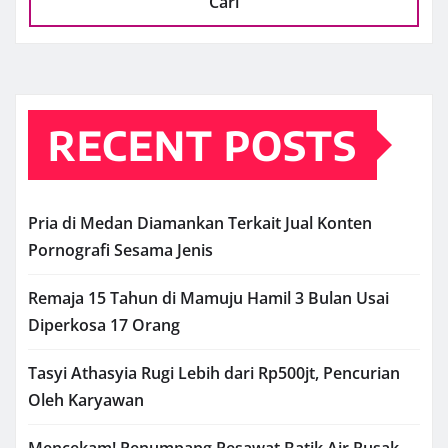
Cari
RECENT POSTS
Pria di Medan Diamankan Terkait Jual Konten
Pornografi Sesama Jenis
Remaja 15 Tahun di Mamuju Hamil 3 Bulan Usai
Diperkosa 17 Orang
Tasyi Athasyia Rugi Lebih dari Rp500jt, Pencurian
Oleh Karyawan