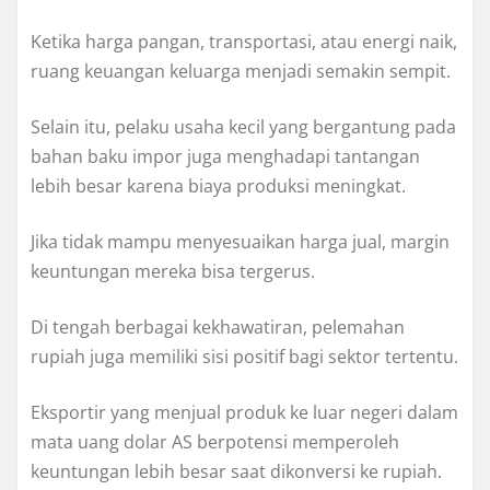
Ketika harga pangan, transportasi, atau energi naik,
ruang keuangan keluarga menjadi semakin sempit.
Selain itu, pelaku usaha kecil yang bergantung pada
bahan baku impor juga menghadapi tantangan
lebih besar karena biaya produksi meningkat.
Jika tidak mampu menyesuaikan harga jual, margin
keuntungan mereka bisa tergerus.
Di tengah berbagai kekhawatiran, pelemahan
rupiah juga memiliki sisi positif bagi sektor tertentu.
Eksportir yang menjual produk ke luar negeri dalam
mata uang dolar AS berpotensi memperoleh
keuntungan lebih besar saat dikonversi ke rupiah.