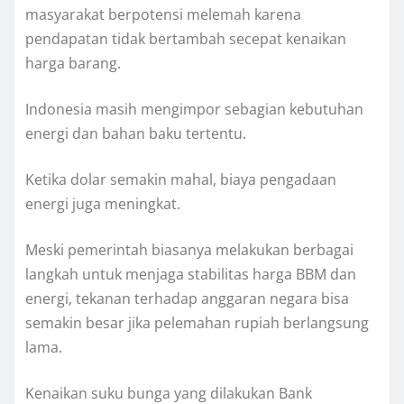
masyarakat berpotensi melemah karena
pendapatan tidak bertambah secepat kenaikan
harga barang.
Indonesia masih mengimpor sebagian kebutuhan
energi dan bahan baku tertentu.
Ketika dolar semakin mahal, biaya pengadaan
energi juga meningkat.
Meski pemerintah biasanya melakukan berbagai
langkah untuk menjaga stabilitas harga BBM dan
energi, tekanan terhadap anggaran negara bisa
semakin besar jika pelemahan rupiah berlangsung
lama.
Kenaikan suku bunga yang dilakukan Bank