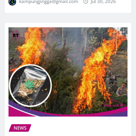
kampungjingga@gmail.com
Jul 30, 2026
NEWS