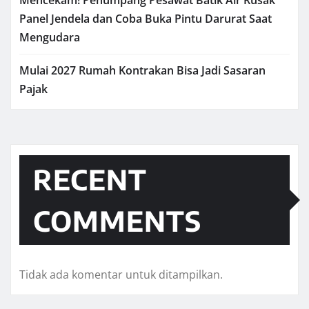
Mencekam! Penumpang Pesawat Batik Air Rusak
Panel Jendela dan Coba Buka Pintu Darurat Saat
Mengudara
Mulai 2027 Rumah Kontrakan Bisa Jadi Sasaran
Pajak
RECENT
COMMENTS
Tidak ada komentar untuk ditampilkan.