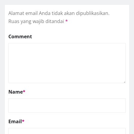
Alamat email Anda tidak akan dipublikasikan.
Ruas yang wajib ditandai
*
Comment
Name
*
Email
*