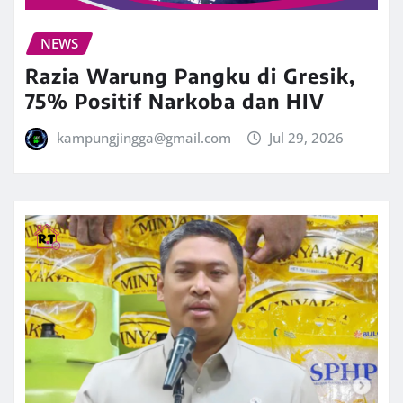
NEWS
Razia Warung Pangku di Gresik,
75% Positif Narkoba dan HIV
kampungjingga@gmail.com
Jul 29, 2026