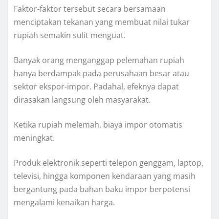
Faktor-faktor tersebut secara bersamaan
menciptakan tekanan yang membuat nilai tukar
rupiah semakin sulit menguat.
Banyak orang menganggap pelemahan rupiah
hanya berdampak pada perusahaan besar atau
sektor ekspor-impor. Padahal, efeknya dapat
dirasakan langsung oleh masyarakat.
Ketika rupiah melemah, biaya impor otomatis
meningkat.
Produk elektronik seperti telepon genggam, laptop,
televisi, hingga komponen kendaraan yang masih
bergantung pada bahan baku impor berpotensi
mengalami kenaikan harga.