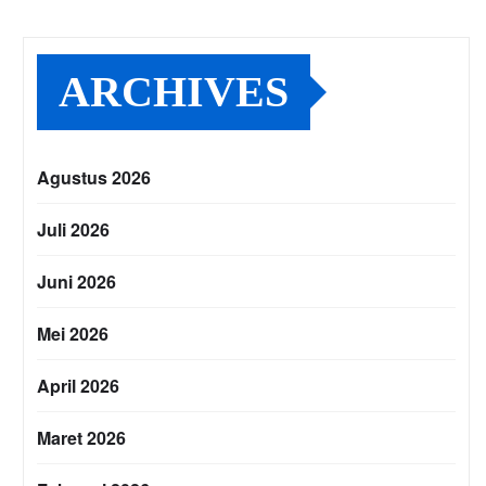
ARCHIVES
Agustus 2026
Juli 2026
Juni 2026
Mei 2026
April 2026
Maret 2026