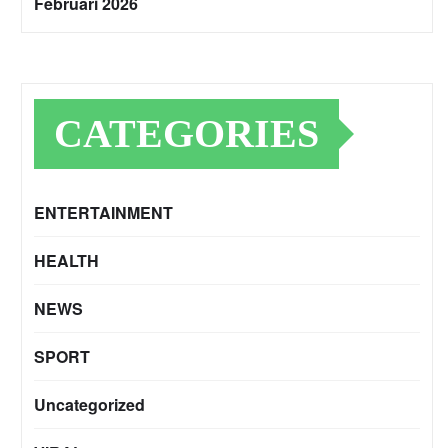
Februari 2026
CATEGORIES
ENTERTAINMENT
HEALTH
NEWS
SPORT
Uncategorized