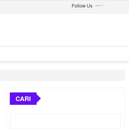
Follow Us
CARI