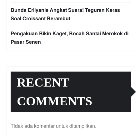
Bunda Erliyanie Angkat Suara! Teguran Keras
Soal Croissant Berambut
Pengakuan Bikin Kaget, Bocah Santai Merokok di
Pasar Senen
RECENT
COMMENTS
Tidak ada komentar untuk ditampilkan.