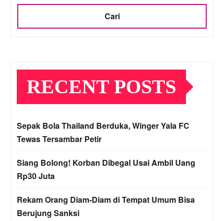
Cari
RECENT POSTS
Sepak Bola Thailand Berduka, Winger Yala FC
Tewas Tersambar Petir
Siang Bolong! Korban Dibegal Usai Ambil Uang
Rp30 Juta
Rekam Orang Diam-Diam di Tempat Umum Bisa
Berujung Sanksi