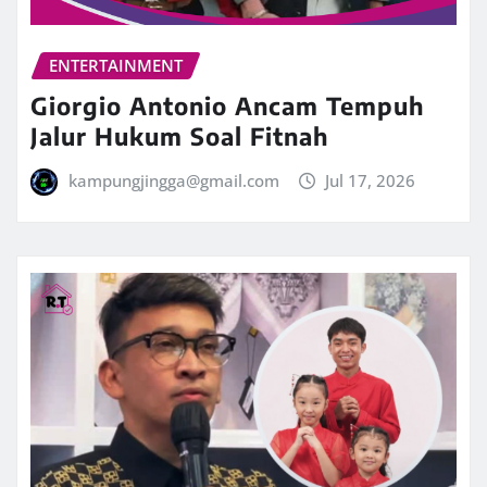
ENTERTAINMENT
Giorgio Antonio Ancam Tempuh
Jalur Hukum Soal Fitnah
kampungjingga@gmail.com
Jul 17, 2026