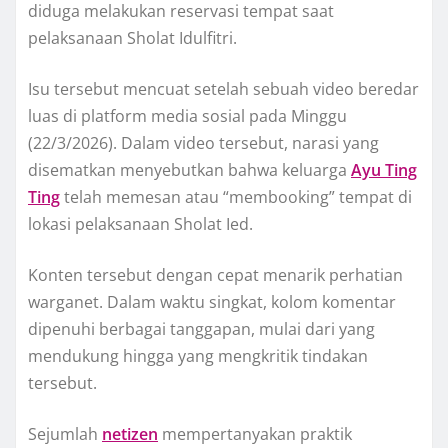
diduga melakukan reservasi tempat saat
pelaksanaan Sholat Idulfitri.
Isu tersebut mencuat setelah sebuah video beredar
luas di platform media sosial pada Minggu
(22/3/2026). Dalam video tersebut, narasi yang
disematkan menyebutkan bahwa keluarga
Ayu Ting
Ting
telah memesan atau “membooking” tempat di
lokasi pelaksanaan Sholat Ied.
Konten tersebut dengan cepat menarik perhatian
warganet. Dalam waktu singkat, kolom komentar
dipenuhi berbagai tanggapan, mulai dari yang
mendukung hingga yang mengkritik tindakan
tersebut.
Sejumlah
netizen
mempertanyakan praktik