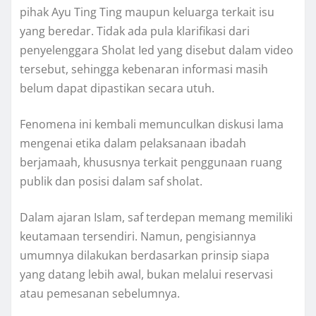
pihak Ayu Ting Ting maupun keluarga terkait isu
yang beredar. Tidak ada pula klarifikasi dari
penyelenggara Sholat Ied yang disebut dalam video
tersebut, sehingga kebenaran informasi masih
belum dapat dipastikan secara utuh.
Fenomena ini kembali memunculkan diskusi lama
mengenai etika dalam pelaksanaan ibadah
berjamaah, khususnya terkait penggunaan ruang
publik dan posisi dalam saf sholat.
Dalam ajaran Islam, saf terdepan memang memiliki
keutamaan tersendiri. Namun, pengisiannya
umumnya dilakukan berdasarkan prinsip siapa
yang datang lebih awal, bukan melalui reservasi
atau pemesanan sebelumnya.