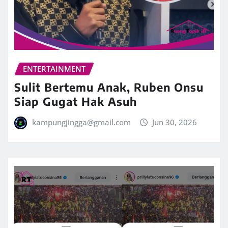
ENTERTAINMENT
Sulit Bertemu Anak, Ruben Onsu
Siap Gugat Hak Asuh
kampungjingga@gmail.com
Jun 30, 2026