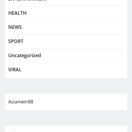
HEALTH
NEWS
SPORT
Uncategorized
VIRAL
Asianwin88