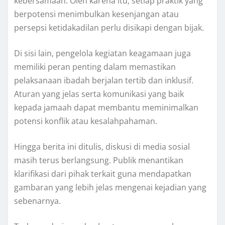
kebersamaan. Oleh karena itu, setiap praktik yang
berpotensi menimbulkan kesenjangan atau
persepsi ketidakadilan perlu disikapi dengan bijak.
Di sisi lain, pengelola kegiatan keagamaan juga
memiliki peran penting dalam memastikan
pelaksanaan ibadah berjalan tertib dan inklusif.
Aturan yang jelas serta komunikasi yang baik
kepada jamaah dapat membantu meminimalkan
potensi konflik atau kesalahpahaman.
Hingga berita ini ditulis, diskusi di media sosial
masih terus berlangsung. Publik menantikan
klarifikasi dari pihak terkait guna mendapatkan
gambaran yang lebih jelas mengenai kejadian yang
sebenarnya.