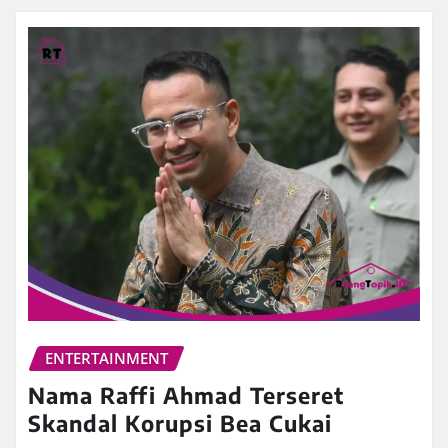
ENTERTAINMENT
Nama Raffi Ahmad Terseret
Skandal Korupsi Bea Cukai