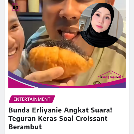
ENTERTAINMENT
Bunda Erliyanie Angkat Suara!
Teguran Keras Soal Croissant
Berambut