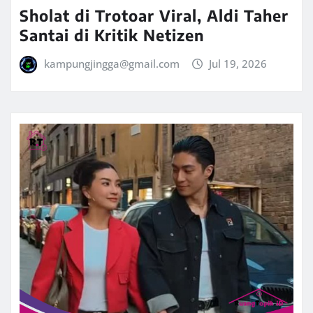
Sholat di Trotoar Viral, Aldi Taher
Santai di Kritik Netizen
kampungjingga@gmail.com
Jul 19, 2026