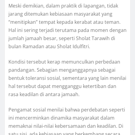
Meski demikian, dalam praktik di lapangan, tidak
jarang ditemukan kebiasaan masyarakat yang
“menitipkan” tempat kepada kerabat atau teman.
Hal ini sering terjadi terutama pada momen dengan
jumlah jamaah besar, seperti Sholat Tarawih di
bulan Ramadan atau Sholat Idulfitri.
Kondisi tersebut kerap memunculkan perbedaan
pandangan. Sebagian menganggapnya sebagai
bentuk toleransi sosial, sementara yang lain menilai
hal tersebut dapat mengganggu ketertiban dan
rasa keadilan di antara jamaah.
Pengamat sosial menilai bahwa perdebatan seperti
ini mencerminkan dinamika masyarakat dalam
memaknai nilai-nilai kebersamaan dan keadilan. Di
satu sisi, ada kebiasaan yang berkembang secara