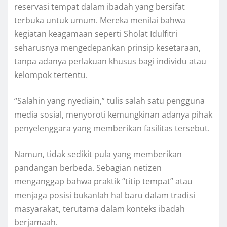
reservasi tempat dalam ibadah yang bersifat
terbuka untuk umum. Mereka menilai bahwa
kegiatan keagamaan seperti Sholat Idulfitri
seharusnya mengedepankan prinsip kesetaraan,
tanpa adanya perlakuan khusus bagi individu atau
kelompok tertentu.
“Salahin yang nyediain,” tulis salah satu pengguna
media sosial, menyoroti kemungkinan adanya pihak
penyelenggara yang memberikan fasilitas tersebut.
Namun, tidak sedikit pula yang memberikan
pandangan berbeda. Sebagian netizen
menganggap bahwa praktik “titip tempat” atau
menjaga posisi bukanlah hal baru dalam tradisi
masyarakat, terutama dalam konteks ibadah
berjamaah.