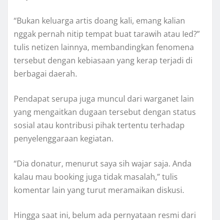
“Bukan keluarga artis doang kali, emang kalian
nggak pernah nitip tempat buat tarawih atau Ied?”
tulis netizen lainnya, membandingkan fenomena
tersebut dengan kebiasaan yang kerap terjadi di
berbagai daerah.
Pendapat serupa juga muncul dari warganet lain
yang mengaitkan dugaan tersebut dengan status
sosial atau kontribusi pihak tertentu terhadap
penyelenggaraan kegiatan.
“Dia donatur, menurut saya sih wajar saja. Anda
kalau mau booking juga tidak masalah,” tulis
komentar lain yang turut meramaikan diskusi.
Hingga saat ini, belum ada pernyataan resmi dari