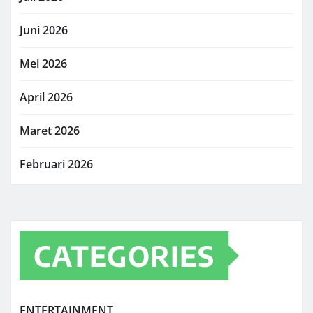
Juni 2026
Mei 2026
April 2026
Maret 2026
Februari 2026
CATEGORIES
ENTERTAINMENT