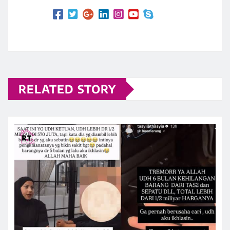
RELATED STORY