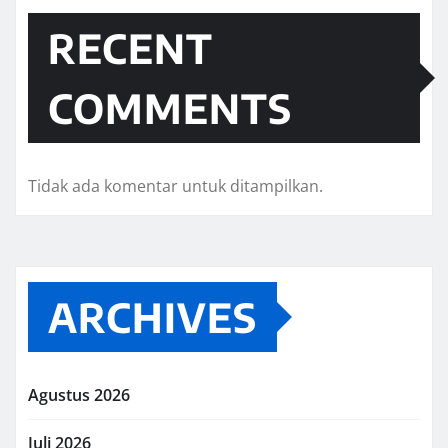
RECENT
COMMENTS
Tidak ada komentar untuk ditampilkan.
ARCHIVES
Agustus 2026
Juli 2026