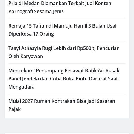
Pria di Medan Diamankan Terkait Jual Konten
Pornografi Sesama Jenis
Remaja 15 Tahun di Mamuju Hamil 3 Bulan Usai
Diperkosa 17 Orang
Tasyi Athasyia Rugi Lebih dari Rp500jt, Pencurian
Oleh Karyawan
Mencekam! Penumpang Pesawat Batik Air Rusak
Panel Jendela dan Coba Buka Pintu Darurat Saat
Mengudara
Mulai 2027 Rumah Kontrakan Bisa Jadi Sasaran
Pajak