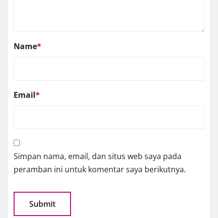
Name
*
Email
*
Simpan nama, email, dan situs web saya pada
peramban ini untuk komentar saya berikutnya.