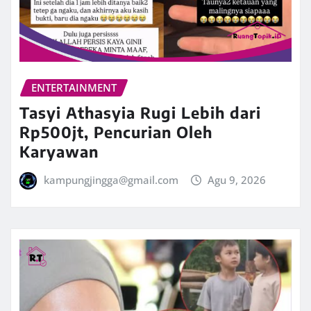
ENTERTAINMENT
Tasyi Athasyia Rugi Lebih dari
Rp500jt, Pencurian Oleh
Karyawan
kampungjingga@gmail.com
Agu 9, 2026