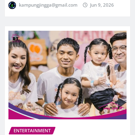
kampungjingga@gmail.com
Jun 9, 2026
ENTERTAINMENT