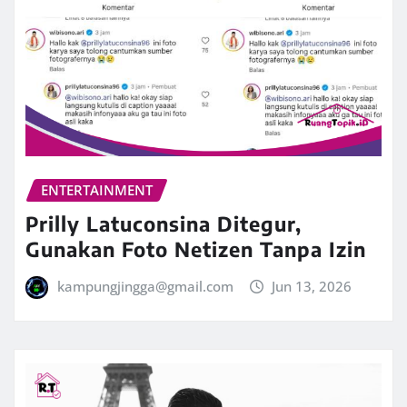
ENTERTAINMENT
Prilly Latuconsina Ditegur,
Gunakan Foto Netizen Tanpa Izin
kampungjingga@gmail.com
Jun 13, 2026