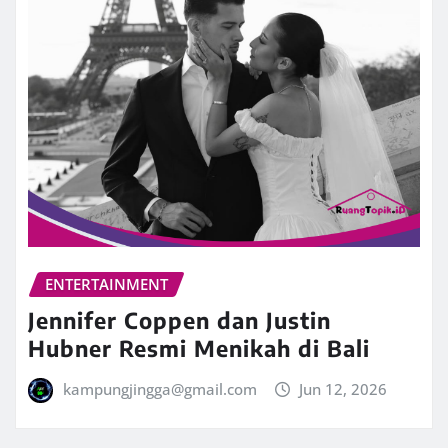
ENTERTAINMENT
Jennifer Coppen dan Justin
Hubner Resmi Menikah di Bali
kampungjingga@gmail.com
Jun 12, 2026