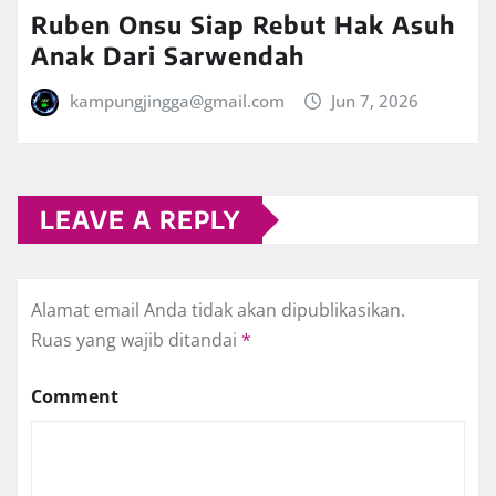
Ruben Onsu Siap Rebut Hak Asuh
Anak Dari Sarwendah
kampungjingga@gmail.com
Jun 7, 2026
LEAVE A REPLY
Alamat email Anda tidak akan dipublikasikan.
Ruas yang wajib ditandai
*
Comment