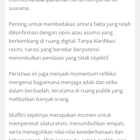
suasana.
Penting untuk membedakan antara fakta yang telah
dikonfirmasi dengan opini atau asumsi yang
berkembang di ruang digital. Tanpa klarifikasi
resmi, narasi yang beredar berpotensi
menimbulkan penilaian yang tidak objektif.
Peristiwa ini juga menjadi momentum refleksi
mengenai bagaimana menjaga adab dan etika
dalam beribadah, terutama di ruang publik yang
melibatkan banyak orang.
Idulfitri sejatinya merupakan momen untuk
mempererat silaturahmi, menumbuhkan empati,
serta meneguhkan nilai-nilai kesederhanaan dan