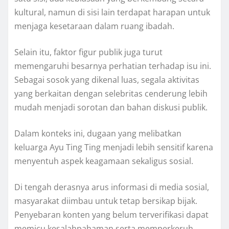
kultural, namun di sisi lain terdapat harapan untuk
menjaga kesetaraan dalam ruang ibadah.
Selain itu, faktor figur publik juga turut
memengaruhi besarnya perhatian terhadap isu ini.
Sebagai sosok yang dikenal luas, segala aktivitas
yang berkaitan dengan selebritas cenderung lebih
mudah menjadi sorotan dan bahan diskusi publik.
Dalam konteks ini, dugaan yang melibatkan
keluarga Ayu Ting Ting menjadi lebih sensitif karena
menyentuh aspek keagamaan sekaligus sosial.
Di tengah derasnya arus informasi di media sosial,
masyarakat diimbau untuk tetap bersikap bijak.
Penyebaran konten yang belum terverifikasi dapat
memicu kesalahpahaman serta memperkeruh