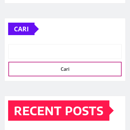
CARI
Cari
RECENT POSTS