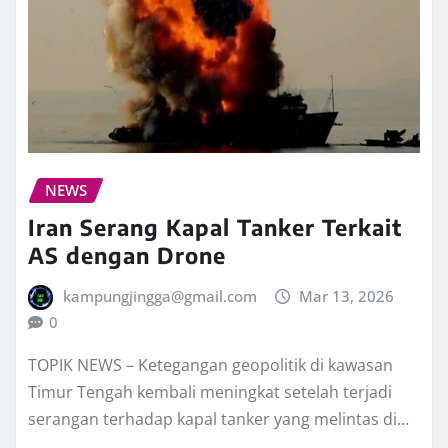
NEWS
Iran Serang Kapal Tanker Terkait
AS dengan Drone
kampungjingga@gmail.com
Mar 13, 2026
0
TOPIK NEWS – Ketegangan geopolitik di kawasan
Timur Tengah kembali meningkat setelah terjadi
serangan terhadap kapal tanker yang melintas di…