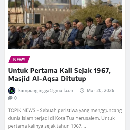
NEWS
Untuk Pertama Kali Sejak 1967,
Masjid Al-Aqsa Ditutup
kampungjingga@gmail.com
Mar 20, 2026
0
TOPIK NEWS – Sebuah peristiwa yang mengguncang
dunia Islam terjadi di Kota Tua Yerusalem. Untuk
pertama kalinya sejak tahun 1967,…