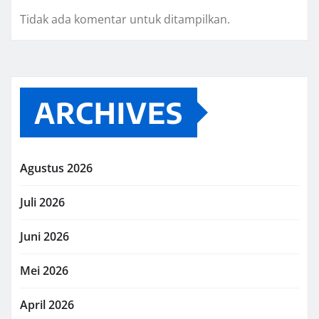
Tidak ada komentar untuk ditampilkan.
ARCHIVES
Agustus 2026
Juli 2026
Juni 2026
Mei 2026
April 2026