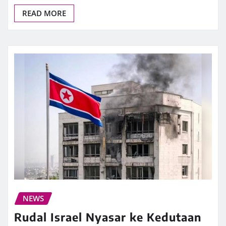
READ MORE
NEWS
Rudal Israel Nyasar ke Kedutaan