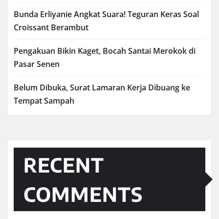
Bunda Erliyanie Angkat Suara! Teguran Keras Soal
Croissant Berambut
Pengakuan Bikin Kaget, Bocah Santai Merokok di
Pasar Senen
Belum Dibuka, Surat Lamaran Kerja Dibuang ke
Tempat Sampah
RECENT
COMMENTS