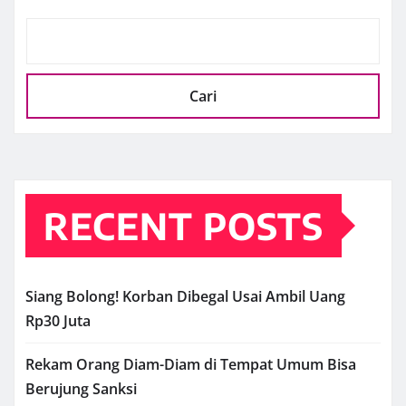
Cari
RECENT POSTS
Siang Bolong! Korban Dibegal Usai Ambil Uang
Rp30 Juta
Rekam Orang Diam-Diam di Tempat Umum Bisa
Berujung Sanksi