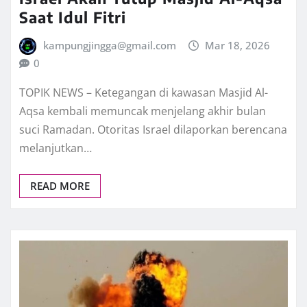
Saat Idul Fitri
kampungjingga@gmail.com
Mar 18, 2026
0
TOPIK NEWS – Ketegangan di kawasan Masjid Al-
Aqsa kembali memuncak menjelang akhir bulan
suci Ramadan. Otoritas Israel dilaporkan berencana
melanjutkan…
READ MORE