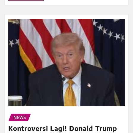
NEWS
Kontroversi Lagi! Donald Trump