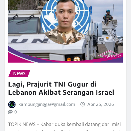
NEWS
Lagi, Prajurit TNI Gugur di
Lebanon Akibat Serangan Israel
kampungjingga@gmail.com
Apr 25, 2026
0
TOPIK NEWS – Kabar duka kembali datang dari misi