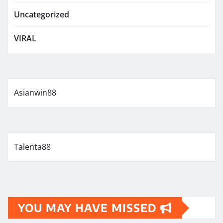
Uncategorized
VIRAL
Asianwin88
Talenta88
YOU MAY HAVE MISSED