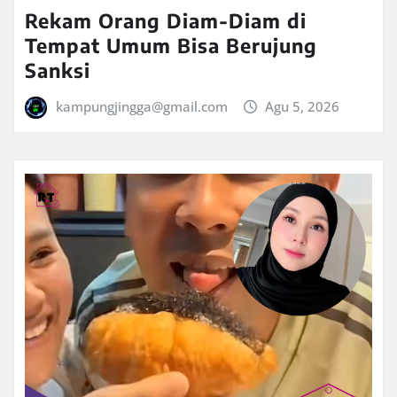
Rekam Orang Diam-Diam di
Tempat Umum Bisa Berujung
Sanksi
kampungjingga@gmail.com
Agu 5, 2026