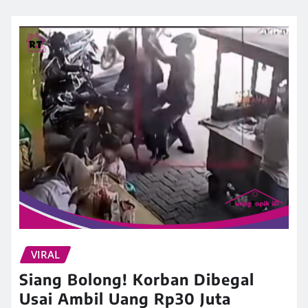
VIRAL
Siang Bolong! Korban Dibegal
Usai Ambil Uang Rp30 Juta