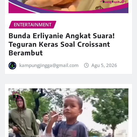
ENTERTAINMENT
Bunda Erliyanie Angkat Suara!
Teguran Keras Soal Croissant
Berambut
kampungjingga@gmail.com
Agu 5, 2026