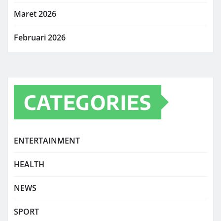
Maret 2026
Februari 2026
CATEGORIES
ENTERTAINMENT
HEALTH
NEWS
SPORT