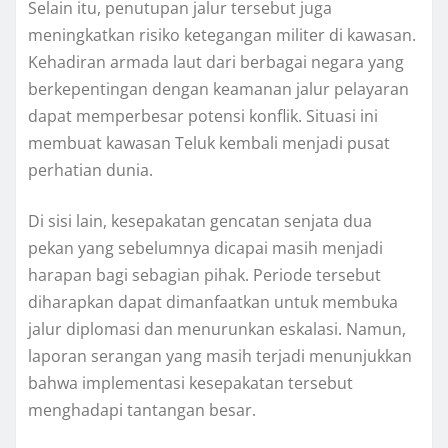
Selain itu, penutupan jalur tersebut juga
meningkatkan risiko ketegangan militer di kawasan.
Kehadiran armada laut dari berbagai negara yang
berkepentingan dengan keamanan jalur pelayaran
dapat memperbesar potensi konflik. Situasi ini
membuat kawasan Teluk kembali menjadi pusat
perhatian dunia.
Di sisi lain, kesepakatan gencatan senjata dua
pekan yang sebelumnya dicapai masih menjadi
harapan bagi sebagian pihak. Periode tersebut
diharapkan dapat dimanfaatkan untuk membuka
jalur diplomasi dan menurunkan eskalasi. Namun,
laporan serangan yang masih terjadi menunjukkan
bahwa implementasi kesepakatan tersebut
menghadapi tantangan besar.