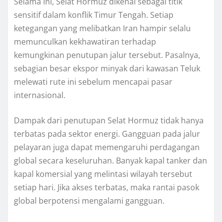
Selama ini, Selat Hormuz dikenal sebagai titik
sensitif dalam konflik Timur Tengah. Setiap
ketegangan yang melibatkan Iran hampir selalu
memunculkan kekhawatiran terhadap
kemungkinan penutupan jalur tersebut. Pasalnya,
sebagian besar ekspor minyak dari kawasan Teluk
melewati rute ini sebelum mencapai pasar
internasional.
Dampak dari penutupan Selat Hormuz tidak hanya
terbatas pada sektor energi. Gangguan pada jalur
pelayaran juga dapat memengaruhi perdagangan
global secara keseluruhan. Banyak kapal tanker dan
kapal komersial yang melintasi wilayah tersebut
setiap hari. Jika akses terbatas, maka rantai pasok
global berpotensi mengalami gangguan.