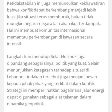
Ketidakstabilan ini juga memunculkan kekhawatiran
bahwa konflik dapat berkembang menjadi lebih
luas. Jika situasi terus memburuk, bukan tidak
mungkin negara-negara lain akan ikut terdampak.
Hal ini membuat komunitas internasional
memantau perkembangan di kawasan secara
intensif.
Langkah Iran menutup Selat Hormuz juga
dipandang sebagai sinyal politik yang kuat. Selain
menunjukkan ketegasan terhadap situasi di
Lebanon, tindakan tersebut juga menjadi pesan
kepada pihak-pihak yang terlibat dalam konflik.
Strategi ini memperlihatkan bagaimana jalur energi
dapat digunakan sebagai alat tekanan dalam
dinamika geopolitik.