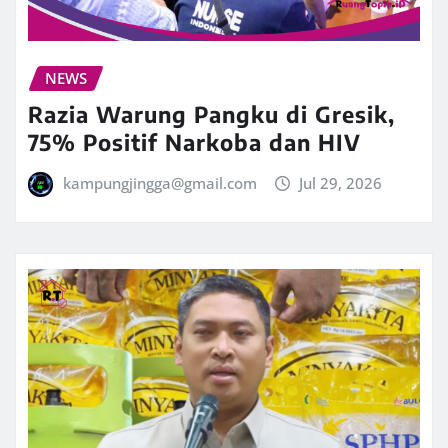
NEWS
Razia Warung Pangku di Gresik,
75% Positif Narkoba dan HIV
kampungjingga@gmail.com
Jul 29, 2026