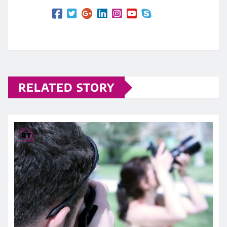
RELATED STORY