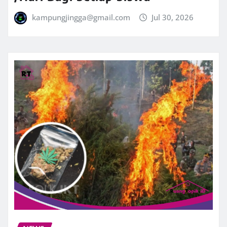
kampungjingga@gmail.com
Jul 30, 2026