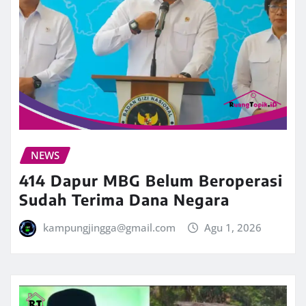
NEWS
414 Dapur MBG Belum Beroperasi
Sudah Terima Dana Negara
kampungjingga@gmail.com
Agu 1, 2026