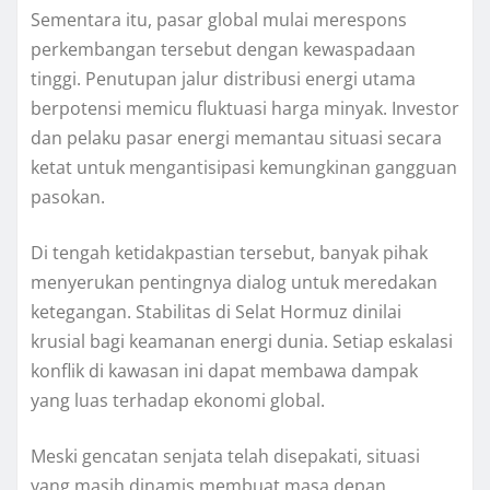
Sementara itu, pasar global mulai merespons
perkembangan tersebut dengan kewaspadaan
tinggi. Penutupan jalur distribusi energi utama
berpotensi memicu fluktuasi harga minyak. Investor
dan pelaku pasar energi memantau situasi secara
ketat untuk mengantisipasi kemungkinan gangguan
pasokan.
Di tengah ketidakpastian tersebut, banyak pihak
menyerukan pentingnya dialog untuk meredakan
ketegangan. Stabilitas di Selat Hormuz dinilai
krusial bagi keamanan energi dunia. Setiap eskalasi
konflik di kawasan ini dapat membawa dampak
yang luas terhadap ekonomi global.
Meski gencatan senjata telah disepakati, situasi
yang masih dinamis membuat masa depan