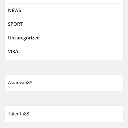
NEWS
SPORT
Uncategorized
VIRAL
Asianwin88
Talenta88