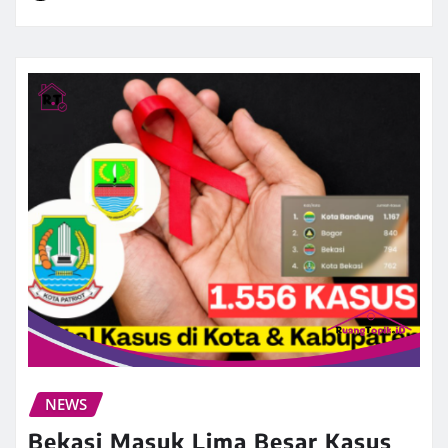
NEWS
Bekasi Masuk Lima Besar Kasus