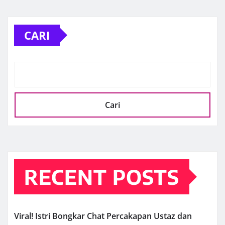
CARI
Cari
RECENT POSTS
Viral! Istri Bongkar Chat Percakapan Ustaz dan