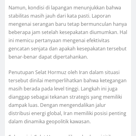
Namun, kondisi di lapangan menunjukkan bahwa
stabilitas masih jauh dari kata pasti. Laporan
mengenai serangan baru tetap bermunculan hanya
beberapa jam setelah kesepakatan diumumkan. Hal
ini memicu pertanyaan mengenai efektivitas
gencatan senjata dan apakah kesepakatan tersebut
benar-benar dapat dipertahankan.
Penutupan Selat Hormuz oleh Iran dalam situasi
tersebut dinilai memperlihatkan bahwa ketegangan
masih berada pada level tinggi. Langkah ini juga
dianggap sebagai tekanan strategis yang memiliki
dampak luas. Dengan mengendalikan jalur
distribusi energi global, Iran memiliki posisi penting
dalam dinamika geopolitik kawasan.