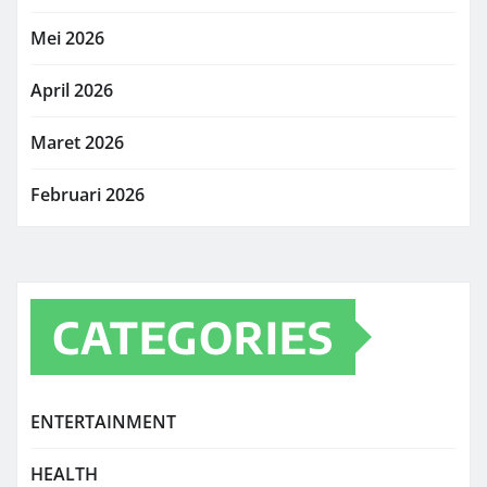
Mei 2026
April 2026
Maret 2026
Februari 2026
CATEGORIES
ENTERTAINMENT
HEALTH