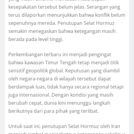
kesepakatan tersebut belum jelas. Serangan yang
terus dilaporkan menunjukkan bahwa konflik belum
sepenuhnya mereda. Penutupan Selat Hormuz
semakin menegaskan bahwa ketegangan masih
berada pada level tinggi.
Perkembangan terbaru ini menjadi pengingat
bahwa kawasan Timur Tengah tetap menjadi titik
sensitif geopolitik global. Keputusan yang diambil
oleh negara-negara di wilayah tersebut dapat
berdampak luas, tidak hanya secara regional tetapi
juga internasional. Dengan kondisi yang masih
berubah cepat, dunia kini menunggu langkah
berikutnya dari para pihak yang terlibat.
Untuk saat ini, penutupan Selat Hormuz oleh Iran