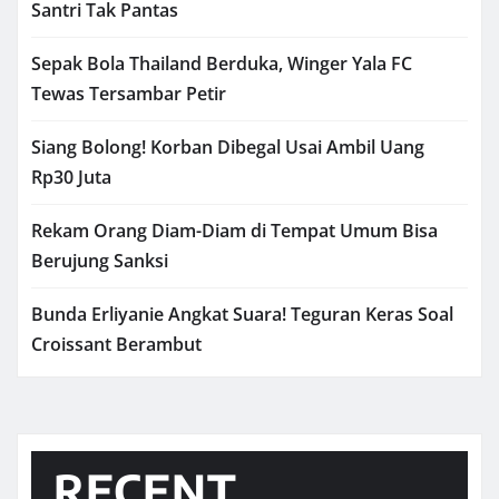
Santri Tak Pantas
Sepak Bola Thailand Berduka, Winger Yala FC
Tewas Tersambar Petir
Siang Bolong! Korban Dibegal Usai Ambil Uang
Rp30 Juta
Rekam Orang Diam-Diam di Tempat Umum Bisa
Berujung Sanksi
Bunda Erliyanie Angkat Suara! Teguran Keras Soal
Croissant Berambut
RECENT