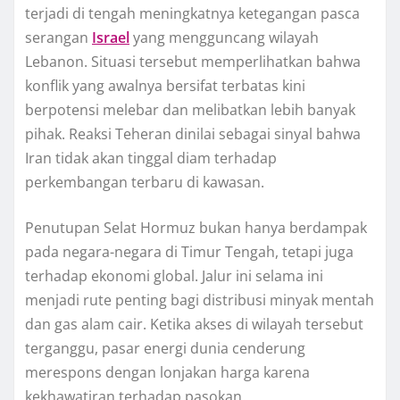
terjadi di tengah meningkatnya ketegangan pasca
serangan
Israel
yang mengguncang wilayah
Lebanon. Situasi tersebut memperlihatkan bahwa
konflik yang awalnya bersifat terbatas kini
berpotensi melebar dan melibatkan lebih banyak
pihak. Reaksi Teheran dinilai sebagai sinyal bahwa
Iran tidak akan tinggal diam terhadap
perkembangan terbaru di kawasan.
Penutupan Selat Hormuz bukan hanya berdampak
pada negara-negara di Timur Tengah, tetapi juga
terhadap ekonomi global. Jalur ini selama ini
menjadi rute penting bagi distribusi minyak mentah
dan gas alam cair. Ketika akses di wilayah tersebut
terganggu, pasar energi dunia cenderung
merespons dengan lonjakan harga karena
kekhawatiran terhadap pasokan.