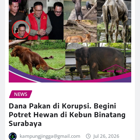
NEWS
Dana Pakan di Korupsi. Begini
Potret Hewan di Kebun Binatang
Surabaya
kampungjingga@gmail.com
Jul 26, 2026