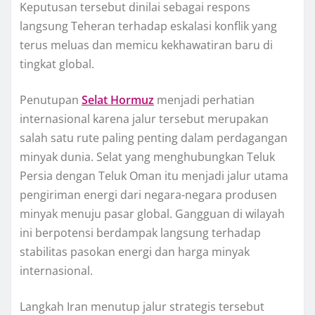
Keputusan tersebut dinilai sebagai respons
langsung Teheran terhadap eskalasi konflik yang
terus meluas dan memicu kekhawatiran baru di
tingkat global.
Penutupan
Selat Hormuz
menjadi perhatian
internasional karena jalur tersebut merupakan
salah satu rute paling penting dalam perdagangan
minyak dunia. Selat yang menghubungkan Teluk
Persia dengan Teluk Oman itu menjadi jalur utama
pengiriman energi dari negara-negara produsen
minyak menuju pasar global. Gangguan di wilayah
ini berpotensi berdampak langsung terhadap
stabilitas pasokan energi dan harga minyak
internasional.
Langkah Iran menutup jalur strategis tersebut