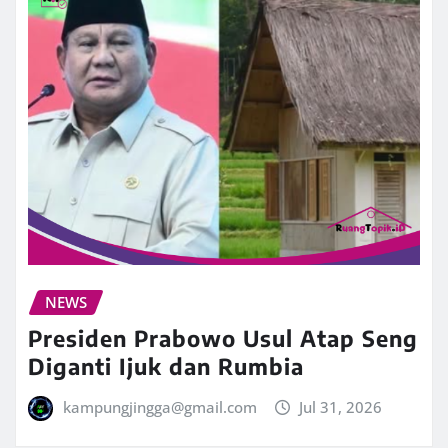
NEWS
Presiden Prabowo Usul Atap Seng
Diganti Ijuk dan Rumbia
kampungjingga@gmail.com
Jul 31, 2026