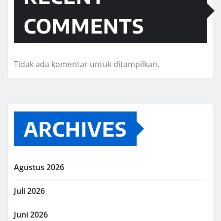
COMMENTS
Tidak ada komentar untuk ditampilkan.
ARCHIVES
Agustus 2026
Juli 2026
Juni 2026