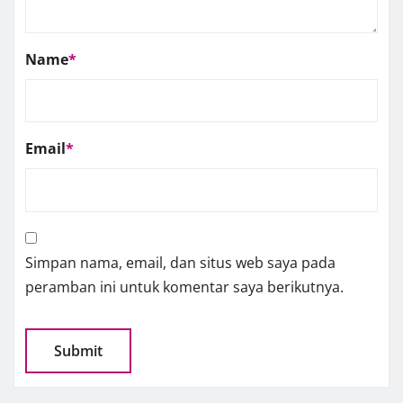
Name
*
Email
*
Simpan nama, email, dan situs web saya pada
peramban ini untuk komentar saya berikutnya.