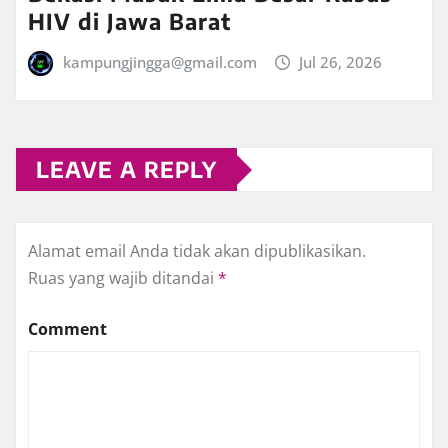
HIV di Jawa Barat
kampungjingga@gmail.com
Jul 26, 2026
LEAVE A REPLY
Alamat email Anda tidak akan dipublikasikan.
Ruas yang wajib ditandai
*
Comment