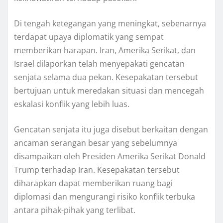
Di tengah ketegangan yang meningkat, sebenarnya
terdapat upaya diplomatik yang sempat
memberikan harapan. Iran, Amerika Serikat, dan
Israel dilaporkan telah menyepakati gencatan
senjata selama dua pekan. Kesepakatan tersebut
bertujuan untuk meredakan situasi dan mencegah
eskalasi konflik yang lebih luas.
Gencatan senjata itu juga disebut berkaitan dengan
ancaman serangan besar yang sebelumnya
disampaikan oleh Presiden Amerika Serikat Donald
Trump terhadap Iran. Kesepakatan tersebut
diharapkan dapat memberikan ruang bagi
diplomasi dan mengurangi risiko konflik terbuka
antara pihak-pihak yang terlibat.