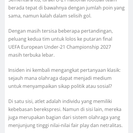
berada tepat di bawahnya dengan jumlah poin yang
sama, namun kalah dalam selisih gol.
Dengan masih tersisa beberapa pertandingan,
peluang kedua tim untuk lolos ke putaran final
UEFA European Under-21 Championship 2027
masih terbuka lebar.
Insiden ini kembali mengangkat pertanyaan klasik:
sejauh mana olahraga dapat menjadi medium
untuk menyampaikan sikap politik atau sosial?
Di satu sisi, atlet adalah individu yang memiliki
kebebasan berekspresi. Namun di sisi lain, mereka
juga merupakan bagian dari sistem olahraga yang
menjunjung tinggi nilai-nilai fair play dan netralitas.