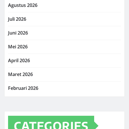
Agustus 2026
Juli 2026
Juni 2026
Mei 2026
April 2026
Maret 2026
Februari 2026
CATEGORIES