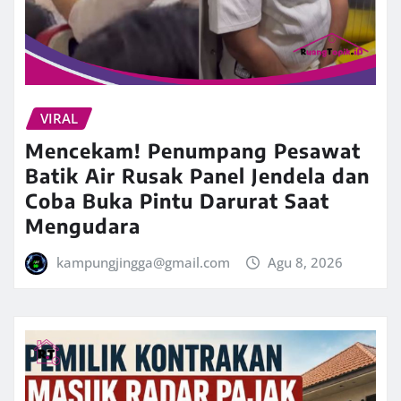
VIRAL
Mencekam! Penumpang Pesawat
Batik Air Rusak Panel Jendela dan
Coba Buka Pintu Darurat Saat
Mengudara
kampungjingga@gmail.com
Agu 8, 2026