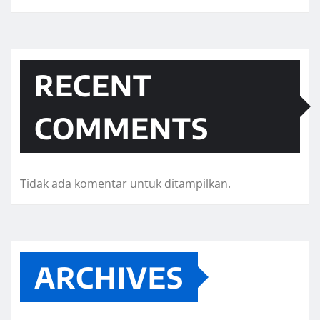
RECENT
COMMENTS
Tidak ada komentar untuk ditampilkan.
ARCHIVES