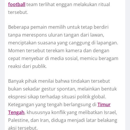
football
team terlihat enggan melakukan ritual
tersebut.
Beberapa pemain memilih untuk tetap berdiri
tanpa merespons uluran tangan dari lawan,
menciptakan suasana yang canggung di lapangan.
Momen tersebut terekam kamera dan dengan
cepat menyebar di media sosial, memicu beragam
reaksi dari publik.
Banyak pihak menilai bahwa tindakan tersebut
bukan sekadar gestur spontan, melainkan bentuk
ekspresi sikap terhadap situasi politik global.
Ketegangan yang tengah berlangsung di
Timur
Tengah
, khususnya konflik yang melibatkan Israel,
Palestine, dan Iran, diduga menjadi latar belakang
aksi tersebut.