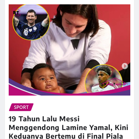
SPORT
19 Tahun Lalu Messi
Menggendong Lamine Yamal, Kini
Keduanya Bertemu di Final Piala