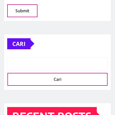
CARI
Cari