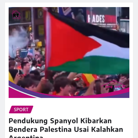
SPORT
Pendukung Spanyol Kibarkan
Bendera Palestina Usai Kalahkan
Argentina