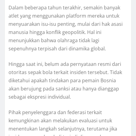
Dalam beberapa tahun terakhir, semakin banyak
atlet yang menggunakan platform mereka untuk
menyuarakan isu-isu penting, mulai dari hak asasi
manusia hingga konflik geopolitik. Hal ini
menunjukkan bahwa olahraga tidak lagi
sepenuhnya terpisah dari dinamika global.
Hingga saat ini, belum ada pernyataan resmi dari
otoritas sepak bola terkait insiden tersebut. Tidak
diketahui apakah tindakan para pemain Bosnia
akan berujung pada sanksi atau hanya dianggap
sebagai ekspresi individual.
Pihak penyelenggara dan federasi terkait
kemungkinan akan melakukan evaluasi untuk
menentukan langkah selanjutnya, terutama jika