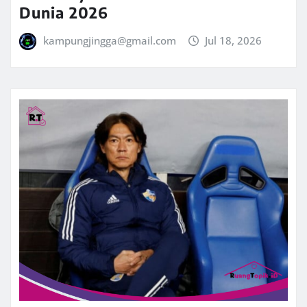
Dunia 2026
kampungjingga@gmail.com
Jul 18, 2026