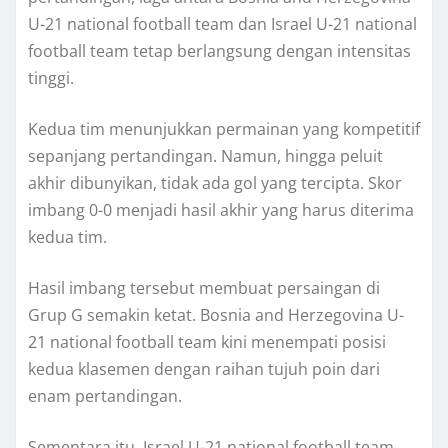
U-21 national football team dan Israel U-21 national
football team tetap berlangsung dengan intensitas
tinggi.
Kedua tim menunjukkan permainan yang kompetitif
sepanjang pertandingan. Namun, hingga peluit
akhir dibunyikan, tidak ada gol yang tercipta. Skor
imbang 0-0 menjadi hasil akhir yang harus diterima
kedua tim.
Hasil imbang tersebut membuat persaingan di
Grup G semakin ketat. Bosnia and Herzegovina U-
21 national football team kini menempati posisi
kedua klasemen dengan raihan tujuh poin dari
enam pertandingan.
Sementara itu, Israel U-21 national football team