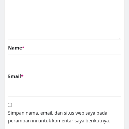
Name
*
Email
*
Simpan nama, email, dan situs web saya pada
peramban ini untuk komentar saya berikutnya.