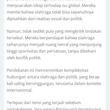
menyuarakan sikap terhadap isu global. Mereka
menilai bahwa olahraga tidak bisa sepenuhnya
dipisahkan dari realitas sosial dan politik.
Namun, tidak sedikit pula yang mengkritik tindakan
tersebut. Mereka berpendapat bahwa olahraga
seharusnya menjadi ruang netral yang menjunjung
tinggi sportivitas dan persatuan, tanpa dibebani
oleh konflik politik.
Perdebatan ini mencerminkan kompleksitas
hubungan antara olahraga dan politik, yang kerap
kali saling bersinggungan, terutama dalam konteks
internasional.
Terlepas dari tensi yang terjadi sebelum
pertandingan, laga antara Bosnia and Herzegovina