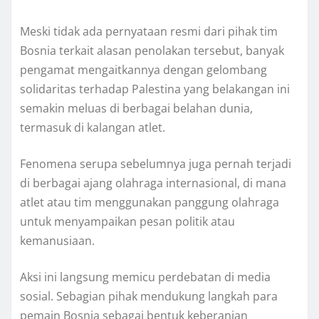
Meski tidak ada pernyataan resmi dari pihak tim
Bosnia terkait alasan penolakan tersebut, banyak
pengamat mengaitkannya dengan gelombang
solidaritas terhadap Palestina yang belakangan ini
semakin meluas di berbagai belahan dunia,
termasuk di kalangan atlet.
Fenomena serupa sebelumnya juga pernah terjadi
di berbagai ajang olahraga internasional, di mana
atlet atau tim menggunakan panggung olahraga
untuk menyampaikan pesan politik atau
kemanusiaan.
Aksi ini langsung memicu perdebatan di media
sosial. Sebagian pihak mendukung langkah para
pemain Bosnia sebagai bentuk keberanian