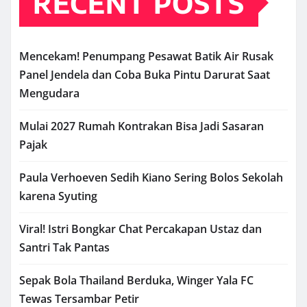
RECENT POSTS
Mencekam! Penumpang Pesawat Batik Air Rusak
Panel Jendela dan Coba Buka Pintu Darurat Saat
Mengudara
Mulai 2027 Rumah Kontrakan Bisa Jadi Sasaran
Pajak
Paula Verhoeven Sedih Kiano Sering Bolos Sekolah
karena Syuting
Viral! Istri Bongkar Chat Percakapan Ustaz dan
Santri Tak Pantas
Sepak Bola Thailand Berduka, Winger Yala FC
Tewas Tersambar Petir