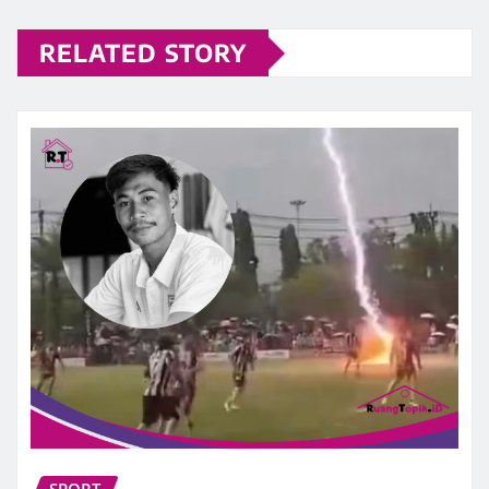
RELATED STORY