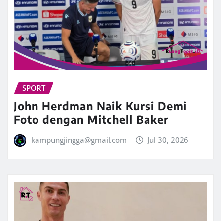
SPORT
John Herdman Naik Kursi Demi
Foto dengan Mitchell Baker
kampungjingga@gmail.com
Jul 30, 2026