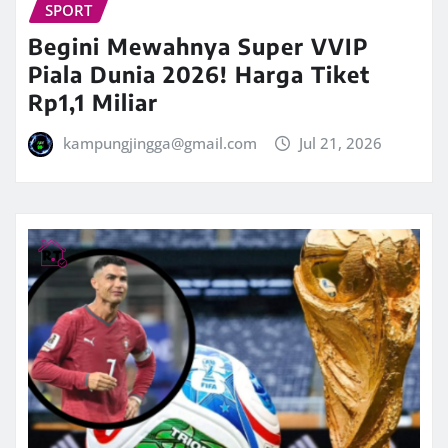
SPORT
Begini Mewahnya Super VVIP
Piala Dunia 2026! Harga Tiket
Rp1,1 Miliar
kampungjingga@gmail.com
Jul 21, 2026