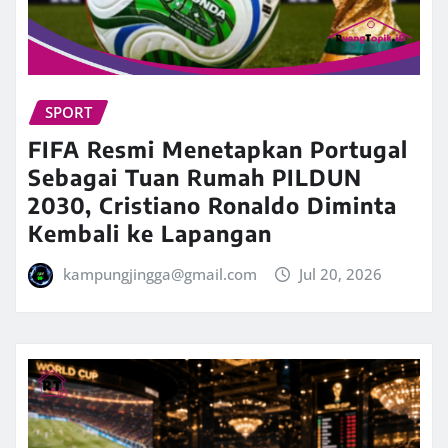
SPORT
FIFA Resmi Menetapkan Portugal
Sebagai Tuan Rumah PILDUN
2030, Cristiano Ronaldo Diminta
Kembali ke Lapangan
kampungjingga@gmail.com
Jul 20, 2026