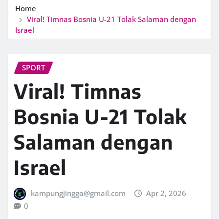
Home
Viral! Timnas Bosnia U-21 Tolak Salaman dengan
Israel
SPORT
Viral! Timnas
Bosnia U-21 Tolak
Salaman dengan
Israel
kampungjingga@gmail.com
Apr 2, 2026
0