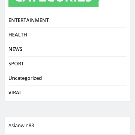
ENTERTAINMENT
HEALTH
NEWS
SPORT
Uncategorized
VIRAL
Asianwin88