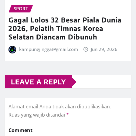
SPORT
Gagal Lolos 32 Besar Piala Dunia
2026, Pelatih Timnas Korea
Selatan Diancam Dibunuh
kampungjingga@gmail.com
Jun 29, 2026
LEAVE A REPLY
Alamat email Anda tidak akan dipublikasikan.
Ruas yang wajib ditandai
*
Comment