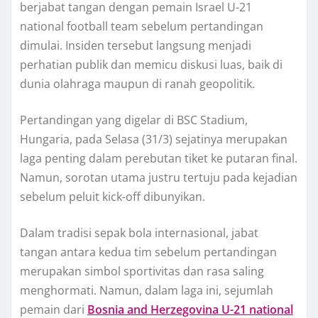
berjabat tangan dengan pemain Israel U-21
national football team sebelum pertandingan
dimulai. Insiden tersebut langsung menjadi
perhatian publik dan memicu diskusi luas, baik di
dunia olahraga maupun di ranah geopolitik.
Pertandingan yang digelar di BSC Stadium,
Hungaria, pada Selasa (31/3) sejatinya merupakan
laga penting dalam perebutan tiket ke putaran final.
Namun, sorotan utama justru tertuju pada kejadian
sebelum peluit kick-off dibunyikan.
Dalam tradisi sepak bola internasional, jabat
tangan antara kedua tim sebelum pertandingan
merupakan simbol sportivitas dan rasa saling
menghormati. Namun, dalam laga ini, sejumlah
pemain dari
Bosnia and Herzegovina U-21 national