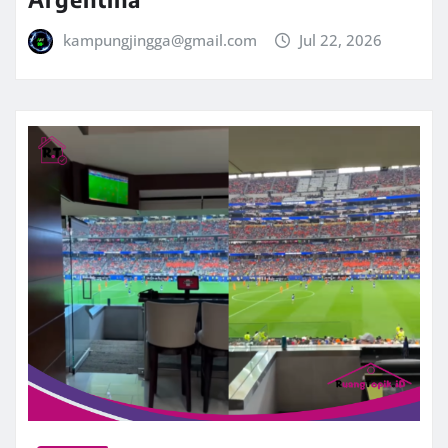
kampungjingga@gmail.com
Jul 22, 2026