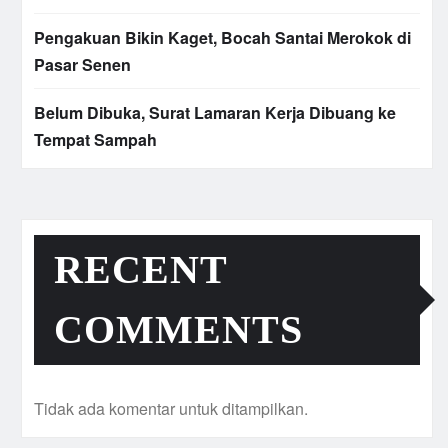
Pengakuan Bikin Kaget, Bocah Santai Merokok di
Pasar Senen
Belum Dibuka, Surat Lamaran Kerja Dibuang ke
Tempat Sampah
RECENT
COMMENTS
Tidak ada komentar untuk ditampilkan.