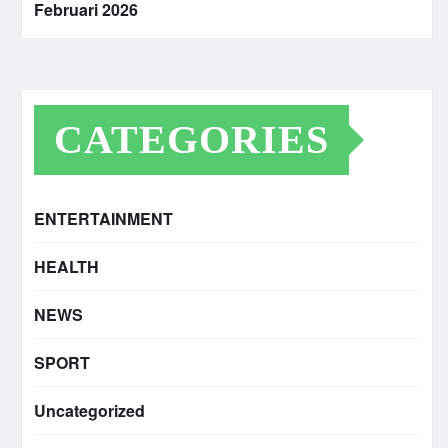
Februari 2026
CATEGORIES
ENTERTAINMENT
HEALTH
NEWS
SPORT
Uncategorized