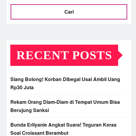
Cari
RECENT POSTS
Siang Bolong! Korban Dibegal Usai Ambil Uang
Rp30 Juta
Rekam Orang Diam-Diam di Tempat Umum Bisa
Berujung Sanksi
Bunda Erliyanie Angkat Suara! Teguran Keras
Soal Croissant Berambut