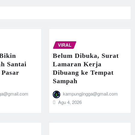
VIRAL
Bikin
Belum Dibuka, Surat
h Santai
Lamaran Kerja
 Pasar
Dibuang ke Tempat
Sampah
ga@gmail.com
kampungjingga@gmail.com
Agu 4, 2026