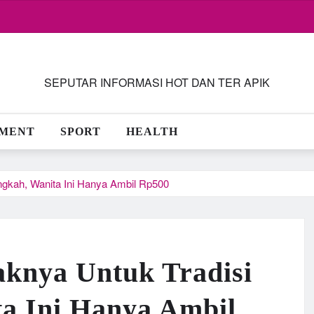
SEPUTAR INFORMASI HOT DAN TER APIK
NMENT
SPORT
HEALTH
ngkah, Wanita Ini Hanya Ambil Rp500
knya Untuk Tradisi
a Ini Hanya Ambil