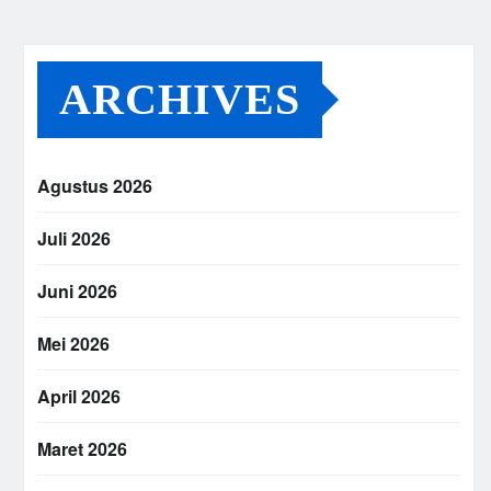
ARCHIVES
Agustus 2026
Juli 2026
Juni 2026
Mei 2026
April 2026
Maret 2026