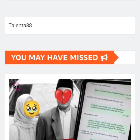
Talenta88
YOU MAY HAVE MISSED