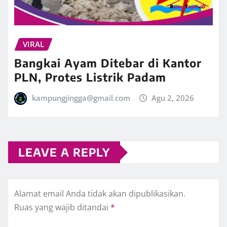
VIRAL
Bangkai Ayam Ditebar di Kantor
PLN, Protes Listrik Padam
kampungjingga@gmail.com
Agu 2, 2026
LEAVE A REPLY
Alamat email Anda tidak akan dipublikasikan.
Ruas yang wajib ditandai
*