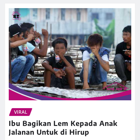
VIRAL
Ibu Bagikan Lem Kepada Anak
Jalanan Untuk di Hirup