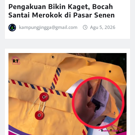
Pengakuan Bikin Kaget, Bocah
Santai Merokok di Pasar Senen
kampungjingga@gmail.com
Agu 5, 2026