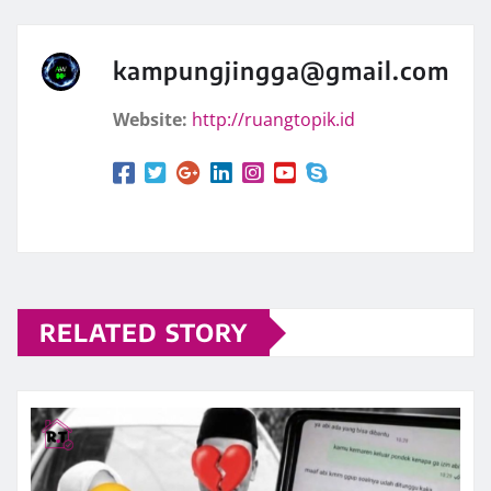
kampungjingga@gmail.com
Website:
http://ruangtopik.id
RELATED STORY