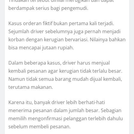
Tindakan tersebut dinilai merugikan dan dapat
berdampak serius bagi pengemudi.
Kasus orderan fiktif bukan pertama kali terjadi.
Sejumlah driver sebelumnya juga pernah menjadi
korban dengan kerugian bervariasi. Nilainya bahkan
bisa mencapai jutaan rupiah.
Dalam beberapa kasus, driver harus menjual
kembali pesanan agar kerugian tidak terlalu besar.
Namun tidak semua barang mudah dijual kembali,
terutama makanan.
Karena itu, banyak driver lebih berhati-hati
menerima pesanan dalam jumlah besar. Sebagian
memilih mengonfirmasi pelanggan terlebih dahulu
sebelum membeli pesanan.