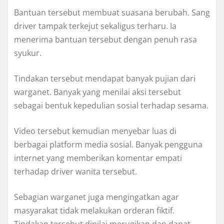
Bantuan tersebut membuat suasana berubah. Sang
driver tampak terkejut sekaligus terharu. Ia
menerima bantuan tersebut dengan penuh rasa
syukur.
Tindakan tersebut mendapat banyak pujian dari
warganet. Banyak yang menilai aksi tersebut
sebagai bentuk kepedulian sosial terhadap sesama.
Video tersebut kemudian menyebar luas di
berbagai platform media sosial. Banyak pengguna
internet yang memberikan komentar empati
terhadap driver wanita tersebut.
Sebagian warganet juga mengingatkan agar
masyarakat tidak melakukan orderan fiktif.