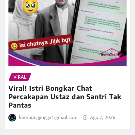
VIRAL
Viral! Istri Bongkar Chat
Percakapan Ustaz dan Santri Tak
Pantas
kampungjingga@gmail.com
Agu 7, 2026