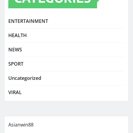
ENTERTAINMENT
HEALTH
NEWS
SPORT
Uncategorized
VIRAL
Asianwin88