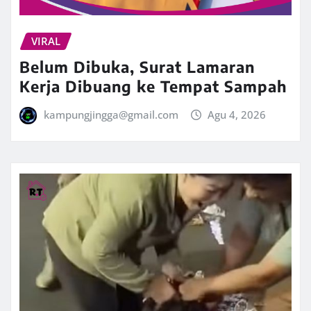
VIRAL
Belum Dibuka, Surat Lamaran
Kerja Dibuang ke Tempat Sampah
kampungjingga@gmail.com
Agu 4, 2026