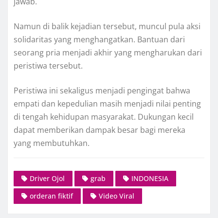
jawab.
Namun di balik kejadian tersebut, muncul pula aksi
solidaritas yang menghangatkan. Bantuan dari
seorang pria menjadi akhir yang mengharukan dari
peristiwa tersebut.
Peristiwa ini sekaligus menjadi pengingat bahwa
empati dan kepedulian masih menjadi nilai penting
di tengah kehidupan masyarakat. Dukungan kecil
dapat memberikan dampak besar bagi mereka
yang membutuhkan.
Driver Ojol
grab
INDONESIA
orderan fiktif
Video Viral