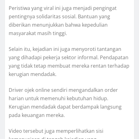
Peristiwa yang viral ini juga menjadi pengingat
pentingnya solidaritas sosial. Bantuan yang
diberikan menunjukkan bahwa kepedulian
masyarakat masih tinggi.
Selain itu, kejadian ini juga menyoroti tantangan
yang dihadapi pekerja sektor informal. Pendapatan
yang tidak tetap membuat mereka rentan terhadap
kerugian mendadak.
Driver ojek online sendiri mengandalkan order
harian untuk memenuhi kebutuhan hidup.
Kerugian mendadak dapat berdampak langsung
pada keuangan mereka.
Video tersebut juga memperlihatkan sisi