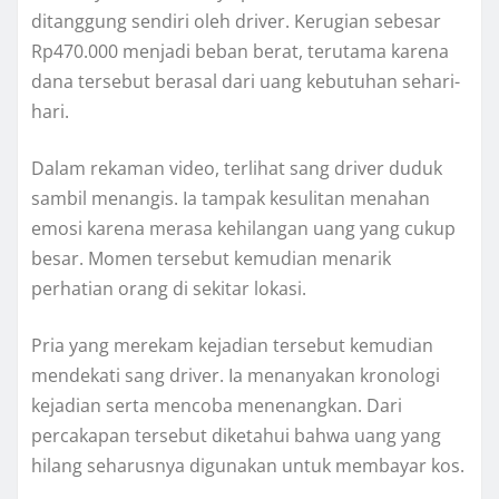
ditanggung sendiri oleh driver. Kerugian sebesar
Rp470.000 menjadi beban berat, terutama karena
dana tersebut berasal dari uang kebutuhan sehari-
hari.
Dalam rekaman video, terlihat sang driver duduk
sambil menangis. Ia tampak kesulitan menahan
emosi karena merasa kehilangan uang yang cukup
besar. Momen tersebut kemudian menarik
perhatian orang di sekitar lokasi.
Pria yang merekam kejadian tersebut kemudian
mendekati sang driver. Ia menanyakan kronologi
kejadian serta mencoba menenangkan. Dari
percakapan tersebut diketahui bahwa uang yang
hilang seharusnya digunakan untuk membayar kos.