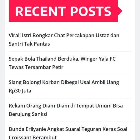
RECENT POSTS
Viral! Istri Bongkar Chat Percakapan Ustaz dan
Santri Tak Pantas
Sepak Bola Thailand Berduka, Winger Yala FC
Tewas Tersambar Petir
Siang Bolong! Korban Dibegal Usai Ambil Uang
Rp30 Juta
Rekam Orang Diam-Diam di Tempat Umum Bisa
Berujung Sanksi
Bunda Erliyanie Angkat Suara! Teguran Keras Soal
Croissant Berambut