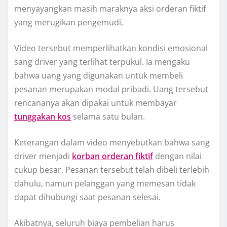
menyayangkan masih maraknya aksi orderan fiktif
yang merugikan pengemudi.
Video tersebut memperlihatkan kondisi emosional
sang driver yang terlihat terpukul. Ia mengaku
bahwa uang yang digunakan untuk membeli
pesanan merupakan modal pribadi. Uang tersebut
rencananya akan dipakai untuk membayar
tunggakan kos
selama satu bulan.
Keterangan dalam video menyebutkan bahwa sang
driver menjadi
korban orderan fiktif
dengan nilai
cukup besar. Pesanan tersebut telah dibeli terlebih
dahulu, namun pelanggan yang memesan tidak
dapat dihubungi saat pesanan selesai.
Akibatnya, seluruh biaya pembelian harus