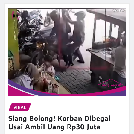
VIRAL
Siang Bolong! Korban Dibegal
Usai Ambil Uang Rp30 Juta