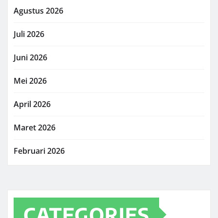
Agustus 2026
Juli 2026
Juni 2026
Mei 2026
April 2026
Maret 2026
Februari 2026
CATEGORIES