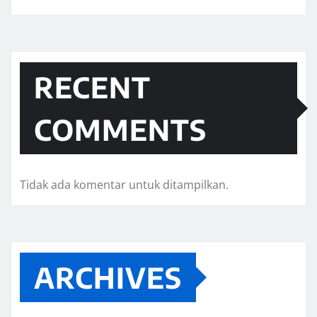
RECENT
COMMENTS
Tidak ada komentar untuk ditampilkan.
ARCHIVES