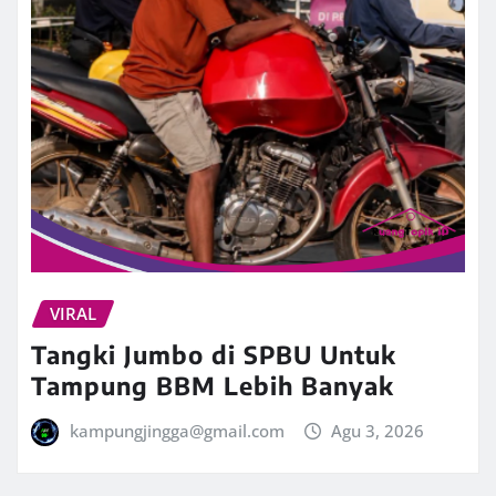
VIRAL
Tangki Jumbo di SPBU Untuk
Tampung BBM Lebih Banyak
kampungjingga@gmail.com
Agu 3, 2026