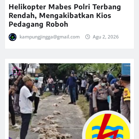
Helikopter Mabes Polri Terbang
Rendah, Mengakibatkan Kios
Pedagang Roboh
kampungjingga@gmail.com
Agu 2, 2026