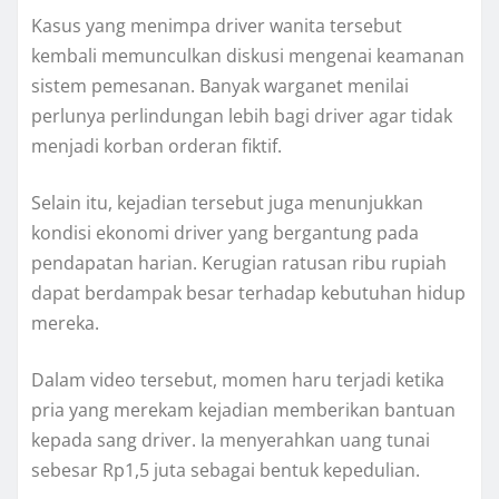
Kasus yang menimpa driver wanita tersebut
kembali memunculkan diskusi mengenai keamanan
sistem pemesanan. Banyak warganet menilai
perlunya perlindungan lebih bagi driver agar tidak
menjadi korban orderan fiktif.
Selain itu, kejadian tersebut juga menunjukkan
kondisi ekonomi driver yang bergantung pada
pendapatan harian. Kerugian ratusan ribu rupiah
dapat berdampak besar terhadap kebutuhan hidup
mereka.
Dalam video tersebut, momen haru terjadi ketika
pria yang merekam kejadian memberikan bantuan
kepada sang driver. Ia menyerahkan uang tunai
sebesar Rp1,5 juta sebagai bentuk kepedulian.