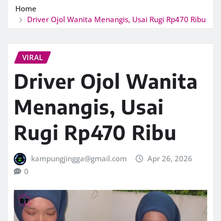
Home
Driver Ojol Wanita Menangis, Usai Rugi Rp470 Ribu
VIRAL
Driver Ojol Wanita
Menangis, Usai
Rugi Rp470 Ribu
kampungjingga@gmail.com
Apr 26, 2026
0