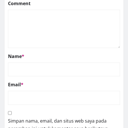
Comment
Name
*
Email
*
Simpan nama, email, dan situs web saya pada