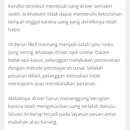
Kondisi tersebut membuat sang driver semakin
sedih. Ia khawatir tidak dapat memenuhi kebutuhan
tempat tinggal karena uang yang dimilikinya telah
habis.
Orderan fiktif memang menjadi salah satu risiko
yang sering dihadapi driver ojek online. Dalam
beberapa kasus, pelanggan melakukan pemesanan
dengan metode pembayaran tunai. Setelah
pesanan dibeli, pelanggan kemudian tidak
merespons atau membatalkan pesanan.
Akibatnya, driver harus menanggung kerugian
karena telah mengeluarkan uang terlebih dahulu.
Situasi ini kerap terjadi pada layanan pesan-antar
makanan atau barang.