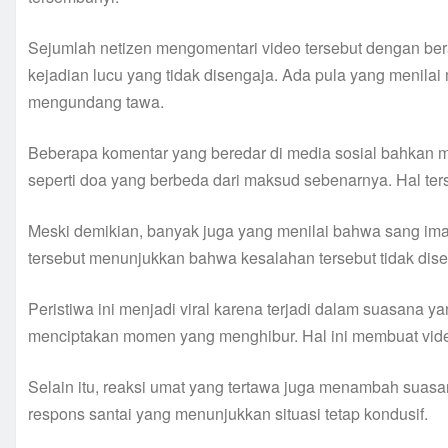
Sejumlah netizen mengomentari video tersebut dengan b
kejadian lucu yang tidak disengaja. Ada pula yang menilai
mengundang tawa.
Beberapa komentar yang beredar di media sosial bahkan m
seperti doa yang berbeda dari maksud sebenarnya. Hal ter
Meski demikian, banyak juga yang menilai bahwa sang im
tersebut menunjukkan bahwa kesalahan tersebut tidak dise
Peristiwa ini menjadi viral karena terjadi dalam suasana y
menciptakan momen yang menghibur. Hal ini membuat vide
Selain itu, reaksi umat yang tertawa juga menambah suas
respons santai yang menunjukkan situasi tetap kondusif.