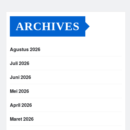
ARCHIVES
Agustus 2026
Juli 2026
Juni 2026
Mei 2026
April 2026
Maret 2026