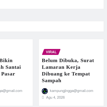
VIRAL
Bikin
Belum Dibuka, Surat
h Santai
Lamaran Kerja
 Pasar
Dibuang ke Tempat
Sampah
ga@gmail.com
kampungjingga@gmail.com
Agu 4, 2026