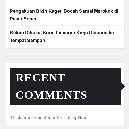
Pengakuan Bikin Kaget, Bocah Santai Merokok di
Pasar Senen
Belum Dibuka, Surat Lamaran Kerja Dibuang ke
Tempat Sampah
RECENT
COMMENTS
Tidak ada komentar untuk ditampilkan.