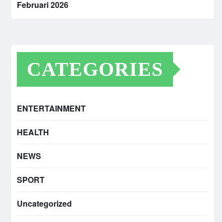
Februari 2026
CATEGORIES
ENTERTAINMENT
HEALTH
NEWS
SPORT
Uncategorized