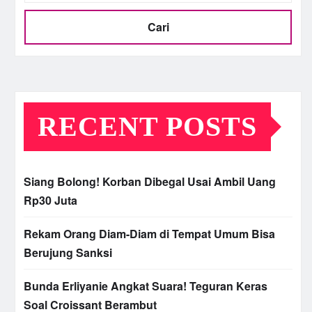
Cari
RECENT POSTS
Siang Bolong! Korban Dibegal Usai Ambil Uang
Rp30 Juta
Rekam Orang Diam-Diam di Tempat Umum Bisa
Berujung Sanksi
Bunda Erliyanie Angkat Suara! Teguran Keras
Soal Croissant Berambut