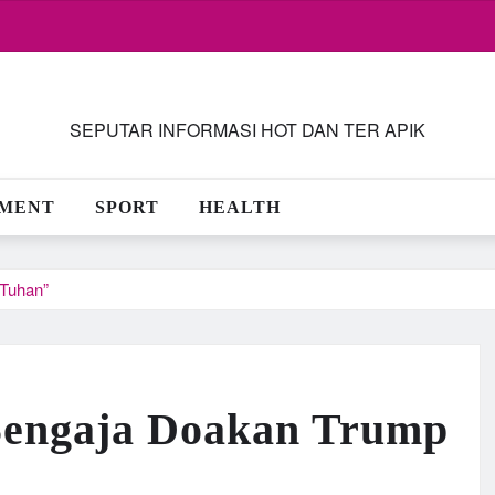
SEPUTAR INFORMASI HOT DAN TER APIK
NMENT
SPORT
HEALTH
 Tuhan”
 Sengaja Doakan Trump