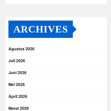
ARCHIVES
Agustus 2026
Juli 2026
Juni 2026
Mei 2026
April 2026
Maret 2026