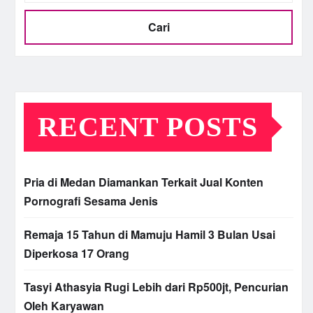
Cari
RECENT POSTS
Pria di Medan Diamankan Terkait Jual Konten
Pornografi Sesama Jenis
Remaja 15 Tahun di Mamuju Hamil 3 Bulan Usai
Diperkosa 17 Orang
Tasyi Athasyia Rugi Lebih dari Rp500jt, Pencurian
Oleh Karyawan