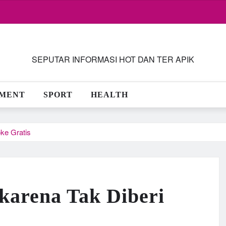
SEPUTAR INFORMASI HOT DAN TER APIK
NMENT
SPORT
HEALTH
ke Gratis
arena Tak Diberi