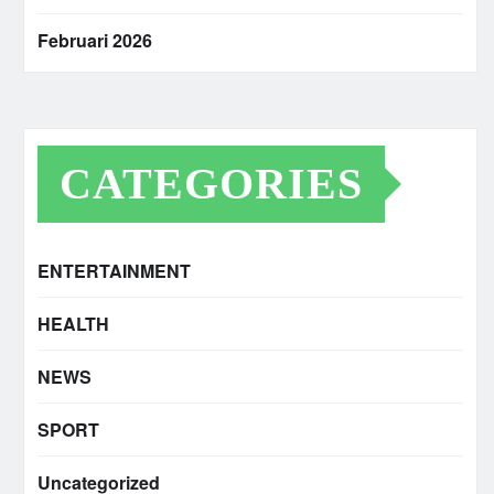
Februari 2026
CATEGORIES
ENTERTAINMENT
HEALTH
NEWS
SPORT
Uncategorized