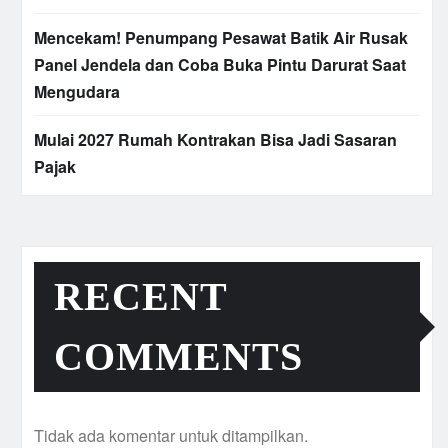
Mencekam! Penumpang Pesawat Batik Air Rusak
Panel Jendela dan Coba Buka Pintu Darurat Saat
Mengudara
Mulai 2027 Rumah Kontrakan Bisa Jadi Sasaran
Pajak
RECENT
COMMENTS
Tidak ada komentar untuk ditampilkan.