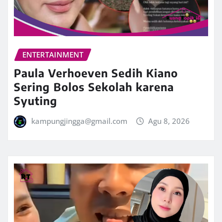
ENTERTAINMENT
Paula Verhoeven Sedih Kiano
Sering Bolos Sekolah karena
Syuting
kampungjingga@gmail.com
Agu 8, 2026