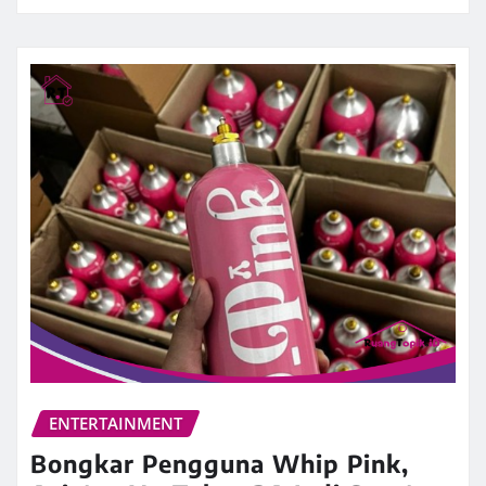
ENTERTAINMENT
Bongkar Pengguna Whip Pink,