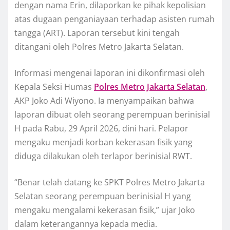
dengan nama Erin, dilaporkan ke pihak kepolisian
atas dugaan penganiayaan terhadap asisten rumah
tangga (ART). Laporan tersebut kini tengah
ditangani oleh Polres Metro Jakarta Selatan.
Informasi mengenai laporan ini dikonfirmasi oleh
Kepala Seksi Humas
Polres Metro Jakarta Selatan
,
AKP Joko Adi Wiyono. Ia menyampaikan bahwa
laporan dibuat oleh seorang perempuan berinisial
H pada Rabu, 29 April 2026, dini hari. Pelapor
mengaku menjadi korban kekerasan fisik yang
diduga dilakukan oleh terlapor berinisial RWT.
“Benar telah datang ke SPKT Polres Metro Jakarta
Selatan seorang perempuan berinisial H yang
mengaku mengalami kekerasan fisik,” ujar Joko
dalam keterangannya kepada media.