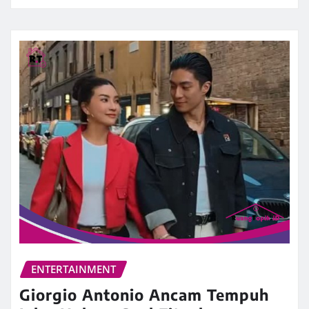
ENTERTAINMENT
Giorgio Antonio Ancam Tempuh