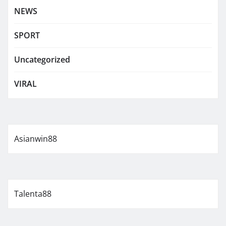
NEWS
SPORT
Uncategorized
VIRAL
Asianwin88
Talenta88