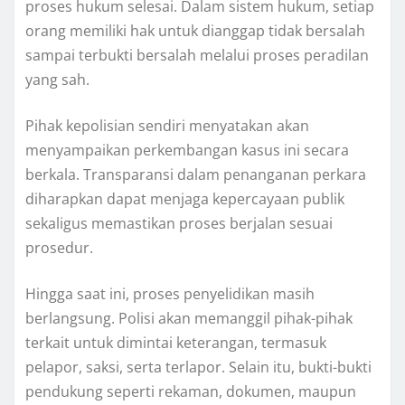
proses hukum selesai. Dalam sistem hukum, setiap
orang memiliki hak untuk dianggap tidak bersalah
sampai terbukti bersalah melalui proses peradilan
yang sah.
Pihak kepolisian sendiri menyatakan akan
menyampaikan perkembangan kasus ini secara
berkala. Transparansi dalam penanganan perkara
diharapkan dapat menjaga kepercayaan publik
sekaligus memastikan proses berjalan sesuai
prosedur.
Hingga saat ini, proses penyelidikan masih
berlangsung. Polisi akan memanggil pihak-pihak
terkait untuk dimintai keterangan, termasuk
pelapor, saksi, serta terlapor. Selain itu, bukti-bukti
pendukung seperti rekaman, dokumen, maupun