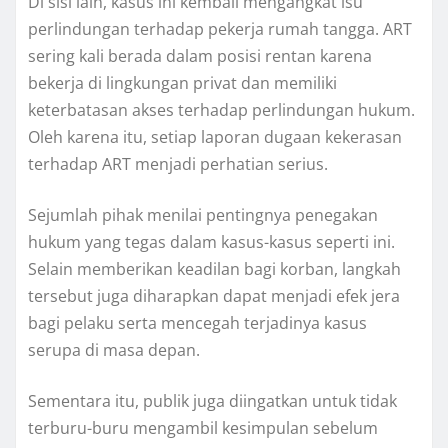
Di sisi lain, kasus ini kembali mengangkat isu
perlindungan terhadap pekerja rumah tangga. ART
sering kali berada dalam posisi rentan karena
bekerja di lingkungan privat dan memiliki
keterbatasan akses terhadap perlindungan hukum.
Oleh karena itu, setiap laporan dugaan kekerasan
terhadap ART menjadi perhatian serius.
Sejumlah pihak menilai pentingnya penegakan
hukum yang tegas dalam kasus-kasus seperti ini.
Selain memberikan keadilan bagi korban, langkah
tersebut juga diharapkan dapat menjadi efek jera
bagi pelaku serta mencegah terjadinya kasus
serupa di masa depan.
Sementara itu, publik juga diingatkan untuk tidak
terburu-buru mengambil kesimpulan sebelum