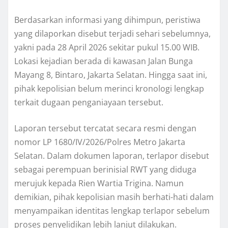
Berdasarkan informasi yang dihimpun, peristiwa
yang dilaporkan disebut terjadi sehari sebelumnya,
yakni pada 28 April 2026 sekitar pukul 15.00 WIB.
Lokasi kejadian berada di kawasan Jalan Bunga
Mayang 8, Bintaro, Jakarta Selatan. Hingga saat ini,
pihak kepolisian belum merinci kronologi lengkap
terkait dugaan penganiayaan tersebut.
Laporan tersebut tercatat secara resmi dengan
nomor LP 1680/IV/2026/Polres Metro Jakarta
Selatan. Dalam dokumen laporan, terlapor disebut
sebagai perempuan berinisial RWT yang diduga
merujuk kepada Rien Wartia Trigina. Namun
demikian, pihak kepolisian masih berhati-hati dalam
menyampaikan identitas lengkap terlapor sebelum
proses penyelidikan lebih lanjut dilakukan.