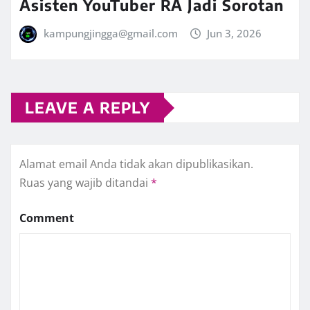
Asisten YouTuber RA Jadi Sorotan
kampungjingga@gmail.com
Jun 3, 2026
LEAVE A REPLY
Alamat email Anda tidak akan dipublikasikan.
Ruas yang wajib ditandai
*
Comment