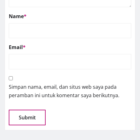
Name
*
Email
*
Simpan nama, email, dan situs web saya pada
peramban ini untuk komentar saya berikutnya.