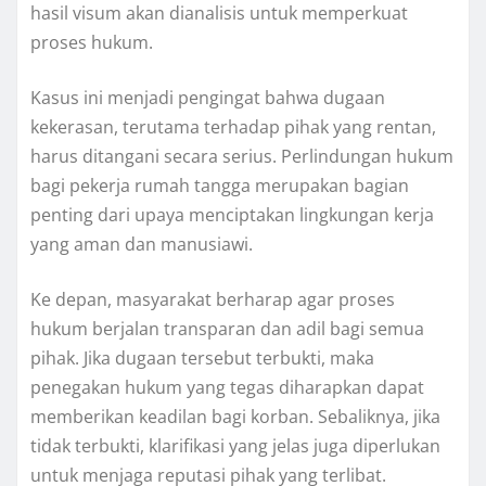
hasil visum akan dianalisis untuk memperkuat
proses hukum.
Kasus ini menjadi pengingat bahwa dugaan
kekerasan, terutama terhadap pihak yang rentan,
harus ditangani secara serius. Perlindungan hukum
bagi pekerja rumah tangga merupakan bagian
penting dari upaya menciptakan lingkungan kerja
yang aman dan manusiawi.
Ke depan, masyarakat berharap agar proses
hukum berjalan transparan dan adil bagi semua
pihak. Jika dugaan tersebut terbukti, maka
penegakan hukum yang tegas diharapkan dapat
memberikan keadilan bagi korban. Sebaliknya, jika
tidak terbukti, klarifikasi yang jelas juga diperlukan
untuk menjaga reputasi pihak yang terlibat.