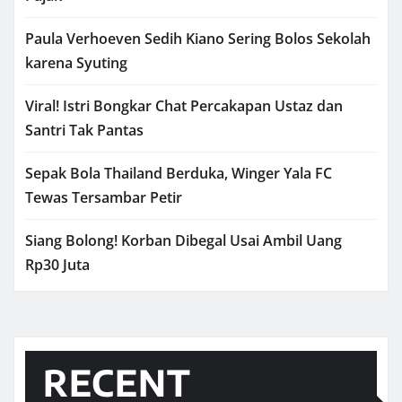
Paula Verhoeven Sedih Kiano Sering Bolos Sekolah
karena Syuting
Viral! Istri Bongkar Chat Percakapan Ustaz dan
Santri Tak Pantas
Sepak Bola Thailand Berduka, Winger Yala FC
Tewas Tersambar Petir
Siang Bolong! Korban Dibegal Usai Ambil Uang
Rp30 Juta
RECENT