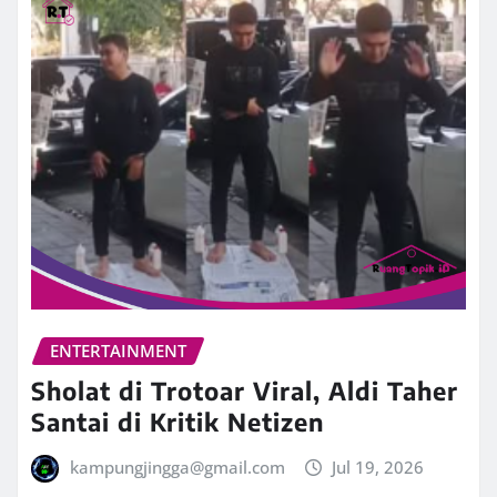
ENTERTAINMENT
Sholat di Trotoar Viral, Aldi Taher
Santai di Kritik Netizen
kampungjingga@gmail.com
Jul 19, 2026