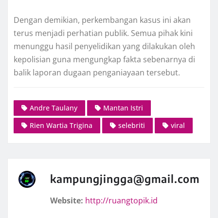
Dengan demikian, perkembangan kasus ini akan
terus menjadi perhatian publik. Semua pihak kini
menunggu hasil penyelidikan yang dilakukan oleh
kepolisian guna mengungkap fakta sebenarnya di
balik laporan dugaan penganiayaan tersebut.
Andre Taulany
Mantan Istri
Rien Wartia Trigina
selebriti
viral
kampungjingga@gmail.com
Website:
http://ruangtopik.id