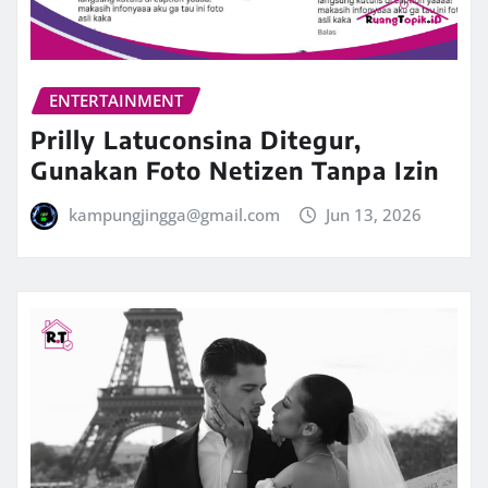
ENTERTAINMENT
Prilly Latuconsina Ditegur,
Gunakan Foto Netizen Tanpa Izin
kampungjingga@gmail.com
Jun 13, 2026