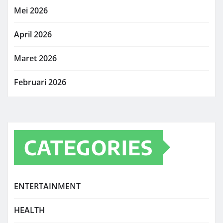
Mei 2026
April 2026
Maret 2026
Februari 2026
CATEGORIES
ENTERTAINMENT
HEALTH