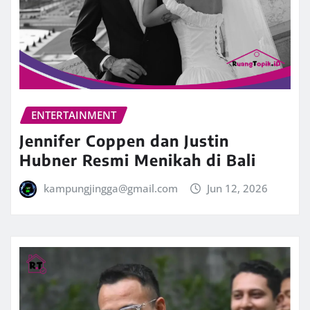
ENTERTAINMENT
Jennifer Coppen dan Justin
Hubner Resmi Menikah di Bali
kampungjingga@gmail.com
Jun 12, 2026