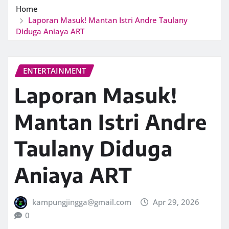
Home
Laporan Masuk! Mantan Istri Andre Taulany
Diduga Aniaya ART
ENTERTAINMENT
Laporan Masuk!
Mantan Istri Andre
Taulany Diduga
Aniaya ART
kampungjingga@gmail.com
Apr 29, 2026
0