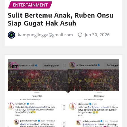
ENTERTAINMENT
Sulit Bertemu Anak, Ruben Onsu
Siap Gugat Hak Asuh
kampungjingga@gmail.com
Jun 30, 2026