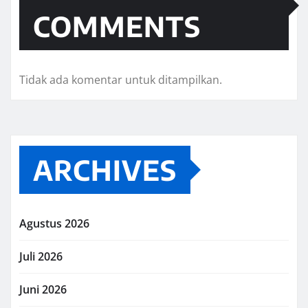
COMMENTS
Tidak ada komentar untuk ditampilkan.
ARCHIVES
Agustus 2026
Juli 2026
Juni 2026