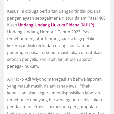
Kasus ini diduga berkaitan dengan tindak pidana
penganiayaan sebagaimana diatur dalam Pasal 466
Kitab
Undang-Undang Hukum Pidana (KUHP)
Undang-Undang Nomor 1 Tahun 2023. Pasal
tersebut mengatur tentang sanksi bagi pelaku
kekerasan fisik terhadap orang lain. Namun,
penerapan pasal tersebut masih akan ditentukan
setelah penyelidikan lebih lanjut oleh aparat
penegak hukum.
AKP Joko Adi Wiyono menegaskan bahwa laporan
yang masuk masih dalam tahap awal. Pihak
kepolisian akan segera mendisposisikan laporan
tersebut ke unit yang berwenang untuk dilakukan
pendalaman. Proses ini meliputi pengumpulan
bukti, pemeriksaan saksi, serta klarifikasi terhadap