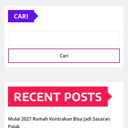
CARI
Cari
RECENT POSTS
Mulai 2027 Rumah Kontrakan Bisa Jadi Sasaran
Pajak