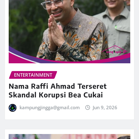
ENTERTAINMENT
Nama Raffi Ahmad Terseret
Skandal Korupsi Bea Cukai
kampungjingga@gmail.com
Jun 9, 2026