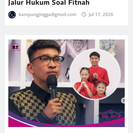
Jalur Hukum Soal Fitnah
kampungjingga@gmail.com
Jul 17, 2026