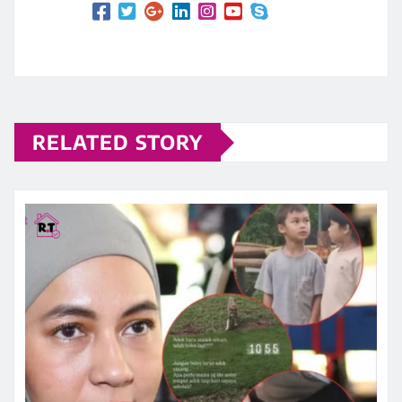
RELATED STORY