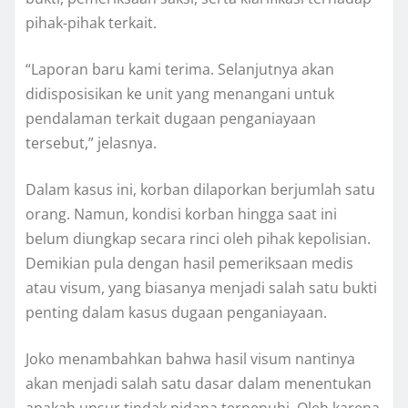
pihak-pihak terkait.
“Laporan baru kami terima. Selanjutnya akan
didisposisikan ke unit yang menangani untuk
pendalaman terkait dugaan penganiayaan
tersebut,” jelasnya.
Dalam kasus ini, korban dilaporkan berjumlah satu
orang. Namun, kondisi korban hingga saat ini
belum diungkap secara rinci oleh pihak kepolisian.
Demikian pula dengan hasil pemeriksaan medis
atau visum, yang biasanya menjadi salah satu bukti
penting dalam kasus dugaan penganiayaan.
Joko menambahkan bahwa hasil visum nantinya
akan menjadi salah satu dasar dalam menentukan