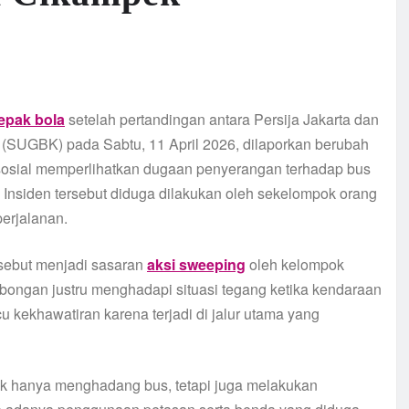
epak bola
setelah pertandingan antara Persija Jakarta dan
(SUGBK) pada Sabtu, 11 April 2026, dilaporkan berubah
sosial memperlihatkan dugaan penyerangan terhadap bus
 Insiden tersebut diduga dilakukan oleh sekelompok orang
erjalanan.
sebut menjadi sasaran
aksi sweeping
oleh kelompok
bongan justru menghadapi situasi tegang ketika kendaraan
u kekhawatiran karena terjadi di jalur utama yang
dak hanya menghadang bus, tetapi juga melakukan