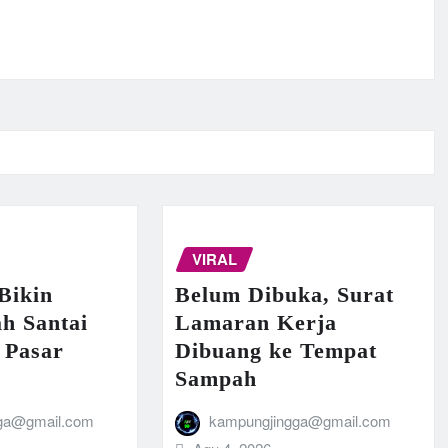
VIRAL
Bikin
Belum Dibuka, Surat
h Santai
Lamaran Kerja
 Pasar
Dibuang ke Tempat
Sampah
ga@gmail.com
kampungjingga@gmail.com