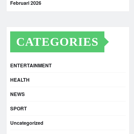
Februari 2026
CATEGORIES
ENTERTAINMENT
HEALTH
NEWS
SPORT
Uncategorized