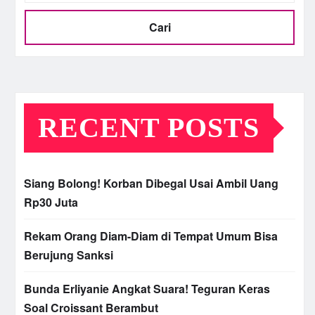
Cari
RECENT POSTS
Siang Bolong! Korban Dibegal Usai Ambil Uang
Rp30 Juta
Rekam Orang Diam-Diam di Tempat Umum Bisa
Berujung Sanksi
Bunda Erliyanie Angkat Suara! Teguran Keras
Soal Croissant Berambut