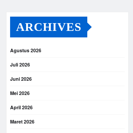
ARCHIVES
Agustus 2026
Juli 2026
Juni 2026
Mei 2026
April 2026
Maret 2026