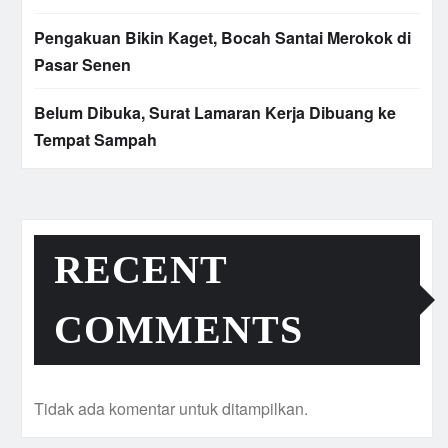
Pengakuan Bikin Kaget, Bocah Santai Merokok di
Pasar Senen
Belum Dibuka, Surat Lamaran Kerja Dibuang ke
Tempat Sampah
RECENT
COMMENTS
Tidak ada komentar untuk ditampilkan.