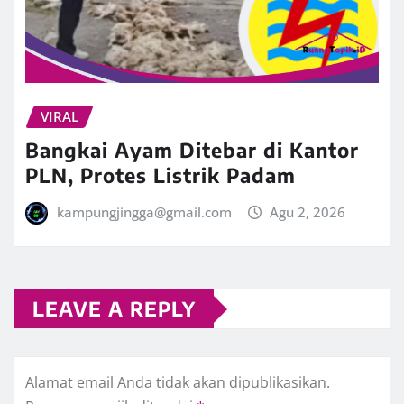
VIRAL
Bangkai Ayam Ditebar di Kantor
PLN, Protes Listrik Padam
kampungjingga@gmail.com
Agu 2, 2026
LEAVE A REPLY
Alamat email Anda tidak akan dipublikasikan.