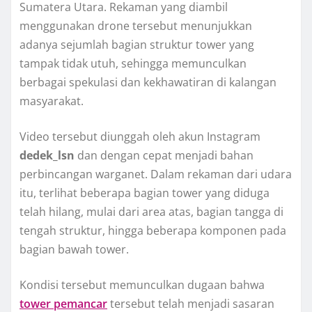
Sumatera Utara. Rekaman yang diambil
menggunakan drone tersebut menunjukkan
adanya sejumlah bagian struktur tower yang
tampak tidak utuh, sehingga memunculkan
berbagai spekulasi dan kekhawatiran di kalangan
masyarakat.
Video tersebut diunggah oleh akun Instagram
dedek_lsn
dan dengan cepat menjadi bahan
perbincangan warganet. Dalam rekaman dari udara
itu, terlihat beberapa bagian tower yang diduga
telah hilang, mulai dari area atas, bagian tangga di
tengah struktur, hingga beberapa komponen pada
bagian bawah tower.
Kondisi tersebut memunculkan dugaan bahwa
tower pemancar
tersebut telah menjadi sasaran