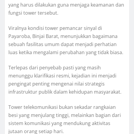
yang harus dilakukan guna menjaga keamanan dan
fungsi tower tersebut.
Viralnya kondisi tower pemancar sinyal di
Payaroba, Binjai Barat, menunjukkan bagaimana
sebuah fasilitas umum dapat menjadi perhatian
luas ketika mengalami perubahan yang tidak biasa.
Terlepas dari penyebab pasti yang masih
menunggu klarifikasi resmi, kejadian ini menjadi
pengingat penting mengenai nilai strategis
infrastruktur publik dalam kehidupan masyarakat.
Tower telekomunikasi bukan sekadar rangkaian
besi yang menjulang tinggi, melainkan bagian dari
sistem komunikasi yang mendukung aktivitas
jutaan orang setiap hari.