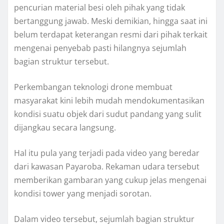
pencurian material besi oleh pihak yang tidak
bertanggung jawab. Meski demikian, hingga saat ini
belum terdapat keterangan resmi dari pihak terkait
mengenai penyebab pasti hilangnya sejumlah
bagian struktur tersebut.
Perkembangan teknologi drone membuat
masyarakat kini lebih mudah mendokumentasikan
kondisi suatu objek dari sudut pandang yang sulit
dijangkau secara langsung.
Hal itu pula yang terjadi pada video yang beredar
dari kawasan Payaroba. Rekaman udara tersebut
memberikan gambaran yang cukup jelas mengenai
kondisi tower yang menjadi sorotan.
Dalam video tersebut, sejumlah bagian struktur