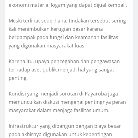
ekonomi material logam yang dapat dijual kembali.
Meski terlihat sederhana, tindakan tersebut sering
kali menimbulkan kerugian besar karena
berdampak pada fungsi dan keamanan fasilitas
yang digunakan masyarakat luas.
Karena itu, upaya pencegahan dan pengawasan
terhadap aset publik menjadi hal yang sangat
penting.
Kondisi yang menjadi sorotan di Payaroba juga
memunculkan diskusi mengenai pentingnya peran
masyarakat dalam menjaga fasilitas umum.
Infrastruktur yang dibangun dengan biaya besar
pada akhirnya digunakan untuk kepentingan