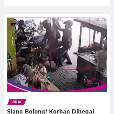
VIRAL
Siang Bolong! Korban Dibegal