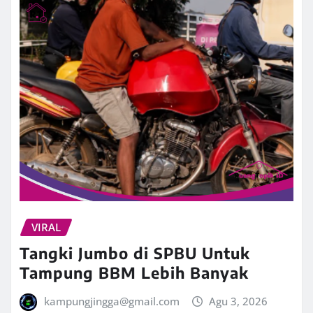
VIRAL
Tangki Jumbo di SPBU Untuk
Tampung BBM Lebih Banyak
kampungjingga@gmail.com
Agu 3, 2026