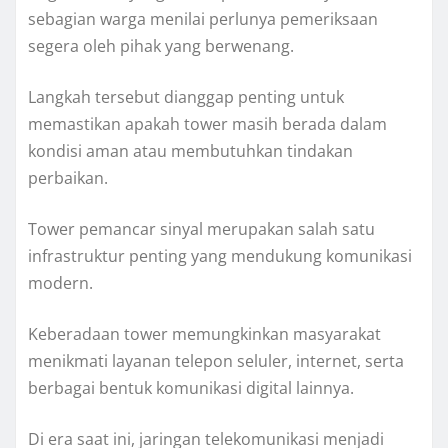
sebagian warga menilai perlunya pemeriksaan
segera oleh pihak yang berwenang.
Langkah tersebut dianggap penting untuk
memastikan apakah tower masih berada dalam
kondisi aman atau membutuhkan tindakan
perbaikan.
Tower pemancar sinyal merupakan salah satu
infrastruktur penting yang mendukung komunikasi
modern.
Keberadaan tower memungkinkan masyarakat
menikmati layanan telepon seluler, internet, serta
berbagai bentuk komunikasi digital lainnya.
Di era saat ini, jaringan telekomunikasi menjadi