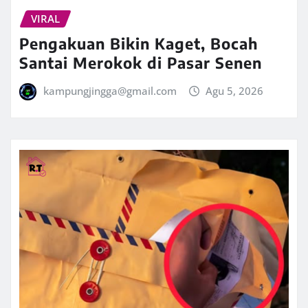
VIRAL
Pengakuan Bikin Kaget, Bocah
Santai Merokok di Pasar Senen
kampungjingga@gmail.com
Agu 5, 2026