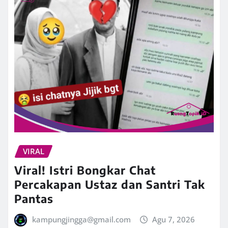
VIRAL
Viral! Istri Bongkar Chat
Percakapan Ustaz dan Santri Tak
Pantas
kampungjingga@gmail.com
Agu 7, 2026