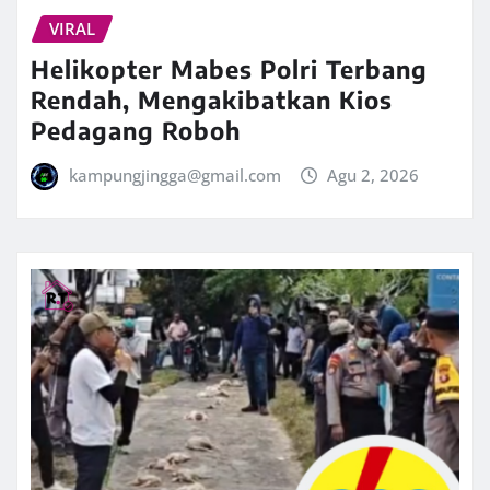
VIRAL
Helikopter Mabes Polri Terbang
Rendah, Mengakibatkan Kios
Pedagang Roboh
kampungjingga@gmail.com
Agu 2, 2026