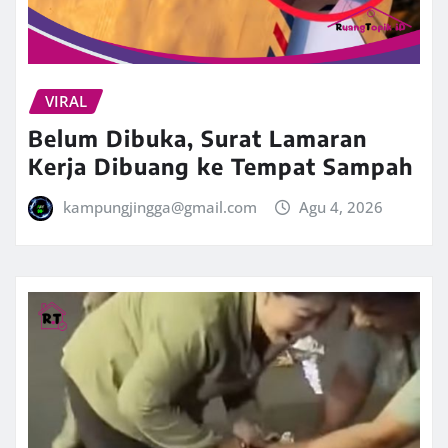
VIRAL
Belum Dibuka, Surat Lamaran
Kerja Dibuang ke Tempat Sampah
kampungjingga@gmail.com
Agu 4, 2026