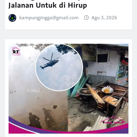
Jalanan Untuk di Hirup
kampungjingga@gmail.com
Agu 3, 2026