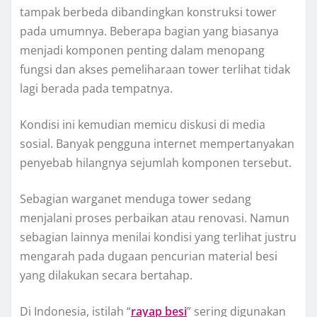
tampak berbeda dibandingkan konstruksi tower
pada umumnya. Beberapa bagian yang biasanya
menjadi komponen penting dalam menopang
fungsi dan akses pemeliharaan tower terlihat tidak
lagi berada pada tempatnya.
Kondisi ini kemudian memicu diskusi di media
sosial. Banyak pengguna internet mempertanyakan
penyebab hilangnya sejumlah komponen tersebut.
Sebagian warganet menduga tower sedang
menjalani proses perbaikan atau renovasi. Namun
sebagian lainnya menilai kondisi yang terlihat justru
mengarah pada dugaan pencurian material besi
yang dilakukan secara bertahap.
Di Indonesia, istilah “
rayap besi
” sering digunakan