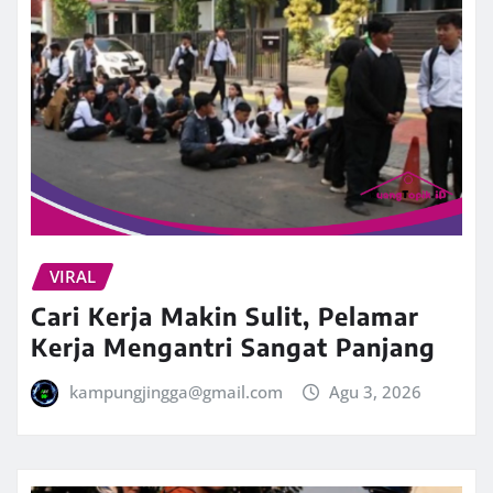
VIRAL
Cari Kerja Makin Sulit, Pelamar
Kerja Mengantri Sangat Panjang
kampungjingga@gmail.com
Agu 3, 2026