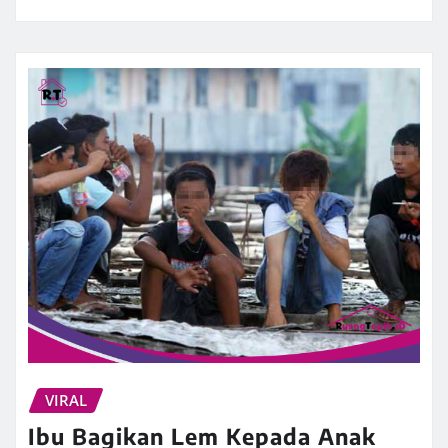
VIRAL
Ibu Bagikan Lem Kepada Anak