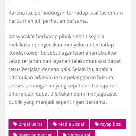
Karena itu, perlindungan terhadap fasilitas umum
harus menjadi perhatian bersama.
Masyarakat berharap pihak terkait segera
melakukan pengecekan menyeluruh terhadap
kondisi tower tersebut agar keamanan struktur
tetap terjamin dan layanan telekomunikasi dapat
terus berjalan dengan baik. Selain itu, apabila
ditemukan adanya unsur pelanggaran hukum,
proses penanganan yang cepat dan transparan
diharapkan dapat dilakukan demi menjaga aset
publik yang menjadi kepentingan bersama.
Binjai Barat
Media Sosial
rayap besi
tower pemancar
Video Viral