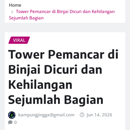
Home
Tower Pemancar di Binjai Dicuri dan Kehilangan
Sejumlah Bagian
VIRAL
Tower Pemancar di
Binjai Dicuri dan
Kehilangan
Sejumlah Bagian
kampungjingga@gmail.com
Jun 14, 2026
0