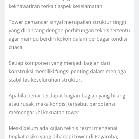
kekhawatiran terkait aspek keselamatan.
Tower pemancar sinyal merupakan struktur tinggi
yang dirancang dengan perhitungan teknis tertentu
agar mampu berdiri kokoh dalam berbagai kondisi
cuaca.
Setiap komponen yang menjadi bagian dari
konstruksi memiliki fungsi penting dalam menjaga
stabilitas keseluruhan struktur.
Apabila benar terdapat bagian-bagian yang hilang
atau rusak, maka kondisi tersebut berpotensi
memengaruhi kekuatan tower.
Meski belum ada kajian teknis resmi mengenai
tingkat risiko yang dihadapi tower di Payaroba,