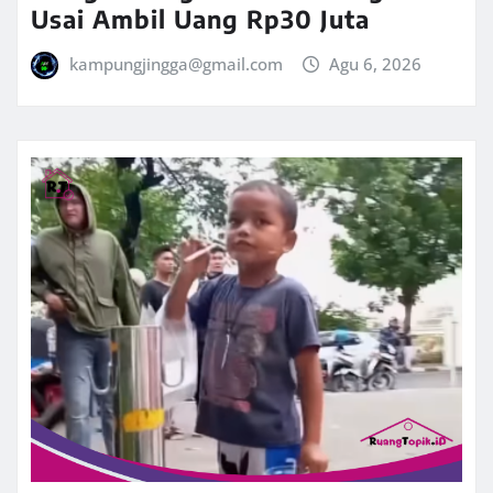
Usai Ambil Uang Rp30 Juta
kampungjingga@gmail.com
Agu 6, 2026