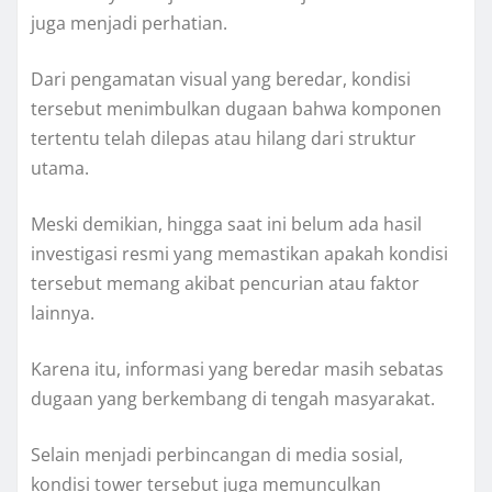
juga menjadi perhatian.
Dari pengamatan visual yang beredar, kondisi
tersebut menimbulkan dugaan bahwa komponen
tertentu telah dilepas atau hilang dari struktur
utama.
Meski demikian, hingga saat ini belum ada hasil
investigasi resmi yang memastikan apakah kondisi
tersebut memang akibat pencurian atau faktor
lainnya.
Karena itu, informasi yang beredar masih sebatas
dugaan yang berkembang di tengah masyarakat.
Selain menjadi perbincangan di media sosial,
kondisi tower tersebut juga memunculkan