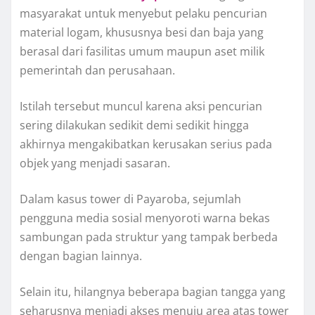
masyarakat untuk menyebut pelaku pencurian
material logam, khususnya besi dan baja yang
berasal dari fasilitas umum maupun aset milik
pemerintah dan perusahaan.
Istilah tersebut muncul karena aksi pencurian
sering dilakukan sedikit demi sedikit hingga
akhirnya mengakibatkan kerusakan serius pada
objek yang menjadi sasaran.
Dalam kasus tower di Payaroba, sejumlah
pengguna media sosial menyoroti warna bekas
sambungan pada struktur yang tampak berbeda
dengan bagian lainnya.
Selain itu, hilangnya beberapa bagian tangga yang
seharusnya menjadi akses menuju area atas tower