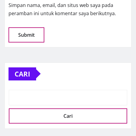
Simpan nama, email, dan situs web saya pada
peramban ini untuk komentar saya berikutnya.
CARI
Cari