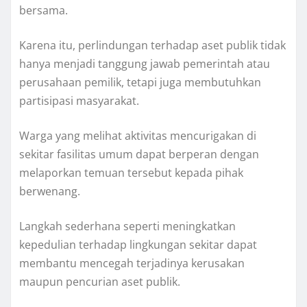
bersama.
Karena itu, perlindungan terhadap aset publik tidak
hanya menjadi tanggung jawab pemerintah atau
perusahaan pemilik, tetapi juga membutuhkan
partisipasi masyarakat.
Warga yang melihat aktivitas mencurigakan di
sekitar fasilitas umum dapat berperan dengan
melaporkan temuan tersebut kepada pihak
berwenang.
Langkah sederhana seperti meningkatkan
kepedulian terhadap lingkungan sekitar dapat
membantu mencegah terjadinya kerusakan
maupun pencurian aset publik.