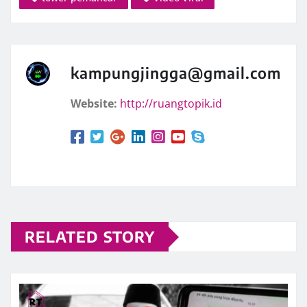
kampungjingga@gmail.com
Website:
http://ruangtopik.id
RELATED STORY