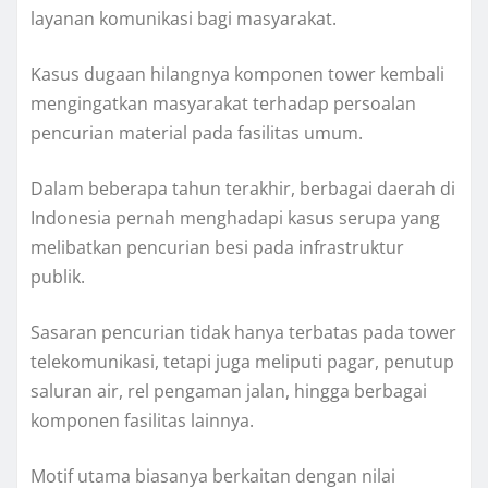
layanan komunikasi bagi masyarakat.
Kasus dugaan hilangnya komponen tower kembali
mengingatkan masyarakat terhadap persoalan
pencurian material pada fasilitas umum.
Dalam beberapa tahun terakhir, berbagai daerah di
Indonesia pernah menghadapi kasus serupa yang
melibatkan pencurian besi pada infrastruktur
publik.
Sasaran pencurian tidak hanya terbatas pada tower
telekomunikasi, tetapi juga meliputi pagar, penutup
saluran air, rel pengaman jalan, hingga berbagai
komponen fasilitas lainnya.
Motif utama biasanya berkaitan dengan nilai