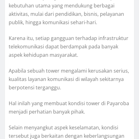
kebutuhan utama yang mendukung berbagai
aktivitas, mulai dari pendidikan, bisnis, pelayanan
publik, hingga komunikasi sehari-hari.
Karena itu, setiap gangguan terhadap infrastruktur
telekomunikasi dapat berdampak pada banyak
aspek kehidupan masyarakat.
Apabila sebuah tower mengalami kerusakan serius,
kualitas layanan komunikasi di wilayah sekitarnya
berpotensi terganggu.
Hal inilah yang membuat kondisi tower di Payaroba
menjadi perhatian banyak pihak.
Selain menyangkut aspek keselamatan, kondisi
tersebut juga berkaitan dengan keberlangsungan