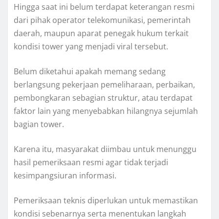
Hingga saat ini belum terdapat keterangan resmi
dari pihak operator telekomunikasi, pemerintah
daerah, maupun aparat penegak hukum terkait
kondisi tower yang menjadi viral tersebut.
Belum diketahui apakah memang sedang
berlangsung pekerjaan pemeliharaan, perbaikan,
pembongkaran sebagian struktur, atau terdapat
faktor lain yang menyebabkan hilangnya sejumlah
bagian tower.
Karena itu, masyarakat diimbau untuk menunggu
hasil pemeriksaan resmi agar tidak terjadi
kesimpangsiuran informasi.
Pemeriksaan teknis diperlukan untuk memastikan
kondisi sebenarnya serta menentukan langkah