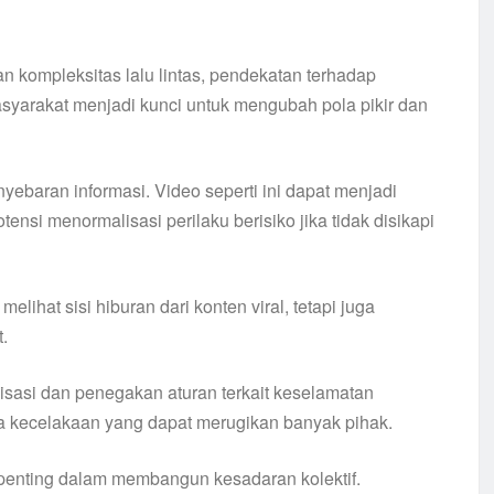
 kompleksitas lalu lintas, pendekatan terhadap
syarakat menjadi kunci untuk mengubah pola pikir dan
yebaran informasi. Video seperti ini dapat menjadi
nsi menormalisasi perilaku berisiko jika tidak disikapi
elihat sisi hiburan dari konten viral, tetapi juga
.
isasi dan penegakan aturan terkait keselamatan
ya kecelakaan yang dapat merugikan banyak pihak.
h penting dalam membangun kesadaran kolektif.