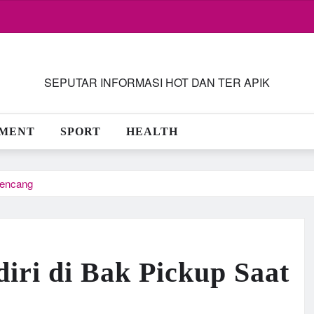
SEPUTAR INFORMASI HOT DAN TER APIK
NMENT
SPORT
HEALTH
Kencang
iri di Bak Pickup Saat