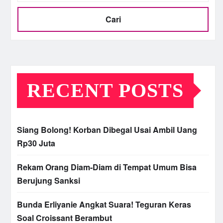
Cari
RECENT POSTS
Siang Bolong! Korban Dibegal Usai Ambil Uang
Rp30 Juta
Rekam Orang Diam-Diam di Tempat Umum Bisa
Berujung Sanksi
Bunda Erliyanie Angkat Suara! Teguran Keras
Soal Croissant Berambut