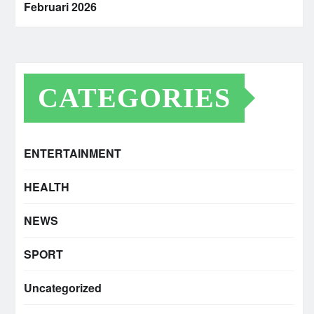
Februari 2026
CATEGORIES
ENTERTAINMENT
HEALTH
NEWS
SPORT
Uncategorized