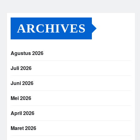
ARCHIVES
Agustus 2026
Juli 2026
Juni 2026
Mei 2026
April 2026
Maret 2026