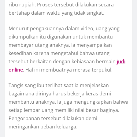
ribu rupiah. Proses tersebut dilakukan secara
bertahap dalam waktu yang tidak singkat.
Menurut pengakuannya dalam video, uang yang
dikumpulkan itu digunakan untuk membantu
membayar utang anaknya. Ia menyampaikan
kesedihan karena mengetahui bahwa utang
tersebut berkaitan dengan kebiasaan bermain
judi
online
. Hal ini membuatnya merasa terpukul.
Tangis sang ibu terlihat saat ia menjelaskan
bagaimana dirinya harus bekerja keras demi
membantu anaknya. Ia juga mengungkapkan bahwa
setiap lembar uang memiliki nilai besar baginya.
Pengorbanan tersebut dilakukan demi
meringankan beban keluarga.