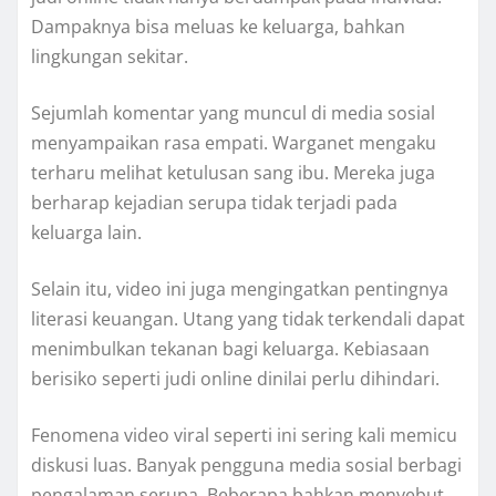
Dampaknya bisa meluas ke keluarga, bahkan
lingkungan sekitar.
Sejumlah komentar yang muncul di media sosial
menyampaikan rasa empati. Warganet mengaku
terharu melihat ketulusan sang ibu. Mereka juga
berharap kejadian serupa tidak terjadi pada
keluarga lain.
Selain itu, video ini juga mengingatkan pentingnya
literasi keuangan. Utang yang tidak terkendali dapat
menimbulkan tekanan bagi keluarga. Kebiasaan
berisiko seperti judi online dinilai perlu dihindari.
Fenomena video viral seperti ini sering kali memicu
diskusi luas. Banyak pengguna media sosial berbagi
pengalaman serupa. Beberapa bahkan menyebut