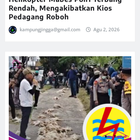
Rendah, Mengakibatkan Kios
Pedagang Roboh
kampungjingga@gmail.com
Agu 2, 2026