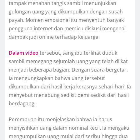
tampak menahan tangis sambil menunjukkan
gulungan uang yang dikumpulkan dengan susah
payah. Momen emosional itu menyentuh banyak
pengguna internet dan memicu diskusi mengenai
dampak judi online terhadap keluarga.
Dalam video
tersebut, sang ibu terlihat duduk
sambil memegang sejumlah uang yang telah diikat
menjadi beberapa bagian. Dengan suara bergetar,
ia mengungkapkan bahwa uang tersebut
dikumpulkan dari hasil kerja kerasnya sehari-hari. Ia
menyebut menabung sedikit demi sedikit dari hasil
berdagang.
Perempuan itu menjelaskan bahwa ia harus
menyisihkan uang dalam nominal kecil. Ia mengaku
mengumpulkan uang mulai dari seribu hingga dua