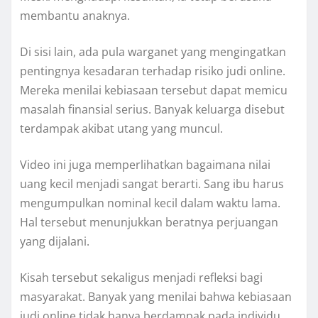
membantu anaknya.
Di sisi lain, ada pula warganet yang mengingatkan
pentingnya kesadaran terhadap risiko judi online.
Mereka menilai kebiasaan tersebut dapat memicu
masalah finansial serius. Banyak keluarga disebut
terdampak akibat utang yang muncul.
Video ini juga memperlihatkan bagaimana nilai
uang kecil menjadi sangat berarti. Sang ibu harus
mengumpulkan nominal kecil dalam waktu lama.
Hal tersebut menunjukkan beratnya perjuangan
yang dijalani.
Kisah tersebut sekaligus menjadi refleksi bagi
masyarakat. Banyak yang menilai bahwa kebiasaan
judi online tidak hanya berdampak pada individu.