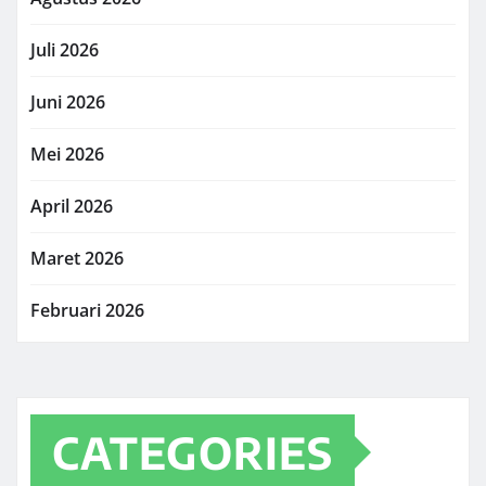
Juli 2026
Juni 2026
Mei 2026
April 2026
Maret 2026
Februari 2026
CATEGORIES