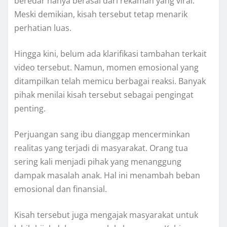
beredar hanya berasal dari rekaman yang viral.
Meski demikian, kisah tersebut tetap menarik
perhatian luas.
Hingga kini, belum ada klarifikasi tambahan terkait
video tersebut. Namun, momen emosional yang
ditampilkan telah memicu berbagai reaksi. Banyak
pihak menilai kisah tersebut sebagai pengingat
penting.
Perjuangan sang ibu dianggap mencerminkan
realitas yang terjadi di masyarakat. Orang tua
sering kali menjadi pihak yang menanggung
dampak masalah anak. Hal ini menambah beban
emosional dan finansial.
Kisah tersebut juga mengajak masyarakat untuk