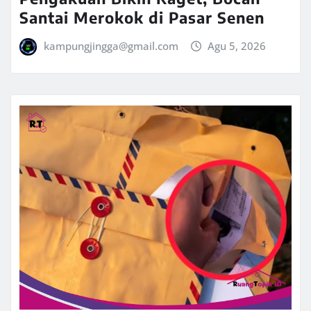
Santai Merokok di Pasar Senen
kampungjingga@gmail.com
Agu 5, 2026