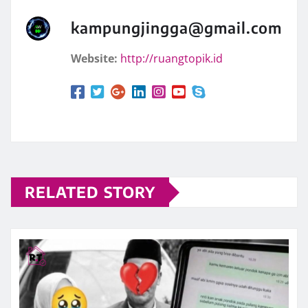
kampungjingga@gmail.com
Website:
http://ruangtopik.id
RELATED STORY