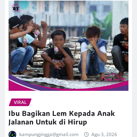
VIRAL
Ibu Bagikan Lem Kepada Anak
Jalanan Untuk di Hirup
kampungjingga@gmail.com
Agu 3, 2026