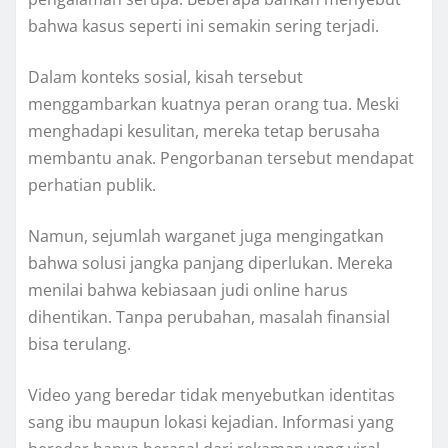
bahwa kasus seperti ini semakin sering terjadi.
Dalam konteks sosial, kisah tersebut
menggambarkan kuatnya peran orang tua. Meski
menghadapi kesulitan, mereka tetap berusaha
membantu anak. Pengorbanan tersebut mendapat
perhatian publik.
Namun, sejumlah warganet juga mengingatkan
bahwa solusi jangka panjang diperlukan. Mereka
menilai bahwa kebiasaan judi online harus
dihentikan. Tanpa perubahan, masalah finansial
bisa terulang.
Video yang beredar tidak menyebutkan identitas
sang ibu maupun lokasi kejadian. Informasi yang