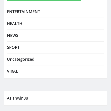
ENTERTAINMENT
HEALTH
NEWS
SPORT
Uncategorized
VIRAL
Asianwin88