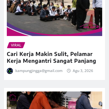
VIRAL
Cari Kerja Makin Sulit, Pelamar
Kerja Mengantri Sangat Panjang
kampungjingga@gmail.com
Agu 3, 2026