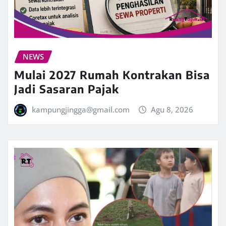
NEWS
Mulai 2027 Rumah Kontrakan Bisa
Jadi Sasaran Pajak
kampungjingga@gmail.com
Agu 8, 2026