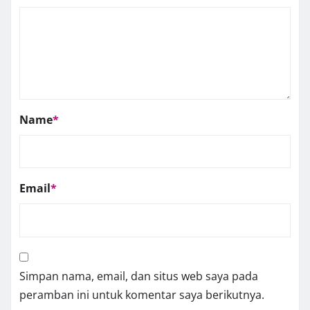
Name
*
Email
*
Simpan nama, email, dan situs web saya pada
peramban ini untuk komentar saya berikutnya.