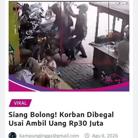
VIRAL
Siang Bolong! Korban Dibegal
Usai Ambil Uang Rp30 Juta
kampungjingga@gmail.com
Agu 6, 2026