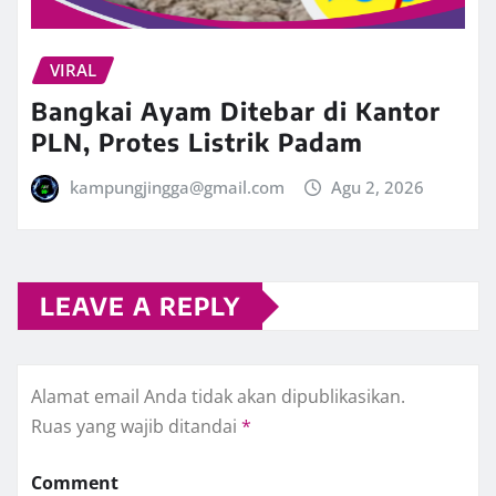
VIRAL
Bangkai Ayam Ditebar di Kantor
PLN, Protes Listrik Padam
kampungjingga@gmail.com
Agu 2, 2026
LEAVE A REPLY
Alamat email Anda tidak akan dipublikasikan.
Ruas yang wajib ditandai
*
Comment