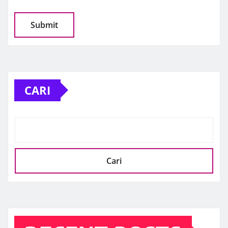
CARI
Cari