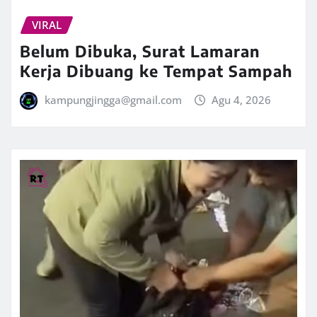
VIRAL
Belum Dibuka, Surat Lamaran
Kerja Dibuang ke Tempat Sampah
kampungjingga@gmail.com
Agu 4, 2026