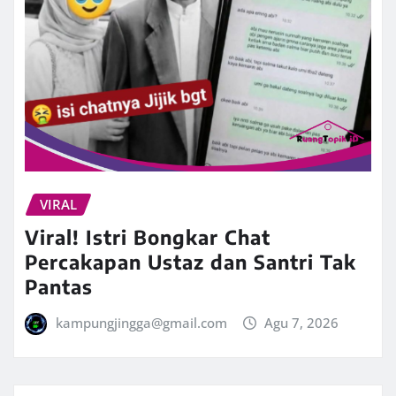
VIRAL
Viral! Istri Bongkar Chat
Percakapan Ustaz dan Santri Tak
Pantas
kampungjingga@gmail.com
Agu 7, 2026