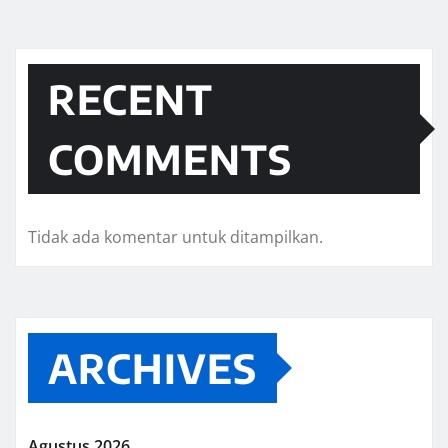
RECENT
COMMENTS
Tidak ada komentar untuk ditampilkan.
ARCHIVES
Agustus 2026