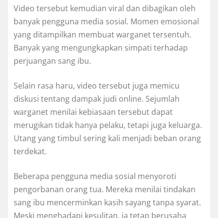
Video tersebut kemudian viral dan dibagikan oleh
banyak pengguna media sosial. Momen emosional
yang ditampilkan membuat warganet tersentuh.
Banyak yang mengungkapkan simpati terhadap
perjuangan sang ibu.
Selain rasa haru, video tersebut juga memicu
diskusi tentang dampak judi online. Sejumlah
warganet menilai kebiasaan tersebut dapat
merugikan tidak hanya pelaku, tetapi juga keluarga.
Utang yang timbul sering kali menjadi beban orang
terdekat.
Beberapa pengguna media sosial menyoroti
pengorbanan orang tua. Mereka menilai tindakan
sang ibu mencerminkan kasih sayang tanpa syarat.
Meski menghadapi kesulitan, ia tetap berusaha