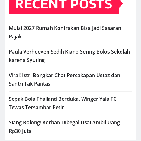
RECENT POSTS
Mulai 2027 Rumah Kontrakan Bisa Jadi Sasaran
Pajak
Paula Verhoeven Sedih Kiano Sering Bolos Sekolah
karena Syuting
Viral! Istri Bongkar Chat Percakapan Ustaz dan
Santri Tak Pantas
Sepak Bola Thailand Berduka, Winger Yala FC
Tewas Tersambar Petir
Siang Bolong! Korban Dibegal Usai Ambil Uang
Rp30 Juta