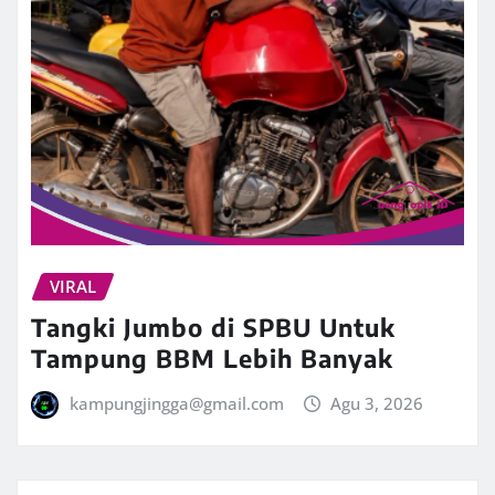
VIRAL
Tangki Jumbo di SPBU Untuk
Tampung BBM Lebih Banyak
kampungjingga@gmail.com
Agu 3, 2026