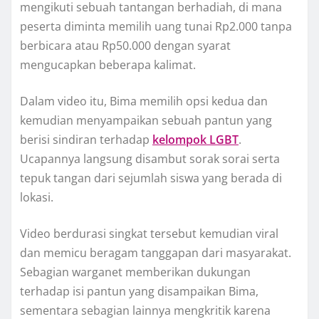
mengikuti sebuah tantangan berhadiah, di mana
peserta diminta memilih uang tunai Rp2.000 tanpa
berbicara atau Rp50.000 dengan syarat
mengucapkan beberapa kalimat.
Dalam video itu, Bima memilih opsi kedua dan
kemudian menyampaikan sebuah pantun yang
berisi sindiran terhadap
kelompok LGBT
.
Ucapannya langsung disambut sorak sorai serta
tepuk tangan dari sejumlah siswa yang berada di
lokasi.
Video berdurasi singkat tersebut kemudian viral
dan memicu beragam tanggapan dari masyarakat.
Sebagian warganet memberikan dukungan
terhadap isi pantun yang disampaikan Bima,
sementara sebagian lainnya mengkritik karena