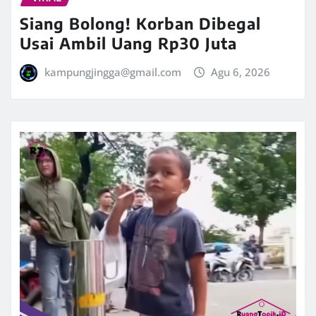
Siang Bolong! Korban Dibegal
Usai Ambil Uang Rp30 Juta
kampungjingga@gmail.com
Agu 6, 2026