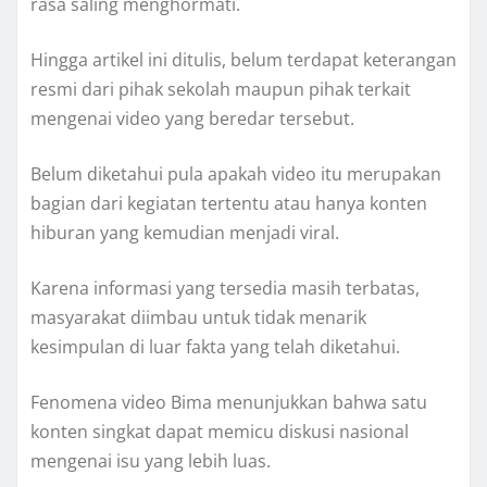
rasa saling menghormati.
Hingga artikel ini ditulis, belum terdapat keterangan
resmi dari pihak sekolah maupun pihak terkait
mengenai video yang beredar tersebut.
Belum diketahui pula apakah video itu merupakan
bagian dari kegiatan tertentu atau hanya konten
hiburan yang kemudian menjadi viral.
Karena informasi yang tersedia masih terbatas,
masyarakat diimbau untuk tidak menarik
kesimpulan di luar fakta yang telah diketahui.
Fenomena video Bima menunjukkan bahwa satu
konten singkat dapat memicu diskusi nasional
mengenai isu yang lebih luas.