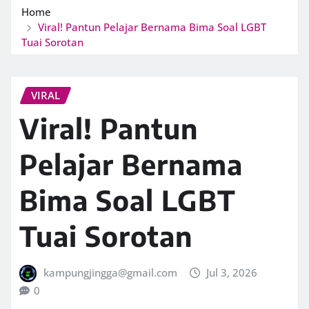
Home
Viral! Pantun Pelajar Bernama Bima Soal LGBT
Tuai Sorotan
VIRAL
Viral! Pantun
Pelajar Bernama
Bima Soal LGBT
Tuai Sorotan
kampungjingga@gmail.com
Jul 3, 2026
0