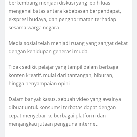
berkembang menjadi diskusi yang lebih luas
mengenai batas antara kebebasan berpendapat,
ekspresi budaya, dan penghormatan terhadap
sesama warga negara.
Media sosial telah menjadi ruang yang sangat dekat
dengan kehidupan generasi muda.
Tidak sedikit pelajar yang tampil dalam berbagai
konten kreatif, mulai dari tantangan, hiburan,
hingga penyampaian opini.
Dalam banyak kasus, sebuah video yang awalnya
dibuat untuk konsumsi terbatas dapat dengan
cepat menyebar ke berbagai platform dan
menjangkau jutaan pengguna internet.