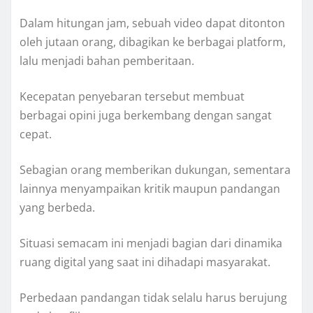
Dalam hitungan jam, sebuah video dapat ditonton
oleh jutaan orang, dibagikan ke berbagai platform,
lalu menjadi bahan pemberitaan.
Kecepatan penyebaran tersebut membuat
berbagai opini juga berkembang dengan sangat
cepat.
Sebagian orang memberikan dukungan, sementara
lainnya menyampaikan kritik maupun pandangan
yang berbeda.
Situasi semacam ini menjadi bagian dari dinamika
ruang digital yang saat ini dihadapi masyarakat.
Perbedaan pandangan tidak selalu harus berujung