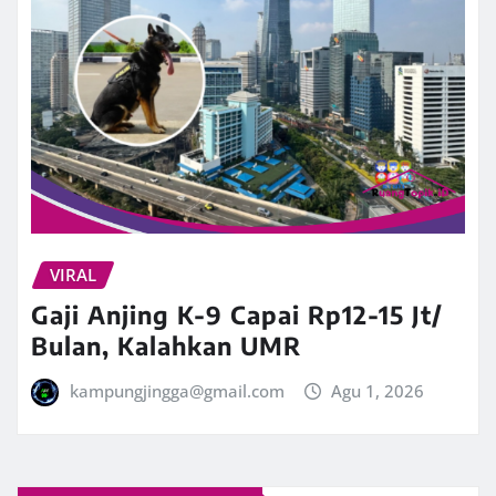
VIRAL
Gaji Anjing K-9 Capai Rp12-15 Jt/
Bulan, Kalahkan UMR
kampungjingga@gmail.com
Agu 1, 2026