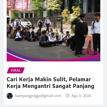
VIRAL
Cari Kerja Makin Sulit, Pelamar
Kerja Mengantri Sangat Panjang
kampungjingga@gmail.com
Agu 3, 2026