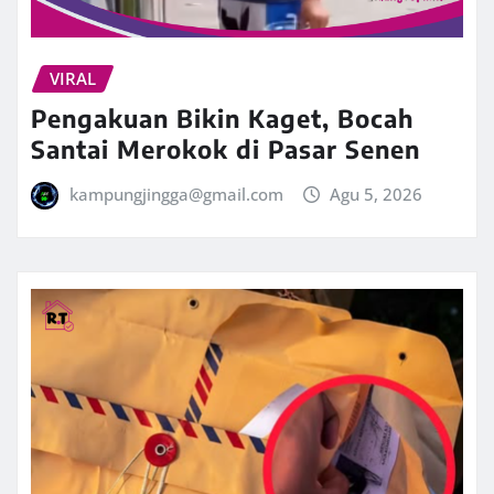
VIRAL
Pengakuan Bikin Kaget, Bocah
Santai Merokok di Pasar Senen
kampungjingga@gmail.com
Agu 5, 2026