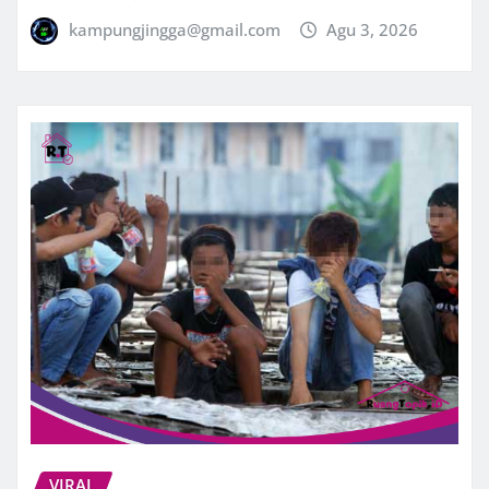
kampungjingga@gmail.com
Agu 3, 2026
VIRAL