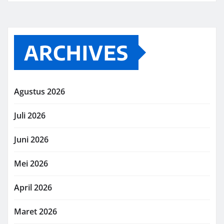
ARCHIVES
Agustus 2026
Juli 2026
Juni 2026
Mei 2026
April 2026
Maret 2026