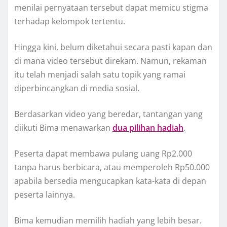
menilai pernyataan tersebut dapat memicu stigma
terhadap kelompok tertentu.
Hingga kini, belum diketahui secara pasti kapan dan
di mana video tersebut direkam. Namun, rekaman
itu telah menjadi salah satu topik yang ramai
diperbincangkan di media sosial.
Berdasarkan video yang beredar, tantangan yang
diikuti Bima menawarkan
dua pilihan hadiah
.
Peserta dapat membawa pulang uang Rp2.000
tanpa harus berbicara, atau memperoleh Rp50.000
apabila bersedia mengucapkan kata-kata di depan
peserta lainnya.
Bima kemudian memilih hadiah yang lebih besar.