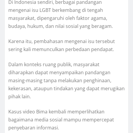
Di Indonesia sendiri, berbagai pandangan
mengenai isu LGBT berkembang di tengah
masyarakat, dipengaruhi oleh faktor agama,
budaya, hukum, dan nilai sosial yang beragam.
Karena itu, pembahasan mengenai isu tersebut
sering kali memunculkan perbedaan pendapat.
Dalam konteks ruang publik, masyarakat
diharapkan dapat menyampaikan pandangan
masing-masing tanpa melakukan penghinaan,
kekerasan, ataupun tindakan yang dapat merugikan
pihak lain.
Kasus video Bima kembali memperlihatkan
bagaimana media sosial mampu mempercepat
penyebaran informasi.