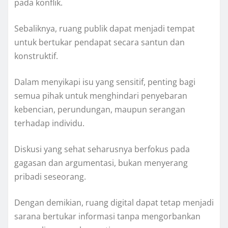
pada konflik.
Sebaliknya, ruang publik dapat menjadi tempat
untuk bertukar pendapat secara santun dan
konstruktif.
Dalam menyikapi isu yang sensitif, penting bagi
semua pihak untuk menghindari penyebaran
kebencian, perundungan, maupun serangan
terhadap individu.
Diskusi yang sehat seharusnya berfokus pada
gagasan dan argumentasi, bukan menyerang
pribadi seseorang.
Dengan demikian, ruang digital dapat tetap menjadi
sarana bertukar informasi tanpa mengorbankan