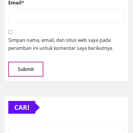
Email
*
Simpan nama, email, dan situs web saya pada
peramban ini untuk komentar saya berikutnya.
CARI