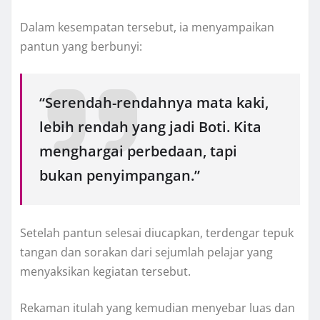
Dalam kesempatan tersebut, ia menyampaikan
pantun yang berbunyi:
“Serendah-rendahnya mata kaki,
lebih rendah yang jadi Boti. Kita
menghargai perbedaan, tapi
bukan penyimpangan.”
Setelah pantun selesai diucapkan, terdengar tepuk
tangan dan sorakan dari sejumlah pelajar yang
menyaksikan kegiatan tersebut.
Rekaman itulah yang kemudian menyebar luas dan