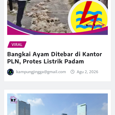
VIRAL
Bangkai Ayam Ditebar di Kantor
PLN, Protes Listrik Padam
kampungjingga@gmail.com
Agu 2, 2026