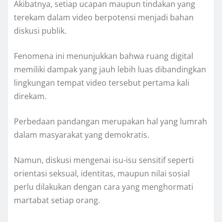
Akibatnya, setiap ucapan maupun tindakan yang
terekam dalam video berpotensi menjadi bahan
diskusi publik.
Fenomena ini menunjukkan bahwa ruang digital
memiliki dampak yang jauh lebih luas dibandingkan
lingkungan tempat video tersebut pertama kali
direkam.
Perbedaan pandangan merupakan hal yang lumrah
dalam masyarakat yang demokratis.
Namun, diskusi mengenai isu-isu sensitif seperti
orientasi seksual, identitas, maupun nilai sosial
perlu dilakukan dengan cara yang menghormati
martabat setiap orang.