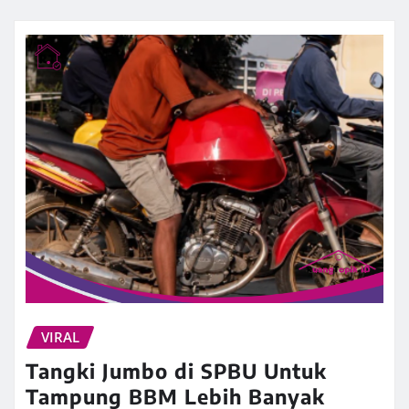
VIRAL
Tangki Jumbo di SPBU Untuk
Tampung BBM Lebih Banyak