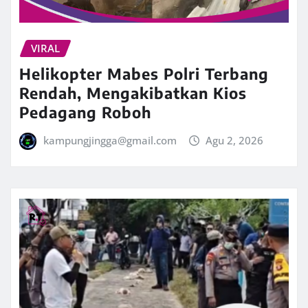
VIRAL
Helikopter Mabes Polri Terbang
Rendah, Mengakibatkan Kios
Pedagang Roboh
kampungjingga@gmail.com
Agu 2, 2026