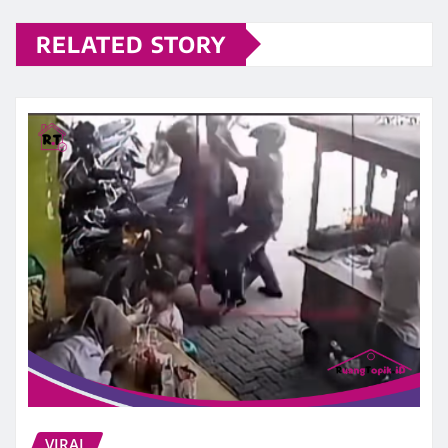
RELATED STORY
VIRAL