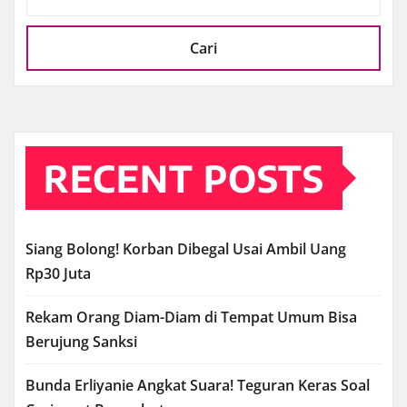
Cari
RECENT POSTS
Siang Bolong! Korban Dibegal Usai Ambil Uang
Rp30 Juta
Rekam Orang Diam-Diam di Tempat Umum Bisa
Berujung Sanksi
Bunda Erliyanie Angkat Suara! Teguran Keras Soal