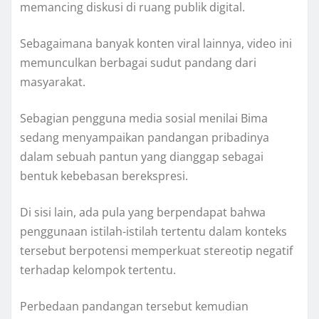
memancing diskusi di ruang publik digital.
Sebagaimana banyak konten viral lainnya, video ini
memunculkan berbagai sudut pandang dari
masyarakat.
Sebagian pengguna media sosial menilai Bima
sedang menyampaikan pandangan pribadinya
dalam sebuah pantun yang dianggap sebagai
bentuk kebebasan berekspresi.
Di sisi lain, ada pula yang berpendapat bahwa
penggunaan istilah-istilah tertentu dalam konteks
tersebut berpotensi memperkuat stereotip negatif
terhadap kelompok tertentu.
Perbedaan pandangan tersebut kemudian