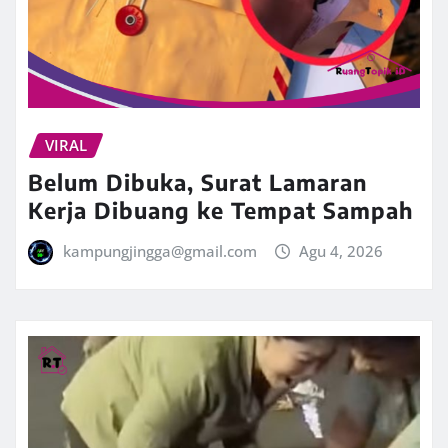
VIRAL
Belum Dibuka, Surat Lamaran
Kerja Dibuang ke Tempat Sampah
kampungjingga@gmail.com
Agu 4, 2026