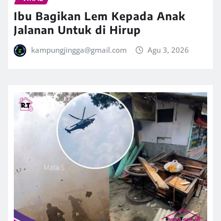
Ibu Bagikan Lem Kepada Anak
Jalanan Untuk di Hirup
kampungjingga@gmail.com
Agu 3, 2026