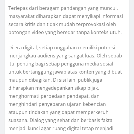
Terlepas dari beragam pandangan yang muncul,
masyarakat diharapkan dapat menyikapi informasi
secara kritis dan tidak mudah terprovokasi oleh
potongan video yang beredar tanpa konteks utuh.
Di era digital, setiap unggahan memiliki potensi
menjangkau audiens yang sangat luas. Oleh sebab
itu, penting bagi setiap pengguna media sosial
untuk bertanggung jawab atas konten yang dibuat
maupun dibagikan. Di sisi lain, publik juga
diharapkan mengedepankan sikap bijak,
menghormati perbedaan pendapat, dan
menghindari penyebaran ujaran kebencian
ataupun tindakan yang dapat memperkeruh
suasana. Dialog yang sehat dan berbasis fakta
menjadi kunci agar ruang digital tetap menjadi