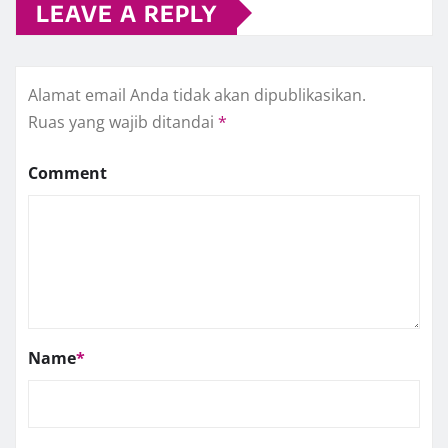
LEAVE A REPLY
Alamat email Anda tidak akan dipublikasikan.
Ruas yang wajib ditandai
*
Comment
Name
*