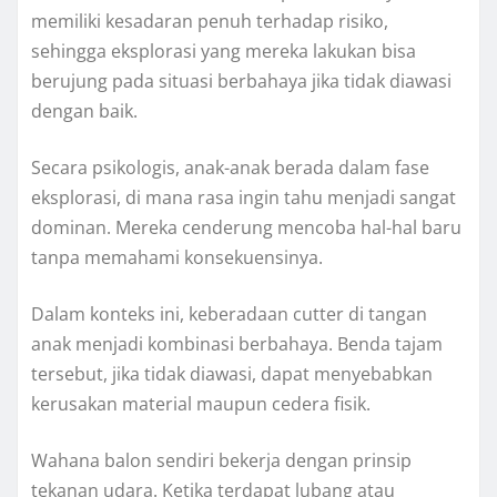
memiliki kesadaran penuh terhadap risiko,
sehingga eksplorasi yang mereka lakukan bisa
berujung pada situasi berbahaya jika tidak diawasi
dengan baik.
Secara psikologis, anak-anak berada dalam fase
eksplorasi, di mana rasa ingin tahu menjadi sangat
dominan. Mereka cenderung mencoba hal-hal baru
tanpa memahami konsekuensinya.
Dalam konteks ini, keberadaan cutter di tangan
anak menjadi kombinasi berbahaya. Benda tajam
tersebut, jika tidak diawasi, dapat menyebabkan
kerusakan material maupun cedera fisik.
Wahana balon sendiri bekerja dengan prinsip
tekanan udara. Ketika terdapat lubang atau