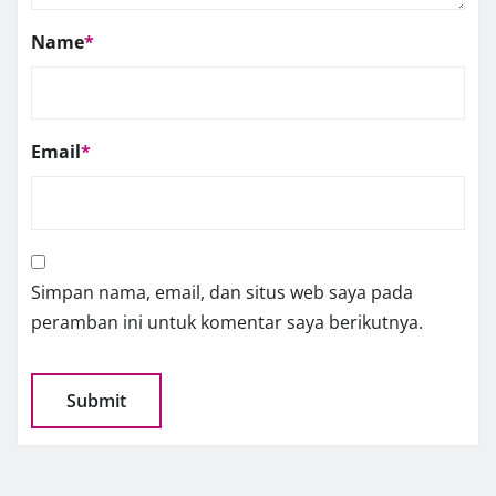
Name
*
Email
*
Simpan nama, email, dan situs web saya pada
peramban ini untuk komentar saya berikutnya.