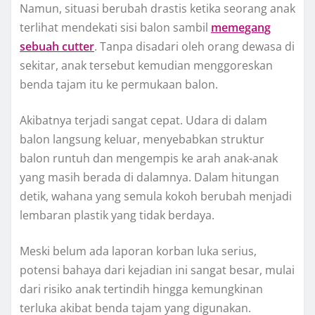
Namun, situasi berubah drastis ketika seorang anak
terlihat mendekati sisi balon sambil
memegang
sebuah cutter
. Tanpa disadari oleh orang dewasa di
sekitar, anak tersebut kemudian menggoreskan
benda tajam itu ke permukaan balon.
Akibatnya terjadi sangat cepat. Udara di dalam
balon langsung keluar, menyebabkan struktur
balon runtuh dan mengempis ke arah anak-anak
yang masih berada di dalamnya. Dalam hitungan
detik, wahana yang semula kokoh berubah menjadi
lembaran plastik yang tidak berdaya.
Meski belum ada laporan korban luka serius,
potensi bahaya dari kejadian ini sangat besar, mulai
dari risiko anak tertindih hingga kemungkinan
terluka akibat benda tajam yang digunakan.