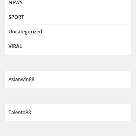
NEWS
SPORT
Uncategorized
VIRAL
Asianwin88
Talenta88