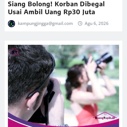
Siang Bolong! Korban Dibegal
Usai Ambil Uang Rp30 Juta
kampungjingga@gmail.com
Agu 6, 2026