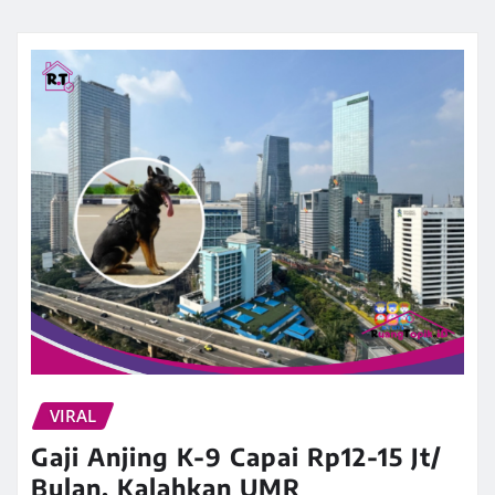
VIRAL
Gaji Anjing K-9 Capai Rp12-15 Jt/
Bulan, Kalahkan UMR