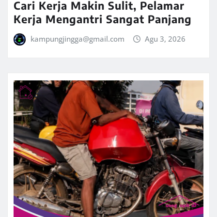
Cari Kerja Makin Sulit, Pelamar
Kerja Mengantri Sangat Panjang
kampungjingga@gmail.com
Agu 3, 2026