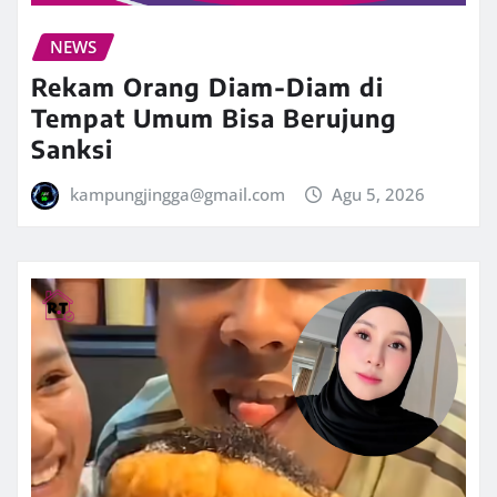
NEWS
Rekam Orang Diam-Diam di
Tempat Umum Bisa Berujung
Sanksi
kampungjingga@gmail.com
Agu 5, 2026