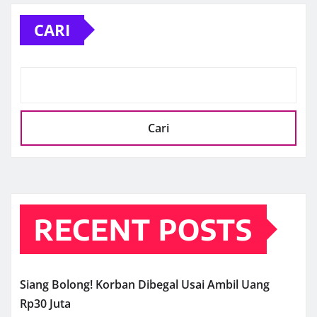
CARI
Cari
RECENT POSTS
Siang Bolong! Korban Dibegal Usai Ambil Uang
Rp30 Juta