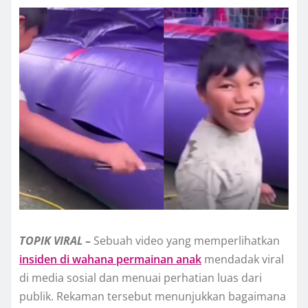
TOPIK
VIRAL
–
Sebuah video yang memperlihatkan
insiden di wahana permainan anak
mendadak viral
di media sosial dan menuai perhatian luas dari
publik. Rekaman tersebut menunjukkan bagaimana