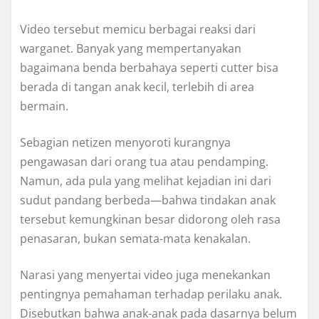
Video tersebut memicu berbagai reaksi dari
warganet. Banyak yang mempertanyakan
bagaimana benda berbahaya seperti cutter bisa
berada di tangan anak kecil, terlebih di area
bermain.
Sebagian netizen menyoroti kurangnya
pengawasan dari orang tua atau pendamping.
Namun, ada pula yang melihat kejadian ini dari
sudut pandang berbeda—bahwa tindakan anak
tersebut kemungkinan besar didorong oleh rasa
penasaran, bukan semata-mata kenakalan.
Narasi yang menyertai video juga menekankan
pentingnya pemahaman terhadap perilaku anak.
Disebutkan bahwa anak-anak pada dasarnya belum