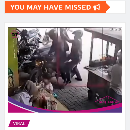
YOU MAY HAVE MISSED
VIRAL