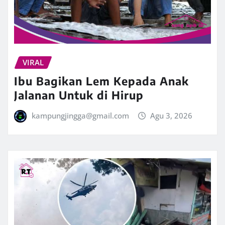
VIRAL
Ibu Bagikan Lem Kepada Anak
Jalanan Untuk di Hirup
kampungjingga@gmail.com
Agu 3, 2026