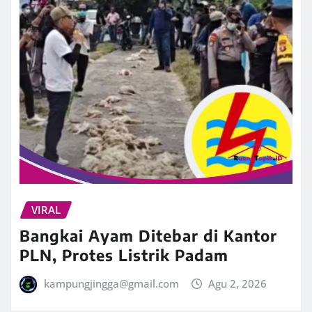
VIRAL
Bangkai Ayam Ditebar di Kantor
PLN, Protes Listrik Padam
kampungjingga@gmail.com
Agu 2, 2026