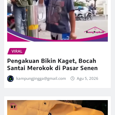
VIRAL
Pengakuan Bikin Kaget, Bocah
Santai Merokok di Pasar Senen
kampungjingga@gmail.com
Agu 5, 2026