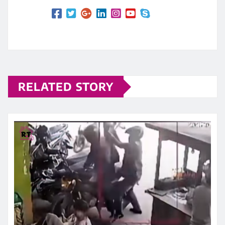
RELATED STORY