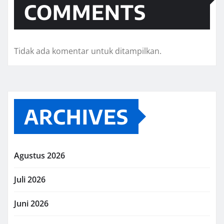
COMMENTS
Tidak ada komentar untuk ditampilkan.
ARCHIVES
Agustus 2026
Juli 2026
Juni 2026