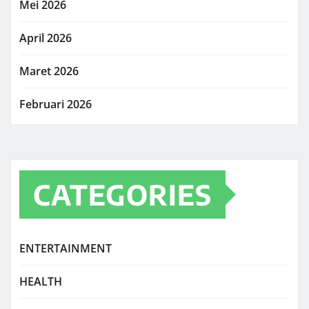
Mei 2026
April 2026
Maret 2026
Februari 2026
CATEGORIES
ENTERTAINMENT
HEALTH