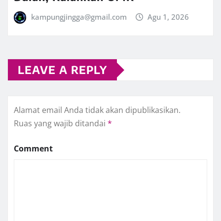
kampungjingga@gmail.com
Agu 1, 2026
LEAVE A REPLY
Alamat email Anda tidak akan dipublikasikan.
Ruas yang wajib ditandai
*
Comment