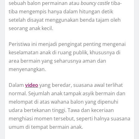
sebuah balon permainan atau
bouncy castle
tiba-
tiba mengempis hanya dalam hitungan detik
setelah disayat menggunakan benda tajam oleh
seorang anak kecil.
Peristiwa ini menjadi pengingat penting mengenai
keselamatan anak di ruang publik, khususnya di
area bermain yang seharusnya aman dan
menyenangkan.
Dalam
video
yang beredar, suasana awal terlihat
normal. Sejumlah anak tampak asyik bermain dan
melompat di atas wahana balon yang dipenuhi
udara bertekanan tinggi. Tawa dan keceriaan
menghiasi momen tersebut, seperti halnya suasana
umum di tempat bermain anak.