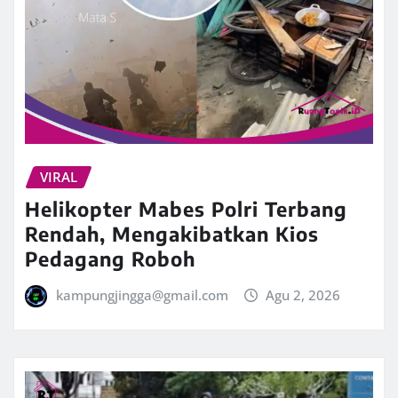
VIRAL
Helikopter Mabes Polri Terbang
Rendah, Mengakibatkan Kios
Pedagang Roboh
kampungjingga@gmail.com
Agu 2, 2026