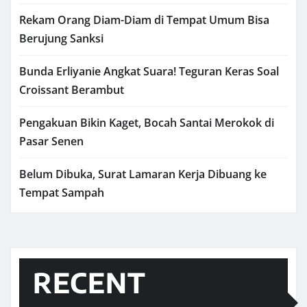
Rekam Orang Diam-Diam di Tempat Umum Bisa
Berujung Sanksi
Bunda Erliyanie Angkat Suara! Teguran Keras Soal
Croissant Berambut
Pengakuan Bikin Kaget, Bocah Santai Merokok di
Pasar Senen
Belum Dibuka, Surat Lamaran Kerja Dibuang ke
Tempat Sampah
RECENT