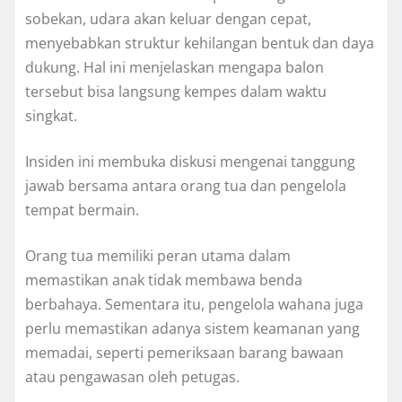
sobekan, udara akan keluar dengan cepat,
menyebabkan struktur kehilangan bentuk dan daya
dukung. Hal ini menjelaskan mengapa balon
tersebut bisa langsung kempes dalam waktu
singkat.
Insiden ini membuka diskusi mengenai tanggung
jawab bersama antara orang tua dan pengelola
tempat bermain.
Orang tua memiliki peran utama dalam
memastikan anak tidak membawa benda
berbahaya. Sementara itu, pengelola wahana juga
perlu memastikan adanya sistem keamanan yang
memadai, seperti pemeriksaan barang bawaan
atau pengawasan oleh petugas.