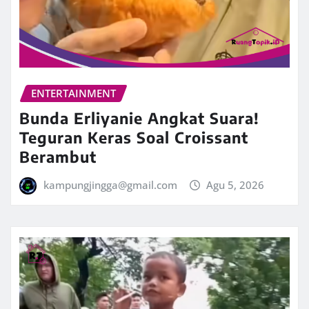
ENTERTAINMENT
Bunda Erliyanie Angkat Suara!
Teguran Keras Soal Croissant
Berambut
kampungjingga@gmail.com
Agu 5, 2026