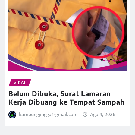
VIRAL
Belum Dibuka, Surat Lamaran
Kerja Dibuang ke Tempat Sampah
kampungjingga@gmail.com
Agu 4, 2026