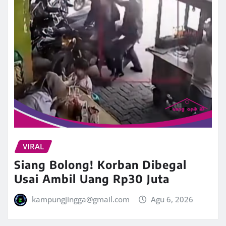
VIRAL
Siang Bolong! Korban Dibegal
Usai Ambil Uang Rp30 Juta
kampungjingga@gmail.com
Agu 6, 2026