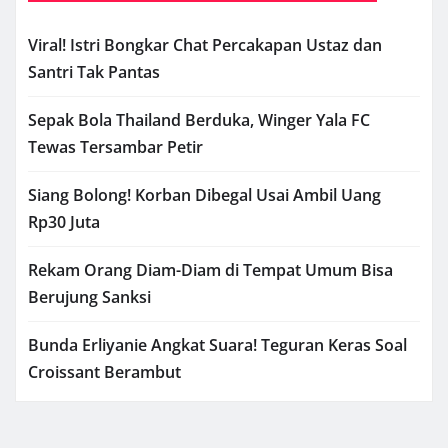
Viral! Istri Bongkar Chat Percakapan Ustaz dan
Santri Tak Pantas
Sepak Bola Thailand Berduka, Winger Yala FC
Tewas Tersambar Petir
Siang Bolong! Korban Dibegal Usai Ambil Uang
Rp30 Juta
Rekam Orang Diam-Diam di Tempat Umum Bisa
Berujung Sanksi
Bunda Erliyanie Angkat Suara! Teguran Keras Soal
Croissant Berambut