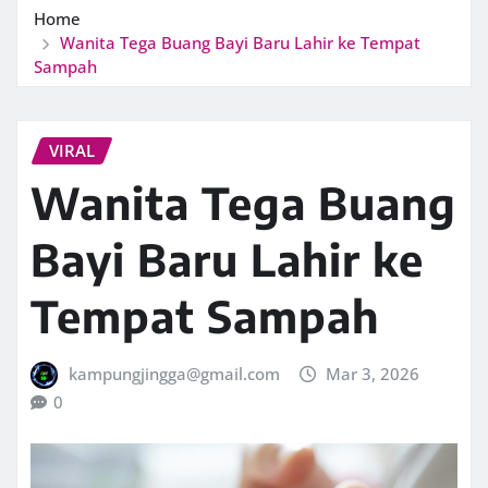
Home
Wanita Tega Buang Bayi Baru Lahir ke Tempat
Sampah
VIRAL
Wanita Tega Buang
Bayi Baru Lahir ke
Tempat Sampah
kampungjingga@gmail.com
Mar 3, 2026
0