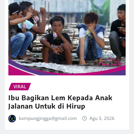
VIRAL
Ibu Bagikan Lem Kepada Anak
Jalanan Untuk di Hirup
kampungjingga@gmail.com
Agu 3, 2026