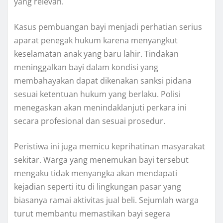
yang relevan.
Kasus pembuangan bayi menjadi perhatian serius
aparat penegak hukum karena menyangkut
keselamatan anak yang baru lahir. Tindakan
meninggalkan bayi dalam kondisi yang
membahayakan dapat dikenakan sanksi pidana
sesuai ketentuan hukum yang berlaku. Polisi
menegaskan akan menindaklanjuti perkara ini
secara profesional dan sesuai prosedur.
Peristiwa ini juga memicu keprihatinan masyarakat
sekitar. Warga yang menemukan bayi tersebut
mengaku tidak menyangka akan mendapati
kejadian seperti itu di lingkungan pasar yang
biasanya ramai aktivitas jual beli. Sejumlah warga
turut membantu memastikan bayi segera