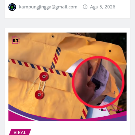
kampungjingga@gmail.com
Agu 5, 2026
VIRAL