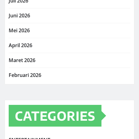
Juli 2026
Juni 2026
Mei 2026
April 2026
Maret 2026
Februari 2026
CATEGORIES