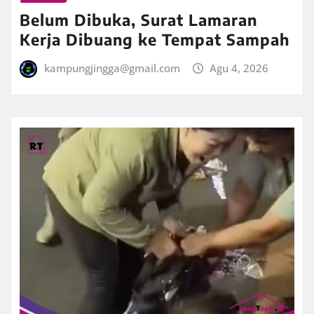
Belum Dibuka, Surat Lamaran
Kerja Dibuang ke Tempat Sampah
kampungjingga@gmail.com
Agu 4, 2026