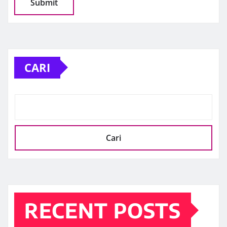
CARI
Cari
RECENT POSTS