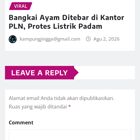
VIRAL
Bangkai Ayam Ditebar di Kantor
PLN, Protes Listrik Padam
kampungjingga@gmail.com
Agu 2, 2026
LEAVE A REPLY
Alamat email Anda tidak akan dipublikasikan.
Ruas yang wajib ditandai
*
Comment