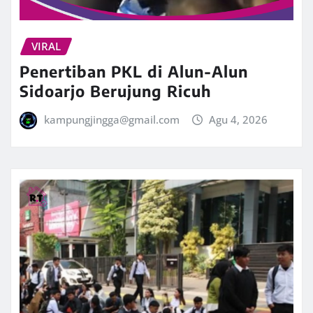
VIRAL
Penertiban PKL di Alun-Alun
Sidoarjo Berujung Ricuh
kampungjingga@gmail.com
Agu 4, 2026