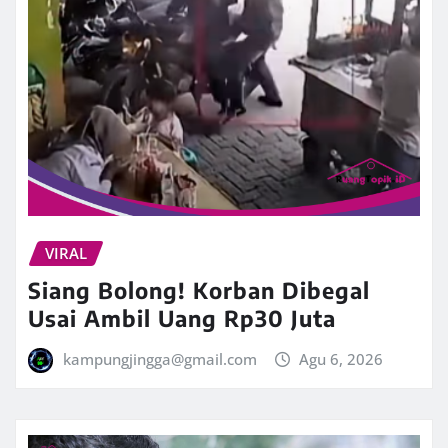
VIRAL
Siang Bolong! Korban Dibegal
Usai Ambil Uang Rp30 Juta
kampungjingga@gmail.com
Agu 6, 2026