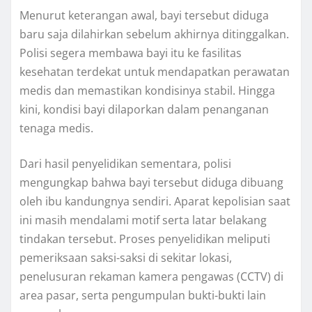
Menurut keterangan awal, bayi tersebut diduga
baru saja dilahirkan sebelum akhirnya ditinggalkan.
Polisi segera membawa bayi itu ke fasilitas
kesehatan terdekat untuk mendapatkan perawatan
medis dan memastikan kondisinya stabil. Hingga
kini, kondisi bayi dilaporkan dalam penanganan
tenaga medis.
Dari hasil penyelidikan sementara, polisi
mengungkap bahwa bayi tersebut diduga dibuang
oleh ibu kandungnya sendiri. Aparat kepolisian saat
ini masih mendalami motif serta latar belakang
tindakan tersebut. Proses penyelidikan meliputi
pemeriksaan saksi-saksi di sekitar lokasi,
penelusuran rekaman kamera pengawas (CCTV) di
area pasar, serta pengumpulan bukti-bukti lain