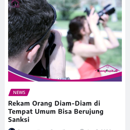
NEWS
Rekam Orang Diam-Diam di
Tempat Umum Bisa Berujung
Sanksi