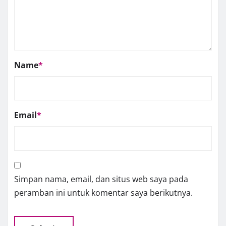
Name
*
Email
*
Simpan nama, email, dan situs web saya pada
peramban ini untuk komentar saya berikutnya.