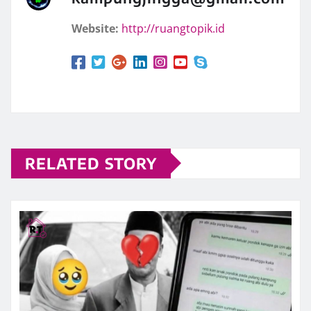
Website:
http://ruangtopik.id
RELATED STORY