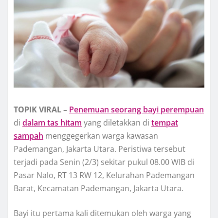
TOPIK VIRAL –
Penemuan seorang bayi perempuan
di
dalam tas hitam
yang diletakkan di
tempat
sampah
menggegerkan warga kawasan
Pademangan, Jakarta Utara. Peristiwa tersebut
terjadi pada Senin (2/3) sekitar pukul 08.00 WIB di
Pasar Nalo, RT 13 RW 12, Kelurahan Pademangan
Barat, Kecamatan Pademangan, Jakarta Utara.
Bayi itu pertama kali ditemukan oleh warga yang