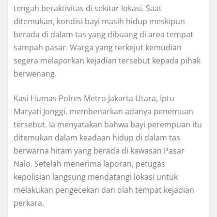
tengah beraktivitas di sekitar lokasi. Saat
ditemukan, kondisi bayi masih hidup meskipun
berada di dalam tas yang dibuang di area tempat
sampah pasar. Warga yang terkejut kemudian
segera melaporkan kejadian tersebut kepada pihak
berwenang.
Kasi Humas Polres Metro Jakarta Utara, Iptu
Maryati Jonggi, membenarkan adanya penemuan
tersebut. Ia menyatakan bahwa bayi perempuan itu
ditemukan dalam keadaan hidup di dalam tas
berwarna hitam yang berada di kawasan Pasar
Nalo. Setelah menerima laporan, petugas
kepolisian langsung mendatangi lokasi untuk
melakukan pengecekan dan olah tempat kejadian
perkara.