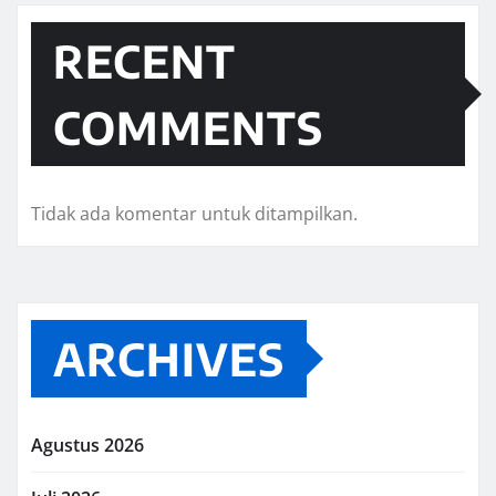
RECENT
COMMENTS
Tidak ada komentar untuk ditampilkan.
ARCHIVES
Agustus 2026