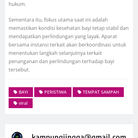
hukum.
Sementara itu, fokus utama saat ini adalah
memastikan kondisi kesehatan bayi tetap stabil dan
mendapatkan perlindungan yang layak. Aparat
bersama instansi terkait akan berkoordinasi untuk
menentukan langkah selanjutnya terkait
penanganan dan perlindungan terhadap bayi
tersebut.
BAYI
PERISTIWA
TEMPAT SAMPAH
viral
kampungjingga@gmail.com