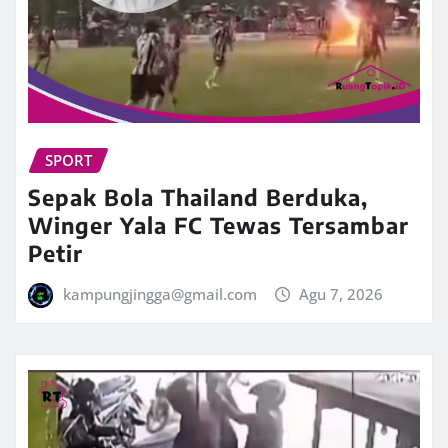
SPORT
Sepak Bola Thailand Berduka,
Winger Yala FC Tewas Tersambar
Petir
kampungjingga@gmail.com
Agu 7, 2026