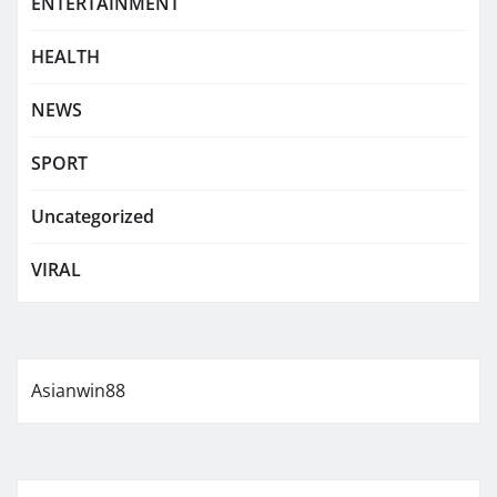
ENTERTAINMENT
HEALTH
NEWS
SPORT
Uncategorized
VIRAL
Asianwin88