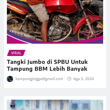
VIRAL
Tangki Jumbo di SPBU Untuk
Tampung BBM Lebih Banyak
kampungjingga@gmail.com
Agu 3, 2026