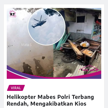
VIRAL
Helikopter Mabes Polri Terbang
Rendah, Mengakibatkan Kios