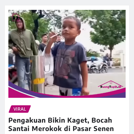
VIRAL
Pengakuan Bikin Kaget, Bocah
Santai Merokok di Pasar Senen