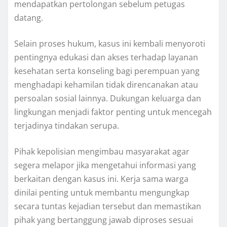
mendapatkan pertolongan sebelum petugas
datang.
Selain proses hukum, kasus ini kembali menyoroti
pentingnya edukasi dan akses terhadap layanan
kesehatan serta konseling bagi perempuan yang
menghadapi kehamilan tidak direncanakan atau
persoalan sosial lainnya. Dukungan keluarga dan
lingkungan menjadi faktor penting untuk mencegah
terjadinya tindakan serupa.
Pihak kepolisian mengimbau masyarakat agar
segera melapor jika mengetahui informasi yang
berkaitan dengan kasus ini. Kerja sama warga
dinilai penting untuk membantu mengungkap
secara tuntas kejadian tersebut dan memastikan
pihak yang bertanggung jawab diproses sesuai