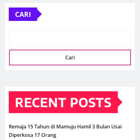
CARI
Cari
RECENT POSTS
Remaja 15 Tahun di Mamuju Hamil 3 Bulan Usai
Diperkosa 17 Orang