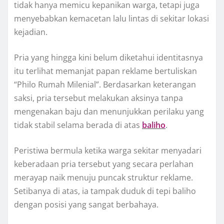
tidak hanya memicu kepanikan warga, tetapi juga
menyebabkan kemacetan lalu lintas di sekitar lokasi
kejadian.
Pria yang hingga kini belum diketahui identitasnya
itu terlihat memanjat papan reklame bertuliskan
“Philo Rumah Milenial”. Berdasarkan keterangan
saksi, pria tersebut melakukan aksinya tanpa
mengenakan baju dan menunjukkan perilaku yang
tidak stabil selama berada di atas
baliho
.
Peristiwa bermula ketika warga sekitar menyadari
keberadaan pria tersebut yang secara perlahan
merayap naik menuju puncak struktur reklame.
Setibanya di atas, ia tampak duduk di tepi baliho
dengan posisi yang sangat berbahaya.