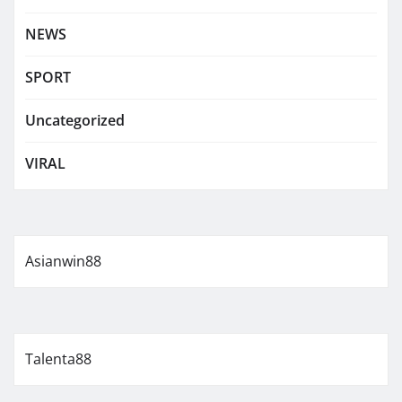
NEWS
SPORT
Uncategorized
VIRAL
Asianwin88
Talenta88