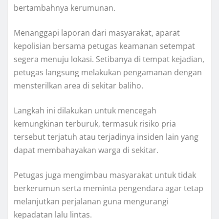
bertambahnya kerumunan.
Menanggapi laporan dari masyarakat, aparat
kepolisian bersama petugas keamanan setempat
segera menuju lokasi. Setibanya di tempat kejadian,
petugas langsung melakukan pengamanan dengan
mensterilkan area di sekitar baliho.
Langkah ini dilakukan untuk mencegah
kemungkinan terburuk, termasuk risiko pria
tersebut terjatuh atau terjadinya insiden lain yang
dapat membahayakan warga di sekitar.
Petugas juga mengimbau masyarakat untuk tidak
berkerumun serta meminta pengendara agar tetap
melanjutkan perjalanan guna mengurangi
kepadatan lalu lintas.