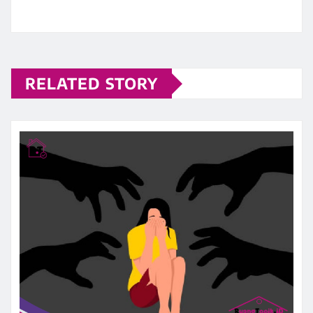
RELATED STORY