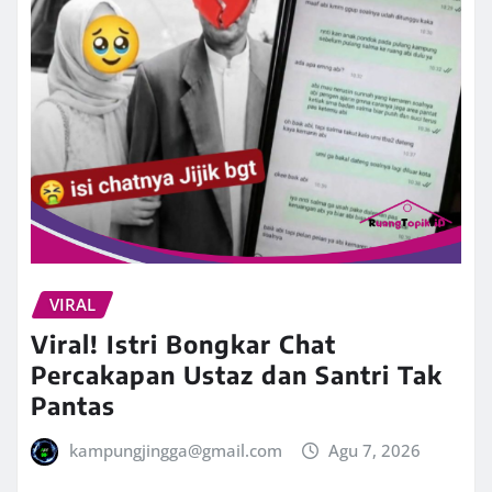
VIRAL
Viral! Istri Bongkar Chat
Percakapan Ustaz dan Santri Tak
Pantas
kampungjingga@gmail.com
Agu 7, 2026