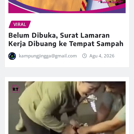
VIRAL
Belum Dibuka, Surat Lamaran
Kerja Dibuang ke Tempat Sampah
kampungjingga@gmail.com
Agu 4, 2026