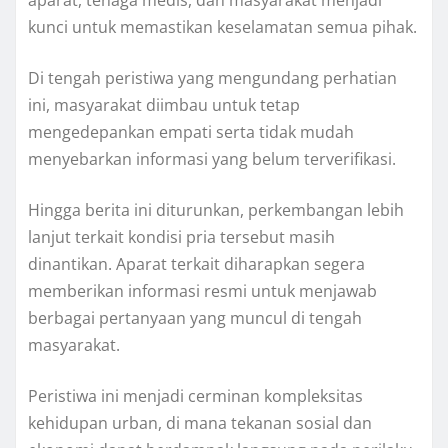
aparat, tenaga medis, dan masyarakat menjadi
kunci untuk memastikan keselamatan semua pihak.
Di tengah peristiwa yang mengundang perhatian
ini, masyarakat diimbau untuk tetap
mengedepankan empati serta tidak mudah
menyebarkan informasi yang belum terverifikasi.
Hingga berita ini diturunkan, perkembangan lebih
lanjut terkait kondisi pria tersebut masih
dinantikan. Aparat terkait diharapkan segera
memberikan informasi resmi untuk menjawab
berbagai pertanyaan yang muncul di tengah
masyarakat.
Peristiwa ini menjadi cerminan kompleksitas
kehidupan urban, di mana tekanan sosial dan