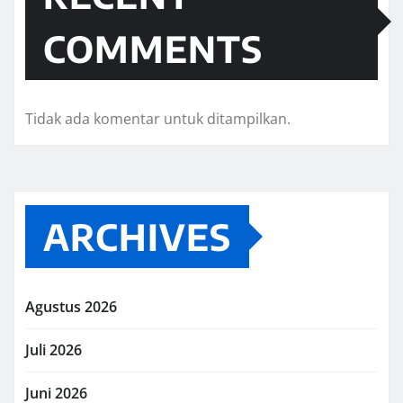
COMMENTS
Tidak ada komentar untuk ditampilkan.
ARCHIVES
Agustus 2026
Juli 2026
Juni 2026