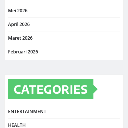
Mei 2026
April 2026
Maret 2026
Februari 2026
CATEGORIES
ENTERTAINMENT
HEALTH