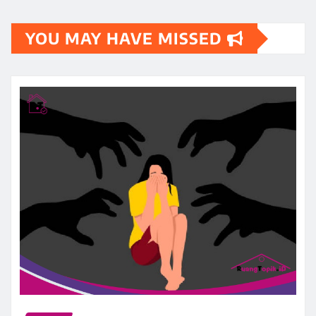
YOU MAY HAVE MISSED