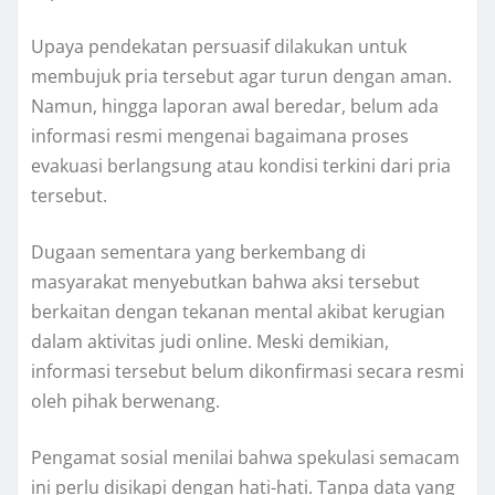
Upaya pendekatan persuasif dilakukan untuk
membujuk pria tersebut agar turun dengan aman.
Namun, hingga laporan awal beredar, belum ada
informasi resmi mengenai bagaimana proses
evakuasi berlangsung atau kondisi terkini dari pria
tersebut.
Dugaan sementara yang berkembang di
masyarakat menyebutkan bahwa aksi tersebut
berkaitan dengan tekanan mental akibat kerugian
dalam aktivitas judi online. Meski demikian,
informasi tersebut belum dikonfirmasi secara resmi
oleh pihak berwenang.
Pengamat sosial menilai bahwa spekulasi semacam
ini perlu disikapi dengan hati-hati. Tanpa data yang