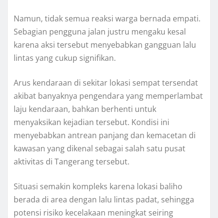
Namun, tidak semua reaksi warga bernada empati.
Sebagian pengguna jalan justru mengaku kesal
karena aksi tersebut menyebabkan gangguan lalu
lintas yang cukup signifikan.
Arus kendaraan di sekitar lokasi sempat tersendat
akibat banyaknya pengendara yang memperlambat
laju kendaraan, bahkan berhenti untuk
menyaksikan kejadian tersebut. Kondisi ini
menyebabkan antrean panjang dan kemacetan di
kawasan yang dikenal sebagai salah satu pusat
aktivitas di Tangerang tersebut.
Situasi semakin kompleks karena lokasi baliho
berada di area dengan lalu lintas padat, sehingga
potensi risiko kecelakaan meningkat seiring