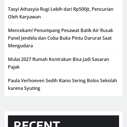
Tasyi Athasyia Rugi Lebih dari Rp500jt, Pencurian
Oleh Karyawan
Mencekam! Penumpang Pesawat Batik Air Rusak
Panel Jendela dan Coba Buka Pintu Darurat Saat
Mengudara
Mulai 2027 Rumah Kontrakan Bisa Jadi Sasaran
Pajak
Paula Verhoeven Sedih Kiano Sering Bolos Sekolah
karena Syuting
RECENT