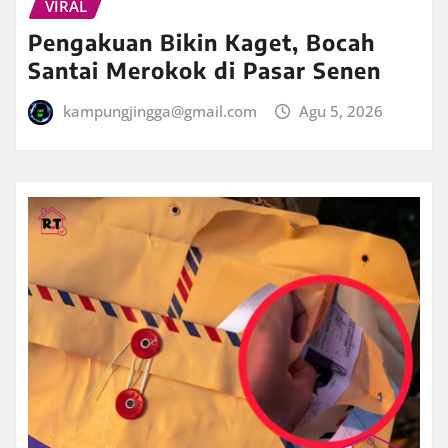
VIRAL
Pengakuan Bikin Kaget, Bocah
Santai Merokok di Pasar Senen
kampungjingga@gmail.com
Agu 5, 2026