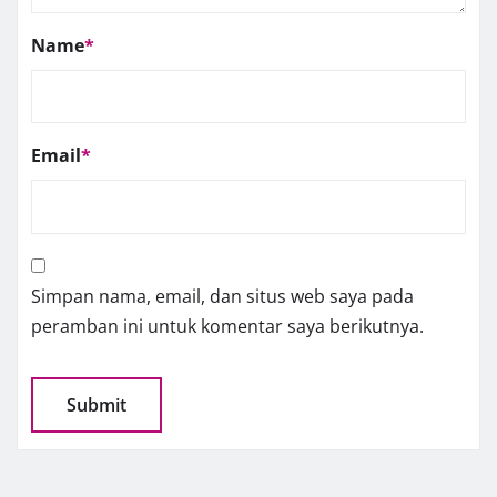
Name
*
Email
*
Simpan nama, email, dan situs web saya pada
peramban ini untuk komentar saya berikutnya.