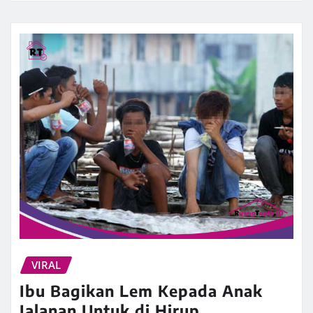
VIRAL
Ibu Bagikan Lem Kepada Anak
Jalanan Untuk di Hirup