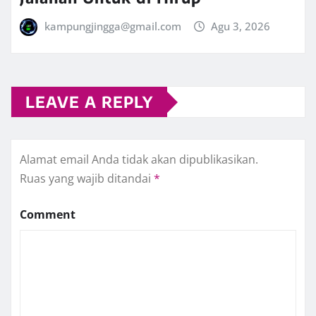
kampungjingga@gmail.com
Agu 3, 2026
LEAVE A REPLY
Alamat email Anda tidak akan dipublikasikan.
Ruas yang wajib ditandai
*
Comment