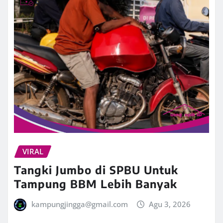
VIRAL
Tangki Jumbo di SPBU Untuk
Tampung BBM Lebih Banyak
kampungjingga@gmail.com
Agu 3, 2026