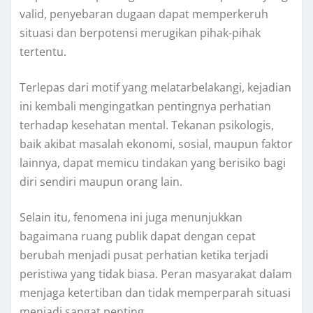
valid, penyebaran dugaan dapat memperkeruh
situasi dan berpotensi merugikan pihak-pihak
tertentu.
Terlepas dari motif yang melatarbelakangi, kejadian
ini kembali mengingatkan pentingnya perhatian
terhadap kesehatan mental. Tekanan psikologis,
baik akibat masalah ekonomi, sosial, maupun faktor
lainnya, dapat memicu tindakan yang berisiko bagi
diri sendiri maupun orang lain.
Selain itu, fenomena ini juga menunjukkan
bagaimana ruang publik dapat dengan cepat
berubah menjadi pusat perhatian ketika terjadi
peristiwa yang tidak biasa. Peran masyarakat dalam
menjaga ketertiban dan tidak memperparah situasi
menjadi sangat penting.