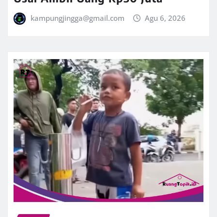
kampungjingga@gmail.com
Agu 6, 2026