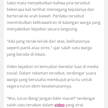
Saksi mata menyebutkan bahwa pria tersebut
beberapa kali terlihat memegang kepalanya dan
berteriak ke arah bawah. Perilaku tersebut
menimbulkan kekhawatiran di kalangan warga yang
menyaksikan kejadian secara langsung.
“Ada yang teriak-teriak dari atas, kelihatannya
seperti panik atau stres,” ujar salah satu warga
yang berada di lokasi.
Video kejadian ini kemudian beredar luas di media
sosial. Dalam rekaman tersebut, terdengar suara
warga yang berusaha membujuk pria itu untuk
segera turun demi keselamatannya.
“Woi, turun Bang! Jangan bikin macet!” terdengar
salah satu teriakan dalam
video
yang viral.