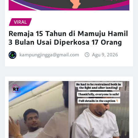
VIRAL
Remaja 15 Tahun di Mamuju Hamil
3 Bulan Usai Diperkosa 17 Orang
kampungjingga@gmail.com
Agu 9, 2026