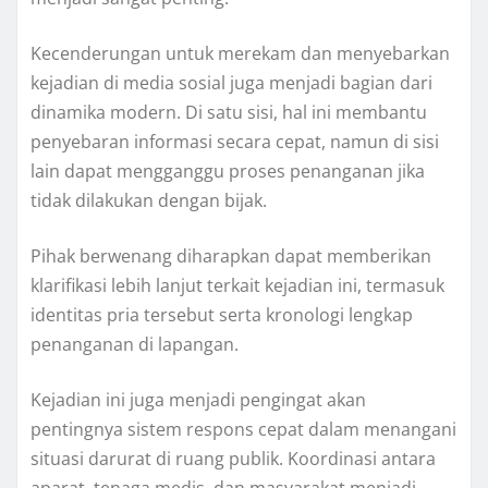
Kecenderungan untuk merekam dan menyebarkan
kejadian di media sosial juga menjadi bagian dari
dinamika modern. Di satu sisi, hal ini membantu
penyebaran informasi secara cepat, namun di sisi
lain dapat mengganggu proses penanganan jika
tidak dilakukan dengan bijak.
Pihak berwenang diharapkan dapat memberikan
klarifikasi lebih lanjut terkait kejadian ini, termasuk
identitas pria tersebut serta kronologi lengkap
penanganan di lapangan.
Kejadian ini juga menjadi pengingat akan
pentingnya sistem respons cepat dalam menangani
situasi darurat di ruang publik. Koordinasi antara